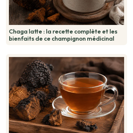
Chaga latte : la recette complète et les
bienfaits de ce champignon médicinal