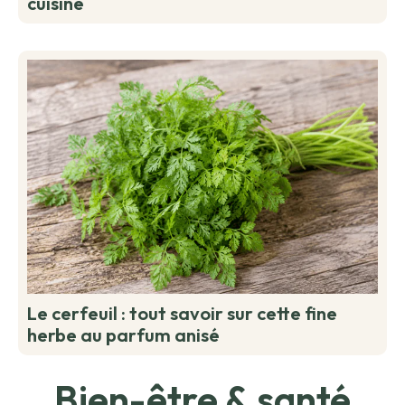
cuisine
Le cerfeuil : tout savoir sur cette fine
herbe au parfum anisé
Bien-être & santé