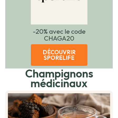
-20% avec le code
CHAGA20
DÉCOUVRIR
SPORELIFE
Champignons
médicinaux