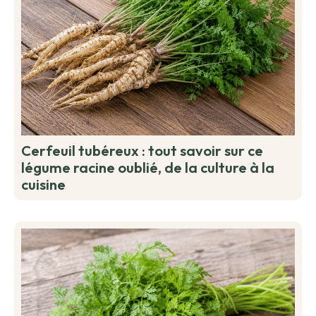
Cerfeuil tubéreux : tout savoir sur ce
légume racine oublié, de la culture à la
cuisine