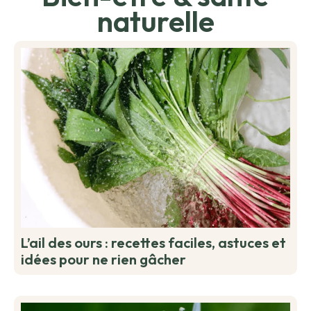
naturelle
L’ail des ours : recettes faciles, astuces et
idées pour ne rien gâcher