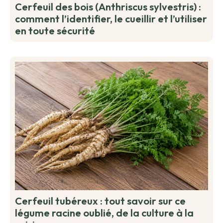
Cerfeuil des bois (Anthriscus sylvestris) :
comment l’identifier, le cueillir et l’utiliser
en toute sécurité
Cerfeuil tubéreux : tout savoir sur ce
légume racine oublié, de la culture à la