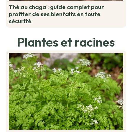
Thé au chaga : guide complet pour
profiter de ses bienfaits en toute
sécurité
Plantes et racines