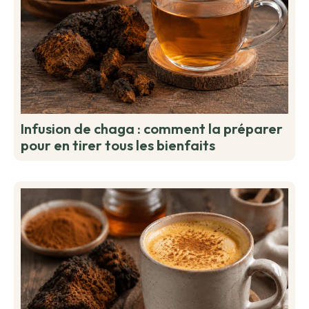
Infusion de chaga : comment la préparer
pour en tirer tous les bienfaits