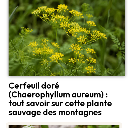
Cerfeuil doré
(Chaerophyllum aureum) :
tout savoir sur cette plante
sauvage des montagnes