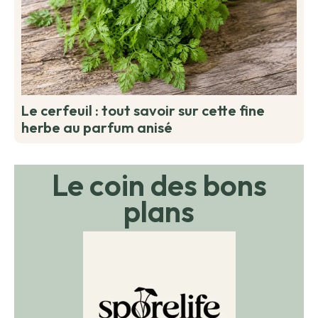
Le cerfeuil : tout savoir sur cette fine
herbe au parfum anisé
Le coin des bons
plans