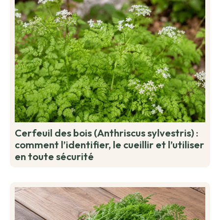
Cerfeuil des bois (Anthriscus sylvestris) :
comment l’identifier, le cueillir et l’utiliser
en toute sécurité