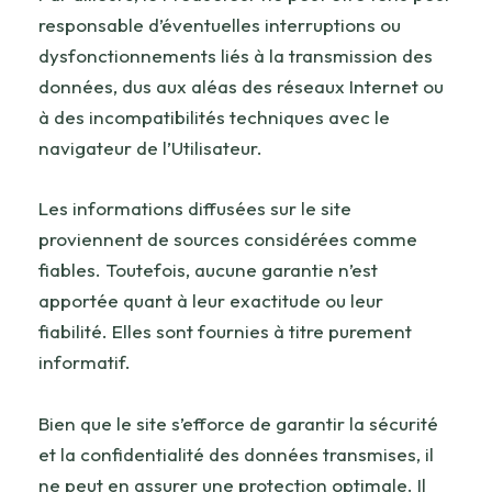
responsable d’éventuelles interruptions ou
dysfonctionnements liés à la transmission des
données, dus aux aléas des réseaux Internet ou
à des incompatibilités techniques avec le
navigateur de l’Utilisateur.
Les informations diffusées sur le site
proviennent de sources considérées comme
fiables. Toutefois, aucune garantie n’est
apportée quant à leur exactitude ou leur
fiabilité. Elles sont fournies à titre purement
informatif.
Bien que le site s’efforce de garantir la sécurité
et la confidentialité des données transmises, il
ne peut en assurer une protection optimale. Il