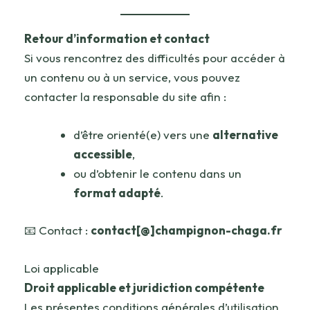
Retour d’information et contact
Si vous rencontrez des difficultés pour accéder à
un contenu ou à un service, vous pouvez
contacter la responsable du site afin :
d’être orienté(e) vers une
alternative
accessible
,
ou d’obtenir le contenu dans un
format adapté
.
📧 Contact :
contact[@]champignon-chaga.fr
Loi applicable
Droit applicable et juridiction compétente
Les présentes conditions générales d’utilisation