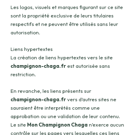
Les logos, visuels et marques figurant sur ce site
sont la propriété exclusive de leurs titulaires
respectifs et ne peuvent être utilisés sans leur
autorisation.
Liens hypertextes
La création de liens hypertextes vers le site
champignon-chaga.fr
est autorisée sans
restriction.
En revanche, les liens présents sur
champignon-chaga.fr
vers d’autres sites ne
sauraient être interprétés comme une
approbation ou une validation de leur contenu.
Le site
Mon Champignon Chaga
n’exerce aucun
contrôle sur les pages vers lesquelles ces liens