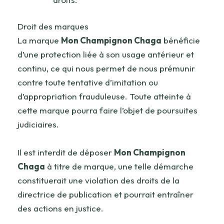
Droit des marques
La marque
Mon Champignon Chaga
bénéficie
d’une protection liée à son usage antérieur et
continu, ce qui nous permet de nous prémunir
contre toute tentative d’imitation ou
d’appropriation frauduleuse. Toute atteinte à
cette marque pourra faire l’objet de poursuites
judiciaires.
Il est interdit de déposer
Mon Champignon
Chaga
à titre de marque, une telle démarche
constituerait une violation des droits de la
directrice de publication et pourrait entraîner
des actions en justice.