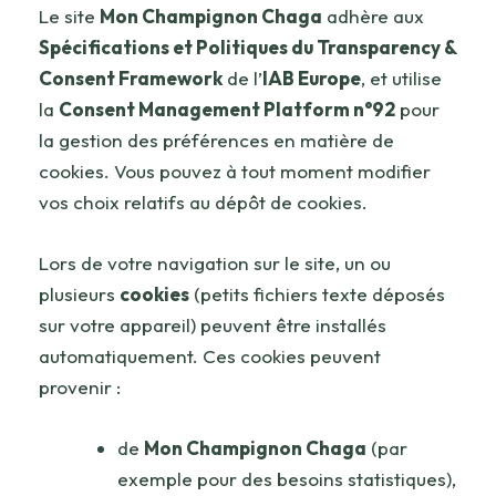
Le site
Mon Champignon Chaga
adhère aux
Spécifications et Politiques du Transparency &
Consent Framework
de l’
IAB Europe
, et utilise
la
Consent Management Platform n°92
pour
la gestion des préférences en matière de
cookies. Vous pouvez à tout moment modifier
vos choix relatifs au dépôt de cookies.
Lors de votre navigation sur le site, un ou
plusieurs
cookies
(petits fichiers texte déposés
sur votre appareil) peuvent être installés
automatiquement. Ces cookies peuvent
provenir :
de
Mon Champignon Chaga
(par
exemple pour des besoins statistiques),