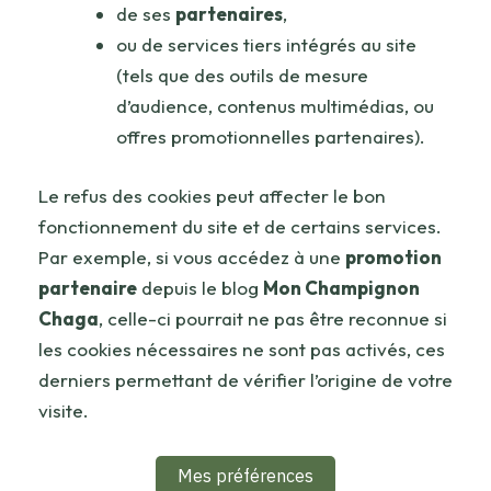
de ses
partenaires
,
ou de services tiers intégrés au site
(tels que des outils de mesure
d’audience, contenus multimédias, ou
offres promotionnelles partenaires).
Le refus des cookies peut affecter le bon
fonctionnement du site et de certains services.
Par exemple, si vous accédez à une
promotion
partenaire
depuis le blog
Mon Champignon
Chaga
, celle-ci pourrait ne pas être reconnue si
les cookies nécessaires ne sont pas activés, ces
derniers permettant de vérifier l’origine de votre
visite.
Mes préférences