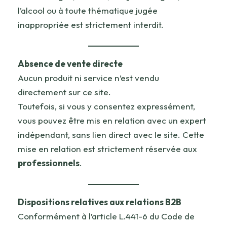
l’alcool ou à toute thématique jugée
inappropriée est strictement interdit.
Absence de vente directe
Aucun produit ni service n’est vendu
directement sur ce site.
Toutefois, si vous y consentez expressément,
vous pouvez être mis en relation avec un expert
indépendant, sans lien direct avec le site. Cette
mise en relation est strictement réservée aux
professionnels
.
Dispositions relatives aux relations B2B
Conformément à l’article L.441-6 du Code de