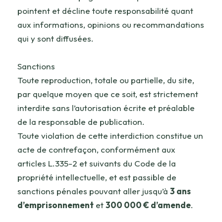
pointent et décline toute responsabilité quant
aux informations, opinions ou recommandations
qui y sont diffusées.
Sanctions
Toute reproduction, totale ou partielle, du site,
par quelque moyen que ce soit, est strictement
interdite sans l’autorisation écrite et préalable
de la responsable de publication.
Toute violation de cette interdiction constitue un
acte de contrefaçon, conformément aux
articles L.335-2 et suivants du Code de la
propriété intellectuelle, et est passible de
sanctions pénales pouvant aller jusqu’à
3 ans
d’emprisonnement
et
300 000 € d’amende
.