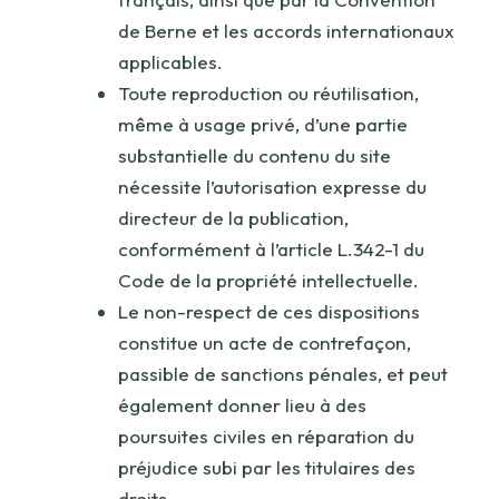
de Berne et les accords internationaux
applicables.
Toute reproduction ou réutilisation,
même à usage privé, d’une partie
substantielle du contenu du site
nécessite l’autorisation expresse du
directeur de la publication,
conformément à l’article L.342-1 du
Code de la propriété intellectuelle.
Le non-respect de ces dispositions
constitue un acte de contrefaçon,
passible de sanctions pénales, et peut
également donner lieu à des
poursuites civiles en réparation du
préjudice subi par les titulaires des
droits.