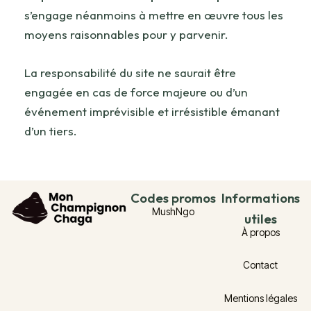
s’engage néanmoins à mettre en œuvre tous les
moyens raisonnables pour y parvenir.
La responsabilité du site ne saurait être
engagée en cas de force majeure ou d’un
événement imprévisible et irrésistible émanant
d’un tiers.
Codes promos
Informations
MushNgo
utiles
À propos
Contact
Mentions légales