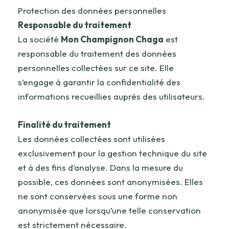
Protection des données personnelles
Responsable du traitement
La société
Mon Champignon Chaga
est
responsable du traitement des données
personnelles collectées sur ce site. Elle
s’engage à garantir la confidentialité des
informations recueillies auprès des utilisateurs.
Finalité du traitement
Les données collectées sont utilisées
exclusivement pour la gestion technique du site
et à des fins d’analyse. Dans la mesure du
possible, ces données sont anonymisées. Elles
ne sont conservées sous une forme non
anonymisée que lorsqu’une telle conservation
est strictement nécessaire.