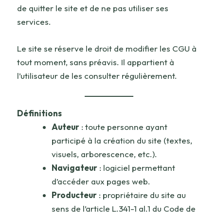
de quitter le site et de ne pas utiliser ses
services.
Le site se réserve le droit de modifier les CGU à
tout moment, sans préavis. Il appartient à
l’utilisateur de les consulter régulièrement.
Définitions
Auteur
: toute personne ayant
participé à la création du site (textes,
visuels, arborescence, etc.).
Navigateur
: logiciel permettant
d’accéder aux pages web.
Producteur
: propriétaire du site au
sens de l’article L.341-1 al.1 du Code de