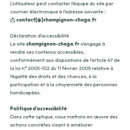
L’utilisateur peut contacter l’équipe du site par
courrier électronique à l’adresse suivante :
📩
contact[@]champignon-chaga.fr
Déclaration d’accessibilité
Le site
champignon-chaga.fr
s’engage à
rendre ses contenus accessibles,
conformément aux dispositions de l’article 47 de
la loi n° 2005-102 du 11 février 2005 relative à
l’égalité des droits et des chances, à la
participation et à la citoyenneté des personnes
handicapées.
Politique d’accessibilité
Dans cette optique, nous mettons en œuvre des
actions concrètes visant à améliorer