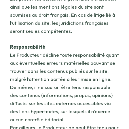
ainsi que les mentions légales du site sont
soumises au droit français. En cas de litige lié à
l’utilisation du site, les juridictions françaises
seront seules compétentes.
Responsabilité
Le Producteur décline toute responsabilité quant
aux éventuelles erreurs matérielles pouvant se
trouver dans les contenus publiés sur le site,
malgré l’attention portée à leur mise en ligne.
De même, il ne saurait être tenu responsable
des contenus (informations, propos, opinions)
diffusés sur les sites externes accessibles via
des liens hypertextes, sur lesquels il n’exerce
aucun contrôle éditorial.
Par ailleurs, le Producteur ne peut être tenu pour