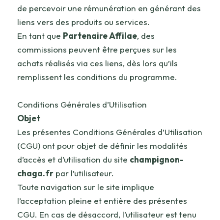
de percevoir une rémunération en générant des
liens vers des produits ou services.
En tant que
Partenaire Affilae
, des
commissions peuvent être perçues sur les
achats réalisés via ces liens, dès lors qu’ils
remplissent les conditions du programme.
Conditions Générales d’Utilisation
Objet
Les présentes Conditions Générales d’Utilisation
(CGU) ont pour objet de définir les modalités
d’accès et d’utilisation du site
champignon-
chaga.fr
par l’utilisateur.
Toute navigation sur le site implique
l’acceptation pleine et entière des présentes
CGU. En cas de désaccord, l’utilisateur est tenu