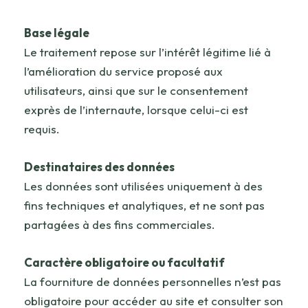
Base légale
Le traitement repose sur l’intérêt légitime lié à
l’amélioration du service proposé aux
utilisateurs, ainsi que sur le consentement
exprès de l’internaute, lorsque celui-ci est
requis.
Destinataires des données
Les données sont utilisées uniquement à des
fins techniques et analytiques, et ne sont pas
partagées à des fins commerciales.
Caractère obligatoire ou facultatif
La fourniture de données personnelles n’est pas
obligatoire pour accéder au site et consulter son