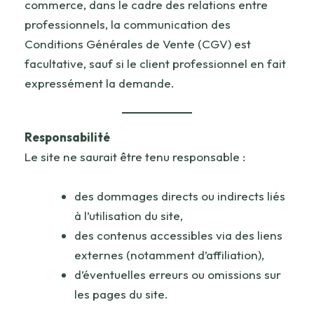
commerce, dans le cadre des relations entre
professionnels, la communication des
Conditions Générales de Vente (CGV) est
facultative, sauf si le client professionnel en fait
expressément la demande.
Responsabilité
Le site ne saurait être tenu responsable :
des dommages directs ou indirects liés
à l’utilisation du site,
des contenus accessibles via des liens
externes (notamment d’affiliation),
d’éventuelles erreurs ou omissions sur
les pages du site.