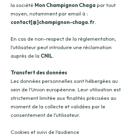
la société
Mon Champignon Chaga
par tout
moyen, notamment par email à :
contact[@]champignon-chaga.fr
.
En cas de non-respect de la réglementation,
l’utilisateur peut introduire une réclamation
auprès de la
CNIL
.
Transfert des données
Les données personnelles sont hébergées au
sein de l’Union européenne. Leur utilisation est
strictement limitée aux finalités précisées au
moment de la collecte et validées par le
consentement de l’utilisateur.
Cookies et suivi de l’audience