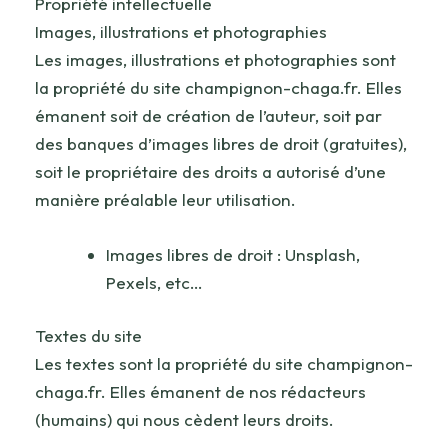
Propriété intellectuelle
Images, illustrations et photographies
Les images, illustrations et photographies sont
la propriété du site champignon-chaga.fr. Elles
émanent soit de création de l’auteur, soit par
des banques d’images libres de droit (gratuites),
soit le propriétaire des droits a autorisé d’une
manière préalable leur utilisation.
Images libres de droit : Unsplash,
Pexels, etc…
Textes du site
Les textes sont la propriété du site champignon-
chaga.fr. Elles émanent de nos rédacteurs
(humains) qui nous cèdent leurs droits.