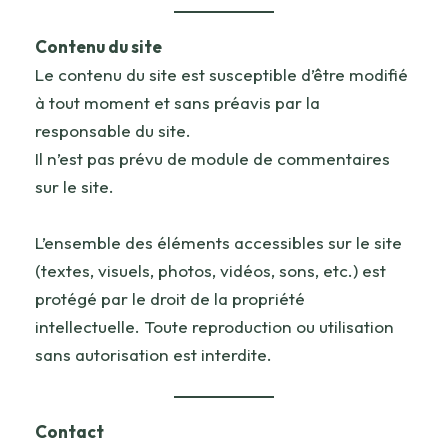
Contenu du site
Le contenu du site est susceptible d’être modifié
à tout moment et sans préavis par la
responsable du site.
Il n’est pas prévu de module de commentaires
sur le site.
L’ensemble des éléments accessibles sur le site
(textes, visuels, photos, vidéos, sons, etc.) est
protégé par le droit de la propriété
intellectuelle. Toute reproduction ou utilisation
sans autorisation est interdite.
Contact