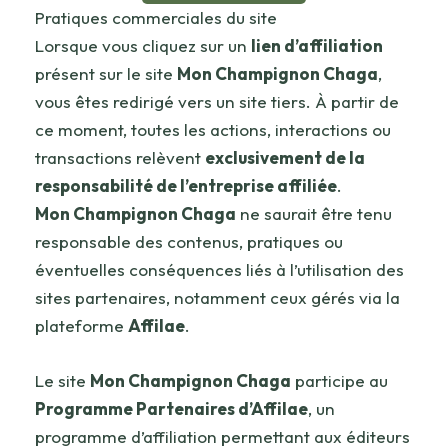
Pratiques commerciales du site
Lorsque vous cliquez sur un
lien d’affiliation
présent sur le site
Mon Champignon Chaga
,
vous êtes redirigé vers un site tiers. À partir de
ce moment, toutes les actions, interactions ou
transactions relèvent
exclusivement de la
responsabilité de l’entreprise affiliée
.
Mon Champignon Chaga
ne saurait être tenu
responsable des contenus, pratiques ou
éventuelles conséquences liés à l’utilisation des
sites partenaires, notamment ceux gérés via la
plateforme
Affilae
.
Le site
Mon Champignon Chaga
participe au
Programme Partenaires d’Affilae
, un
programme d’affiliation permettant aux éditeurs