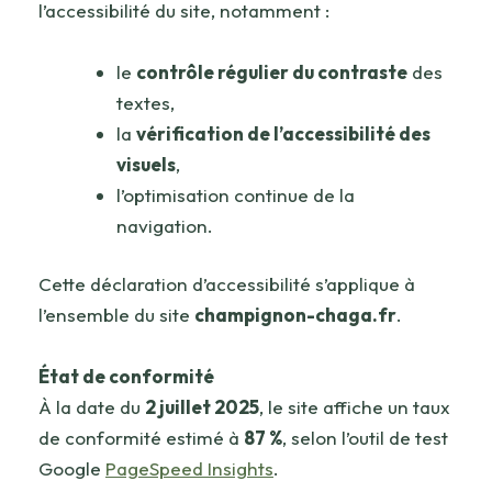
l’accessibilité du site, notamment :
le
contrôle régulier du contraste
des
textes,
la
vérification de l’accessibilité des
visuels
,
l’optimisation continue de la
navigation.
Cette déclaration d’accessibilité s’applique à
l’ensemble du site
champignon-chaga.fr
.
État de conformité
À la date du
2 juillet 2025
, le site affiche un taux
de conformité estimé à
87 %
, selon l’outil de test
Google
PageSpeed Insights
.