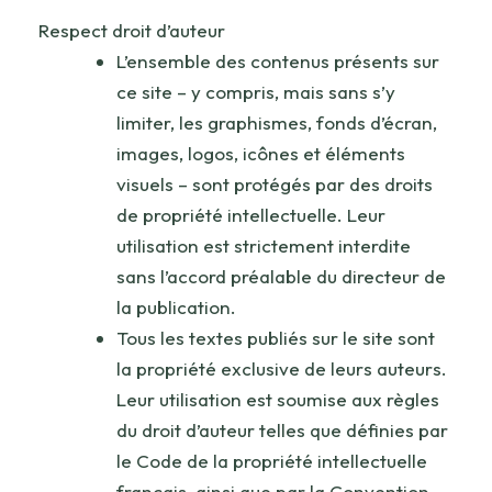
Respect droit d’auteur
L’ensemble des contenus présents sur
ce site – y compris, mais sans s’y
limiter, les graphismes, fonds d’écran,
images, logos, icônes et éléments
visuels – sont protégés par des droits
de propriété intellectuelle. Leur
utilisation est strictement interdite
sans l’accord préalable du directeur de
la publication.
Tous les textes publiés sur le site sont
la propriété exclusive de leurs auteurs.
Leur utilisation est soumise aux règles
du droit d’auteur telles que définies par
le Code de la propriété intellectuelle
français, ainsi que par la Convention