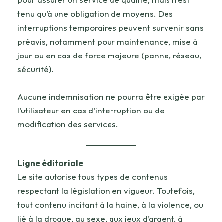
tenu qu’à une obligation de moyens. Des
interruptions temporaires peuvent survenir sans
préavis, notamment pour maintenance, mise à
jour ou en cas de force majeure (panne, réseau,
sécurité).
Aucune indemnisation ne pourra être exigée par
l’utilisateur en cas d’interruption ou de
modification des services.
Ligne éditoriale
Le site autorise tous types de contenus
respectant la législation en vigueur. Toutefois,
tout contenu incitant à la haine, à la violence, ou
lié à la drogue, au sexe, aux jeux d’argent, à