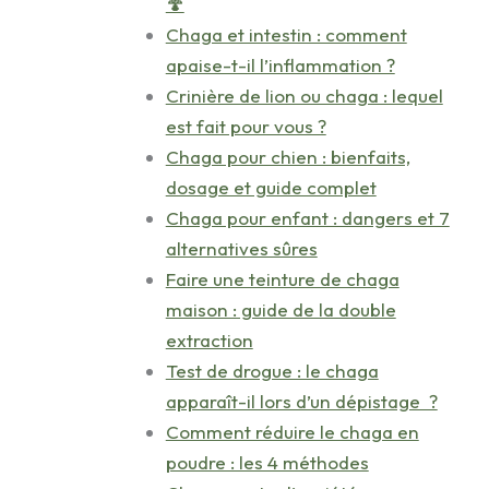
🍄
Chaga et intestin : comment
apaise-t-il l’inflammation ?
Crinière de lion ou chaga : lequel
est fait pour vous ?
Chaga pour chien : bienfaits,
dosage et guide complet
Chaga pour enfant : dangers et 7
alternatives sûres
Faire une teinture de chaga
maison : guide de la double
extraction
Test de drogue : le chaga
apparaît-il lors d’un dépistage ?
Comment réduire le chaga en
poudre : les 4 méthodes