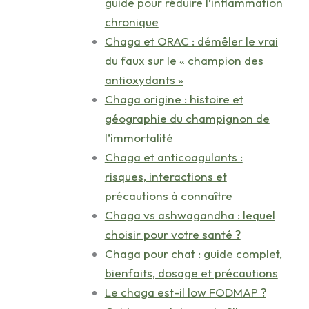
guide pour réduire l’inflammation
chronique
Chaga et ORAC : démêler le vrai
du faux sur le « champion des
antioxydants »
Chaga origine : histoire et
géographie du champignon de
l’immortalité
Chaga et anticoagulants :
risques, interactions et
précautions à connaître
Chaga vs ashwagandha : lequel
choisir pour votre santé ?
Chaga pour chat : guide complet,
bienfaits, dosage et précautions
Le chaga est-il low FODMAP ?