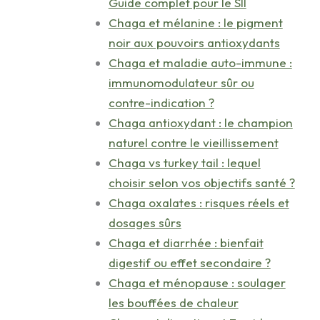
Guide complet pour le SII
Chaga et mélanine : le pigment
noir aux pouvoirs antioxydants
Chaga et maladie auto-immune :
immunomodulateur sûr ou
contre-indication ?
Chaga antioxydant : le champion
naturel contre le vieillissement
Chaga vs turkey tail : lequel
choisir selon vos objectifs santé ?
Chaga oxalates : risques réels et
dosages sûrs
Chaga et diarrhée : bienfait
digestif ou effet secondaire ?
Chaga et ménopause : soulager
les bouffées de chaleur