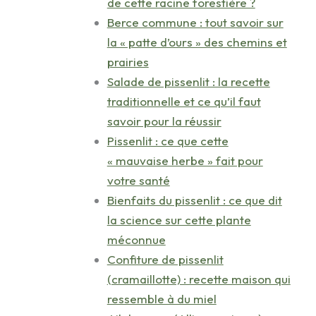
de cette racine forestière ?
Berce commune : tout savoir sur
la « patte d’ours » des chemins et
prairies
Salade de pissenlit : la recette
traditionnelle et ce qu’il faut
savoir pour la réussir
Pissenlit : ce que cette
« mauvaise herbe » fait pour
votre santé
Bienfaits du pissenlit : ce que dit
la science sur cette plante
méconnue
Confiture de pissenlit
(cramaillotte) : recette maison qui
ressemble à du miel