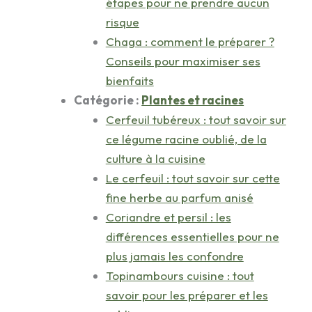
étapes pour ne prendre aucun
risque
Chaga : comment le préparer ?
Conseils pour maximiser ses
bienfaits
Catégorie :
Plantes et racines
Cerfeuil tubéreux : tout savoir sur
ce légume racine oublié, de la
culture à la cuisine
Le cerfeuil : tout savoir sur cette
fine herbe au parfum anisé
Coriandre et persil : les
différences essentielles pour ne
plus jamais les confondre
Topinambours cuisine : tout
savoir pour les préparer et les