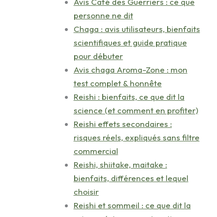
Avis Café des Guerriers : ce que
personne ne dit
Chaga : avis utilisateurs, bienfaits
scientifiques et guide pratique
pour débuter
Avis chaga Aroma-Zone : mon
test complet & honnête
Reishi : bienfaits, ce que dit la
science (et comment en profiter)
Reishi effets secondaires :
risques réels, expliqués sans filtre
commercial
Reishi, shiitake, maitake :
bienfaits, différences et lequel
choisir
Reishi et sommeil : ce que dit la