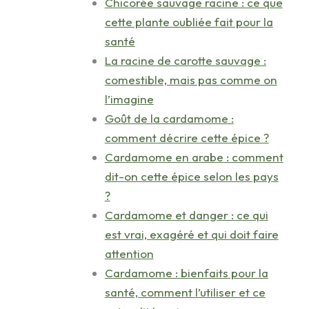
Chicorée sauvage racine : ce que
cette plante oubliée fait pour la
santé
La racine de carotte sauvage :
comestible, mais pas comme on
l’imagine
Goût de la cardamome :
comment décrire cette épice ?
Cardamome en arabe : comment
dit-on cette épice selon les pays
?
Cardamome et danger : ce qui
est vrai, exagéré et qui doit faire
attention
Cardamome : bienfaits pour la
santé, comment l’utiliser et ce