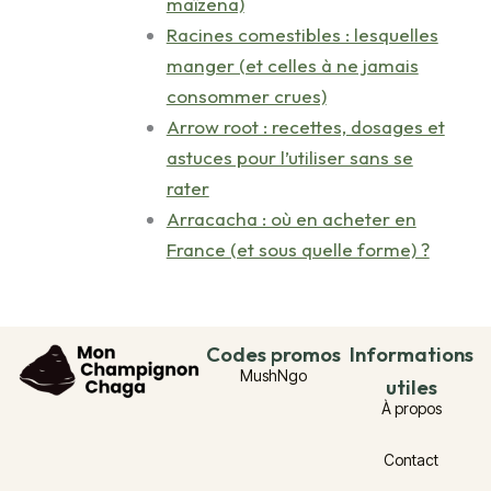
maïzena)
Racines comestibles : lesquelles
manger (et celles à ne jamais
consommer crues)
Arrow root : recettes, dosages et
astuces pour l’utiliser sans se
rater
Arracacha : où en acheter en
France (et sous quelle forme) ?
Codes promos
Informations
MushNgo
utiles
À propos
Contact