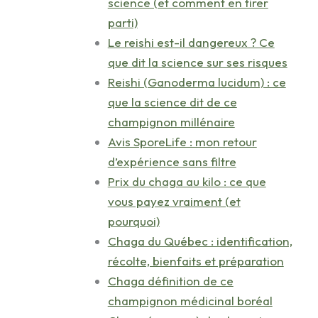
science (et comment en tirer
parti)
Le reishi est-il dangereux ? Ce
que dit la science sur ses risques
Reishi (Ganoderma lucidum) : ce
que la science dit de ce
champignon millénaire
Avis SporeLife : mon retour
d’expérience sans filtre
Prix du chaga au kilo : ce que
vous payez vraiment (et
pourquoi)
Chaga du Québec : identification,
récolte, bienfaits et préparation
Chaga définition de ce
champignon médicinal boréal