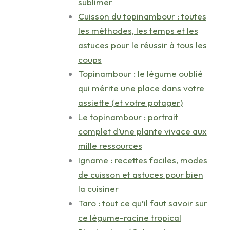
sublimer
Cuisson du topinambour : toutes
les méthodes, les temps et les
astuces pour le réussir à tous les
coups
Topinambour : le légume oublié
qui mérite une place dans votre
assiette (et votre potager)
Le topinambour : portrait
complet d’une plante vivace aux
mille ressources
Igname : recettes faciles, modes
de cuisson et astuces pour bien
la cuisiner
Taro : tout ce qu’il faut savoir sur
ce légume-racine tropical