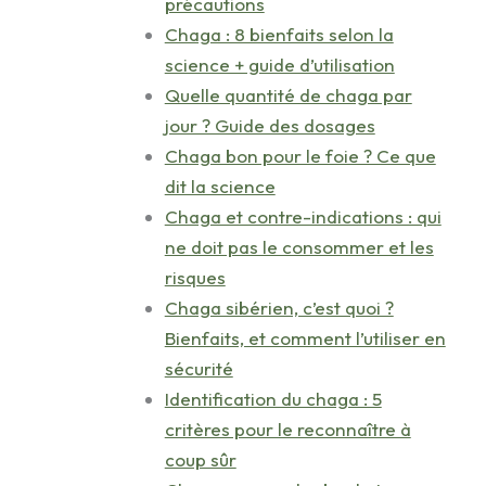
précautions
Chaga : 8 bienfaits selon la
science + guide d’utilisation
Quelle quantité de chaga par
jour ? Guide des dosages
Chaga bon pour le foie ? Ce que
dit la science
Chaga et contre-indications : qui
ne doit pas le consommer et les
risques
Chaga sibérien, c’est quoi ?
Bienfaits, et comment l’utiliser en
sécurité
Identification du chaga : 5
critères pour le reconnaître à
coup sûr