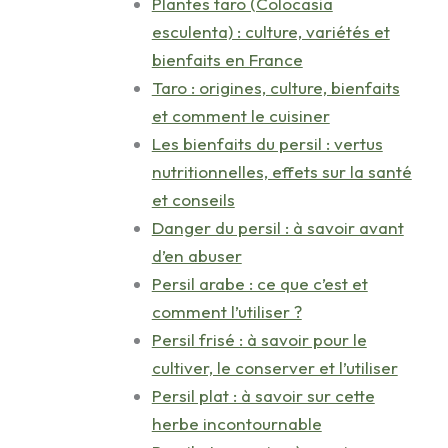
Plantes taro (Colocasia
esculenta) : culture, variétés et
bienfaits en France
Taro : origines, culture, bienfaits
et comment le cuisiner
Les bienfaits du persil : vertus
nutritionnelles, effets sur la santé
et conseils
Danger du persil : à savoir avant
d’en abuser
Persil arabe : ce que c’est et
comment l’utiliser ?
Persil frisé : à savoir pour le
cultiver, le conserver et l’utiliser
Persil plat : à savoir sur cette
herbe incontournable