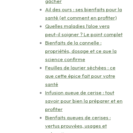
gâcher
Ail des ours : ses bienfaits pour la
santé (et comment en profiter)
Quelles maladies l’aloe vera
peut-il soigner ? Le point complet
Bienfaits de la cannelle :
propriétés, dosage et ce que la
science confirme
Feuilles de laurier séchées : ce
que cette épice fait pour votre
santé
Infusion queue de cerise : tout
savoir pour bien la préparer et en
profiter
Bienfaits queues de cerises :
vertus prouvées, usages et