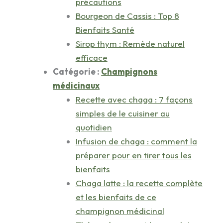
précautions
Bourgeon de Cassis : Top 8
Bienfaits Santé
Sirop thym : Remède naturel
efficace
Catégorie :
Champignons
médicinaux
Recette avec chaga : 7 façons
simples de le cuisiner au
quotidien
Infusion de chaga : comment la
préparer pour en tirer tous les
bienfaits
Chaga latte : la recette complète
et les bienfaits de ce
champignon médicinal