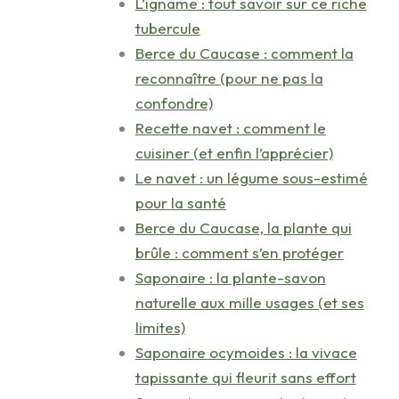
L’igname : tout savoir sur ce riche
tubercule
Berce du Caucase : comment la
reconnaître (pour ne pas la
confondre)
Recette navet : comment le
cuisiner (et enfin l’apprécier)
Le navet : un légume sous-estimé
pour la santé
Berce du Caucase, la plante qui
brûle : comment s’en protéger
Saponaire : la plante-savon
naturelle aux mille usages (et ses
limites)
Saponaire ocymoides : la vivace
tapissante qui fleurit sans effort