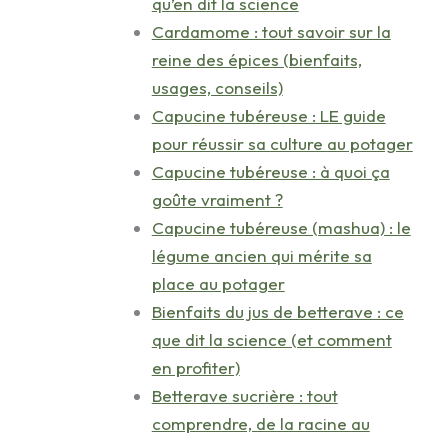
qu’en dit la science
Cardamome : tout savoir sur la
reine des épices (bienfaits,
usages, conseils)
Capucine tubéreuse : LE guide
pour réussir sa culture au potager
Capucine tubéreuse : à quoi ça
goûte vraiment ?
Capucine tubéreuse (mashua) : le
légume ancien qui mérite sa
place au potager
Bienfaits du jus de betterave : ce
que dit la science (et comment
en profiter)
Betterave sucrière : tout
comprendre, de la racine au