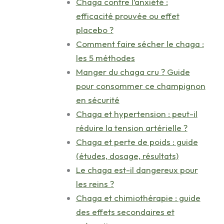
Chaga contre l’anxiété :
efficacité prouvée ou effet
placebo ?
Comment faire sécher le chaga :
les 5 méthodes
Manger du chaga cru ? Guide
pour consommer ce champignon
en sécurité
Chaga et hypertension : peut-il
réduire la tension artérielle ?
Chaga et perte de poids : guide
(études, dosage, résultats)
Le chaga est-il dangereux pour
les reins ?
Chaga et chimiothérapie : guide
des effets secondaires et