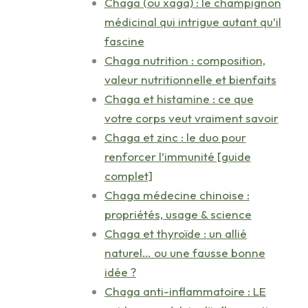
Chaga (ou xaga) : le champignon
médicinal qui intrigue autant qu’il
fascine
Chaga nutrition : composition,
valeur nutritionnelle et bienfaits
Chaga et histamine : ce que
votre corps veut vraiment savoir
Chaga et zinc : le duo pour
renforcer l’immunité [guide
complet]
Chaga médecine chinoise :
propriétés, usage & science
Chaga et thyroïde : un allié
naturel… ou une fausse bonne
idée ?
Chaga anti-inflammatoire : LE