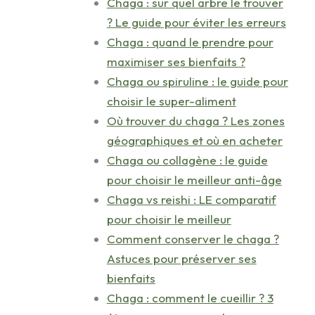
Chaga : sur quel arbre le trouver
? Le guide pour éviter les erreurs
Chaga : quand le prendre pour
maximiser ses bienfaits ?
Chaga ou spiruline : le guide pour
choisir le super-aliment
Où trouver du chaga ? Les zones
géographiques et où en acheter
Chaga ou collagène : le guide
pour choisir le meilleur anti-âge
Chaga vs reishi : LE comparatif
pour choisir le meilleur
Comment conserver le chaga ?
Astuces pour préserver ses
bienfaits
Chaga : comment le cueillir ? 3