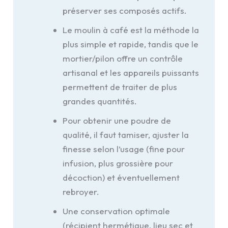
préserver ses composés actifs.
Le moulin à café est la méthode la
plus simple et rapide, tandis que le
mortier/pilon offre un contrôle
artisanal et les appareils puissants
permettent de traiter de plus
grandes quantités.
Pour obtenir une poudre de
qualité, il faut tamiser, ajuster la
finesse selon l’usage (fine pour
infusion, plus grossière pour
décoction) et éventuellement
rebroyer.
Une conservation optimale
(récipient hermétique, lieu sec et