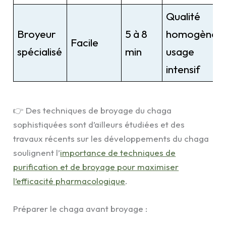
Qualité
Broyeur
5 à 8
homogène,
Facile
spécialisé
min
usage
intensif
👉 Des techniques de broyage du chaga
sophistiquées sont d’ailleurs étudiées et des
travaux récents sur les développements du chaga
soulignent l’
importance de techniques de
purification et de broyage pour maximiser
l’efficacité pharmacologique
.
Préparer le chaga avant broyage :