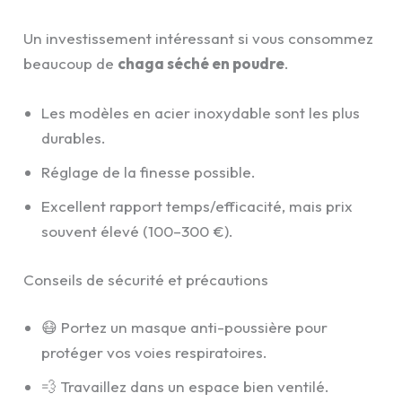
Un investissement intéressant si vous consommez
beaucoup de
chaga séché en poudre
.
Les modèles en acier inoxydable sont les plus
durables.
Réglage de la finesse possible.
Excellent rapport temps/efficacité, mais prix
souvent élevé (100–300 €).
Conseils de sécurité et précautions
😷 Portez un masque anti-poussière pour
protéger vos voies respiratoires.
💨 Travaillez dans un espace bien ventilé.