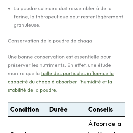
La poudre culinaire doit ressembler à de la
farine, la thérapeutique peut rester légèrement
granuleuse.
Conservation de la poudre de chaga
Une bonne conservation est essentielle pour
préserver les nutriments. En effet, une étude
montre que la
taille des particules influence la
capacité du chaga à absorber l’humidité et la
stabilité de la poudre
.
Condition
Durée
Conseils
À l’abri de la