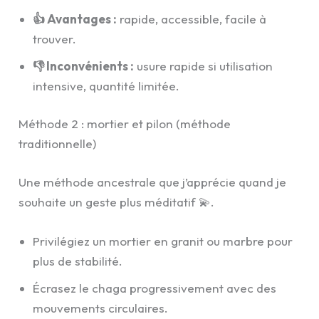
👍 Avantages :
rapide, accessible, facile à
trouver.
👎 Inconvénients :
usure rapide si utilisation
intensive, quantité limitée.
Méthode 2 : mortier et pilon (méthode
traditionnelle)
Une méthode ancestrale que j’apprécie quand je
souhaite un geste plus méditatif 💫.
Privilégiez un mortier en granit ou marbre pour
plus de stabilité.
Écrasez le chaga progressivement avec des
mouvements circulaires.