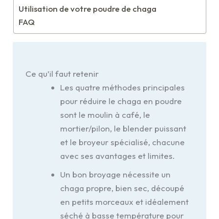
Utilisation de votre poudre de chaga
FAQ
Ce qu’il faut retenir
Les quatre méthodes principales
pour réduire le chaga en poudre
sont le moulin à café, le
mortier/pilon, le blender puissant
et le broyeur spécialisé, chacune
avec ses avantages et limites.
Un bon broyage nécessite un
chaga propre, bien sec, découpé
en petits morceaux et idéalement
séché à basse température pour