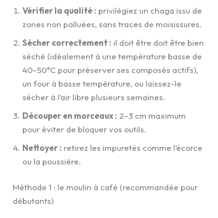
Vérifier la qualité :
privilégiez un chaga issu de
zones non polluées, sans traces de moisissures.
Sécher correctement :
il doit être doit être bien
séché (idéalement à une température basse de
40–50°C pour préserver ses composés actifs),
un four à basse température, ou laissez-le
sécher à l’air libre plusieurs semaines.
Découper en morceaux :
2–3 cm maximum
pour éviter de bloquer vos outils.
Nettoyer :
retirez les impuretés comme l’écorce
ou la poussière.
Méthode 1 : le moulin à café (recommandée pour
débutants)