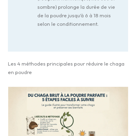
sombre) prolonge la durée de vie
de la poudre jusqu’à 6 à 18 mois
selon le conditionnement.
Les 4 méthodes principales pour réduire le chaga
en poudre