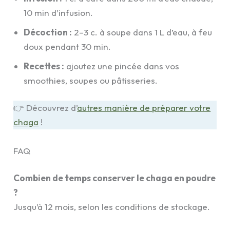
10 min d’infusion.
Décoction :
2–3 c. à soupe dans 1 L d’eau, à feu
doux pendant 30 min.
Recettes :
ajoutez une pincée dans vos
smoothies, soupes ou pâtisseries.
👉 Découvrez d’
autres manière de préparer votre
chaga
!
FAQ
Combien de temps conserver le chaga en poudre
?
Jusqu’à 12 mois, selon les conditions de stockage.