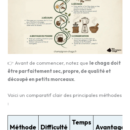
👉 Avant de commencer, notez que
le chaga doit
être parfaitement sec, propre, de qualité et
découpé en petits morceaux
.
Voici un comparatif clair des principales méthodes
:
Temps
Méthode
Difficulté
Avantages