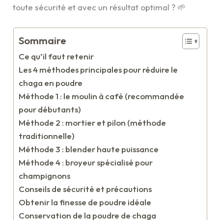
toute sécurité et avec un résultat optimal ? 🌱
Sommaire
Ce qu’il faut retenir
Les 4 méthodes principales pour réduire le
chaga en poudre
Méthode 1 : le moulin à café (recommandée
pour débutants)
Méthode 2 : mortier et pilon (méthode
traditionnelle)
Méthode 3 : blender haute puissance
Méthode 4 : broyeur spécialisé pour
champignons
Conseils de sécurité et précautions
Obtenir la finesse de poudre idéale
Conservation de la poudre de chaga