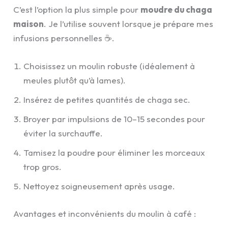
C’est l’option la plus simple pour
moudre du chaga
maison
. Je l’utilise souvent lorsque je prépare mes
infusions personnelles ☕.
Choisissez un moulin robuste (idéalement à
meules plutôt qu’à lames).
Insérez de petites quantités de chaga sec.
Broyer par impulsions de 10–15 secondes pour
éviter la surchauffe.
Tamisez la poudre pour éliminer les morceaux
trop gros.
Nettoyez soigneusement après usage.
Avantages et inconvénients du moulin à café :