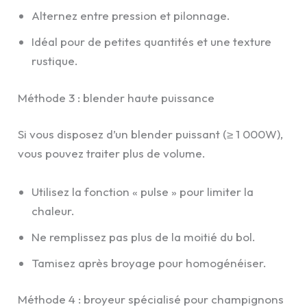
Alternez entre pression et pilonnage.
Idéal pour de petites quantités et une texture
rustique.
Méthode 3 : blender haute puissance
Si vous disposez d’un blender puissant (≥ 1 000W),
vous pouvez traiter plus de volume.
Utilisez la fonction « pulse » pour limiter la
chaleur.
Ne remplissez pas plus de la moitié du bol.
Tamisez après broyage pour homogénéiser.
Méthode 4 : broyeur spécialisé pour champignons