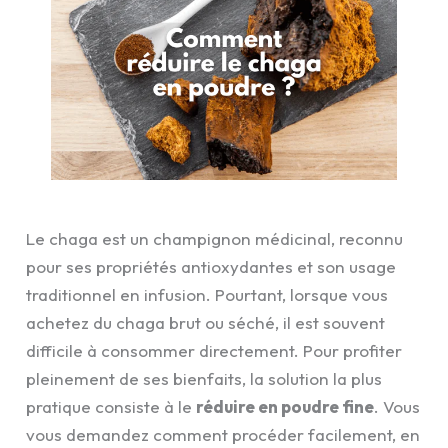
Le chaga est un champignon médicinal, reconnu
pour ses propriétés antioxydantes et son usage
traditionnel en infusion. Pourtant, lorsque vous
achetez du chaga brut ou séché, il est souvent
difficile à consommer directement. Pour profiter
pleinement de ses bienfaits, la solution la plus
pratique consiste à le
réduire en poudre fine
. Vous
vous demandez comment procéder facilement, en