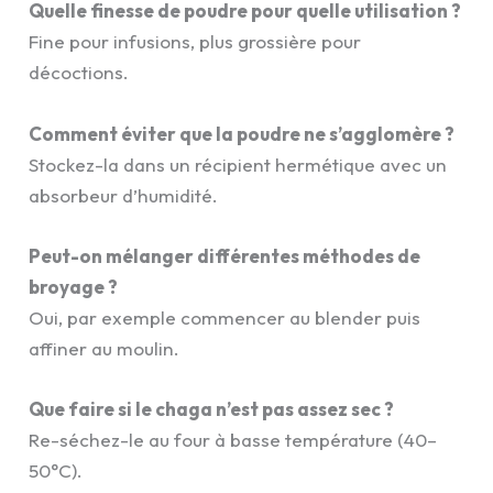
Quelle finesse de poudre pour quelle utilisation ?
Fine pour infusions, plus grossière pour
décoctions.
Comment éviter que la poudre ne s’agglomère ?
Stockez-la dans un récipient hermétique avec un
absorbeur d’humidité.
Peut-on mélanger différentes méthodes de
broyage ?
Oui, par exemple commencer au blender puis
affiner au moulin.
Que faire si le chaga n’est pas assez sec ?
Re-séchez-le au four à basse température (40–
50°C).