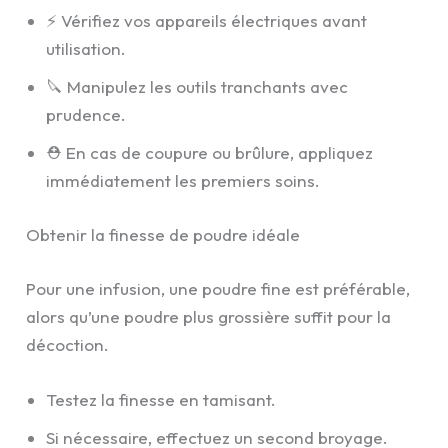
⚡ Vérifiez vos appareils électriques avant
utilisation.
🔪 Manipulez les outils tranchants avec
prudence.
⛑️ En cas de coupure ou brûlure, appliquez
immédiatement les premiers soins.
Obtenir la finesse de poudre idéale
Pour une infusion, une poudre fine est préférable,
alors qu’une poudre plus grossière suffit pour la
décoction.
Testez la finesse en tamisant.
Si nécessaire, effectuez un second broyage.