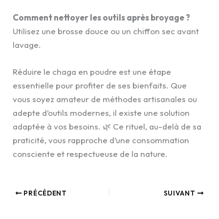
Comment nettoyer les outils après broyage ?
Utilisez une brosse douce ou un chiffon sec avant
lavage.
Réduire le chaga en poudre est une étape
essentielle pour profiter de ses bienfaits. Que
vous soyez amateur de méthodes artisanales ou
adepte d’outils modernes, il existe une solution
adaptée à vos besoins. 🌿 Ce rituel, au-delà de sa
praticité, vous rapproche d’une consommation
consciente et respectueuse de la nature.
PRÉCÉDENT
SUIVANT