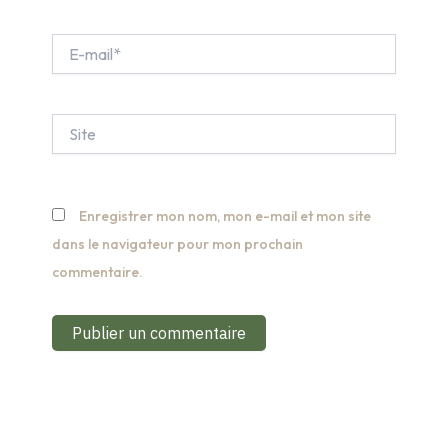
E-
mail*
Site
Enregistrer mon nom, mon e-mail et mon site
dans le navigateur pour mon prochain
commentaire.