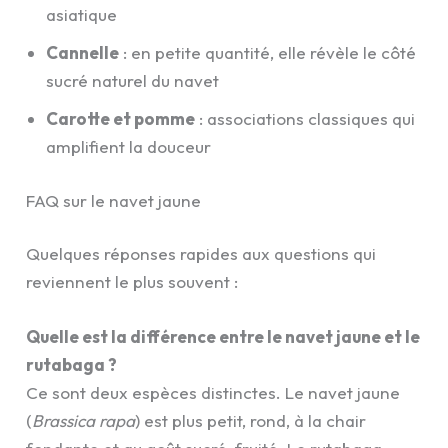
asiatique
Cannelle
: en petite quantité, elle révèle le côté
sucré naturel du navet
Carotte et pomme
: associations classiques qui
amplifient la douceur
FAQ sur le navet jaune
Quelques réponses rapides aux questions qui
reviennent le plus souvent :
Quelle est la différence entre le navet jaune et le
rutabaga ?
Ce sont deux espèces distinctes. Le navet jaune
(
Brassica rapa
) est plus petit, rond, à la chair