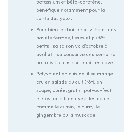
potassium et bêta-carotène,
bénéfique notamment pour la
santé des yeux.
Pour bien le choisir : privilégier des
navets fermes, lisses et plutôt
petits ; sa saison va d’octobre à
avril et il se conserve une semaine
au frais ou plusieurs mois en cave.
Polyvalent en cuisine, il se mange
cru en salade ou cuit (rôti, en
soupe, purée, gratin, pot-au-feu)
et s’associe bien avec des épices
comme le cumin, le curry, le
gingembre ou la muscade.