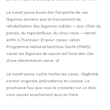
Le navet jaune boule d’or fait partie de ces
légumes anciens que le mouvement de
réhabilitation des légumes oubliés — aux côtés du
panais, du topinambour, du chou-rave — remet
enfin à l’honneur. Et pour cause : selon
Programme National Nutrition Santé (PNNS),
varier les légumes de saison est l’une des clés
d’une alimentation saine. 🌿
Le navet jaune coche toutes les cases : légèreté,
saveur originale, polyvalence en cuisine. La
prochaine fois que vous le croiserez sur un étal,
vous saurez exactement quoi en faire.