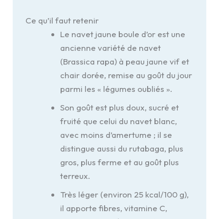
Ce qu’il faut retenir
Le navet jaune boule d’or est une
ancienne variété de navet
(Brassica rapa) à peau jaune vif et
chair dorée, remise au goût du jour
parmi les « légumes oubliés ».
Son goût est plus doux, sucré et
fruité que celui du navet blanc,
avec moins d’amertume ; il se
distingue aussi du rutabaga, plus
gros, plus ferme et au goût plus
terreux.
Très léger (environ 25 kcal/100 g),
il apporte fibres, vitamine C,