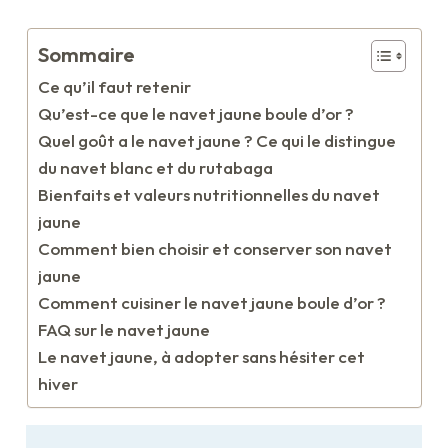
Sommaire
Ce qu’il faut retenir
Qu’est-ce que le navet jaune boule d’or ?
Quel goût a le navet jaune ? Ce qui le distingue
du navet blanc et du rutabaga
Bienfaits et valeurs nutritionnelles du navet
jaune
Comment bien choisir et conserver son navet
jaune
Comment cuisiner le navet jaune boule d’or ?
FAQ sur le navet jaune
Le navet jaune, à adopter sans hésiter cet
hiver