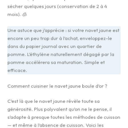
sécher quelques jours (conservation de 2 à 4
mois). 🧊
Une astuce que j’apprécie : si votre navet jaune est
encore un peu trop dur à l’achat, enveloppez-le
dans du papier journal avec un quartier de
pomme. L’éthylène naturellement dégagé par la
pomme accélérera sa maturation. Simple et
efficace.
Comment cuisiner le navet jaune boule d’or ?
C’est là que le navet jaune révèle toute sa
générosité. Plus polyvalent qu’on ne le pense, il
s’adapte à presque toutes les méthodes de cuisson
— et même à l’absence de cuisson. Voici les