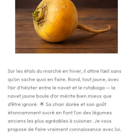
Sur les étals du marché en hiver, il attire l’œil sans
qu’on sache quoi en faire. Rond, tout jaune, avec
l’air d’hésiter entre le navet et le rutabaga — le
navet jaune boule d’or mérite bien mieux que
d’être ignoré. 🌟 Sa chair dorée et son goût
étonnamment sucré en font l’un des légumes
anciens les plus agréables à cuisiner. Je vous
propose de faire vraiment connaissance avec lui.