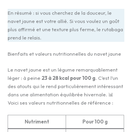
En résumé : si vous cherchez de la douceur, le
navet jaune est votre allié. Si vous voulez un goût
plus affirmé et une texture plus ferme, le rutabaga
prend le relais.
Bienfaits et valeurs nutritionnelles du navet jaune
Le navet jaune est un légume remarquablement
léger : à peine
23 à 28 kcal pour 100 g
. C’est l’un
des atouts qui le rend particulièrement intéressant
dans une alimentation équilibrée hivernale. 📊
Voici ses valeurs nutritionnelles de référence :
Nutriment
Pour 100 g