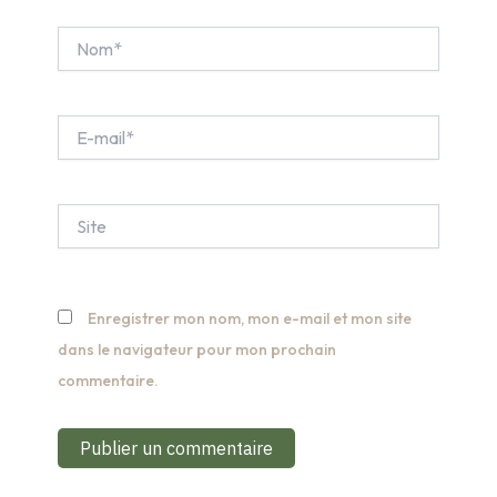
Nom*
E-
mail*
Site
Enregistrer mon nom, mon e-mail et mon site
dans le navigateur pour mon prochain
commentaire.