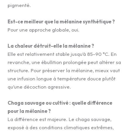
pigmenté.
Est-ce meilleur que la mélanine synthétique ?
Pour une approche globale, oui.
La chaleur détruit-elle la mélanine ?
Elle est relativement stable jusqu’à 85–90 °C. En
revanche, une ébullition prolongée peut altérer sa
structure. Pour préserver la mélanine, mieux vaut
une infusion longue à température douce plutôt
qu’une décoction agressive.
Chaga sauvage ou cultivé : quelle différence
pour la mélanine ?
La différence est majeure. Le chaga sauvage,
exposé à des conditions climatiques extrêmes,