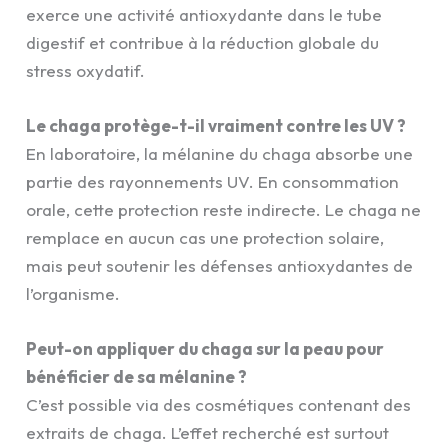
exerce une activité antioxydante dans le tube
digestif et contribue à la réduction globale du
stress oxydatif.
Le chaga protège-t-il vraiment contre les UV ?
En laboratoire, la mélanine du chaga absorbe une
partie des rayonnements UV. En consommation
orale, cette protection reste indirecte. Le chaga ne
remplace en aucun cas une protection solaire,
mais peut soutenir les défenses antioxydantes de
l’organisme.
Peut-on appliquer du chaga sur la peau pour
bénéficier de sa mélanine ?
C’est possible via des cosmétiques contenant des
extraits de chaga. L’effet recherché est surtout