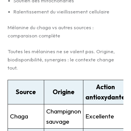
Soutien des mitochondries
Ralentissement du vieillissement cellulaire
Mélanine du chaga vs autres sources :
comparaison complète
Toutes les mélanines ne se valent pas. Origine,
biodisponibilité, synergies : le contexte change
tout.
Action
Source
Origine
antioxydante
Champignon
Chaga
Excellente
sauvage