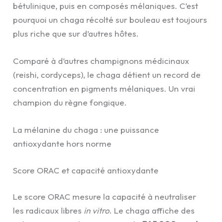
bétulinique, puis en composés mélaniques. C’est
pourquoi un chaga récolté sur bouleau est toujours
plus riche que sur d’autres hôtes.
Comparé à d’autres champignons médicinaux
(reishi, cordyceps), le chaga détient un record de
concentration en pigments mélaniques. Un vrai
champion du règne fongique.
La mélanine du chaga : une puissance
antioxydante hors norme
Score ORAC et capacité antioxydante
Le score ORAC mesure la capacité à neutraliser
les radicaux libres
in vitro
. Le chaga affiche des