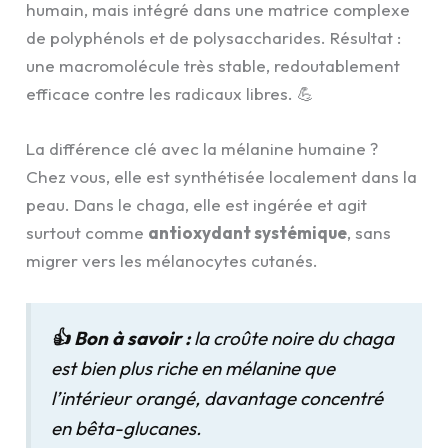
humain, mais intégré dans une matrice complexe
de polyphénols et de polysaccharides. Résultat :
une macromolécule très stable, redoutablement
efficace contre les radicaux libres. 💪
La différence clé avec la mélanine humaine ?
Chez vous, elle est synthétisée localement dans la
peau. Dans le chaga, elle est ingérée et agit
surtout comme
antioxydant systémique
, sans
migrer vers les mélanocytes cutanés.
👍
Bon à savoir :
la croûte noire du chaga
est bien plus riche en mélanine que
l’intérieur orangé, davantage concentré
en bêta-glucanes.