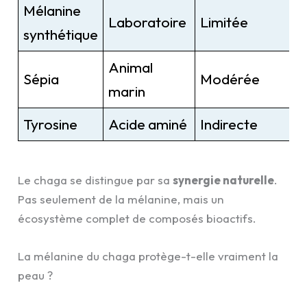
Mélanine
Laboratoire
Limitée
synthétique
Animal
Sépia
Modérée
marin
Tyrosine
Acide aminé
Indirecte
Le chaga se distingue par sa
synergie naturelle
.
Pas seulement de la mélanine, mais un
écosystème complet de composés bioactifs.
La mélanine du chaga protège-t-elle vraiment la
peau ?