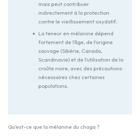
mais peut contribuer
indirectement à la protection
contre le vieillissement oxydatif.
La teneur en mélanine dépend
fortement de l’âge, de l’origine
sauvage (Sibérie, Canada,
Scandinavie) et de l’utilisation de la
croûte noire, avec des précautions
nécessaires chez certaines
populations.
Qu’est-ce que la mélanine du chaga ?