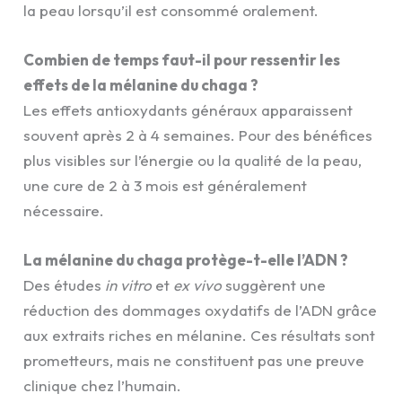
la peau lorsqu’il est consommé oralement.
Combien de temps faut-il pour ressentir les
effets de la mélanine du chaga ?
Les effets antioxydants généraux apparaissent
souvent après 2 à 4 semaines. Pour des bénéfices
plus visibles sur l’énergie ou la qualité de la peau,
une cure de 2 à 3 mois est généralement
nécessaire.
La mélanine du chaga protège-t-elle l’ADN ?
Des études
in vitro
et
ex vivo
suggèrent une
réduction des dommages oxydatifs de l’ADN grâce
aux extraits riches en mélanine. Ces résultats sont
prometteurs, mais ne constituent pas une preuve
clinique chez l’humain.