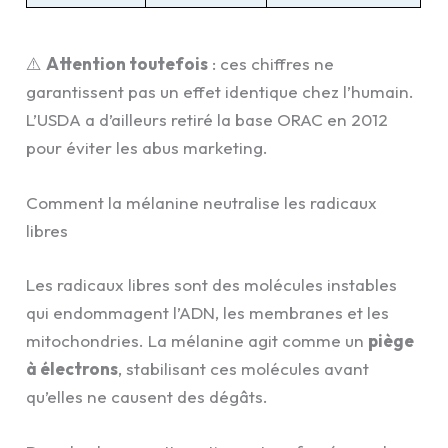
⚠️
Attention toutefois
: ces chiffres ne
garantissent pas un effet identique chez l’humain.
L’USDA a d’ailleurs retiré la base ORAC en 2012
pour éviter les abus marketing.
Comment la mélanine neutralise les radicaux
libres
Les radicaux libres sont des molécules instables
qui endommagent l’ADN, les membranes et les
mitochondries. La mélanine agit comme un
piège
à électrons
, stabilisant ces molécules avant
qu’elles ne causent des dégâts.