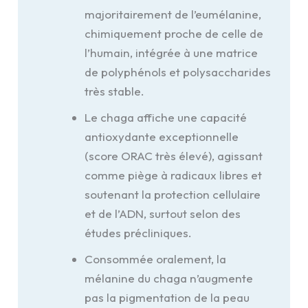
majoritairement de l’eumélanine,
chimiquement proche de celle de
l’humain, intégrée à une matrice
de polyphénols et polysaccharides
très stable.
Le chaga affiche une capacité
antioxydante exceptionnelle
(score ORAC très élevé), agissant
comme piège à radicaux libres et
soutenant la protection cellulaire
et de l’ADN, surtout selon des
études précliniques.
Consommée oralement, la
mélanine du chaga n’augmente
pas la pigmentation de la peau