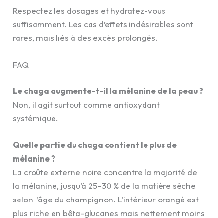
Respectez les dosages et hydratez-vous
suffisamment. Les cas d’effets indésirables sont
rares, mais liés à des excès prolongés.
FAQ
Le chaga augmente-t-il la mélanine de la peau ?
Non, il agit surtout comme antioxydant
systémique.
Quelle partie du chaga contient le plus de
mélanine ?
La croûte externe noire concentre la majorité de
la mélanine, jusqu’à 25–30 % de la matière sèche
selon l’âge du champignon. L’intérieur orangé est
plus riche en bêta-glucanes mais nettement moins