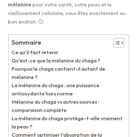
mélanine
pour votre santé, votre peau et le
vieillissement cellulaire, vous êtes exactement au
bon endroit. 🙂
Sommaire
Ce qu’il faut retenir
Qu’est-ce que la mélanine du chaga ?
Pourquoi le chaga contient-il autant de
mélanine ?
La mélanine du chaga : une puissance
antioxydante hors norme
Mélanine du chaga vs autres sources :
comparaison complète
La mélanine du chaga protège-t-elle vraiment
la peau ?
Comment optimiser l’absorption de la