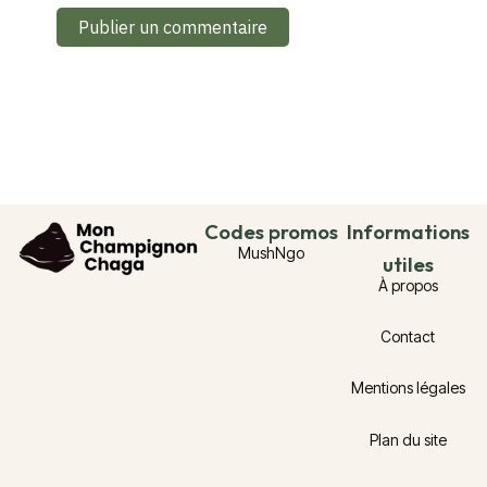
Codes promos
Informations
MushNgo
utiles
À propos
Contact
Mentions légales
Plan du site