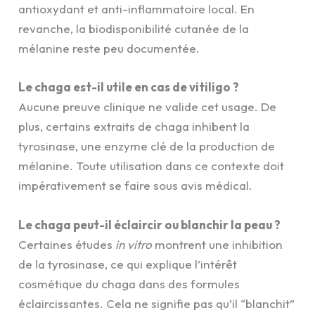
antioxydant et anti-inflammatoire local. En
revanche, la biodisponibilité cutanée de la
mélanine reste peu documentée.
Le chaga est-il utile en cas de vitiligo ?
Aucune preuve clinique ne valide cet usage. De
plus, certains extraits de chaga inhibent la
tyrosinase, une enzyme clé de la production de
mélanine. Toute utilisation dans ce contexte doit
impérativement se faire sous avis médical.
Le chaga peut-il éclaircir ou blanchir la peau ?
Certaines études
in vitro
montrent une inhibition
de la tyrosinase, ce qui explique l’intérêt
cosmétique du chaga dans des formules
éclaircissantes. Cela ne signifie pas qu’il “blanchit”