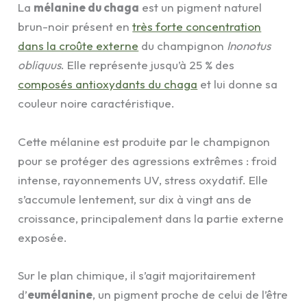
La
mélanine du chaga
est un pigment naturel
brun-noir présent en
très forte concentration
dans la croûte externe
du champignon
Inonotus
obliquus
. Elle représente jusqu’à 25 % des
composés antioxydants du chaga
et lui donne sa
couleur noire caractéristique.
Cette mélanine est produite par le champignon
pour se protéger des agressions extrêmes : froid
intense, rayonnements UV, stress oxydatif. Elle
s’accumule lentement, sur dix à vingt ans de
croissance, principalement dans la partie externe
exposée.
Sur le plan chimique, il s’agit majoritairement
d’
eumélanine
, un pigment proche de celui de l’être