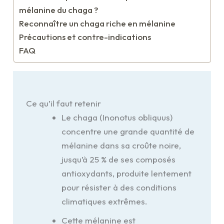
mélanine du chaga ?
Reconnaître un chaga riche en mélanine
Précautions et contre-indications
FAQ
Ce qu’il faut retenir
Le chaga (Inonotus obliquus)
concentre une grande quantité de
mélanine dans sa croûte noire,
jusqu’à 25 % de ses composés
antioxydants, produite lentement
pour résister à des conditions
climatiques extrêmes.
Cette mélanine est