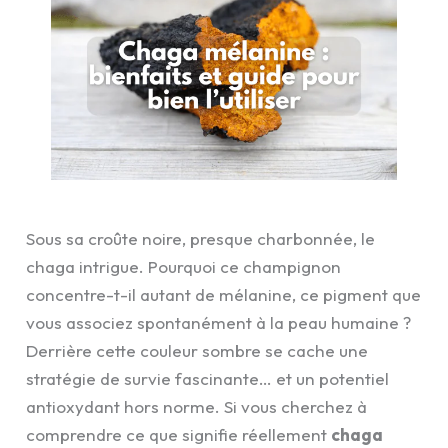
Sous sa croûte noire, presque charbonnée, le
chaga intrigue. Pourquoi ce champignon
concentre-t-il autant de mélanine, ce pigment que
vous associez spontanément à la peau humaine ?
Derrière cette couleur sombre se cache une
stratégie de survie fascinante… et un potentiel
antioxydant hors norme. Si vous cherchez à
comprendre ce que signifie réellement
chaga