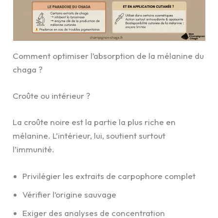
Comment optimiser l’absorption de la mélanine du
chaga ?
Croûte ou intérieur ?
La croûte noire est la partie la plus riche en
mélanine. L’intérieur, lui, soutient surtout
l’immunité.
Privilégier les extraits de carpophore complet
Vérifier l’origine sauvage
Exiger des analyses de concentration