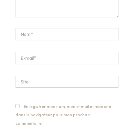
Nom*
E-
mail*
Site
Enregistrer mon nom, mon e-mail et mon site
dans le navigateur pour mon prochain
commentaire.