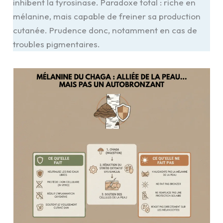
inhibent la tyrosinase. Paradoxe total : riche en
mélanine, mais capable de freiner sa production
cutanée. Prudence donc, notamment en cas de
troubles pigmentaires.