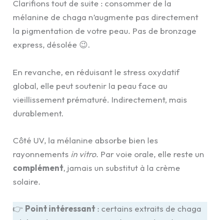
Clarifions tout de suite : consommer de la
mélanine de chaga n’augmente pas directement
la pigmentation de votre peau. Pas de bronzage
express, désolée 😉.
En revanche, en réduisant le stress oxydatif
global, elle peut soutenir la peau face au
vieillissement prématuré. Indirectement, mais
durablement.
Côté UV, la mélanine absorbe bien les
rayonnements
in vitro
. Par voie orale, elle reste un
complément
, jamais un substitut à la crème
solaire.
👉
Point intéressant
: certains extraits de chaga