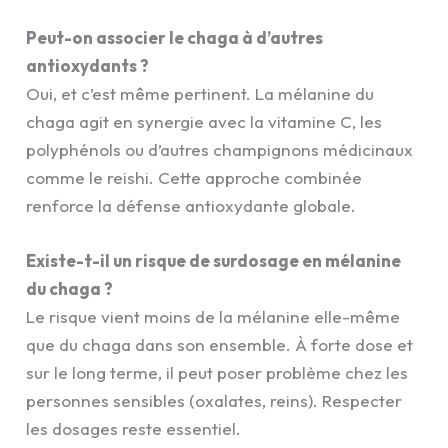
Peut-on associer le chaga à d’autres
antioxydants ?
Oui, et c’est même pertinent. La mélanine du
chaga agit en synergie avec la vitamine C, les
polyphénols ou d’autres champignons médicinaux
comme le reishi. Cette approche combinée
renforce la défense antioxydante globale.
Existe-t-il un risque de surdosage en mélanine
du chaga ?
Le risque vient moins de la mélanine elle-même
que du chaga dans son ensemble. À forte dose et
sur le long terme, il peut poser problème chez les
personnes sensibles (oxalates, reins). Respecter
les dosages reste essentiel.