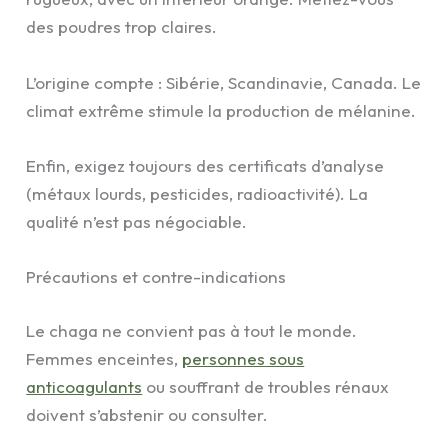
des poudres trop claires.
L’origine compte : Sibérie, Scandinavie, Canada. Le
climat extrême stimule la production de mélanine.
Enfin, exigez toujours des certificats d’analyse
(métaux lourds, pesticides, radioactivité). La
qualité n’est pas négociable.
Précautions et contre-indications
Le chaga ne convient pas à tout le monde.
Femmes enceintes,
personnes sous
anticoagulants
ou souffrant de troubles rénaux
doivent s’abstenir ou consulter.