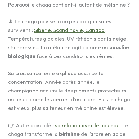
Pourquoi le chaga contient-il autant de mélanine ?
🌲 Le chaga pousse là où peu d’organismes
survivent :
Sibérie, Scandinavie, Canada
.
Températures glaciales, UV réfléchis par la neige,
sécheresse… La mélanine agit comme un
bouclier
biologique
face à ces conditions extrêmes.
Sa croissance lente explique aussi cette
concentration. Année après année, le
champignon accumule des pigments protecteurs,
un peu comme les cernes d’un arbre. Plus le chaga
est vieux, plus sa teneur en mélanine est élevée.
👉 Autre point clé :
sa relation avec le bouleau
. Le
chaga transforme la
bétuline
de l’arbre en acide