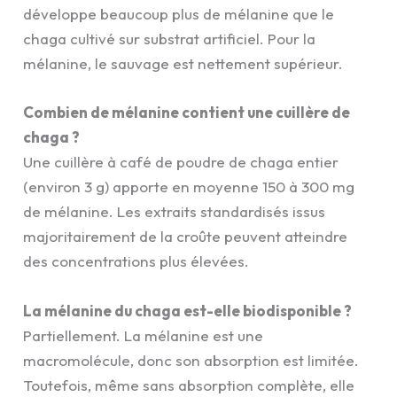
développe beaucoup plus de mélanine que le
chaga cultivé sur substrat artificiel. Pour la
mélanine, le sauvage est nettement supérieur.
Combien de mélanine contient une cuillère de
chaga ?
Une cuillère à café de poudre de chaga entier
(environ 3 g) apporte en moyenne 150 à 300 mg
de mélanine. Les extraits standardisés issus
majoritairement de la croûte peuvent atteindre
des concentrations plus élevées.
La mélanine du chaga est-elle biodisponible ?
Partiellement. La mélanine est une
macromolécule, donc son absorption est limitée.
Toutefois, même sans absorption complète, elle