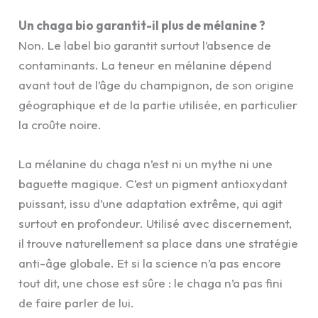
Un chaga bio garantit-il plus de mélanine ?
Non. Le label bio garantit surtout l’absence de
contaminants. La teneur en mélanine dépend
avant tout de l’âge du champignon, de son origine
géographique et de la partie utilisée, en particulier
la croûte noire.
La mélanine du chaga n’est ni un mythe ni une
baguette magique. C’est un pigment antioxydant
puissant, issu d’une adaptation extrême, qui agit
surtout en profondeur. Utilisé avec discernement,
il trouve naturellement sa place dans une stratégie
anti-âge globale. Et si la science n’a pas encore
tout dit, une chose est sûre : le chaga n’a pas fini
de faire parler de lui.