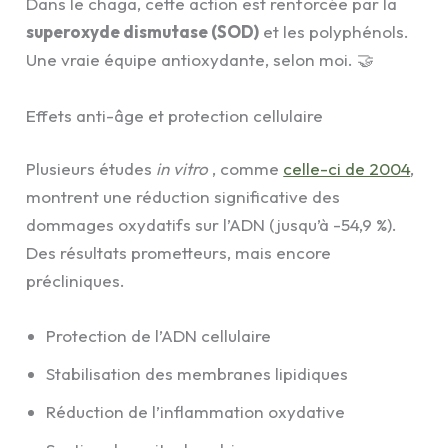
Dans le chaga, cette action est renforcée par la
superoxyde dismutase (SOD)
et les polyphénols.
Une vraie équipe antioxydante, selon moi. 🤝
Effets anti-âge et protection cellulaire
Plusieurs études
in vitro
, comme
celle-ci de 2004
,
montrent une réduction significative des
dommages oxydatifs sur l’ADN (jusqu’à -54,9 %).
Des résultats prometteurs, mais encore
précliniques.
Protection de l’ADN cellulaire
Stabilisation des membranes lipidiques
Réduction de l’inflammation oxydative