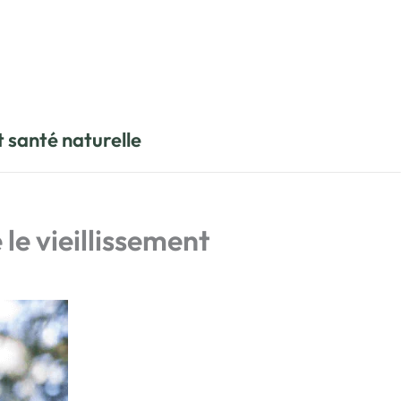
t santé naturelle
le vieillissement