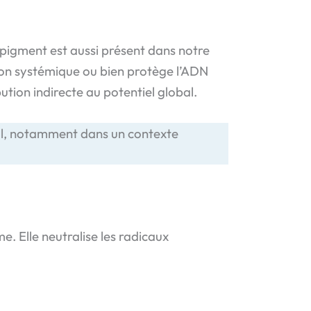
 pigment est aussi présent dans notre
ion systémique ou bien protège l’ADN
ution indirecte au potentiel global.
bal, notamment dans un contexte
. Elle neutralise les radicaux