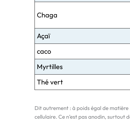
Chaga
Açaï
caco
Myrtilles
Thé vert
Dit autrement : à poids égal de matière
cellulaire. Ce n’est pas anodin, surtout 