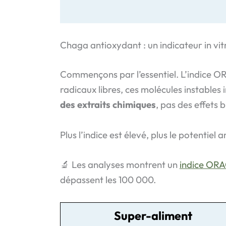
Chaga antioxydant : un indicateur in vit
Commençons par l’essentiel. L’indice O
radicaux libres, ces molécules instables 
des extraits chimiques
, pas des effets 
Plus l’indice est élevé, plus le potentiel
🔬 Les analyses montrent un
indice OR
dépassent les 100 000.
Super-aliment