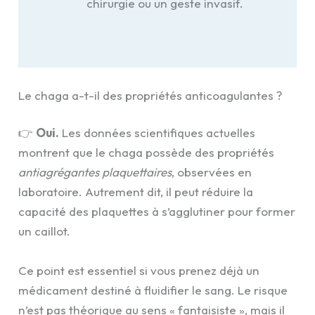
chirurgie ou un geste invasif.
Le chaga a-t-il des propriétés anticoagulantes ?
👉
Oui.
Les données scientifiques actuelles
montrent que le chaga possède des propriétés
antiagrégantes plaquettaires
, observées en
laboratoire. Autrement dit, il peut réduire la
capacité des plaquettes à s’agglutiner pour former
un caillot.
Ce point est essentiel si vous prenez déjà un
médicament destiné à fluidifier le sang. Le risque
n’est pas théorique au sens « fantaisiste », mais il