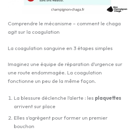
Comprendre le mécanisme – comment le chaga
agit sur la coagulation
La coagulation sanguine en 3 étapes simples
Imaginez une équipe de réparation d’urgence sur
une route endommagée. La coagulation
fonctionne un peu de la même façon.
La blessure déclenche l’alerte : les
plaquettes
arrivent sur place
Elles s’agrègent pour former un premier
bouchon