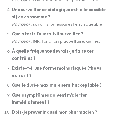
Une surveillance biologique est-elle possible
si j’en consomme ?
Pourquoi :
savoir si un essai est envisageable.
Quels tests faudrait-il surveiller ?
Pourquoi :
INR, fonction plaquettaire, autres.
À quelle fréquence devrais-je faire ces
contrôles ?
Existe-t-il une forme moins risquée (thé vs
extrait) ?
Quelle durée maximale serait acceptable ?
Quels symptômes doivent m’alerter
immédiatement ?
Dois-je prévenir aussi mon pharmacien ?