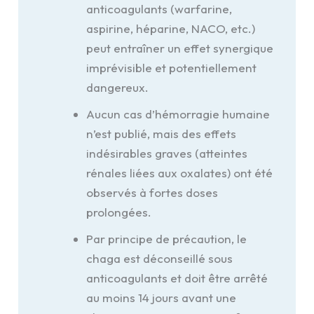
anticoagulants (warfarine,
aspirine, héparine, NACO, etc.)
peut entraîner un effet synergique
imprévisible et potentiellement
dangereux.
Aucun cas d’hémorragie humaine
n’est publié, mais des effets
indésirables graves (atteintes
rénales liées aux oxalates) ont été
observés à fortes doses
prolongées.
Par principe de précaution, le
chaga est déconseillé sous
anticoagulants et doit être arrêté
au moins 14 jours avant une