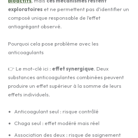
bioactifs
, mais
ces mécanismes restent
exploratoires
et ne permettent pas d’identifier un
composé unique responsable de l’effet
antiagrégant observé.
Pourquoi cela pose problème avec les
anticoagulants
👉 Le mot-clé ici :
effet synergique
. Deux
substances anticoagulantes combinées peuvent
produire un effet supérieur à la somme de leurs
effets individuels.
Anticoagulant seul : risque contrôlé
Chaga seul : effet modéré mais réel
Association des deux : risque de saignement