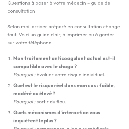
Questions à poser à votre médecin – guide de
consultation
Selon moi, arriver préparé en consultation change
tout. Voici un guide clair, à imprimer ou à garder
sur votre téléphone.
Mon traitement anticoagulant actuel est-il
compatible avec le chaga ?
Pourquoi :
évaluer votre risque individuel.
Quel est le risque réel dans mon cas : faible,
modéré ou élevé ?
Pourquoi :
sortir du flou.
Quels mécanismes d’interaction vous
inquiètent le plus ?
Pourquoi :
comprendre la logique médicale.