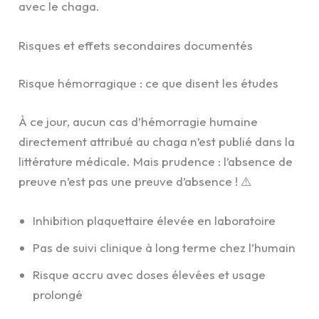
avec le chaga.
Risques et effets secondaires documentés
Risque hémorragique : ce que disent les études
À ce jour, aucun cas d’hémorragie humaine
directement attribué au chaga n’est publié dans la
littérature médicale. Mais prudence : l’absence de
preuve n’est pas une preuve d’absence ! ⚠️
Inhibition plaquettaire élevée en laboratoire
Pas de suivi clinique à long terme chez l’humain
Risque accru avec doses élevées et usage
prolongé