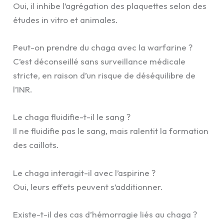
Oui, il inhibe l’agrégation des plaquettes selon des
études in vitro et animales.
Peut-on prendre du chaga avec la warfarine ?
C’est déconseillé sans surveillance médicale
stricte, en raison d’un risque de déséquilibre de
l’INR.
Le chaga fluidifie-t-il le sang ?
Il ne fluidifie pas le sang, mais ralentit la formation
des caillots.
Le chaga interagit-il avec l’aspirine ?
Oui, leurs effets peuvent s’additionner.
Existe-t-il des cas d’hémorragie liés au chaga ?