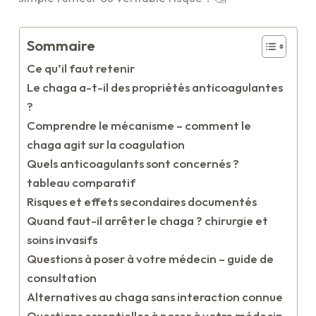
Sommaire
Ce qu’il faut retenir
Le chaga a-t-il des propriétés anticoagulantes
?
Comprendre le mécanisme – comment le
chaga agit sur la coagulation
Quels anticoagulants sont concernés ?
tableau comparatif
Risques et effets secondaires documentés
Quand faut-il arrêter le chaga ? chirurgie et
soins invasifs
Questions à poser à votre médecin – guide de
consultation
Alternatives au chaga sans interaction connue
Questions essentielles à poser à votre médecin