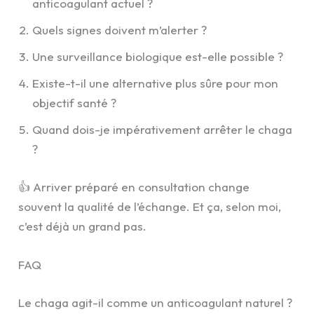
anticoagulant actuel ?
Quels signes doivent m’alerter ?
Une surveillance biologique est-elle possible ?
Existe-t-il une alternative plus sûre pour mon
objectif santé ?
Quand dois-je impérativement arrêter le chaga
?
👍 Arriver préparé en consultation change
souvent la qualité de l’échange. Et ça, selon moi,
c’est déjà un grand pas.
FAQ
Le chaga agit-il comme un anticoagulant naturel ?