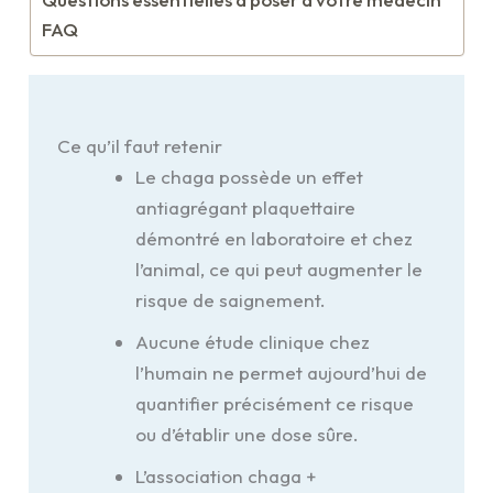
FAQ
Ce qu’il faut retenir
Le chaga possède un effet
antiagrégant plaquettaire
démontré en laboratoire et chez
l’animal, ce qui peut augmenter le
risque de saignement.
Aucune étude clinique chez
l’humain ne permet aujourd’hui de
quantifier précisément ce risque
ou d’établir une dose sûre.
L’association chaga +