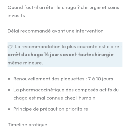
Quand faut-il arrêter le chaga ? chirurgie et soins
invasifs
Délai recommandé avant une intervention
👉 La recommandation la plus courante est claire :
arrêt du chaga 14 jours avant toute chirurgie
,
même mineure.
Renouvellement des plaquettes : 7 à 10 jours
La pharmacocinétique des composés actifs du
chaga est mal connue chez l’humain
Principe de précaution prioritaire
Timeline pratique