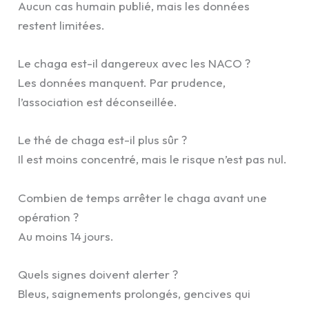
Aucun cas humain publié, mais les données
restent limitées.
Le chaga est-il dangereux avec les NACO ?
Les données manquent. Par prudence,
l’association est déconseillée.
Le thé de chaga est-il plus sûr ?
Il est moins concentré, mais le risque n’est pas nul.
Combien de temps arrêter le chaga avant une
opération ?
Au moins 14 jours.
Quels signes doivent alerter ?
Bleus, saignements prolongés, gencives qui