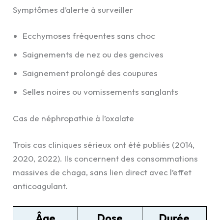
Symptômes d’alerte à surveiller
Ecchymoses fréquentes sans choc
Saignements de nez ou des gencives
Saignement prolongé des coupures
Selles noires ou vomissements sanglants
Cas de néphropathie à l’oxalate
Trois cas cliniques sérieux ont été publiés (2014,
2020, 2022). Ils concernent des consommations
massives de chaga, sans lien direct avec l’effet
anticoagulant.
Âge
Dose
Durée