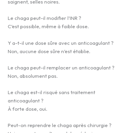
saignent, selles noires.
Le chaga peut-il modifier l’INR ?
C’est possible, même à faible dose.
Y a-t-il une dose sûre avec un anticoagulant ?
Non, aucune dose sûre n’est établie.
Le chaga peut-il remplacer un anticoagulant ?
Non, absolument pas.
Le chaga est-il risqué sans traitement
anticoagulant ?
À forte dose, oui.
Peut-on reprendre le chaga après chirurgie ?