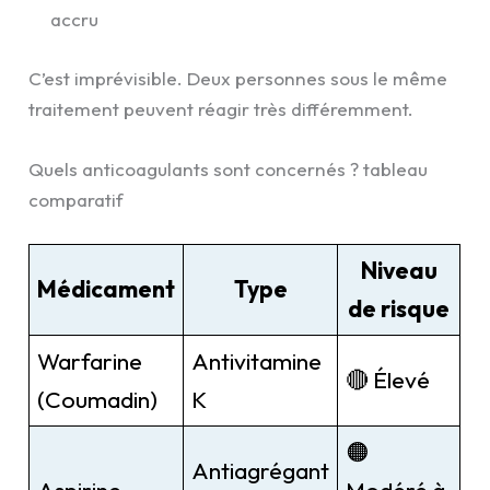
accru
C’est imprévisible. Deux personnes sous le même
traitement peuvent réagir très différemment.
Quels anticoagulants sont concernés ? tableau
comparatif
Niveau
Médicament
Type
de risque
Warfarine
Antivitamine
🔴 Élevé
(Coumadin)
K
🟠
Antiagrégant