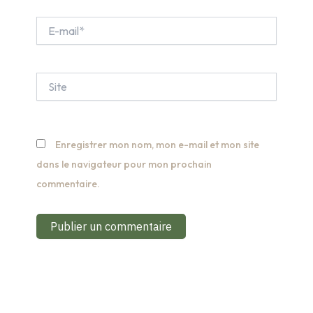
E-
mail*
Site
Enregistrer mon nom, mon e-mail et mon site
dans le navigateur pour mon prochain
commentaire.