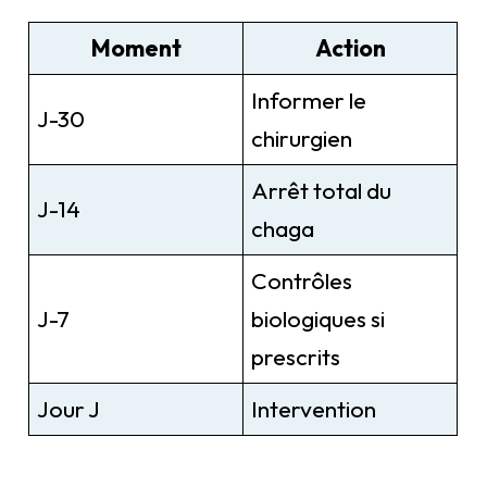
Moment
Action
Informer le
J-30
chirurgien
Arrêt total du
J-14
chaga
Contrôles
J-7
biologiques si
prescrits
Jour J
Intervention