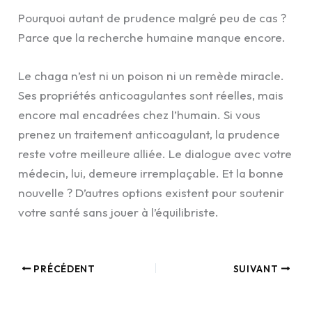
Pourquoi autant de prudence malgré peu de cas ?
Parce que la recherche humaine manque encore.
Le chaga n’est ni un poison ni un remède miracle.
Ses propriétés anticoagulantes sont réelles, mais
encore mal encadrées chez l’humain. Si vous
prenez un traitement anticoagulant, la prudence
reste votre meilleure alliée. Le dialogue avec votre
médecin, lui, demeure irremplaçable. Et la bonne
nouvelle ? D’autres options existent pour soutenir
votre santé sans jouer à l’équilibriste.
PRÉCÉDENT
SUIVANT