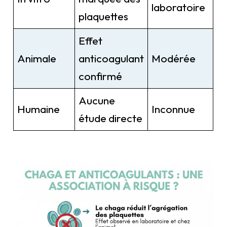
laboratoire
plaquettes
Effet
Animale
anticoagulant
Modérée
confirmé
Aucune
Humaine
Inconnue
étude directe