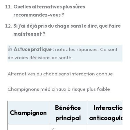
Quelles alternatives plus sûres
recommandez-vous ?
Si j’ai déjà pris du chaga sans le dire, que faire
maintenant ?
👍
Astuce pratique :
notez les réponses. Ce sont
de vraies décisions de santé.
Alternatives au chaga sans interaction connue
Champignons médicinaux à risque plus faible
Bénéfice
Interaction
Champignon
principal
anticoagulan