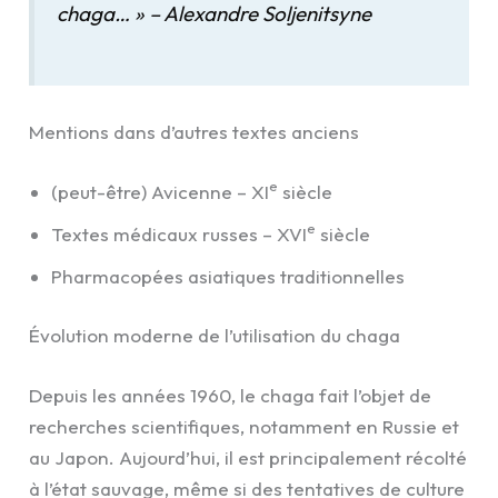
chaga…
» – Alexandre Soljenitsyne
Mentions dans d’autres textes anciens
e
(peut-être) Avicenne – XI
siècle
e
Textes médicaux russes – XVI
siècle
Pharmacopées asiatiques traditionnelles
Évolution moderne de l’utilisation du chaga
Depuis les années 1960, le chaga fait l’objet de
recherches scientifiques, notamment en Russie et
au Japon. Aujourd’hui, il est principalement récolté
à l’état sauvage, même si des tentatives de culture