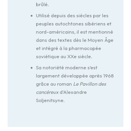
brûlé.
Utilisé depuis des siècles par les
peuples autochtones sibériens et
nord-américains, il est mentionné
dans des textes dès le Moyen Âge
et intégré à la pharmacopée
soviétique au XXe siècle.
Sa notoriété moderne s’est
largement développée après 1968
grâce au roman
Le Pavillon des
cancéreux
d’Alexandre
Soljenitsyne.