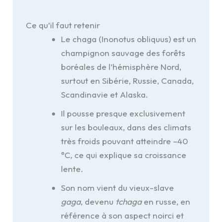
Ce qu’il faut retenir
Le chaga (Inonotus obliquus) est un
champignon sauvage des forêts
boréales de l’hémisphère Nord,
surtout en Sibérie, Russie, Canada,
Scandinavie et Alaska.
Il pousse presque exclusivement
sur les bouleaux, dans des climats
très froids pouvant atteindre –40
°C, ce qui explique sa croissance
lente.
Son nom vient du vieux-slave
gaga
, devenu
tchaga
en russe, en
référence à son aspect noirci et