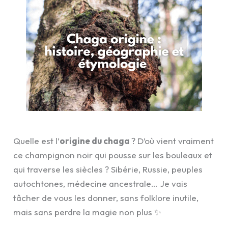
Quelle est l’
origine du chaga
? D’où vient vraiment
ce champignon noir qui pousse sur les bouleaux et
qui traverse les siècles ? Sibérie, Russie, peuples
autochtones, médecine ancestrale… Je vais
tâcher de vous les donner, sans folklore inutile,
mais sans perdre la magie non plus ✨