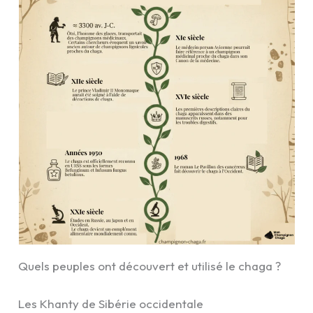
Quels peuples ont découvert et utilisé le chaga ?
Les Khanty de Sibérie occidentale