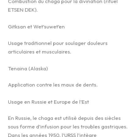
Combustion du chaga pour la divination (rituel
ETSEN DEK).
Gitksan et Wet’suwet’en
Usage traditionnel pour soulager douleurs
articulaires et musculaires.
Tenaina (Alaska)
Application contre les maux de dents.
Usage en Russie et Europe de l’Est
En Russie, le chaga est utilisé depuis des siècles
sous forme d’infusion pour les troubles gastriques.
Dans les années 1950, l’URSS l’intègre