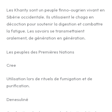
Les Khanty sont un peuple finno-ougrien vivant en
Sibérie occidentale. Ils utilisaient le chaga en
décoction pour soutenir la digestion et combattre
la fatigue. Les savoirs se transmettaient
oralement, de génération en génération.
Les peuples des Premières Nations
Cree
Utilisation lors de rituels de fumigation et de
purification.
Denesuliné