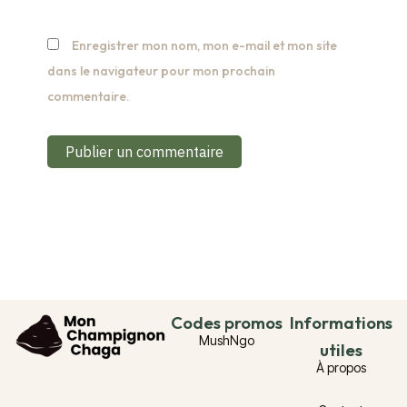
Enregistrer mon nom, mon e-mail et mon site
dans le navigateur pour mon prochain
commentaire.
Codes promos
Informations
MushNgo
utiles
À propos