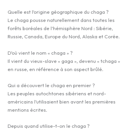
Quelle est l’origine géographique du chaga ?
Le chaga pousse naturellement dans toutes les
forêts boréales de l’hémisphère Nord : Sibérie,
Russie, Canada, Europe du Nord, Alaska et Corée.
D’où vient le nom « chaga » ?
Il vient du vieux-slave « gaga », devenu « tchaga »
en russe, en référence à son aspect brûlé.
Qui a découvert le chaga en premier ?
Les peuples autochtones sibériens et nord-
américains l’utilisaient bien avant les premières
mentions écrites.
Depuis quand utilise-t-on le chaga ?