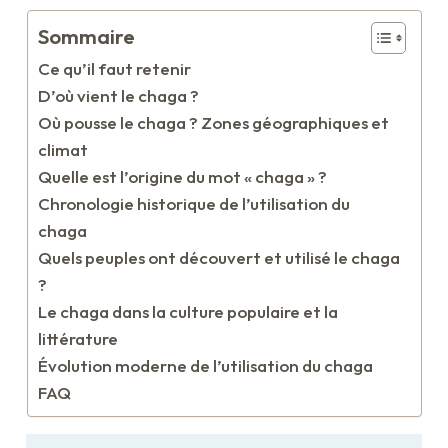
Sommaire
Ce qu’il faut retenir
D’où vient le chaga ?
Où pousse le chaga ? Zones géographiques et
climat
Quelle est l’origine du mot « chaga » ?
Chronologie historique de l’utilisation du
chaga
Quels peuples ont découvert et utilisé le chaga
?
Le chaga dans la culture populaire et la
littérature
Évolution moderne de l’utilisation du chaga
FAQ