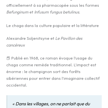
officiellement à sa pharmacopée sous les formes
Befunginum
et
Infusum fungus betulinus
.
Le chaga dans la culture populaire et la littérature
Alexandre Soljenitsyne et
Le Pavillon des
cancéreux
📕 Publié en 1968, ce roman évoque l’usage du
chaga comme remède traditionnel. L’impact est
énorme : le champignon sort des forêts
sibériennes pour entrer dans l’imaginaire collectif
occidental.
«
Dans les villages, on ne parlait que du