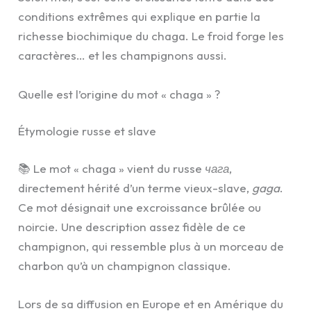
conditions extrêmes qui explique en partie la
richesse biochimique du chaga. Le froid forge les
caractères… et les champignons aussi.
Quelle est l’origine du mot « chaga » ?
Étymologie russe et slave
📚 Le mot « chaga » vient du russe
чага
,
directement hérité d’un terme vieux-slave,
gaga
.
Ce mot désignait une excroissance brûlée ou
noircie. Une description assez fidèle de ce
champignon, qui ressemble plus à un morceau de
charbon qu’à un champignon classique.
Lors de sa diffusion en Europe et en Amérique du