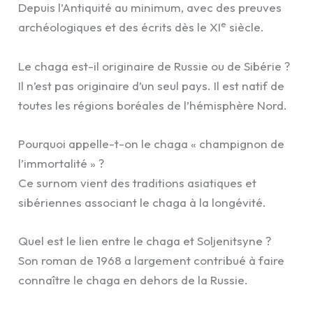
Depuis l’Antiquité au minimum, avec des preuves
e
archéologiques et des écrits dès le XI
siècle.
Le chaga est-il originaire de Russie ou de Sibérie ?
Il n’est pas originaire d’un seul pays. Il est natif de
toutes les régions boréales de l’hémisphère Nord.
Pourquoi appelle-t-on le chaga « champignon de
l’immortalité » ?
Ce surnom vient des traditions asiatiques et
sibériennes associant le chaga à la longévité.
Quel est le lien entre le chaga et Soljenitsyne ?
Son roman de 1968 a largement contribué à faire
connaître le chaga en dehors de la Russie.