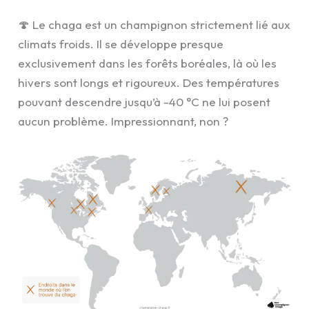
🍄 Le chaga est un champignon strictement lié aux
climats froids. Il se développe presque
exclusivement dans les forêts boréales, là où les
hivers sont longs et rigoureux. Des températures
pouvant descendre jusqu’à -40 °C ne lui posent
aucun problème. Impressionnant, non ?