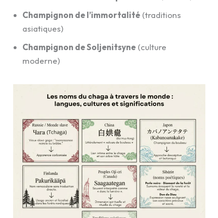
Champignon de l’immortalité
(traditions
asiatiques)
Champignon de Soljenitsyne
(culture
moderne)