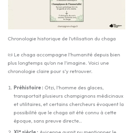
Chronologie historique de l’utilisation du chaga
📜 Le chaga accompagne l’humanité depuis bien
plus longtemps qu’on ne l’imagine. Voici une
chronologie claire pour s’y retrouver.
Préhistoire :
Ötzi, l’homme des glaces,
transportait plusieurs champignons médicinaux
et utilitaires, et certains chercheurs évoquent la
possibilité que le chaga ait été connu à cette
époque, sans preuve directe..
e
XI
siècle :
Avicenne aurait pu mentionner le