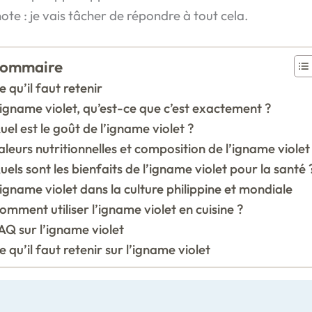
ote : je vais tâcher de répondre à tout cela.
ommaire
e qu’il faut retenir
’igname violet, qu’est-ce que c’est exactement ?
uel est le goût de l’igname violet ?
aleurs nutritionnelles et composition de l’igname violet
uels sont les bienfaits de l’igname violet pour la santé 
’igname violet dans la culture philippine et mondiale
omment utiliser l’igname violet en cuisine ?
AQ sur l’igname violet
e qu’il faut retenir sur l’igname violet