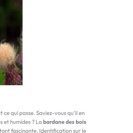
 ce qui passe. Saviez-vous qu’il en
ais et humides ? La
bardane des bois
ant fascinante. Identification sur le