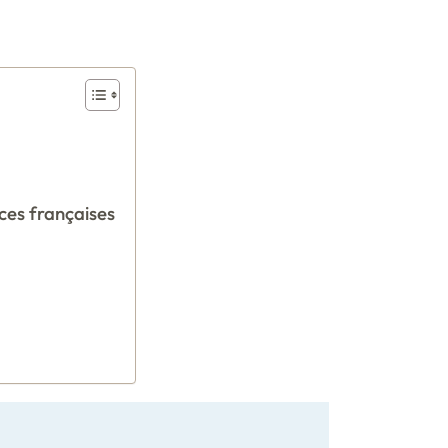
ces françaises