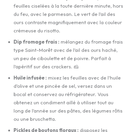
feuilles ciselées à la toute dernière minute, hors
du feu, avec le parmesan. Le vert de l’ail des
ours contraste magnifiquement avec la couleur
crémeuse du risotto.
Dip fromage frais :
mélangez du fromage frais
type Saint-Morêt avec de l’ail des ours haché,
un peu de ciboulette et de poivre. Parfait à
l’apéritif sur des crackers. 🧀
Huile infusée :
mixez les feuilles avec de l’huile
d’olive et une pincée de sel, versez dans un
bocal et conservez au réfrigérateur. Vous
obtenez un condiment aillé à utiliser tout au
long de l’année sur des pâtes, des légumes rôtis
ou une bruschetta.
Pickles de boutons floraux :
disposez les