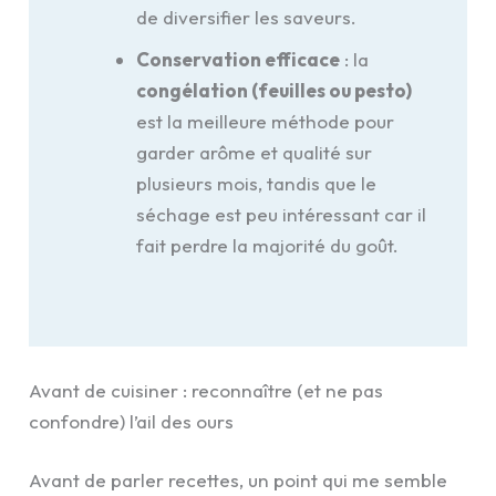
de diversifier les saveurs.
Conservation efficace
: la
congélation (feuilles ou pesto)
est la meilleure méthode pour
garder arôme et qualité sur
plusieurs mois, tandis que le
séchage est peu intéressant car il
fait perdre la majorité du goût.
Avant de cuisiner : reconnaître (et ne pas
confondre) l’ail des ours
Avant de parler recettes, un point qui me semble