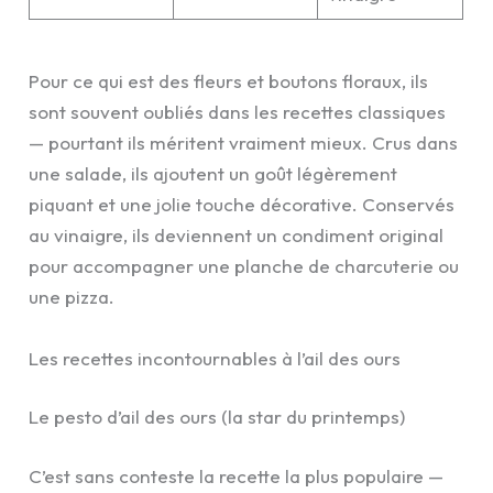
Pour ce qui est des fleurs et boutons floraux, ils
sont souvent oubliés dans les recettes classiques
— pourtant ils méritent vraiment mieux. Crus dans
une salade, ils ajoutent un goût légèrement
piquant et une jolie touche décorative. Conservés
au vinaigre, ils deviennent un condiment original
pour accompagner une planche de charcuterie ou
une pizza.
Les recettes incontournables à l’ail des ours
Le pesto d’ail des ours (la star du printemps)
C’est sans conteste la recette la plus populaire —