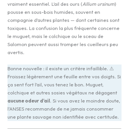
vraiment essentiel. L’ail des ours (
Allium ursinum
)
pousse en sous-bois humides, souvent en
compagnie d’autres plantes — dont certaines sont
toxiques. La confusion la plus fréquente concerne
le muguet, mais le colchique ou le sceau de
Salomon peuvent aussi tromper les cueilleurs peu
avertis.
Bonne nouvelle : il existe un critère infaillible. ⚠️
Froissez légèrement une feuille entre vos doigts. Si
ça sent fort l’ail, vous tenez le bon. Muguet,
colchique et autres sosies végétaux ne dégagent
aucune odeur d’ail
. Si vous avez le moindre doute,
l’ANSES recommande de ne jamais consommer
une plante sauvage non identifiée avec certitude.