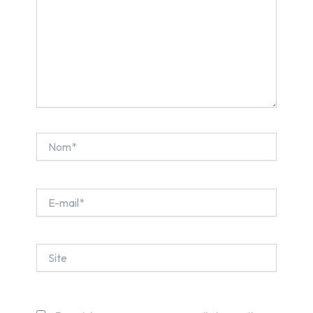
Nom*
E-
mail*
Site