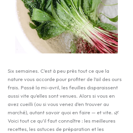
Six semaines. C’est à peu près tout ce que la
nature vous accorde pour profiter de l’ail des ours
frais. Passé la mi-avril, les feuilles disparaissent
aussi vite qu’elles sont venues. Alors si vous en
avez cueilli (ou si vous venez d’en trouver au
marché), autant savoir quoi en faire — et vite. 🌿
Voici tout ce qu’il faut connaître : les meilleures
recettes, les astuces de préparation et les