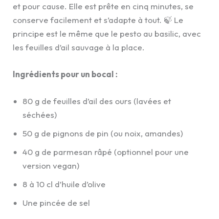
et pour cause. Elle est prête en cinq minutes, se
conserve facilement et s’adapte à tout. 🍃 Le
principe est le même que le pesto au basilic, avec
les feuilles d’ail sauvage à la place.
Ingrédients pour un bocal :
80 g de feuilles d’ail des ours (lavées et
séchées)
50 g de pignons de pin (ou noix, amandes)
40 g de parmesan râpé (optionnel pour une
version vegan)
8 à 10 cl d’huile d’olive
Une pincée de sel