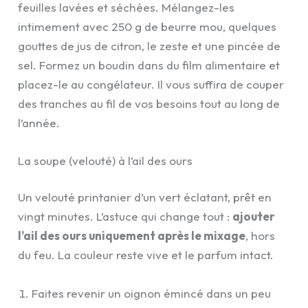
feuilles lavées et séchées. Mélangez-les
intimement avec 250 g de beurre mou, quelques
gouttes de jus de citron, le zeste et une pincée de
sel. Formez un boudin dans du film alimentaire et
placez-le au congélateur. Il vous suffira de couper
des tranches au fil de vos besoins tout au long de
l’année.
La soupe (velouté) à l’ail des ours
Un velouté printanier d’un vert éclatant, prêt en
vingt minutes. L’astuce qui change tout :
ajouter
l’ail des ours uniquement après le mixage
, hors
du feu. La couleur reste vive et le parfum intact.
Faites revenir un oignon émincé dans un peu