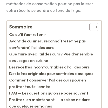
méthodes de conservation pour ne pas laisser
votre récolte se perdre au fond du frigo.
Sommaire
Ce qu’il faut retenir
Avant de cuisiner : reconnaître (et ne pas
confondre) l’ail des ours
Que faire avec l’ail des ours ? Vue d’ensemble
des usages en cuisine
Les recettes incontournables à l’ail des ours
Des idées originales pour sortir des classiques
Comment conserver l’ail des ours pour en
profiter toute l’année
FAQ — Les questions qu’on se pose souvent
Profitez-en maintenant — la saison ne dure
que quelques semaines