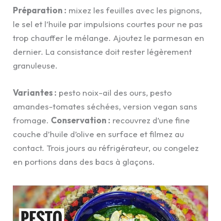
Préparation :
mixez les feuilles avec les pignons,
le sel et l’huile par impulsions courtes pour ne pas
trop chauffer le mélange. Ajoutez le parmesan en
dernier. La consistance doit rester légèrement
granuleuse.
Variantes :
pesto noix-ail des ours, pesto
amandes-tomates séchées, version vegan sans
fromage.
Conservation :
recouvrez d’une fine
couche d’huile d’olive en surface et filmez au
contact. Trois jours au réfrigérateur, ou congelez
en portions dans des bacs à glaçons.