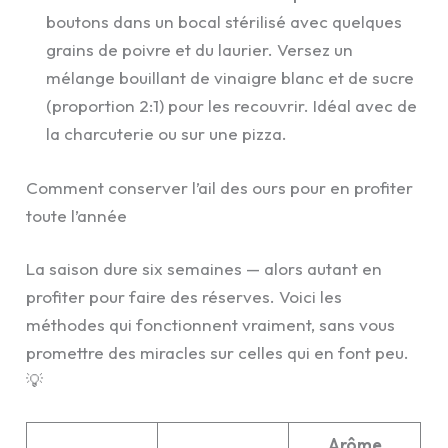
boutons dans un bocal stérilisé avec quelques
grains de poivre et du laurier. Versez un
mélange bouillant de vinaigre blanc et de sucre
(proportion 2:1) pour les recouvrir. Idéal avec de
la charcuterie ou sur une pizza.
Comment conserver l’ail des ours pour en profiter
toute l’année
La saison dure six semaines — alors autant en
profiter pour faire des réserves. Voici les
méthodes qui fonctionnent vraiment, sans vous
promettre des miracles sur celles qui en font peu.
💡
Arôme