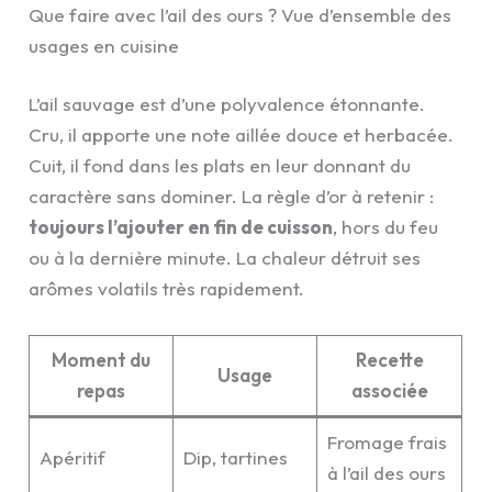
Que faire avec l’ail des ours ? Vue d’ensemble des
usages en cuisine
L’ail sauvage est d’une polyvalence étonnante.
Cru, il apporte une note aillée douce et herbacée.
Cuit, il fond dans les plats en leur donnant du
caractère sans dominer. La règle d’or à retenir :
toujours l’ajouter en fin de cuisson
, hors du feu
ou à la dernière minute. La chaleur détruit ses
arômes volatils très rapidement.
Moment du
Recette
Usage
repas
associée
Fromage frais
Apéritif
Dip, tartines
à l’ail des ours