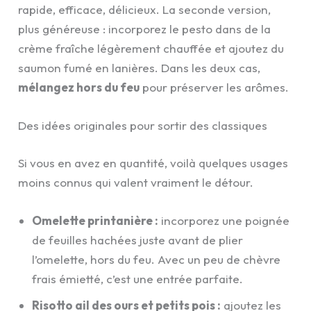
rapide, efficace, délicieux. La seconde version,
plus généreuse : incorporez le pesto dans de la
crème fraîche légèrement chauffée et ajoutez du
saumon fumé en lanières. Dans les deux cas,
mélangez hors du feu
pour préserver les arômes.
Des idées originales pour sortir des classiques
Si vous en avez en quantité, voilà quelques usages
moins connus qui valent vraiment le détour.
Omelette printanière :
incorporez une poignée
de feuilles hachées juste avant de plier
l’omelette, hors du feu. Avec un peu de chèvre
frais émietté, c’est une entrée parfaite.
Risotto ail des ours et petits pois :
ajoutez les