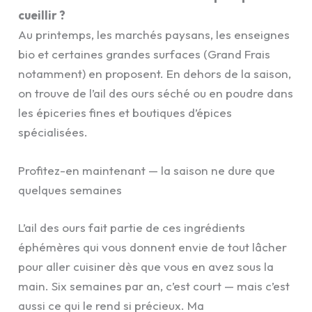
cueillir ?
Au printemps, les marchés paysans, les enseignes
bio et certaines grandes surfaces (Grand Frais
notamment) en proposent. En dehors de la saison,
on trouve de l’ail des ours séché ou en poudre dans
les épiceries fines et boutiques d’épices
spécialisées.
Profitez-en maintenant — la saison ne dure que
quelques semaines
L’ail des ours fait partie de ces ingrédients
éphémères qui vous donnent envie de tout lâcher
pour aller cuisiner dès que vous en avez sous la
main. Six semaines par an, c’est court — mais c’est
aussi ce qui le rend si précieux. Ma