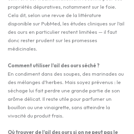
propriétés dépuratives, notamment sur le foie.
Cela dit, selon une revue de la littérature
disponible sur PubMed, les études cliniques sur l’ail
des ours en particulier restent limitées — il faut
donc rester prudent sur les promesses
médicinales.
Comment utiliser l’ail des ours séché ?
En condiment dans des soupes, des marinades ou
des mélanges d’herbes. Mais soyez prévenus : le
séchage lui fait perdre une grande partie de son
arôme délicat. Il reste utile pour parfumer un
bouillon ou une vinaigrette, sans atteindre la
vivacité du produit frais.
Où trouver de l’ail des ours si on ne peut pas le