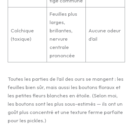
tige commune
Feuilles plus
larges,
Colchique
brillantes,
Aucune odeur
(toxique)
nervure
d’ail
centrale
prononcée
Toutes les parties de l’ail des ours se mangent : les
feuilles bien sûr, mais aussi les boutons floraux et
les petites fleurs blanches en étoile. (Selon moi,
les boutons sont les plus sous-estimés — ils ont un
goût plus concentré et une texture ferme parfaite
pour les pickles.)