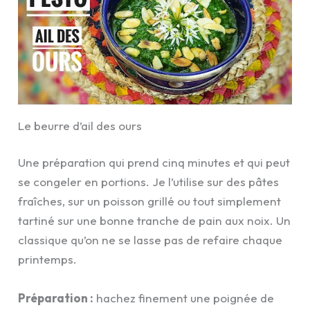
Le beurre d’ail des ours
Une préparation qui prend cinq minutes et qui peut
se congeler en portions. Je l’utilise sur des pâtes
fraîches, sur un poisson grillé ou tout simplement
tartiné sur une bonne tranche de pain aux noix. Un
classique qu’on ne se lasse pas de refaire chaque
printemps.
Préparation :
hachez finement une poignée de