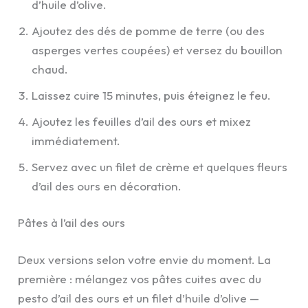
d’huile d’olive.
Ajoutez des dés de pomme de terre (ou des
asperges vertes coupées) et versez du bouillon
chaud.
Laissez cuire 15 minutes, puis éteignez le feu.
Ajoutez les feuilles d’ail des ours et mixez
immédiatement.
Servez avec un filet de crème et quelques fleurs
d’ail des ours en décoration.
Pâtes à l’ail des ours
Deux versions selon votre envie du moment. La
première : mélangez vos pâtes cuites avec du
pesto d’ail des ours et un filet d’huile d’olive —