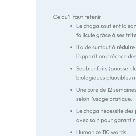
Ce qu’il faut retenir
Le chaga soutient la san
follicule grâce à ses tr
Il aide surtout à
réduire
l’apparition précoce des
Ses bienfaits (pousse p
biologiques plausibles 
Une cure de 12 semaines
selon l’usage pratique.
Le chaga nécessite des
avec soin pour garantir 
Humanize 110 words