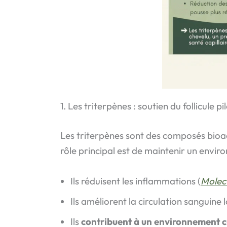
1. Les triterpènes : soutien du follicule pi
Les triterpènes sont des composés bioact
rôle principal est de maintenir un enviro
Ils réduisent les inflammations (
Molec
Ils améliorent la circulation sanguine 
Ils
contribuent à un environnement c