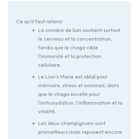
Ce qu’il faut retenir
La crinière de lion soutient surtout
le cerveau et la concentration,
tandis que le chaga cible
l’immunité et la protection
cellulaire.
Le Lion’s Mane est idéal pour
mémoire, stress et sommeil, alors
que le chaga excelle pour
l’antioxydation, l’inflammation et la
vitalité.
Les deux champignons sont
prometteurs mais reposent encore