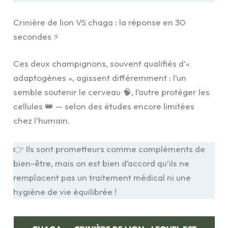
Crinière de lion VS chaga : la réponse en 30
secondes ⚡
Ces deux champignons, souvent qualifiés d’«
adaptogènes », agissent différemment : l’un
semble soutenir le cerveau 🧠, l’autre protéger les
cellules 👑 — selon des études encore limitées
chez l’humain.
👉 Ils sont prometteurs comme compléments de
bien-être, mais on est bien d’accord qu’ils ne
remplacent pas un traitement médical ni une
hygiène de vie équilibrée !