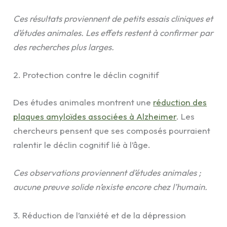
Ces résultats proviennent de petits essais cliniques et
d’études animales. Les effets restent à confirmer par
des recherches plus larges.
2. Protection contre le déclin cognitif
Des études animales montrent une
réduction des
plaques amyloïdes associées à Alzheimer
. Les
chercheurs pensent que ses composés pourraient
ralentir le déclin cognitif lié à l’âge.
Ces observations proviennent d’études animales ;
aucune preuve solide n’existe encore chez l’humain.
3. Réduction de l’anxiété et de la dépression