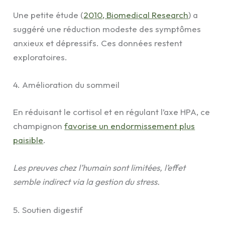
Une petite étude (
2010, Biomedical Research
) a
suggéré une réduction modeste des symptômes
anxieux et dépressifs. Ces données restent
exploratoires.
4. Amélioration du sommeil
En réduisant le cortisol et en régulant l’axe HPA, ce
champignon
favorise un endormissement plus
paisible
.
Les preuves chez l’humain sont limitées, l’effet
semble indirect via la gestion du stress.
5. Soutien digestif