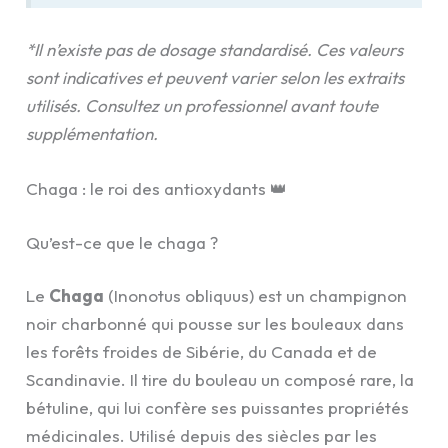
*Il n’existe pas de dosage standardisé. Ces valeurs
sont indicatives et peuvent varier selon les extraits
utilisés. Consultez un professionnel avant toute
supplémentation.
Chaga : le roi des antioxydants 👑
Qu’est-ce que le chaga ?
Le
Chaga
(Inonotus obliquus) est un champignon
noir charbonné qui pousse sur les bouleaux dans
les forêts froides de Sibérie, du Canada et de
Scandinavie. Il tire du bouleau un composé rare, la
bétuline, qui lui confère ses puissantes propriétés
médicinales. Utilisé depuis des siècles par les