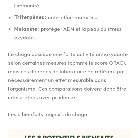
l’immunité.
Triterpènes :
anti-inflammatoires.
Mélanine :
protège l’ADN et la peau du stress
oxydatif.
Le chaga possède une forte activité antioxydante
selon certaines mesures (comme le score ORAC),
mais ces données de laboratoire ne reflètent pas
nécessairement un effet mesurable dans
l’organisme. Ces comparaisons doivent donc être
interprétées avec prudence.
Les 6 bienfaits majeurs du chaga