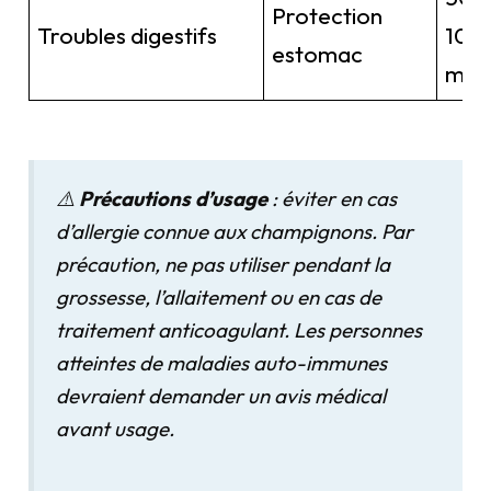
Protection
Troubles digestifs
100
estomac
mg/
⚠️
Précautions d’usage
: éviter en cas
d’allergie connue aux champignons. Par
précaution, ne pas utiliser pendant la
grossesse, l’allaitement ou en cas de
traitement anticoagulant. Les personnes
atteintes de maladies auto-immunes
devraient demander un avis médical
avant usage.