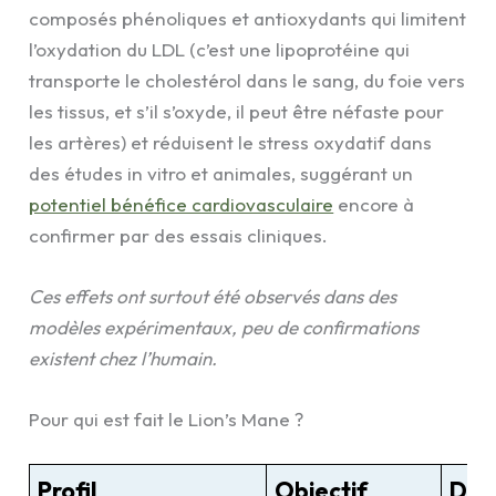
composés phénoliques et antioxydants qui limitent
l’oxydation du LDL (c’est une lipoprotéine qui
transporte le cholestérol dans le sang, du foie vers
les tissus, et s’il s’oxyde, il peut être néfaste pour
les artères) et réduisent le stress oxydatif dans
des études in vitro et animales, suggérant un
potentiel bénéfice cardiovasculaire
encore à
confirmer par des essais cliniques.
Ces effets ont surtout été observés dans des
modèles expérimentaux, peu de confirmations
existent chez l’humain.
Pour qui est fait le Lion’s Mane ?
Profil
Objectif
Dos