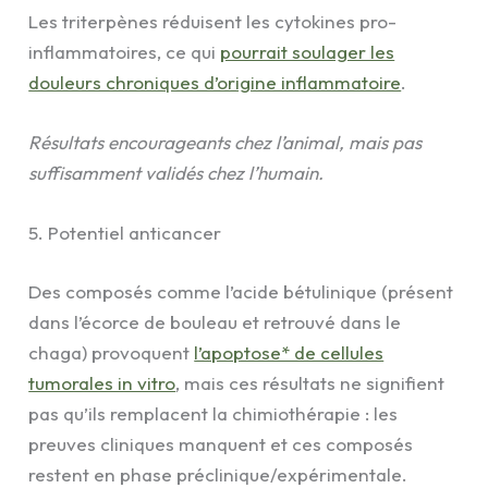
Les triterpènes réduisent les cytokines pro-
inflammatoires, ce qui
pourrait soulager les
douleurs chroniques d’origine inflammatoire
.
Résultats encourageants chez l’animal, mais pas
suffisamment validés chez l’humain.
5. Potentiel anticancer
Des composés comme l’acide bétulinique (présent
dans l’écorce de bouleau et retrouvé dans le
chaga) provoquent
l’apoptose* de cellules
tumorales in vitro
, mais ces résultats ne signifient
pas qu’ils remplacent la chimiothérapie : les
preuves cliniques manquent et ces composés
restent en phase préclinique/expérimentale.