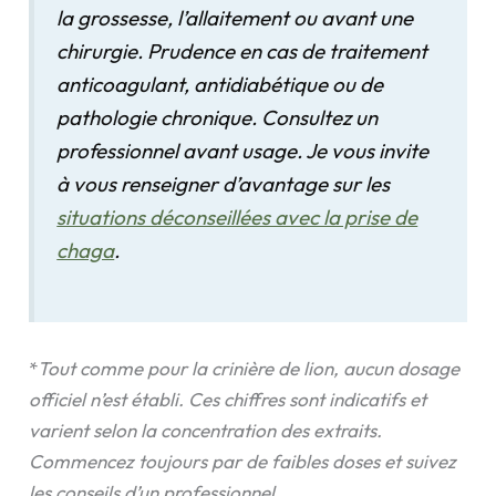
la grossesse, l’allaitement ou avant une
chirurgie. Prudence en cas de traitement
anticoagulant, antidiabétique ou de
pathologie chronique. Consultez un
professionnel avant usage. Je vous invite
à vous renseigner d’avantage sur les
situations déconseillées avec la prise de
chaga
.
*
Tout comme pour la crinière de lion, aucun dosage
officiel n’est établi. Ces chiffres sont indicatifs et
varient selon la concentration des extraits.
Commencez toujours par de faibles doses et suivez
les conseils d’un professionnel.