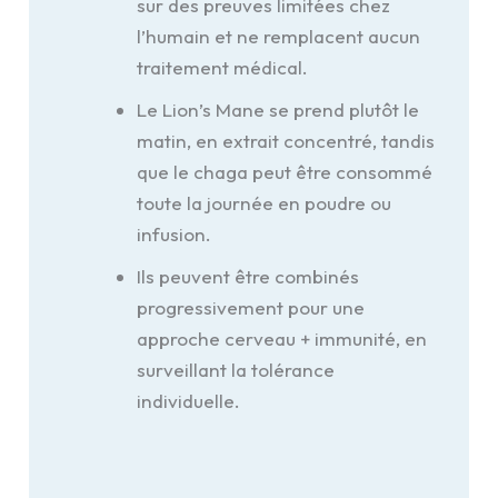
sur des preuves limitées chez
l’humain et ne remplacent aucun
traitement médical.
Le Lion’s Mane se prend plutôt le
matin, en extrait concentré, tandis
que le chaga peut être consommé
toute la journée en poudre ou
infusion.
Ils peuvent être combinés
progressivement pour une
approche cerveau + immunité, en
surveillant la tolérance
individuelle.