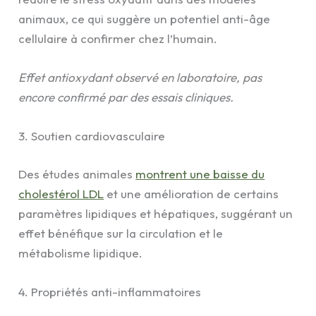
animaux, ce qui suggère un potentiel anti-âge
cellulaire à confirmer chez l’humain.
Effet antioxydant observé en laboratoire, pas
encore confirmé par des essais cliniques.
3. Soutien cardiovasculaire
Des études animales
montrent une baisse du
cholestérol LDL
et une amélioration de certains
paramètres lipidiques et hépatiques, suggérant un
effet bénéfique sur la circulation et le
métabolisme lipidique.
4. Propriétés anti-inflammatoires