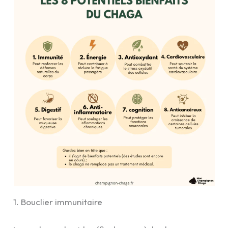
1. Bouclier immunitaire