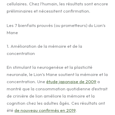
cellulaires. Chez l’humain, les résultats sont encore
préliminaires et nécessitent confirmation.
Les 7 bienfaits prouvés (ou prometteurs) du Lion’s
Mane
1. Amélioration de la mémoire et de la
concentration
En stimulant la neurogenèse et la plasticité
neuronale, le Lion’s Mane soutient la mémoire et la
concentration. Une
étude japonaise de 2009
a
montré que la consommation quotidienne d’extrait
de crinière de lion améliore la mémoire et la
cognition chez les adultes âgés. Ces résultats ont
été
de nouveau confirmés en 2019
.