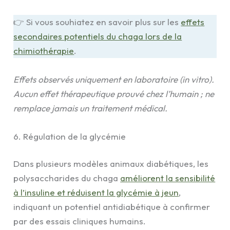
👉 Si vous souhiatez en savoir plus sur les
effets
secondaires potentiels du chaga lors de la
chimiothérapie
.
Effets observés uniquement en laboratoire (in vitro).
Aucun effet thérapeutique prouvé chez l’humain ; ne
remplace jamais un traitement médical.
6. Régulation de la glycémie
Dans plusieurs modèles animaux diabétiques, les
polysaccharides du chaga
améliorent la sensibilité
à l’insuline et réduisent la glycémie à jeun
,
indiquant un potentiel antidiabétique à confirmer
par des essais cliniques humains.