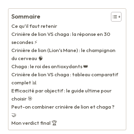
Sommaire
Ce qu’il faut retenir
Crinière de lion VS chaga : la réponse en 30
secondes ⚡
Crinière de lion (Lion’s Mane) : le champignon
du cerveau 🧠
Chaga : le roi des antioxydants 👑
Crinière de lion VS chaga : tableau comparatif
complet 📊
Efficacité par objectif : le guide ultime pour
choisir 🎯
Peut-on combiner crinière de lion et chaga ?
🤝
Mon verdict final 🏆