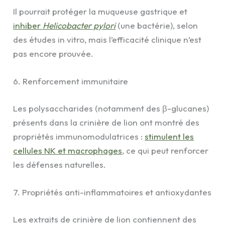
Il pourrait protéger la muqueuse gastrique et
inhiber
Helicobacter pylori
(une bactérie), selon
des études in vitro, mais l’efficacité clinique n’est
pas encore prouvée.
6. Renforcement immunitaire
Les polysaccharides (notamment des β-glucanes)
présents dans la crinière de lion ont montré des
propriétés immunomodulatrices :
stimulent les
cellules NK et macrophages
, ce qui peut renforcer
les défenses naturelles.
7. Propriétés anti-inflammatoires et antioxydantes
Les extraits de crinière de lion contiennent des