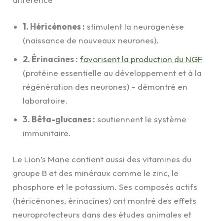
1. Héricénones :
stimulent la neurogenèse
(naissance de nouveaux neurones).
2. Érinacines :
favorisent la production du NGF
(protéine essentielle au développement et à la
régénération des neurones) – démontré en
laboratoire.
3. Bêta-glucanes :
soutiennent le système
immunitaire.
Le Lion’s Mane contient aussi des vitamines du
groupe B et des minéraux comme le zinc, le
phosphore et le potassium. Ses composés actifs
(héricénones, érinacines) ont montré des effets
neuroprotecteurs dans des études animales et