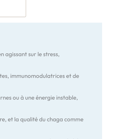
n agissant sur le stress,
antes, immunomodulatrices et de
urnes ou à une énergie instable,
aire, et la qualité du chaga comme