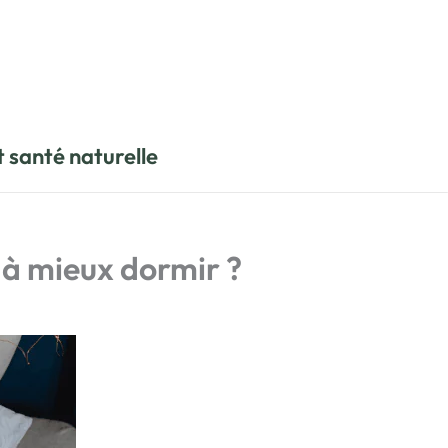
t santé naturelle
 à mieux dormir ?