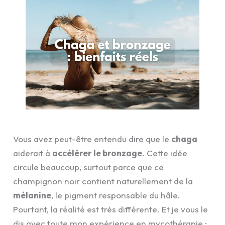
Vous avez peut-être entendu dire que le
chaga
aiderait à
accélérer le bronzage
. Cette idée
circule beaucoup, surtout parce que ce
champignon noir contient naturellement de la
mélanine
, le pigment responsable du hâle.
Pourtant, la réalité est très différente. Et je vous le
dis avec toute mon expérience en mycothérapie :