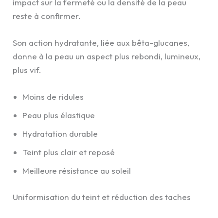
impact sur la fermeté ou la densité de la peau
reste à confirmer.
Son action hydratante, liée aux bêta-glucanes,
donne à la peau un aspect plus rebondi, lumineux,
plus vif.
Moins de ridules
Peau plus élastique
Hydratation durable
Teint plus clair et reposé
Meilleure résistance au soleil
Uniformisation du teint et réduction des taches