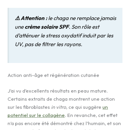
⚠️ Attention :
le chaga ne remplace jamais
une
crème solaire SPF
. Son rôle est
d’atténuer le stress oxydatif induit par les
UV, pas de filtrer les rayons.
Action anti-âge et régénération cutanée
J’ai vu d’excellents résultats en peau mature.
Certains extraits de chaga montrent une action
sur les fibroblastes
in vitro
, ce qui suggère
un
potentiel sur le collagène
. En revanche, cet effet
n’a pas encore été démontré chez l’humain, et son