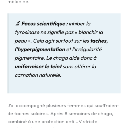
mélanine.
🔬 Focus scientifique :
inhiber la
tyrosinase ne signifie pas « blanchir la
peau ». Cela agit surtout sur les
taches,
l’hyperpigmentation
et l’irrégularité
pigmentaire. Le chaga aide donc à
uniformiser le teint
sans altérer la
carnation naturelle.
J’ai accompagné plusieurs femmes qui souffraient
de taches solaires. Après 8 semaines de chaga,
combiné à une protection anti UV stricte,