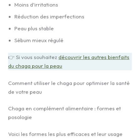
Moins d’irritations
Réduction des imperfections
Peau plus stable
Sébum mieux régulé
👉 Si vous souhaitez
découvrir les autres bienfaits
du chaga pour la peau
Comment utiliser le chaga pour optimiser la santé
de votre peau
Chaga en complément alimentaire : formes et
posologie
Voici les formes les plus efficaces et leur usage