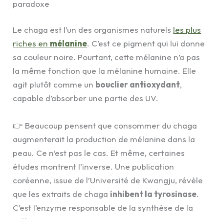
paradoxe
Le chaga est l’un des organismes naturels
les plus
riches en
mélanine
. C’est ce pigment qui lui donne
sa couleur noire. Pourtant, cette mélanine n’a pas
la même fonction que la mélanine humaine. Elle
agit plutôt comme un
bouclier antioxydant
,
capable d’absorber une partie des UV.
👉 Beaucoup pensent que consommer du chaga
augmenterait la production de mélanine dans la
peau. Ce n’est pas le cas. Et même, certaines
études montrent l’inverse. Une publication
coréenne, issue de l’Université de Kwangju, révèle
que les extraits de chaga
inhibent la tyrosinase
.
C’est l’enzyme responsable de la synthèse de la