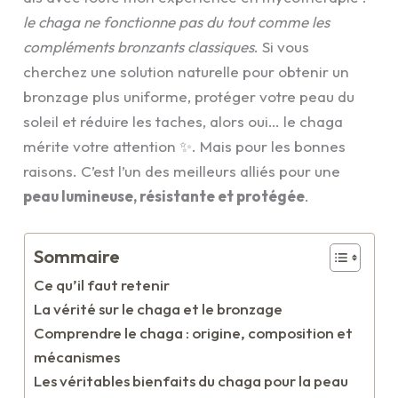
le chaga ne fonctionne pas du tout comme les
compléments bronzants classiques
. Si vous
cherchez une solution naturelle pour obtenir un
bronzage plus uniforme, protéger votre peau du
soleil et réduire les taches, alors oui… le chaga
mérite votre attention ✨. Mais pour les bonnes
raisons. C’est l’un des meilleurs alliés pour une
peau lumineuse, résistante et protégée
.
Sommaire
Ce qu’il faut retenir
La vérité sur le chaga et le bronzage
Comprendre le chaga : origine, composition et
mécanismes
Les véritables bienfaits du chaga pour la peau