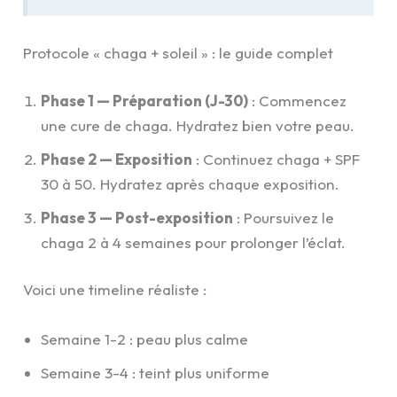
Protocole « chaga + soleil » : le guide complet
Phase 1 — Préparation (J-30)
: Commencez
une cure de chaga. Hydratez bien votre peau.
Phase 2 — Exposition
: Continuez chaga + SPF
30 à 50. Hydratez après chaque exposition.
Phase 3 — Post-exposition
: Poursuivez le
chaga 2 à 4 semaines pour prolonger l’éclat.
Voici une timeline réaliste :
Semaine 1-2 : peau plus calme
Semaine 3-4 : teint plus uniforme