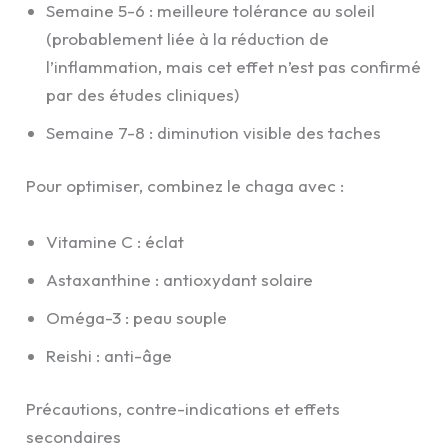
Semaine 5-6 : meilleure tolérance au soleil
(probablement liée à la réduction de
l’inflammation, mais cet effet n’est pas confirmé
par des études cliniques)
Semaine 7-8 : diminution visible des taches
Pour optimiser, combinez le chaga avec :
Vitamine C : éclat
Astaxanthine : antioxydant solaire
Oméga-3 : peau souple
Reishi : anti-âge
Précautions, contre-indications et effets
secondaires