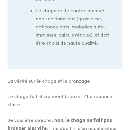
Le chaga reste contre-indiqué
dans certains cas (grossesse,
anticoagulants, maladies auto-
immunes, calculs rénaux), et doit
être choisi de haute qualité.
La vérité sur le chaga et le bronzage
Le chaga fait-il vraiment bronzer ? La réponse
claire
Je vais être directe :
non, le chaga ne fait pas
bronzer plus vite
. Il ne s’agit ni d’un accélérateur