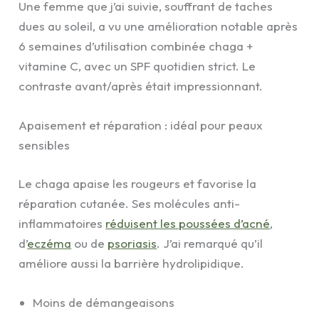
Une femme que j’ai suivie, souffrant de taches
dues au soleil, a vu une amélioration notable après
6 semaines d’utilisation combinée chaga +
vitamine C, avec un SPF quotidien strict. Le
contraste avant/après était impressionnant.
Apaisement et réparation : idéal pour peaux
sensibles
Le chaga apaise les rougeurs et favorise la
réparation cutanée. Ses molécules anti-
inflammatoires
réduisent les poussées d’acné
,
d’
eczéma
ou de
psoriasis
. J’ai remarqué qu’il
améliore aussi la barrière hydrolipidique.
Moins de démangeaisons