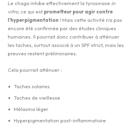
Le chaga inhibe effectivement la tyrosinase
in
vitro
, ce qui est
prometteur pour agir contre
l’hyperpigmentation
! Mais cette activité n’a pas
encore été confirmée par des études cliniques
humaines. Il pourrait donc contribuer à atténuer
les taches, surtout associé à un SPF strict, mais les
preuves restent préliminaires.
Cela pourrait atténuer :
Taches solaires
Taches de vieillesse
Mélasma léger
Hyperpigmentation post-inflammatoire