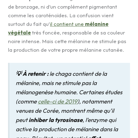
de bronzage, ni d’un complément pigmentant
comme les caroténoïdes. La confusion vient
surtout du fait qu’
il contient une
mélanine
végétale
très foncée, responsable de sa couleur
noire intense. Mais cette mélanine ne stimule pas
la production de votre propre mélanine cutanée.
💡 À retenir :
le chaga contient de la
mélanine, mais ne stimule pas la
mélanogenèse humaine. Certaines études
(comme
celle-ci de 2019
), notamment
venues de Corée, montrent même qu’il
peut
inhiber la tyrosinase
, l’enzyme qui
active la production de mélanine dans la