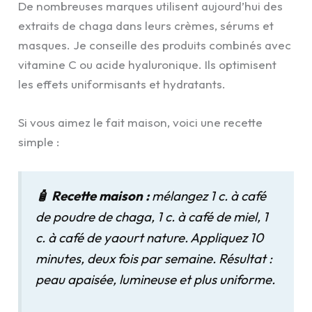
De nombreuses marques utilisent aujourd’hui des
extraits de chaga dans leurs crèmes, sérums et
masques. Je conseille des produits combinés avec
vitamine C ou acide hyaluronique. Ils optimisent
les effets uniformisants et hydratants.
Si vous aimez le fait maison, voici une recette
simple :
🧴 Recette maison :
mélangez 1 c. à café
de poudre de chaga, 1 c. à café de miel, 1
c. à café de yaourt nature. Appliquez 10
minutes, deux fois par semaine. Résultat :
peau apaisée, lumineuse et plus uniforme.