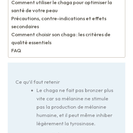
Comment utiliser le chaga pour optimiser la
santé de votre peau
Précautions, contre-indications et effets
secondaires
Comment choisir son chaga : les critères de
qualité essentiels
FAQ
Ce qu’il faut retenir
Le chaga ne fait pas bronzer plus
vite car sa mélanine ne stimule
pas la production de mélanine
humaine, et il peut même inhiber
légèrement la tyrosinase.