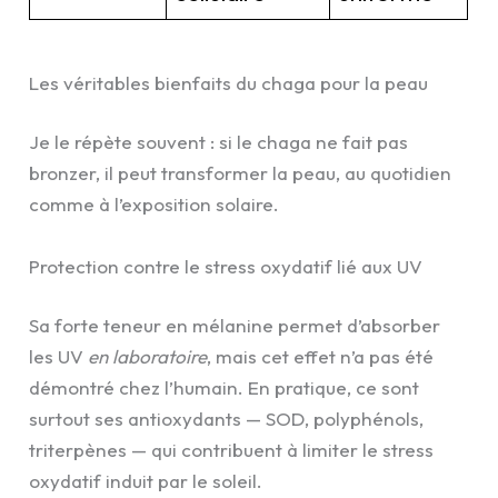
Les véritables bienfaits du chaga pour la peau
Je le répète souvent : si le chaga ne fait pas
bronzer, il peut transformer la peau, au quotidien
comme à l’exposition solaire.
Protection contre le stress oxydatif lié aux UV
Sa forte teneur en mélanine permet d’absorber
les UV
en laboratoire
, mais cet effet n’a pas été
démontré chez l’humain. En pratique, ce sont
surtout ses antioxydants — SOD, polyphénols,
triterpènes — qui contribuent à limiter le stress
oxydatif induit par le soleil.