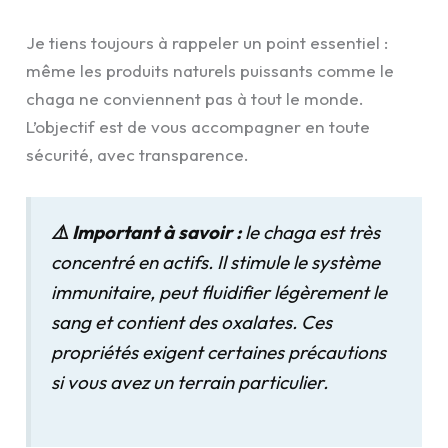
Je tiens toujours à rappeler un point essentiel :
même les produits naturels puissants comme le
chaga ne conviennent pas à tout le monde.
L’objectif est de vous accompagner en toute
sécurité, avec transparence.
⚠️ Important à savoir :
le chaga est très
concentré en actifs. Il stimule le système
immunitaire, peut fluidifier légèrement le
sang et contient des oxalates. Ces
propriétés exigent certaines précautions
si vous avez un terrain particulier.