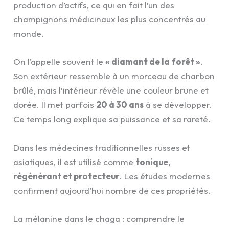
production d’actifs, ce qui en fait l’un des
champignons médicinaux les plus concentrés au
monde.
On l’appelle souvent le
« diamant de la forêt »
.
Son extérieur ressemble à un morceau de charbon
brûlé, mais l’intérieur révèle une couleur brune et
dorée. Il met parfois
20 à 30 ans
à se développer.
Ce temps long explique sa puissance et sa rareté.
Dans les médecines traditionnelles russes et
asiatiques, il est utilisé comme
tonique,
régénérant et protecteur
. Les études modernes
confirment aujourd’hui nombre de ces propriétés.
La mélanine dans le chaga : comprendre le