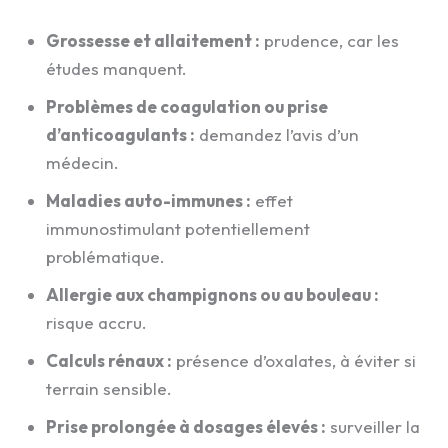
Grossesse et allaitement :
prudence, car les
études manquent.
Problèmes de coagulation ou prise
d’anticoagulants :
demandez l’avis d’un
médecin.
Maladies auto-immunes :
effet
immunostimulant potentiellement
problématique.
Allergie aux champignons ou au bouleau :
risque accru.
Calculs rénaux :
présence d’oxalates, à éviter si
terrain sensible.
Prise prolongée à dosages élevés :
surveiller la