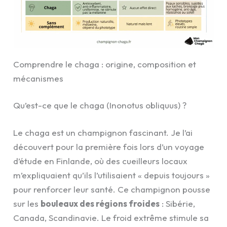
Comprendre le chaga : origine, composition et
mécanismes
Qu’est-ce que le chaga (Inonotus obliquus) ?
Le chaga est un champignon fascinant. Je l’ai
découvert pour la première fois lors d’un voyage
d’étude en Finlande, où des cueilleurs locaux
m’expliquaient qu’ils l’utilisaient « depuis toujours »
pour renforcer leur santé. Ce champignon pousse
sur les
bouleaux des régions froides
: Sibérie,
Canada, Scandinavie. Le froid extrême stimule sa