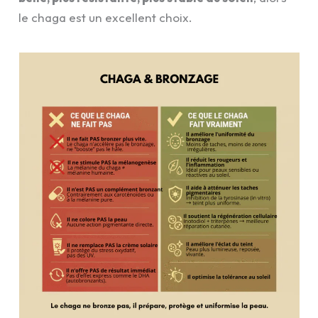
le chaga est un excellent choix.