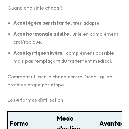
Quand choisir le chaga ?
Acné légère persistante
: très adapté.
Acné hormonale adulte
: utile en complément
oral/topique.
Acné kystique sévère
: complément possible
mais pas remplaçant du traitement médical.
Comment utiliser le chaga contre l’acné : guide
pratique étape par étape
Les 4 formes d’utilisation
Mode
Forme
Avantage
d’action