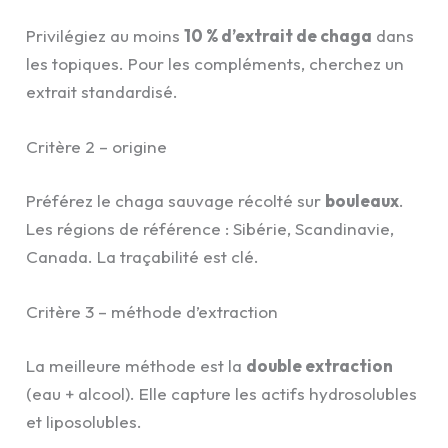
Privilégiez au moins
10 % d’extrait de chaga
dans
les topiques. Pour les compléments, cherchez un
extrait standardisé.
Critère 2 – origine
Préférez le chaga sauvage récolté sur
bouleaux
.
Les régions de référence : Sibérie, Scandinavie,
Canada. La traçabilité est clé.
Critère 3 – méthode d’extraction
La meilleure méthode est la
double extraction
(eau + alcool). Elle capture les actifs hydrosolubles
et liposolubles.