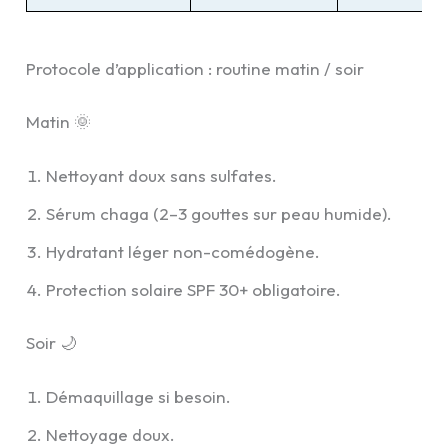
Protocole d’application : routine matin / soir
Matin 🌞
Nettoyant doux sans sulfates.
Sérum chaga (2–3 gouttes sur peau humide).
Hydratant léger non-comédogène.
Protection solaire SPF 30+ obligatoire.
Soir 🌙
Démaquillage si besoin.
Nettoyage doux.