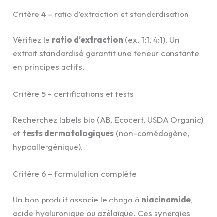
Critère 4 – ratio d’extraction et standardisation
Vérifiez le
ratio d’extraction
(ex. 1:1, 4:1). Un
extrait standardisé garantit une teneur constante
en principes actifs.
Critère 5 – certifications et tests
Recherchez labels bio (AB, Ecocert, USDA Organic)
et
tests dermatologiques
(non-comédogène,
hypoallergénique).
Critère 6 – formulation complète
Un bon produit associe le chaga à
niacinamide
,
acide hyaluronique ou azélaïque. Ces synergies