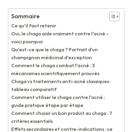
Sommaire
Ce qu’il faut retenir
Oui, le chaga aide vraiment contre l’acné –
voici pourquoi
Qu’est-ce que le chaga ? Portrait d’un
champignon médicinal d’exception
Comment le chaga combat l’acné : 3
mécanismes scientifiquement prouvés
Chaga vs traitements anti-acné classiques :
tableau comparatif
Comment utiliser le chaga contre l’acné :
guide pratique étape par étape
Comment choisir un bon produit au chaga : 7
critères essentiels
Effets secondaires et contre-indications : ce