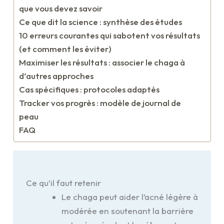
que vous devez savoir
Ce que dit la science : synthèse des études
10 erreurs courantes qui sabotent vos résultats
(et comment les éviter)
Maximiser les résultats : associer le chaga à
d’autres approches
Cas spécifiques : protocoles adaptés
Tracker vos progrès : modèle de journal de
peau
FAQ
Ce qu’il faut retenir
Le chaga peut aider l’acné légère à
modérée en soutenant la barrière