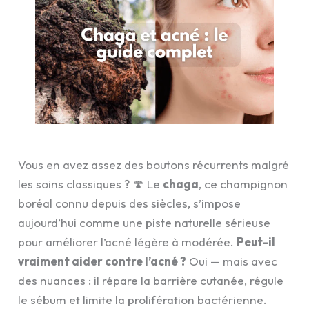
Vous en avez assez des boutons récurrents malgré
les soins classiques ? 🍄 Le
chaga
, ce champignon
boréal connu depuis des siècles, s’impose
aujourd’hui comme une piste naturelle sérieuse
pour améliorer l’acné légère à modérée.
Peut-il
vraiment aider contre l’acné ?
Oui — mais avec
des nuances : il répare la barrière cutanée, régule
le sébum et limite la prolifération bactérienne.