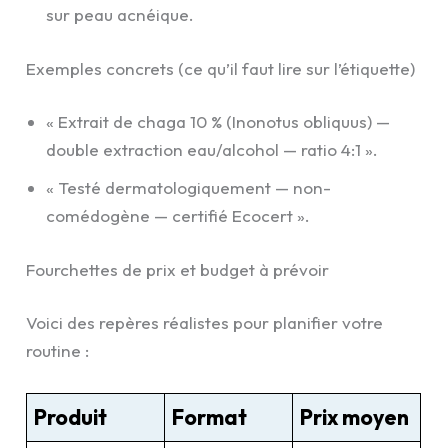
sur peau acnéique.
Exemples concrets (ce qu’il faut lire sur l’étiquette)
« Extrait de chaga 10 % (Inonotus obliquus) —
double extraction eau/alcohol — ratio 4:1 ».
« Testé dermatologiquement — non-
comédogène — certifié Ecocert ».
Fourchettes de prix et budget à prévoir
Voici des repères réalistes pour planifier votre
routine :
Produit
Format
Prix moyen