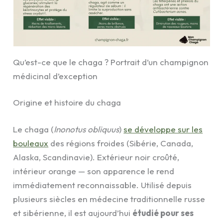
Qu’est-ce que le chaga ? Portrait d’un champignon
médicinal d’exception
Origine et histoire du chaga
Le chaga (
Inonotus obliquus
)
se développe sur les
bouleaux
des régions froides (Sibérie, Canada,
Alaska, Scandinavie). Extérieur noir croûté,
intérieur orange — son apparence le rend
immédiatement reconnaissable. Utilisé depuis
plusieurs siècles en médecine traditionnelle russe
et sibérienne, il est aujourd’hui
étudié pour ses