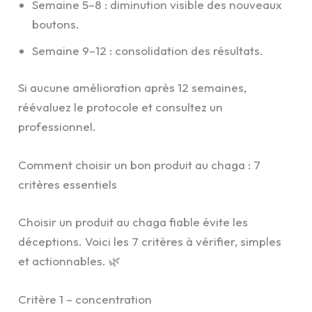
Semaine 5–8 : diminution visible des nouveaux
boutons.
Semaine 9–12 : consolidation des résultats.
Si aucune amélioration après 12 semaines,
réévaluez le protocole et consultez un
professionnel.
Comment choisir un bon produit au chaga : 7
critères essentiels
Choisir un produit au chaga fiable évite les
déceptions. Voici les 7 critères à vérifier, simples
et actionnables. 🌿
Critère 1 – concentration