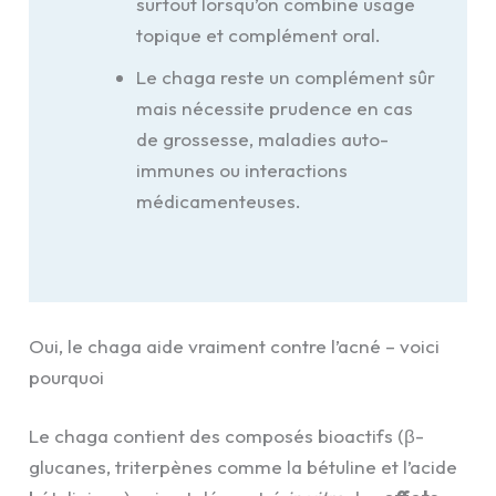
surtout lorsqu’on combine usage
topique et complément oral.
Le chaga reste un complément sûr
mais nécessite prudence en cas
de grossesse, maladies auto-
immunes ou interactions
médicamenteuses.
Oui, le chaga aide vraiment contre l’acné – voici
pourquoi
Le chaga contient des composés bioactifs (β-
glucanes, triterpènes comme la bétuline et l’acide