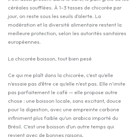
céréales soufflées. À 1–3 tasses de chicorée par
jour, on reste sous les seuils d’alerte. La
modération et la diversité alimentaire restent la
meilleure protection, selon les autorités sanitaires
européennes.
La chicorée boisson, tout bien pesé
Ce qui me plaît dans la chicorée, c’est qu’elle
n’essaie pas d’être ce qu’elle n’est pas. Elle n’imite
pas parfaitement le café — elle propose autre
chose : une boisson locale, sans excitant, douce
pour la digestion, avec une empreinte carbone
infiniment plus faible qu’un arabica importé du
Brésil. C’est une boisson d’un autre temps qui
revient avec de bonnes raisons.