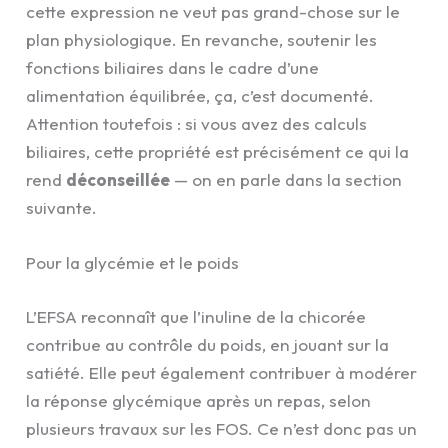
cette expression ne veut pas grand-chose sur le
plan physiologique. En revanche, soutenir les
fonctions biliaires dans le cadre d’une
alimentation équilibrée, ça, c’est documenté.
Attention toutefois : si vous avez des calculs
biliaires, cette propriété est précisément ce qui la
rend
déconseillée
— on en parle dans la section
suivante.
Pour la glycémie et le poids
L’EFSA reconnaît que l’inuline de la chicorée
contribue au contrôle du poids, en jouant sur la
satiété. Elle peut également contribuer à modérer
la réponse glycémique après un repas, selon
plusieurs travaux sur les FOS. Ce n’est donc pas un