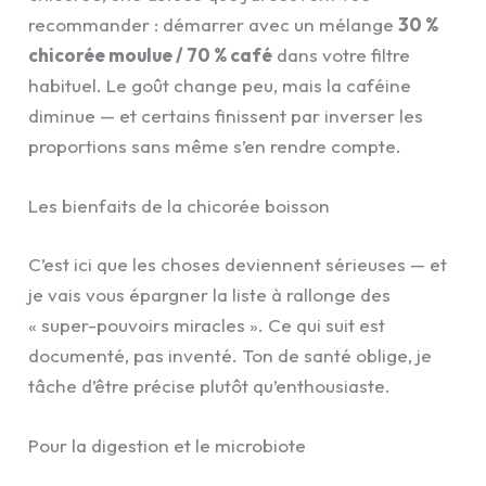
recommander : démarrer avec un mélange
30 %
chicorée moulue / 70 % café
dans votre filtre
habituel. Le goût change peu, mais la caféine
diminue — et certains finissent par inverser les
proportions sans même s’en rendre compte.
Les bienfaits de la chicorée boisson
C’est ici que les choses deviennent sérieuses — et
je vais vous épargner la liste à rallonge des
« super-pouvoirs miracles ». Ce qui suit est
documenté, pas inventé. Ton de santé oblige, je
tâche d’être précise plutôt qu’enthousiaste.
Pour la digestion et le microbiote