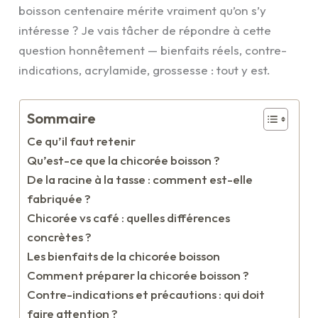
boisson centenaire mérite vraiment qu’on s’y
intéresse ? Je vais tâcher de répondre à cette
question honnêtement — bienfaits réels, contre-
indications, acrylamide, grossesse : tout y est.
Sommaire
Ce qu’il faut retenir
Qu’est-ce que la chicorée boisson ?
De la racine à la tasse : comment est-elle
fabriquée ?
Chicorée vs café : quelles différences
concrètes ?
Les bienfaits de la chicorée boisson
Comment préparer la chicorée boisson ?
Contre-indications et précautions : qui doit
faire attention ?