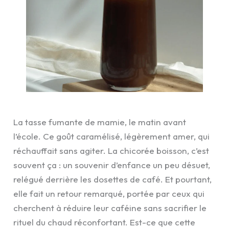
La tasse fumante de mamie, le matin avant
l’école. Ce goût caramélisé, légèrement amer, qui
réchauffait sans agiter. La chicorée boisson, c’est
souvent ça : un souvenir d’enfance un peu désuet,
relégué derrière les dosettes de café. Et pourtant,
elle fait un retour remarqué, portée par ceux qui
cherchent à réduire leur caféine sans sacrifier le
rituel du chaud réconfortant. Est-ce que cette