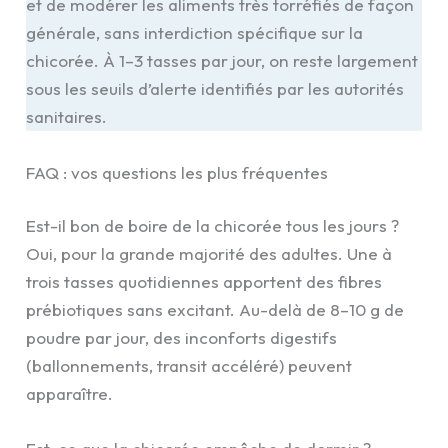
et de modérer les aliments très torréfiés de façon
générale, sans interdiction spécifique sur la
chicorée. À 1–3 tasses par jour, on reste largement
sous les seuils d’alerte identifiés par les autorités
sanitaires.
FAQ : vos questions les plus fréquentes
Est-il bon de boire de la chicorée tous les jours ?
Oui, pour la grande majorité des adultes. Une à
trois tasses quotidiennes apportent des fibres
prébiotiques sans excitant. Au-delà de 8–10 g de
poudre par jour, des inconforts digestifs
(ballonnements, transit accéléré) peuvent
apparaître.