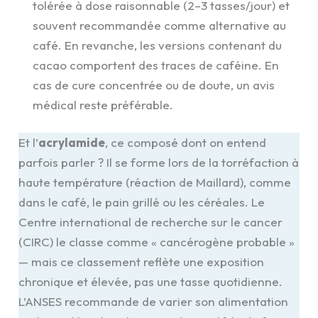
tolérée à dose raisonnable (2–3 tasses/jour) et
souvent recommandée comme alternative au
café. En revanche, les versions contenant du
cacao comportent des traces de caféine. En
cas de cure concentrée ou de doute, un avis
médical reste préférable.
Et l’
acrylamide
, ce composé dont on entend
parfois parler ? Il se forme lors de la torréfaction à
haute température (réaction de Maillard), comme
dans le café, le pain grillé ou les céréales. Le
Centre international de recherche sur le cancer
(CIRC) le classe comme « cancérogène probable »
— mais ce classement reflète une exposition
chronique et élevée, pas une tasse quotidienne.
L’ANSES recommande de varier son alimentation