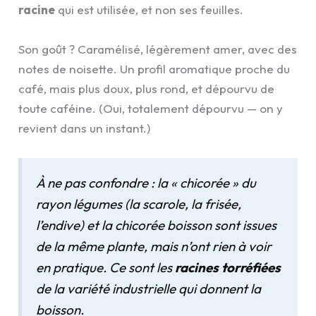
racine
qui est utilisée, et non ses feuilles.
Son goût ? Caramélisé, légèrement amer, avec des
notes de noisette. Un profil aromatique proche du
café, mais plus doux, plus rond, et dépourvu de
toute caféine. (Oui, totalement dépourvu — on y
revient dans un instant.)
À ne pas confondre : la « chicorée » du
rayon légumes (la scarole, la frisée,
l’endive) et la chicorée boisson sont issues
de la même plante, mais n’ont rien à voir
en pratique. Ce sont les
racines torréfiées
de la variété industrielle qui donnent la
boisson.