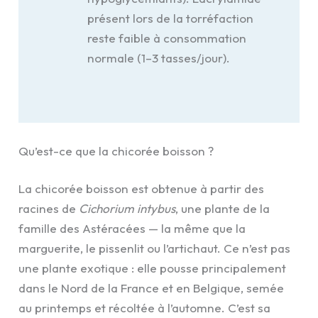
présent lors de la torréfaction
reste faible à consommation
normale (1–3 tasses/jour).
Qu’est-ce que la chicorée boisson ?
La chicorée boisson est obtenue à partir des
racines de
Cichorium intybus
, une plante de la
famille des Astéracées — la même que la
marguerite, le pissenlit ou l’artichaut. Ce n’est pas
une plante exotique : elle pousse principalement
dans le Nord de la France et en Belgique, semée
au printemps et récoltée à l’automne. C’est sa