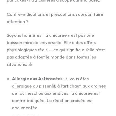
Contre-indications et précautions : qui doit faire
attention ?
Soyons honnêtes : la chicorée n’est pas une
boisson miracle universelle. Elle a des effets
physiologiques réels — ce qui signifie qu’elle n’est
pas adaptée à tout le monde dans toutes les
situations. ⚠️
Allergie aux Astéracées
: si vous êtes
allergique au pissenlit, à l’artichaut, aux graines
de tournesol ou aux endives, la chicorée est
contre-indiquée. La réaction croisée est
documentée.