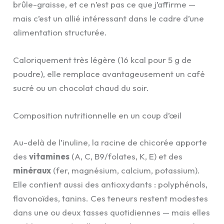
brûle-graisse, et ce n’est pas ce que j’affirme —
mais c’est un allié intéressant dans le cadre d’une
alimentation structurée.
Caloriquement très légère (16 kcal pour 5 g de
poudre), elle remplace avantageusement un café
sucré ou un chocolat chaud du soir.
Composition nutritionnelle en un coup d’œil
Au-delà de l’inuline, la racine de chicorée apporte
des
vitamines
(A, C, B9/folates, K, E) et des
minéraux
(fer, magnésium, calcium, potassium).
Elle contient aussi des antioxydants : polyphénols,
flavonoïdes, tanins. Ces teneurs restent modestes
dans une ou deux tasses quotidiennes — mais elles