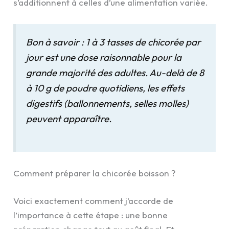
s’additionnent à celles d’une alimentation variée.
Bon à savoir : 1 à 3 tasses de chicorée par
jour est une dose raisonnable pour la
grande majorité des adultes. Au-delà de 8
à 10 g de poudre quotidiens, les effets
digestifs (ballonnements, selles molles)
peuvent apparaître.
Comment préparer la chicorée boisson ?
Voici exactement comment j’accorde de
l’importance à cette étape : une bonne