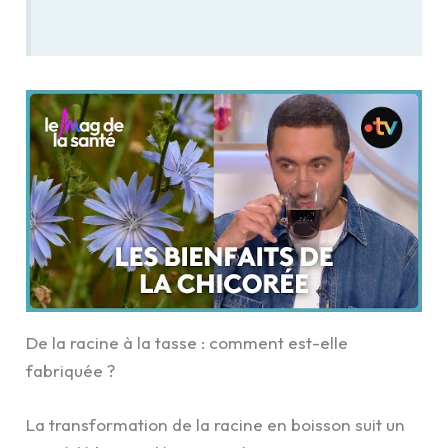
De la racine à la tasse : comment est-elle
fabriquée ?
La transformation de la racine en boisson suit un