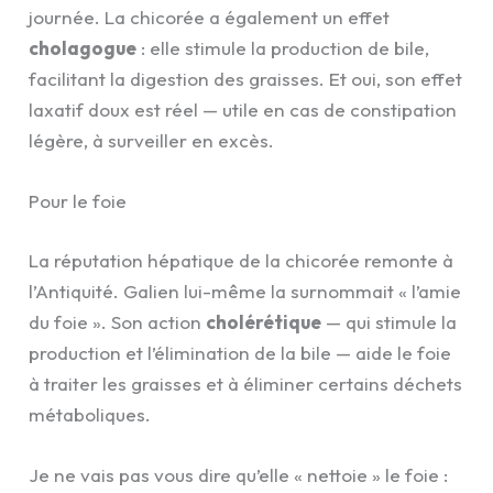
journée. La chicorée a également un effet
cholagogue
: elle stimule la production de bile,
facilitant la digestion des graisses. Et oui, son effet
laxatif doux est réel — utile en cas de constipation
légère, à surveiller en excès.
Pour le foie
La réputation hépatique de la chicorée remonte à
l’Antiquité. Galien lui-même la surnommait « l’amie
du foie ». Son action
cholérétique
— qui stimule la
production et l’élimination de la bile — aide le foie
à traiter les graisses et à éliminer certains déchets
métaboliques.
Je ne vais pas vous dire qu’elle « nettoie » le foie :