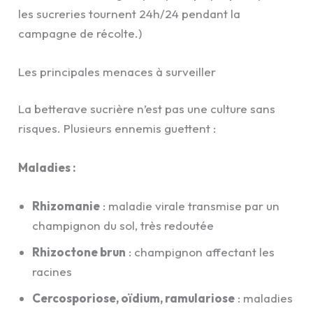
les sucreries tournent 24h/24 pendant la
campagne de récolte.)
Les principales menaces à surveiller
La betterave sucrière n’est pas une culture sans
risques. Plusieurs ennemis guettent :
Maladies :
Rhizomanie
: maladie virale transmise par un
champignon du sol, très redoutée
Rhizoctone brun
: champignon affectant les
racines
Cercosporiose, oïdium, ramulariose
: maladies