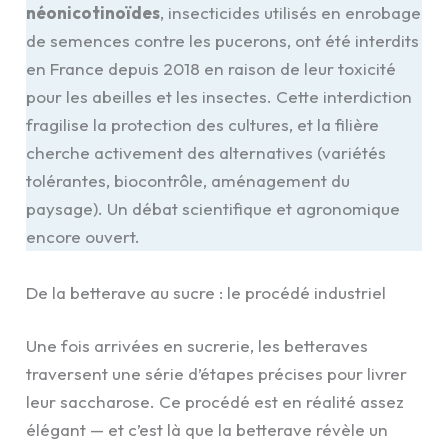
néonicotinoïdes
, insecticides utilisés en enrobage
de semences contre les pucerons, ont été interdits
en France depuis 2018 en raison de leur toxicité
pour les abeilles et les insectes. Cette interdiction
fragilise la protection des cultures, et la filière
cherche activement des alternatives (variétés
tolérantes, biocontrôle, aménagement du
paysage). Un débat scientifique et agronomique
encore ouvert.
De la betterave au sucre : le procédé industriel
Une fois arrivées en sucrerie, les betteraves
traversent une série d’étapes précises pour livrer
leur saccharose. Ce procédé est en réalité assez
élégant — et c’est là que la betterave révèle un