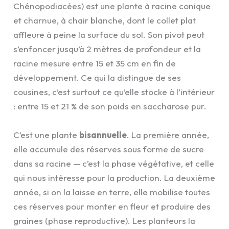
Chénopodiacées) est une plante à racine conique
et charnue, à chair blanche, dont le collet plat
affleure à peine la surface du sol. Son pivot peut
s’enfoncer jusqu’à 2 mètres de profondeur et la
racine mesure entre 15 et 35 cm en fin de
développement. Ce qui la distingue de ses
cousines, c’est surtout ce qu’elle stocke à l’intérieur
: entre 15 et 21 % de son poids en saccharose pur.
C’est une plante
bisannuelle
. La première année,
elle accumule des réserves sous forme de sucre
dans sa racine — c’est la phase végétative, et celle
qui nous intéresse pour la production. La deuxième
année, si on la laisse en terre, elle mobilise toutes
ces réserves pour monter en fleur et produire des
graines (phase reproductive). Les planteurs la