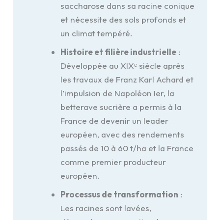
saccharose dans sa racine conique
et nécessite des sols profonds et
un climat tempéré.
Histoire et filière industrielle
:
Développée au XIXᵉ siècle après
les travaux de Franz Karl Achard et
l’impulsion de Napoléon Ier, la
betterave sucrière a permis à la
France de devenir un leader
européen, avec des rendements
passés de 10 à 60 t/ha et la France
comme premier producteur
européen.
Processus de transformation
:
Les racines sont lavées,