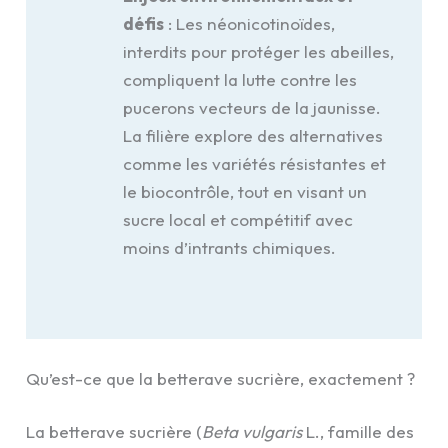
défis
: Les néonicotinoïdes,
interdits pour protéger les abeilles,
compliquent la lutte contre les
pucerons vecteurs de la jaunisse.
La filière explore des alternatives
comme les variétés résistantes et
le biocontrôle, tout en visant un
sucre local et compétitif avec
moins d’intrants chimiques.
Qu’est-ce que la betterave sucrière, exactement ?
La betterave sucrière (
Beta vulgaris
L., famille des