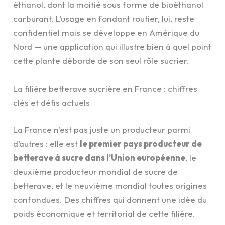
éthanol, dont la moitié sous forme de bioéthanol
carburant. L’usage en fondant routier, lui, reste
confidentiel mais se développe en Amérique du
Nord — une application qui illustre bien à quel point
cette plante déborde de son seul rôle sucrier.
La filière betterave sucrière en France : chiffres
clés et défis actuels
La France n’est pas juste un producteur parmi
d’autres : elle est
le premier pays producteur de
betterave à sucre dans l’Union européenne
, le
deuxième producteur mondial de sucre de
betterave, et le neuvième mondial toutes origines
confondues. Des chiffres qui donnent une idée du
poids économique et territorial de cette filière.