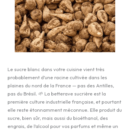
Le sucre blanc dans votre cuisine vient très
probablement d’une racine cultivée dans les
plaines du nord de la France — pas des Antilles,
pas du Brésil. 🌱 La betterave sucrière est la
première culture industrielle française, et pourtant
elle reste étonnamment méconnue. Elle produit du
sucre, bien sûr, mais aussi du bioéthanol, des
engrais, de l’alcool pour vos parfums et même un