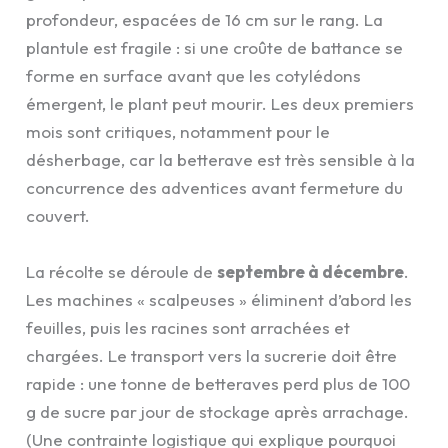
profondeur, espacées de 16 cm sur le rang. La
plantule est fragile : si une croûte de battance se
forme en surface avant que les cotylédons
émergent, le plant peut mourir. Les deux premiers
mois sont critiques, notamment pour le
désherbage, car la betterave est très sensible à la
concurrence des adventices avant fermeture du
couvert.
La récolte se déroule de
septembre à décembre
.
Les machines « scalpeuses » éliminent d’abord les
feuilles, puis les racines sont arrachées et
chargées. Le transport vers la sucrerie doit être
rapide : une tonne de betteraves perd plus de 100
g de sucre par jour de stockage après arrachage.
(Une contrainte logistique qui explique pourquoi