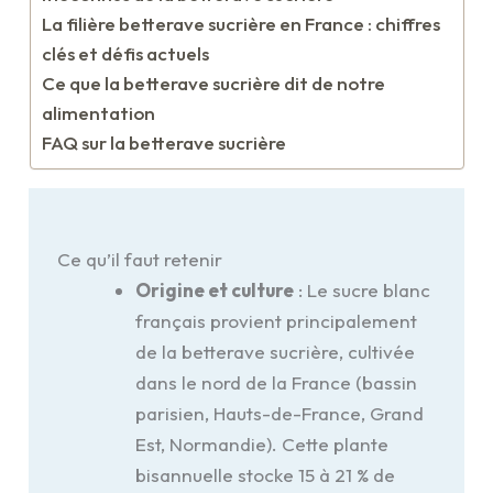
La filière betterave sucrière en France : chiffres
clés et défis actuels
Ce que la betterave sucrière dit de notre
alimentation
FAQ sur la betterave sucrière
Ce qu’il faut retenir
Origine et culture
: Le sucre blanc
français provient principalement
de la betterave sucrière, cultivée
dans le nord de la France (bassin
parisien, Hauts-de-France, Grand
Est, Normandie). Cette plante
bisannuelle stocke 15 à 21 % de