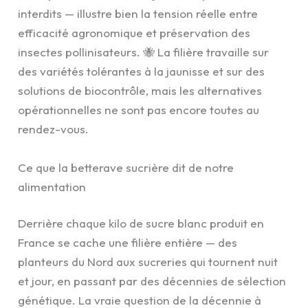
interdits — illustre bien la tension réelle entre
efficacité agronomique et préservation des
insectes pollinisateurs. 🐝 La filière travaille sur
des variétés tolérantes à la jaunisse et sur des
solutions de biocontrôle, mais les alternatives
opérationnelles ne sont pas encore toutes au
rendez-vous.
Ce que la betterave sucrière dit de notre
alimentation
Derrière chaque kilo de sucre blanc produit en
France se cache une filière entière — des
planteurs du Nord aux sucreries qui tournent nuit
et jour, en passant par des décennies de sélection
génétique. La vraie question de la décennie à