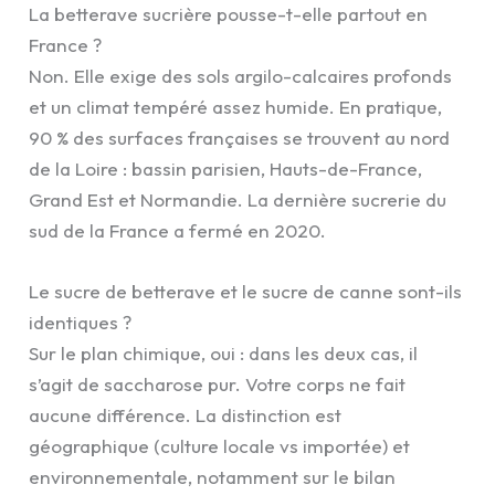
La betterave sucrière pousse-t-elle partout en
France ?
Non. Elle exige des sols argilo-calcaires profonds
et un climat tempéré assez humide. En pratique,
90 % des surfaces françaises se trouvent au nord
de la Loire : bassin parisien, Hauts-de-France,
Grand Est et Normandie. La dernière sucrerie du
sud de la France a fermé en 2020.
Le sucre de betterave et le sucre de canne sont-ils
identiques ?
Sur le plan chimique, oui : dans les deux cas, il
s’agit de saccharose pur. Votre corps ne fait
aucune différence. La distinction est
géographique (culture locale vs importée) et
environnementale, notamment sur le bilan