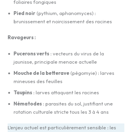
foliaires fongiques
Pied noir
(pythium, aphanomyces) :
brunissement et noircissement des racines
Ravageurs :
Pucerons verts
: vecteurs du virus de la
jaunisse, principale menace actuelle
Mouche de la betterave
(pégomyie) : larves
mineuses des feuilles
Taupins
: larves attaquant les racines
Nématodes
: parasites du sol, justifiant une
rotation culturale stricte tous les 3 à 4 ans
L’enjeu actuel est particulièrement sensible : les