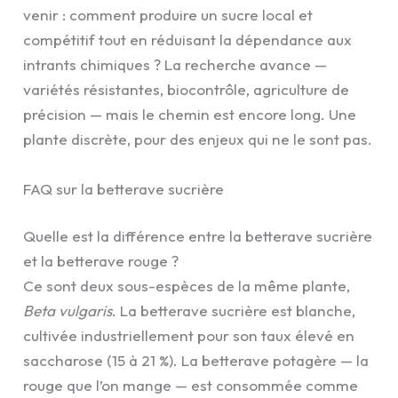
venir : comment produire un sucre local et
compétitif tout en réduisant la dépendance aux
intrants chimiques ? La recherche avance —
variétés résistantes, biocontrôle, agriculture de
précision — mais le chemin est encore long. Une
plante discrète, pour des enjeux qui ne le sont pas.
FAQ sur la betterave sucrière
Quelle est la différence entre la betterave sucrière
et la betterave rouge ?
Ce sont deux sous-espèces de la même plante,
Beta vulgaris
. La betterave sucrière est blanche,
cultivée industriellement pour son taux élevé en
saccharose (15 à 21 %). La betterave potagère — la
rouge que l’on mange — est consommée comme