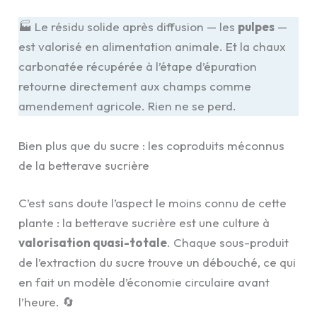
🏭 Le résidu solide après diffusion — les
pulpes
—
est valorisé en alimentation animale. Et la chaux
carbonatée récupérée à l’étape d’épuration
retourne directement aux champs comme
amendement agricole. Rien ne se perd.
Bien plus que du sucre : les coproduits méconnus
de la betterave sucrière
C’est sans doute l’aspect le moins connu de cette
plante : la betterave sucrière est une culture à
valorisation quasi-totale
. Chaque sous-produit
de l’extraction du sucre trouve un débouché, ce qui
en fait un modèle d’économie circulaire avant
l’heure. 🔄