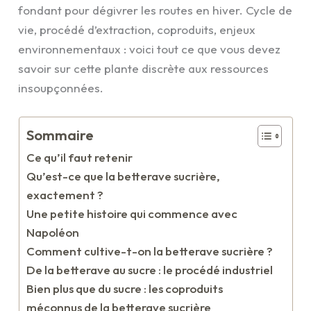
fondant pour dégivrer les routes en hiver. Cycle de
vie, procédé d’extraction, coproduits, enjeux
environnementaux : voici tout ce que vous devez
savoir sur cette plante discrète aux ressources
insoupçonnées.
Sommaire
Ce qu’il faut retenir
Qu’est-ce que la betterave sucrière,
exactement ?
Une petite histoire qui commence avec
Napoléon
Comment cultive-t-on la betterave sucrière ?
De la betterave au sucre : le procédé industriel
Bien plus que du sucre : les coproduits
méconnus de la betterave sucrière