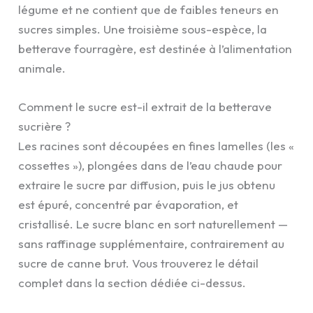
légume et ne contient que de faibles teneurs en
sucres simples. Une troisième sous-espèce, la
betterave fourragère, est destinée à l’alimentation
animale.
Comment le sucre est-il extrait de la betterave
sucrière ?
Les racines sont découpées en fines lamelles (les «
cossettes »), plongées dans de l’eau chaude pour
extraire le sucre par diffusion, puis le jus obtenu
est épuré, concentré par évaporation, et
cristallisé. Le sucre blanc en sort naturellement —
sans raffinage supplémentaire, contrairement au
sucre de canne brut. Vous trouverez le détail
complet dans la section dédiée ci-dessus.