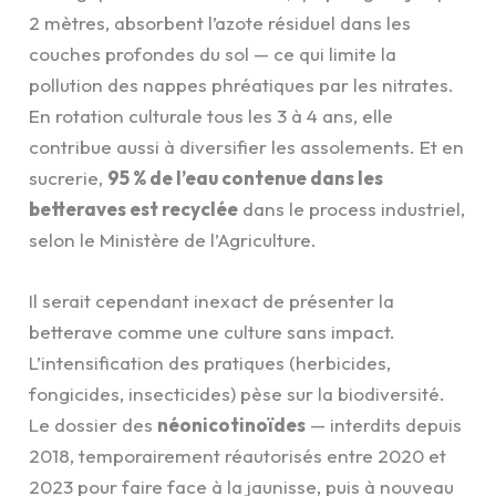
2 mètres, absorbent l’azote résiduel dans les
couches profondes du sol — ce qui limite la
pollution des nappes phréatiques par les nitrates.
En rotation culturale tous les 3 à 4 ans, elle
contribue aussi à diversifier les assolements. Et en
sucrerie,
95 % de l’eau contenue dans les
betteraves est recyclée
dans le process industriel,
selon le Ministère de l’Agriculture.
Il serait cependant inexact de présenter la
betterave comme une culture sans impact.
L’intensification des pratiques (herbicides,
fongicides, insecticides) pèse sur la biodiversité.
Le dossier des
néonicotinoïdes
— interdits depuis
2018, temporairement réautorisés entre 2020 et
2023 pour faire face à la jaunisse, puis à nouveau