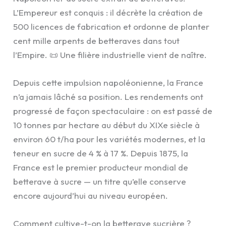
L’Empereur est conquis : il décrète la création de
500 licences de fabrication et ordonne de planter
cent mille arpents de betteraves dans tout
l’Empire. 📜 Une filière industrielle vient de naître.
Depuis cette impulsion napoléonienne, la France
n’a jamais lâché sa position. Les rendements ont
progressé de façon spectaculaire : on est passé de
10 tonnes par hectare au début du XIXe siècle à
environ 60 t/ha pour les variétés modernes, et la
teneur en sucre de 4 % à 17 %. Depuis 1875, la
France est le premier producteur mondial de
betterave à sucre — un titre qu’elle conserve
encore aujourd’hui au niveau européen.
Comment cultive-t-on la betterave sucrière ?