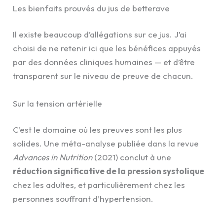
Les bienfaits prouvés du jus de betterave
Il existe beaucoup d’allégations sur ce jus. J’ai
choisi de ne retenir ici que les bénéfices appuyés
par des données cliniques humaines — et d’être
transparent sur le niveau de preuve de chacun.
Sur la tension artérielle
C’est le domaine où les preuves sont les plus
solides. Une méta-analyse publiée dans la revue
Advances in Nutrition
(2021) conclut à une
réduction significative de la pression systolique
chez les adultes, et particulièrement chez les
personnes souffrant d’hypertension.