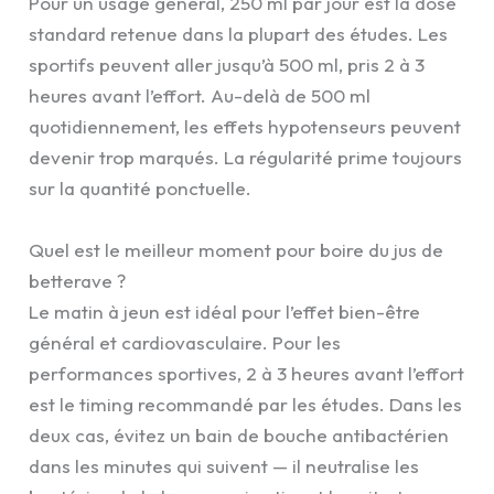
Pour un usage général, 250 ml par jour est la dose
standard retenue dans la plupart des études. Les
sportifs peuvent aller jusqu’à 500 ml, pris 2 à 3
heures avant l’effort. Au-delà de 500 ml
quotidiennement, les effets hypotenseurs peuvent
devenir trop marqués. La régularité prime toujours
sur la quantité ponctuelle.
Quel est le meilleur moment pour boire du jus de
betterave ?
Le matin à jeun est idéal pour l’effet bien-être
général et cardiovasculaire. Pour les
performances sportives, 2 à 3 heures avant l’effort
est le timing recommandé par les études. Dans les
deux cas, évitez un bain de bouche antibactérien
dans les minutes qui suivent — il neutralise les