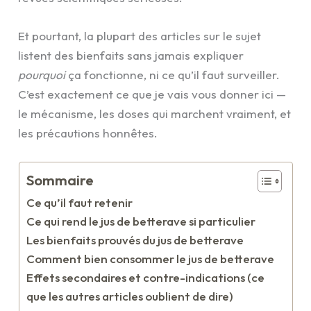
Et pourtant, la plupart des articles sur le sujet
listent des bienfaits sans jamais expliquer
pourquoi
ça fonctionne, ni ce qu’il faut surveiller.
C’est exactement ce que je vais vous donner ici —
le mécanisme, les doses qui marchent vraiment, et
les précautions honnêtes.
Sommaire
Ce qu’il faut retenir
Ce qui rend le jus de betterave si particulier
Les bienfaits prouvés du jus de betterave
Comment bien consommer le jus de betterave
Effets secondaires et contre-indications (ce
que les autres articles oublient de dire)