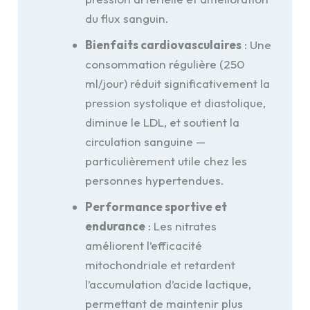
du flux sanguin.
Bienfaits cardiovasculaires
: Une
consommation régulière (250
ml/jour) réduit significativement la
pression systolique et diastolique,
diminue le LDL, et soutient la
circulation sanguine —
particulièrement utile chez les
personnes hypertendues.
Performance sportive et
endurance
: Les nitrates
améliorent l’efficacité
mitochondriale et retardent
l’accumulation d’acide lactique,
permettant de maintenir plus