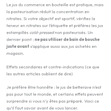
Le jus du commerce en bouteille est pratique, mais
la pasteurisation réduit la concentration en
nitrates. Si votre objectif est sportif, vérifiez la
teneur en nitrates sur l’étiquette et préférez les jus
estampillés
cold-pressed
non pasteurisés. Un
dernier point :
ne pas utiliser de bain de bouche
juste avant
s’applique aussi aux jus achetés en
magasin.
Effets secondaires et contre-indications (ce que
les autres articles oublient de dire)
Je préfère être honnête : le jus de betterave n’est
pas pour tout le monde, et certains effets peuvent
surprendre si vous n’y êtes pas préparé. Voici ce
qu’il faut savoir avant de vous lancer.