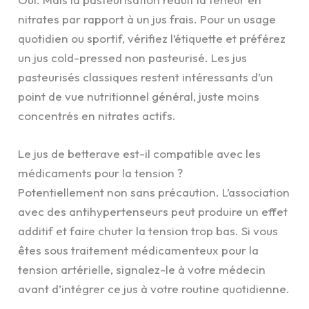
nitrates par rapport à un jus frais. Pour un usage
quotidien ou sportif, vérifiez l’étiquette et préférez
un jus cold-pressed non pasteurisé. Les jus
pasteurisés classiques restent intéressants d’un
point de vue nutritionnel général, juste moins
concentrés en nitrates actifs.
Le jus de betterave est-il compatible avec les
médicaments pour la tension ?
Potentiellement non sans précaution. L’association
avec des antihypertenseurs peut produire un effet
additif et faire chuter la tension trop bas. Si vous
êtes sous traitement médicamenteux pour la
tension artérielle, signalez-le à votre médecin
avant d’intégrer ce jus à votre routine quotidienne.