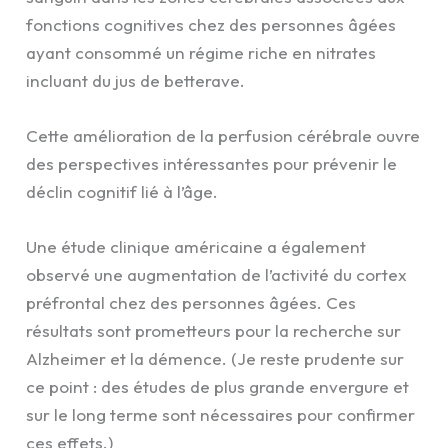
fonctions cognitives chez des personnes âgées
ayant consommé un régime riche en nitrates
incluant du jus de betterave.
Cette amélioration de la perfusion cérébrale ouvre
des perspectives intéressantes pour prévenir le
déclin cognitif lié à l’âge.
Une étude clinique américaine a également
observé une augmentation de l’activité du cortex
préfrontal chez des personnes âgées. Ces
résultats sont prometteurs pour la recherche sur
Alzheimer et la démence. (Je reste prudente sur
ce point : des études de plus grande envergure et
sur le long terme sont nécessaires pour confirmer
ces effets.)