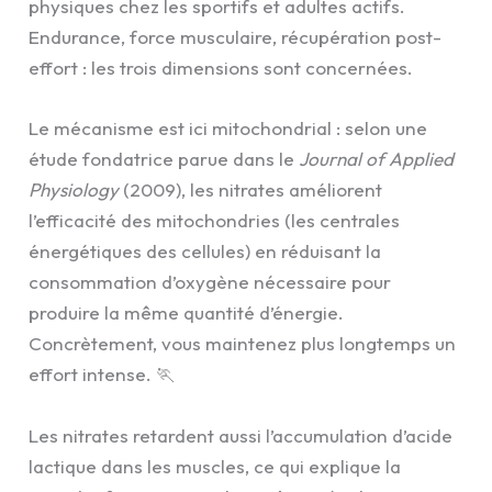
physiques chez les sportifs et adultes actifs.
Endurance, force musculaire, récupération post-
effort : les trois dimensions sont concernées.
Le mécanisme est ici mitochondrial : selon une
étude fondatrice parue dans le
Journal of Applied
Physiology
(2009), les nitrates améliorent
l’efficacité des mitochondries (les centrales
énergétiques des cellules) en réduisant la
consommation d’oxygène nécessaire pour
produire la même quantité d’énergie.
Concrètement, vous maintenez plus longtemps un
effort intense. 🏃
Les nitrates retardent aussi l’accumulation d’acide
lactique dans les muscles, ce qui explique la