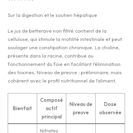
Sur la digestion et le soutien hépatique
Le jus de betterave non filtré contient de la
cellulose, qui stimule la motilité intestinale et peut
soulager une constipation chronique. La choline,
présente dans la racine, contribue au
fonctionnement du foie en facilitant l’élimination
des toxines. Niveau de preuve : préliminaire, mais
cohérent avec le profil nutritionnel de l’aliment.
Composé
Niveau de
Dose
Bienfait
actif
preuve
observée
principal
Nitrates