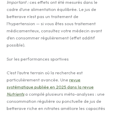
Important :
ces effets ont été mesurés dans le
cadre d’une alimentation équilibrée. Le jus de
betterave n’est pas un traitement de
l’hypertension — si vous êtes sous traitement
médicamenteux, consultez votre médecin avant
d’en consommer régulièrement (effet additif
possible).
Sur les performances sportives
C’est l’autre terrain où la recherche est
particulièrement avancée. Une
revue
systématique publiée en 2025 dans la revue
Nutrients
a compilé plusieurs méta-analyses : une
consommation régulière ou ponctuelle de jus de
betterave riche en nitrates améliore les capacités