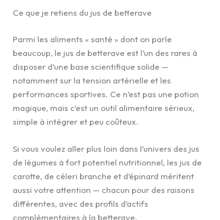
Ce que je retiens du jus de betterave
Parmi les aliments « santé » dont on parle
beaucoup, le jus de betterave est l’un des rares à
disposer d’une base scientifique solide —
notamment sur la tension artérielle et les
performances sportives. Ce n’est pas une potion
magique, mais c’est un outil alimentaire sérieux,
simple à intégrer et peu coûteux.
Si vous voulez aller plus loin dans l’univers des jus
de légumes à fort potentiel nutritionnel, les jus de
carotte, de céleri branche et d’épinard méritent
aussi votre attention — chacun pour des raisons
différentes, avec des profils d’actifs
complémentaires à la betterave.