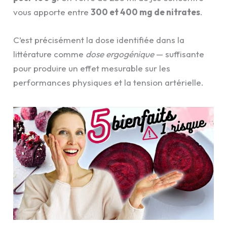
vous apporte entre
300 et 400 mg de nitrates
.
C’est précisément la dose identifiée dans la
littérature comme
dose ergogénique
— suffisante
pour produire un effet mesurable sur les
performances physiques et la tension artérielle.