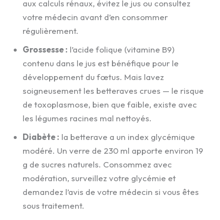
aux calculs rénaux, évitez le jus ou consultez
votre médecin avant d’en consommer
régulièrement.
Grossesse :
l’acide folique (vitamine B9)
contenu dans le jus est bénéfique pour le
développement du fœtus. Mais lavez
soigneusement les betteraves crues — le risque
de toxoplasmose, bien que faible, existe avec
les légumes racines mal nettoyés.
Diabète :
la betterave a un index glycémique
modéré. Un verre de 230 ml apporte environ 19
g de sucres naturels. Consommez avec
modération, surveillez votre glycémie et
demandez l’avis de votre médecin si vous êtes
sous traitement.