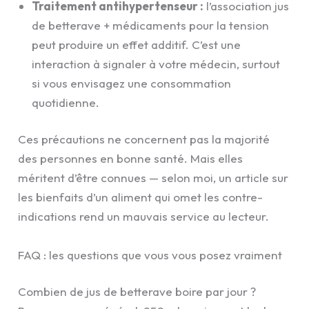
Traitement antihypertenseur :
l’association jus
de betterave + médicaments pour la tension
peut produire un effet additif. C’est une
interaction à signaler à votre médecin, surtout
si vous envisagez une consommation
quotidienne.
Ces précautions ne concernent pas la majorité
des personnes en bonne santé. Mais elles
méritent d’être connues — selon moi, un article sur
les bienfaits d’un aliment qui omet les contre-
indications rend un mauvais service au lecteur.
FAQ : les questions que vous vous posez vraiment
Combien de jus de betterave boire par jour ?