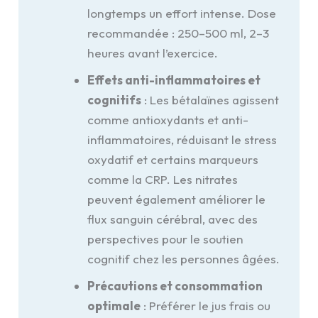
longtemps un effort intense. Dose
recommandée : 250–500 ml, 2–3
heures avant l’exercice.
Effets anti-inflammatoires et
cognitifs
: Les bétalaïnes agissent
comme antioxydants et anti-
inflammatoires, réduisant le stress
oxydatif et certains marqueurs
comme la CRP. Les nitrates
peuvent également améliorer le
flux sanguin cérébral, avec des
perspectives pour le soutien
cognitif chez les personnes âgées.
Précautions et consommation
optimale
: Préférer le jus frais ou