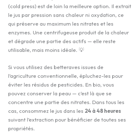
(cold press) est de loin la meilleure option. Il extrait
le jus par pression sans chaleur ni oxydation, ce
qui préserve au maximum les nitrates et les
enzymes. Une centrifugeuse produit de la chaleur
et dégrade une partie des actifs — elle reste
utilisable, mais moins idéale. 💡
Si vous utilisez des betteraves issues de
l’agriculture conventionnelle, épluchez-les pour
éviter les résidus de pesticides. En bio, vous
pouvez conserver la peau — c’est là que se
concentre une partie des nitrates. Dans tous les
cas, consommez le jus dans les
24 à 48 heures
suivant l’extraction pour bénéficier de toutes ses
propriétés.