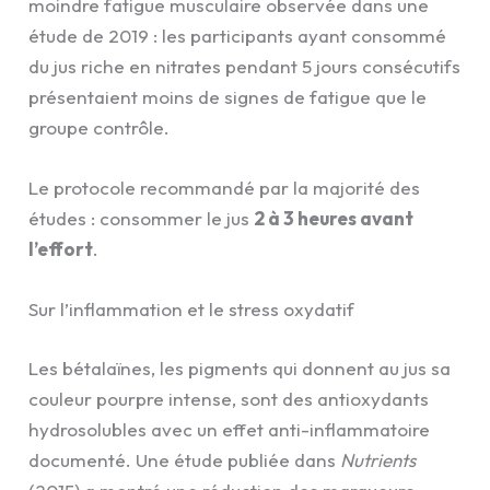
moindre fatigue musculaire observée dans une
étude de 2019 : les participants ayant consommé
du jus riche en nitrates pendant 5 jours consécutifs
présentaient moins de signes de fatigue que le
groupe contrôle.
Le protocole recommandé par la majorité des
études : consommer le jus
2 à 3 heures avant
l’effort
.
Sur l’inflammation et le stress oxydatif
Les bétalaïnes, les pigments qui donnent au jus sa
couleur pourpre intense, sont des antioxydants
hydrosolubles avec un effet anti-inflammatoire
documenté. Une étude publiée dans
Nutrients