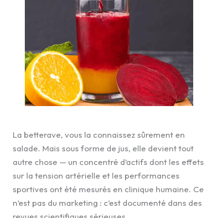
La betterave, vous la connaissez sûrement en
salade. Mais sous forme de jus, elle devient tout
autre chose — un concentré d’actifs dont les effets
sur la tension artérielle et les performances
sportives ont été mesurés en clinique humaine. Ce
n’est pas du marketing : c’est documenté dans des
revues scientifiques sérieuses.