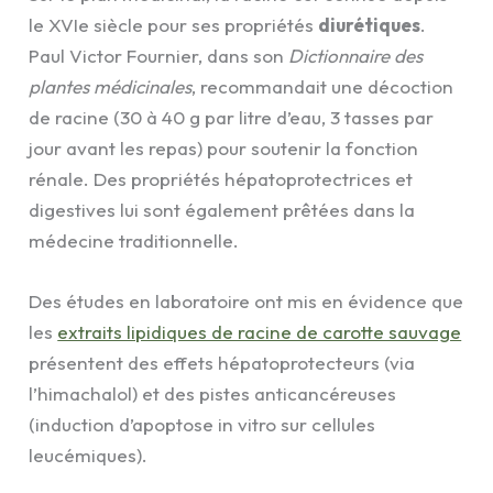
le XVIe siècle pour ses propriétés
diurétiques
.
Paul Victor Fournier, dans son
Dictionnaire des
plantes médicinales
, recommandait une décoction
de racine (30 à 40 g par litre d’eau, 3 tasses par
jour avant les repas) pour soutenir la fonction
rénale. Des propriétés hépatoprotectrices et
digestives lui sont également prêtées dans la
médecine traditionnelle.
Des études en laboratoire ont mis en évidence que
les
extraits lipidiques de racine de carotte sauvage
présentent des effets hépatoprotecteurs (via
l’himachalol) et des pistes anticancéreuses
(induction d’apoptose in vitro sur cellules
leucémiques).