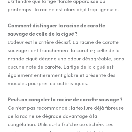
d’attendre que la tige florale apparaisse au
printemps : la racine est alors déjà trop ligneuse.
Comment distinguer la racine de carotte
sauvage de celle de la ciguë ?
L’odeur est le critère décisif. La racine de carotte
sauvage sent franchement la carotte ; celle de la
grande ciguë dégage une odeur désagréable, sans
aucune note de carotte. La tige de la ciguë est
également entièrement glabre et présente des
macules pourpres caractéristiques.
Peut-on congeler la racine de carotte sauvage ?
Ce n’est pas recommandé : la texture déjà fibreuse
de la racine se dégrade davantage à la
congélation. Utilisez-la fraîche ou séchée. Les