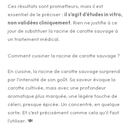
Ces résultats sont prometteurs, mais il est
essentiel de le préciser :
il s’agit d’études in vitro,
non validées cliniquement
. Rien ne justifie à ce
jour de substituer la racine de carotte sauvage à
un traitement médical.
Comment cuisiner la racine de carotte sauvage ?
En cuisine, la racine de carotte sauvage surprend
par l’intensité de son goût. Sa saveur évoque la
carotte cultivée, mais avec une profondeur
aromatique plus marquée, une légère touche de
céleri, presque épicée. Un concentré, en quelque
sorte. Et c’est précisément comme cela qu’il faut
l’utiliser. 🍽️