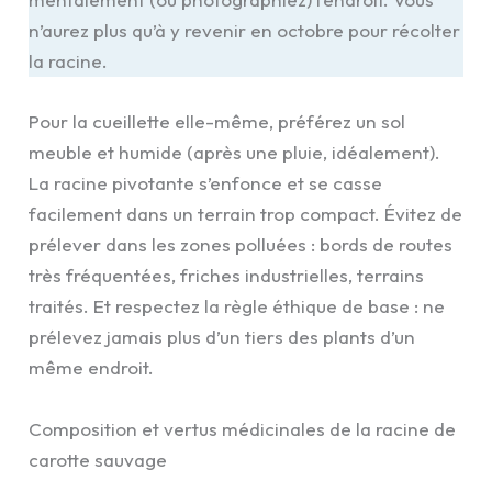
n’aurez plus qu’à y revenir en octobre pour récolter
la racine.
Pour la cueillette elle-même, préférez un sol
meuble et humide (après une pluie, idéalement).
La racine pivotante s’enfonce et se casse
facilement dans un terrain trop compact. Évitez de
prélever dans les zones polluées : bords de routes
très fréquentées, friches industrielles, terrains
traités. Et respectez la règle éthique de base : ne
prélevez jamais plus d’un tiers des plants d’un
même endroit.
Composition et vertus médicinales de la racine de
carotte sauvage