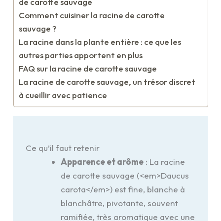
de carotte sauvage
Comment cuisiner la racine de carotte
sauvage ?
La racine dans la plante entière : ce que les
autres parties apportent en plus
FAQ sur la racine de carotte sauvage
La racine de carotte sauvage, un trésor discret
à cueillir avec patience
Ce qu’il faut retenir
Apparence et arôme
: La racine
de carotte sauvage (<em>Daucus
carota</em>) est fine, blanche à
blanchâtre, pivotante, souvent
ramifiée, très aromatique avec une