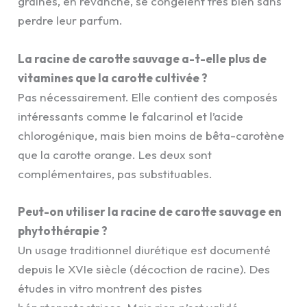
graines, en revanche, se congèlent très bien sans
perdre leur parfum.
La racine de carotte sauvage a-t-elle plus de
vitamines que la carotte cultivée ?
Pas nécessairement. Elle contient des composés
intéressants comme le falcarinol et l’acide
chlorogénique, mais bien moins de bêta-carotène
que la carotte orange. Les deux sont
complémentaires, pas substituables.
Peut-on utiliser la racine de carotte sauvage en
phytothérapie ?
Un usage traditionnel diurétique est documenté
depuis le XVIe siècle (décoction de racine). Des
études in vitro montrent des pistes