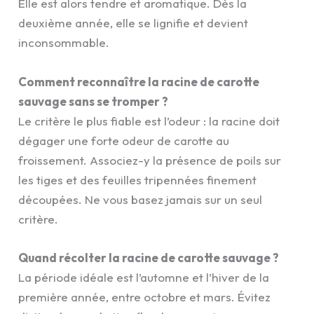
Elle est alors tendre et aromatique. Dès la
deuxième année, elle se lignifie et devient
inconsommable.
Comment reconnaître la racine de carotte
sauvage sans se tromper ?
Le critère le plus fiable est l’odeur : la racine doit
dégager une forte odeur de carotte au
froissement. Associez-y la présence de poils sur
les tiges et des feuilles tripennées finement
découpées. Ne vous basez jamais sur un seul
critère.
Quand récolter la racine de carotte sauvage ?
La période idéale est l’automne et l’hiver de la
première année, entre octobre et mars. Évitez