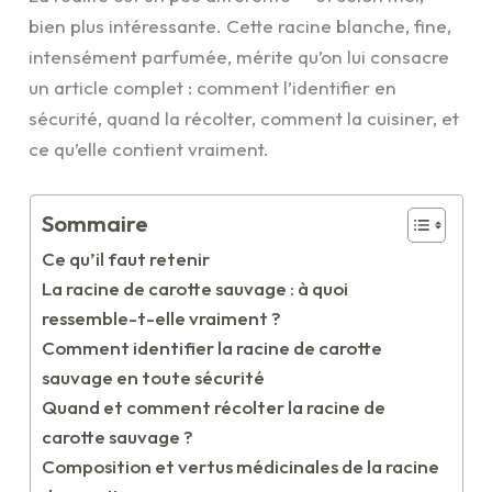
bien plus intéressante. Cette racine blanche, fine,
intensément parfumée, mérite qu’on lui consacre
un article complet : comment l’identifier en
sécurité, quand la récolter, comment la cuisiner, et
ce qu’elle contient vraiment.
Sommaire
Ce qu’il faut retenir
La racine de carotte sauvage : à quoi
ressemble-t-elle vraiment ?
Comment identifier la racine de carotte
sauvage en toute sécurité
Quand et comment récolter la racine de
carotte sauvage ?
Composition et vertus médicinales de la racine