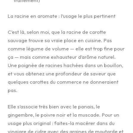
traitement)
La racine en aromate : l’usage le plus pertinent
C’est là, selon moi, que la racine de carotte
sauvage trouve sa vraie place en cuisine. Pas
comme légume de volume — elle est trop fine pour
ça — mais comme exhausteur d’arôme naturel.
Une poignée de racines hachées dans un bouillon,
et vous obtenez une profondeur de saveur que
quelques carottes du commerce ne donneraient
pas.
Elle s’associe très bien avec le panais, le
gingembre, le poivre noir et la muscade. Pour un
usage plus original : faites-la macérer dans du
vinaigre de cidre avec des graines de moutarde et