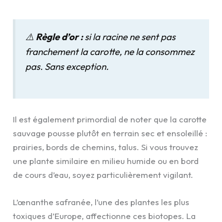
⚠️
Règle d’or :
si la racine ne sent pas
franchement la carotte, ne la consommez
pas. Sans exception.
Il est également primordial de noter que la carotte
sauvage pousse plutôt en terrain sec et ensoleillé :
prairies, bords de chemins, talus. Si vous trouvez
une plante similaire en milieu humide ou en bord
de cours d’eau, soyez particulièrement vigilant.
L’œnanthe safranée, l’une des plantes les plus
toxiques d’Europe, affectionne ces biotopes. La