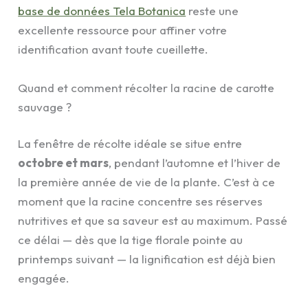
base de données Tela Botanica
reste une
excellente ressource pour affiner votre
identification avant toute cueillette.
Quand et comment récolter la racine de carotte
sauvage ?
La fenêtre de récolte idéale se situe entre
octobre et mars
, pendant l’automne et l’hiver de
la première année de vie de la plante. C’est à ce
moment que la racine concentre ses réserves
nutritives et que sa saveur est au maximum. Passé
ce délai — dès que la tige florale pointe au
printemps suivant — la lignification est déjà bien
engagée.