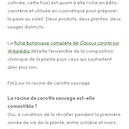
cultivée, cette fois) est quant à elle riche en bêta-
carotène et utilisée en cosmétique pour préparer
la peau au soleil. Deux produits, deux plantes, deux
usages distincts.
La
fiche botanique complète de
Daucus carota
sur
Wikipédia
détaille l’ensemble de la composition
chimique de la plante pour ceux qui souhaitent
aller plus loin.
FAQ sur la racine de carotte sauvage
La racine de carotte sauvage est-elle
comestible ?
Oui, à condition de la récolter pendant la première
année de vie de la plante, entre octobre et mars.