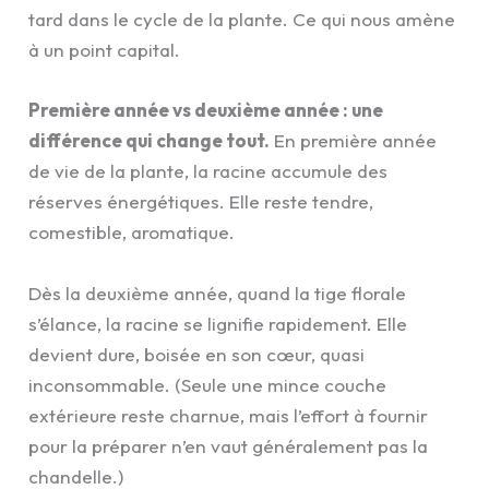
tard dans le cycle de la plante. Ce qui nous amène
à un point capital.
Première année vs deuxième année : une
différence qui change tout.
En première année
de vie de la plante, la racine accumule des
réserves énergétiques. Elle reste tendre,
comestible, aromatique.
Dès la deuxième année, quand la tige florale
s’élance, la racine se lignifie rapidement. Elle
devient dure, boisée en son cœur, quasi
inconsommable. (Seule une mince couche
extérieure reste charnue, mais l’effort à fournir
pour la préparer n’en vaut généralement pas la
chandelle.)