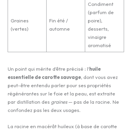
Condiment
(parfum de
Graines
Fin été /
poire),
(vertes)
automne
desserts,
vinaigre
aromatisé
Un point qui mérite d’être précisé : l’
huile
essentielle de carotte sauvage
, dont vous avez
peut-être entendu parler pour ses propriétés
régénérantes sur le foie et la peau, est extraite
par distillation des
graines
— pas de la racine. Ne
confondez pas les deux usages.
La racine en macérât huileux (à base de carotte