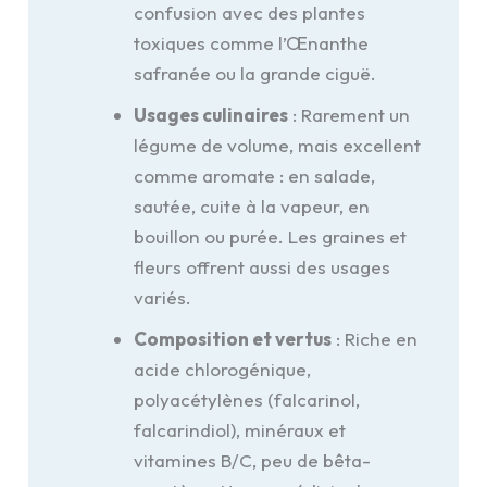
confusion avec des plantes
toxiques comme l’Œnanthe
safranée ou la grande ciguë.
Usages culinaires
: Rarement un
légume de volume, mais excellent
comme aromate : en salade,
sautée, cuite à la vapeur, en
bouillon ou purée. Les graines et
fleurs offrent aussi des usages
variés.
Composition et vertus
: Riche en
acide chlorogénique,
polyacétylènes (falcarinol,
falcarindiol), minéraux et
vitamines B/C, peu de bêta-