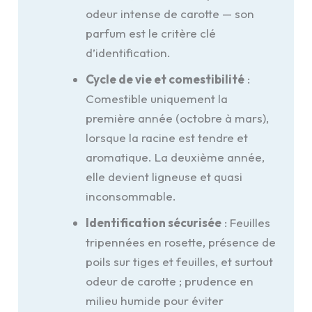
odeur intense de carotte — son
parfum est le critère clé
d’identification.
Cycle de vie et comestibilité
:
Comestible uniquement la
première année (octobre à mars),
lorsque la racine est tendre et
aromatique. La deuxième année,
elle devient ligneuse et quasi
inconsommable.
Identification sécurisée
: Feuilles
tripennées en rosette, présence de
poils sur tiges et feuilles, et surtout
odeur de carotte ; prudence en
milieu humide pour éviter