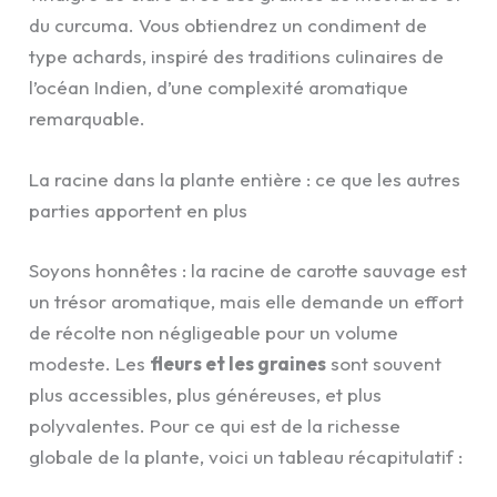
du curcuma. Vous obtiendrez un condiment de
type achards, inspiré des traditions culinaires de
l’océan Indien, d’une complexité aromatique
remarquable.
La racine dans la plante entière : ce que les autres
parties apportent en plus
Soyons honnêtes : la racine de carotte sauvage est
un trésor aromatique, mais elle demande un effort
de récolte non négligeable pour un volume
modeste. Les
fleurs et les graines
sont souvent
plus accessibles, plus généreuses, et plus
polyvalentes. Pour ce qui est de la richesse
globale de la plante, voici un tableau récapitulatif :