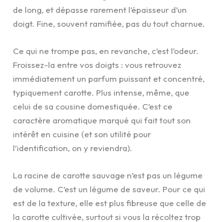
de long, et dépasse rarement l’épaisseur d’un
doigt. Fine, souvent ramifiée, pas du tout charnue.
Ce qui ne trompe pas, en revanche, c’est l’odeur.
Froissez-la entre vos doigts : vous retrouvez
immédiatement un parfum puissant et concentré,
typiquement carotte. Plus intense, même, que
celui de sa cousine domestiquée. C’est ce
caractère aromatique marqué qui fait tout son
intérêt en cuisine (et son utilité pour
l’identification, on y reviendra).
La racine de carotte sauvage n’est pas un légume
de volume. C’est un légume de saveur. Pour ce qui
est de la texture, elle est plus fibreuse que celle de
la carotte cultivée, surtout si vous la récoltez trop