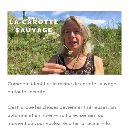
Comment identifier la racine de carotte sauvage
en toute sécurité
C’est ici que les choses deviennent sérieuses. En
automne et en hiver — soit précisément au
moment où vous voulez récolter la racine — la