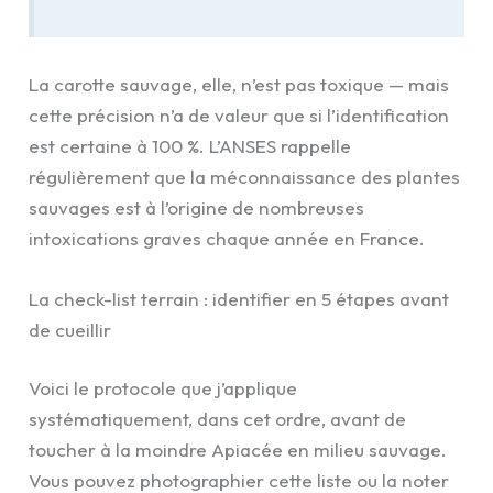
La carotte sauvage, elle, n’est pas toxique — mais
cette précision n’a de valeur que si l’identification
est certaine à 100 %. L’ANSES rappelle
régulièrement que la méconnaissance des plantes
sauvages est à l’origine de nombreuses
intoxications graves chaque année en France.
La check-list terrain : identifier en 5 étapes avant
de cueillir
Voici le protocole que j’applique
systématiquement, dans cet ordre, avant de
toucher à la moindre Apiacée en milieu sauvage.
Vous pouvez photographier cette liste ou la noter