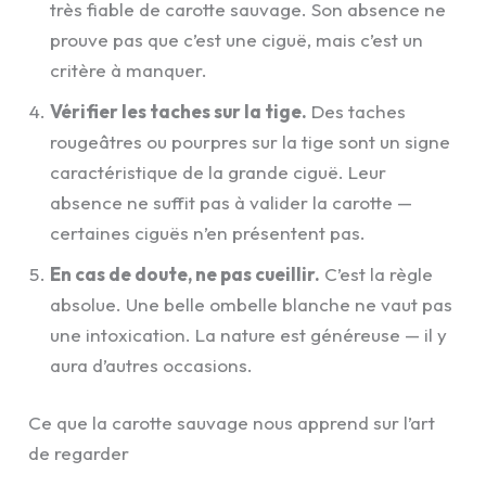
très fiable de carotte sauvage. Son absence ne
prouve pas que c’est une ciguë, mais c’est un
critère à manquer.
Vérifier les taches sur la tige.
Des taches
rougeâtres ou pourpres sur la tige sont un signe
caractéristique de la grande ciguë. Leur
absence ne suffit pas à valider la carotte —
certaines ciguës n’en présentent pas.
En cas de doute, ne pas cueillir.
C’est la règle
absolue. Une belle ombelle blanche ne vaut pas
une intoxication. La nature est généreuse — il y
aura d’autres occasions.
Ce que la carotte sauvage nous apprend sur l’art
de regarder