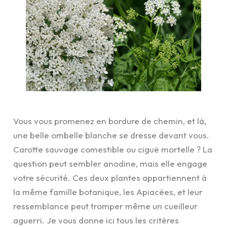
Vous vous promenez en bordure de chemin, et là,
une belle ombelle blanche se dresse devant vous.
Carotte sauvage comestible ou ciguë mortelle ? La
question peut sembler anodine, mais elle engage
votre sécurité. Ces deux plantes appartiennent à
la même famille botanique, les Apiacées, et leur
ressemblance peut tromper même un cueilleur
aguerri. Je vous donne ici tous les critères