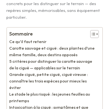
concrets pour les distinguer sur le terrain — des
repères simples, mémorisables, sans équipement
particulier.
Sommaire
Ce qu’il faut retenir
Carotte sauvage et ciguë : deux plantes d’une
même famille, deux destins opposés
5 critères pour distinguer la carotte sauvage
de la ciguë — applicables sur le terrain
Grande ciguë, petite ciguë, ciguë vireuse :
connaître les trois espèces pour mieux les
éviter
Le stade le plus risqué : les jeunes feuilles au
printemps
Intoxication à la ciguë : symptômes et que