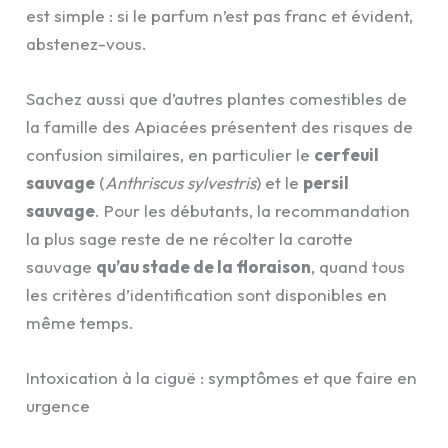
est simple : si le parfum n’est pas franc et évident,
abstenez-vous.
Sachez aussi que d’autres plantes comestibles de
la famille des Apiacées présentent des risques de
confusion similaires, en particulier le
cerfeuil
sauvage
(
Anthriscus sylvestris
) et le
persil
sauvage
. Pour les débutants, la recommandation
la plus sage reste de ne récolter la carotte
sauvage
qu’au stade de la floraison
, quand tous
les critères d’identification sont disponibles en
même temps.
Intoxication à la ciguë : symptômes et que faire en
urgence