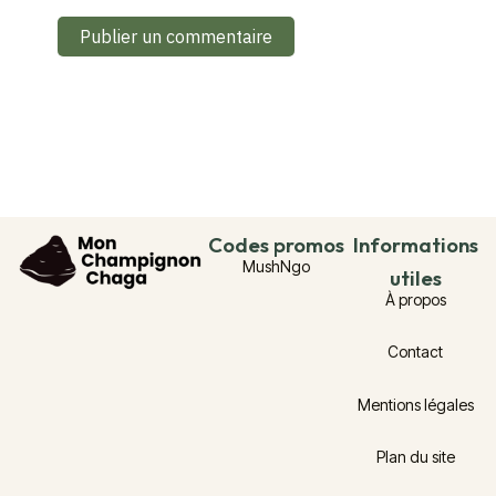
Codes promos
Informations
MushNgo
utiles
À propos
Contact
Mentions légales
Plan du site