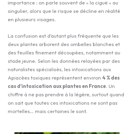
importance : on parle souvent de « la ciguë » au
singulier, alors que le risque se décline en réalité
en plusieurs visages.
La confusion est d’autant plus fréquente que les
deux plantes arborent des ombelles blanches et
des feuilles finement découpées, notamment au
stade jeune. Selon les données relayées par des
naturalistes spécialisés, les intoxications aux
Apiacées toxiques représentent environ
4 % des
cas d’intoxication aux plantes en France
. Un
chiffre à ne pas prendre à la légère, surtout quand
on sait que toutes ces intoxications ne sont pas
mortelles… mais certaines le sont.