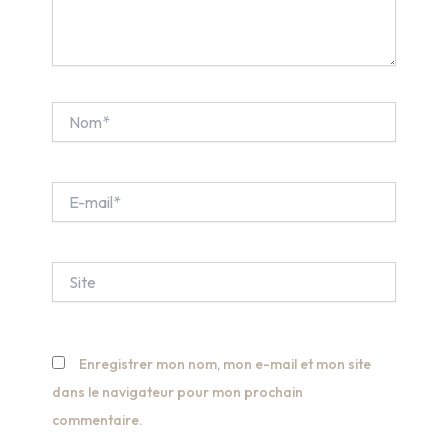
Nom*
E-
mail*
Site
Enregistrer mon nom, mon e-mail et mon site
dans le navigateur pour mon prochain
commentaire.