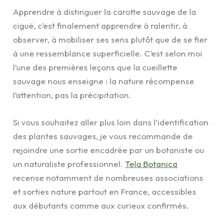
Apprendre à distinguer la carotte sauvage de la
ciguë, c’est finalement apprendre à ralentir, à
observer, à mobiliser ses sens plutôt que de se fier
à une ressemblance superficielle. C’est selon moi
l’une des premières leçons que la cueillette
sauvage nous enseigne : la nature récompense
l’attention, pas la précipitation.
Si vous souhaitez aller plus loin dans l’identification
des plantes sauvages, je vous recommande de
rejoindre une sortie encadrée par un botaniste ou
un naturaliste professionnel.
Tela Botanica
recense notamment de nombreuses associations
et sorties nature partout en France, accessibles
aux débutants comme aux curieux confirmés.