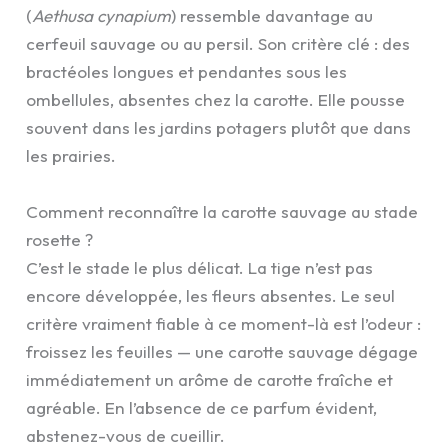
(
Aethusa cynapium
) ressemble davantage au
cerfeuil sauvage ou au persil. Son critère clé : des
bractéoles longues et pendantes sous les
ombellules, absentes chez la carotte. Elle pousse
souvent dans les jardins potagers plutôt que dans
les prairies.
Comment reconnaître la carotte sauvage au stade
rosette ?
C’est le stade le plus délicat. La tige n’est pas
encore développée, les fleurs absentes. Le seul
critère vraiment fiable à ce moment-là est l’odeur :
froissez les feuilles — une carotte sauvage dégage
immédiatement un arôme de carotte fraîche et
agréable. En l’absence de ce parfum évident,
abstenez-vous de cueillir.