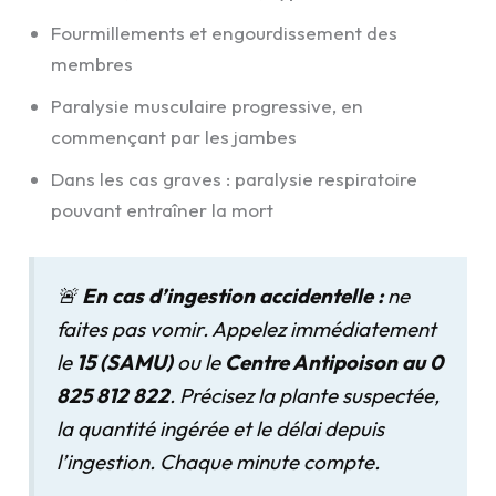
Fourmillements et engourdissement des
membres
Paralysie musculaire progressive, en
commençant par les jambes
Dans les cas graves : paralysie respiratoire
pouvant entraîner la mort
🚨
En cas d’ingestion accidentelle :
ne
faites pas vomir. Appelez immédiatement
le
15 (SAMU)
ou le
Centre Antipoison au 0
825 812 822
. Précisez la plante suspectée,
la quantité ingérée et le délai depuis
l’ingestion. Chaque minute compte.