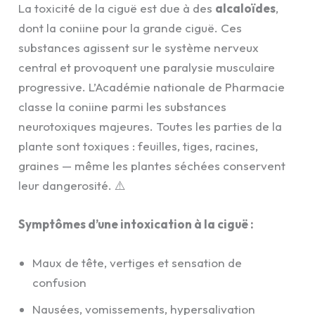
La toxicité de la ciguë est due à des
alcaloïdes
,
dont la coniine pour la grande ciguë. Ces
substances agissent sur le système nerveux
central et provoquent une paralysie musculaire
progressive. L’Académie nationale de Pharmacie
classe la coniine parmi les substances
neurotoxiques majeures. Toutes les parties de la
plante sont toxiques : feuilles, tiges, racines,
graines — même les plantes séchées conservent
leur dangerosité. ⚠️
Symptômes d’une intoxication à la ciguë :
Maux de tête, vertiges et sensation de
confusion
Nausées, vomissements, hypersalivation