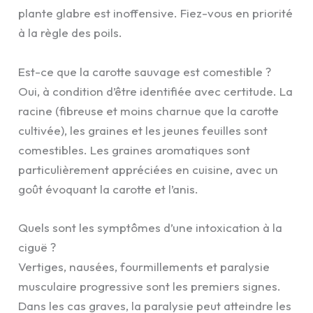
plante glabre est inoffensive. Fiez-vous en priorité
à la règle des poils.
Est-ce que la carotte sauvage est comestible ?
Oui, à condition d’être identifiée avec certitude. La
racine (fibreuse et moins charnue que la carotte
cultivée), les graines et les jeunes feuilles sont
comestibles. Les graines aromatiques sont
particulièrement appréciées en cuisine, avec un
goût évoquant la carotte et l’anis.
Quels sont les symptômes d’une intoxication à la
ciguë ?
Vertiges, nausées, fourmillements et paralysie
musculaire progressive sont les premiers signes.
Dans les cas graves, la paralysie peut atteindre les