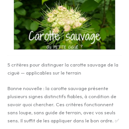
5 critères pour distinguer la carotte sauvage de la
ciguë — applicables sur le terrain
Bonne nouvelle : la carotte sauvage présente
plusieurs signes distinctifs fiables, à condition de
savoir quoi chercher. Ces critères fonctionnent
sans loupe, sans guide de terrain, avec vos seuls
sens. Il suffit de les appliquer dans le bon ordre. ✅