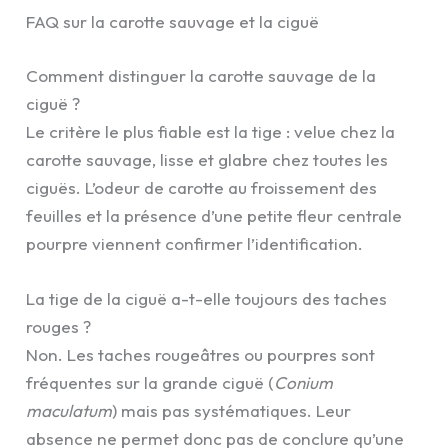
FAQ sur la carotte sauvage et la ciguë
Comment distinguer la carotte sauvage de la
ciguë ?
Le critère le plus fiable est la tige : velue chez la
carotte sauvage, lisse et glabre chez toutes les
ciguës. L’odeur de carotte au froissement des
feuilles et la présence d’une petite fleur centrale
pourpre viennent confirmer l’identification.
La tige de la ciguë a-t-elle toujours des taches
rouges ?
Non. Les taches rougeâtres ou pourpres sont
fréquentes sur la grande ciguë (
Conium
maculatum
) mais pas systématiques. Leur
absence ne permet donc pas de conclure qu’une