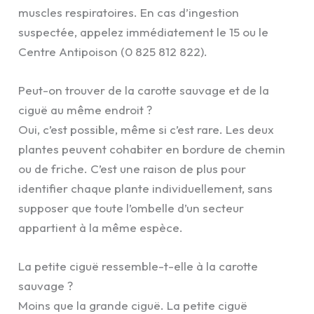
muscles respiratoires. En cas d’ingestion
suspectée, appelez immédiatement le 15 ou le
Centre Antipoison (0 825 812 822).
Peut-on trouver de la carotte sauvage et de la
ciguë au même endroit ?
Oui, c’est possible, même si c’est rare. Les deux
plantes peuvent cohabiter en bordure de chemin
ou de friche. C’est une raison de plus pour
identifier chaque plante individuellement, sans
supposer que toute l’ombelle d’un secteur
appartient à la même espèce.
La petite ciguë ressemble-t-elle à la carotte
sauvage ?
Moins que la grande ciguë. La petite ciguë