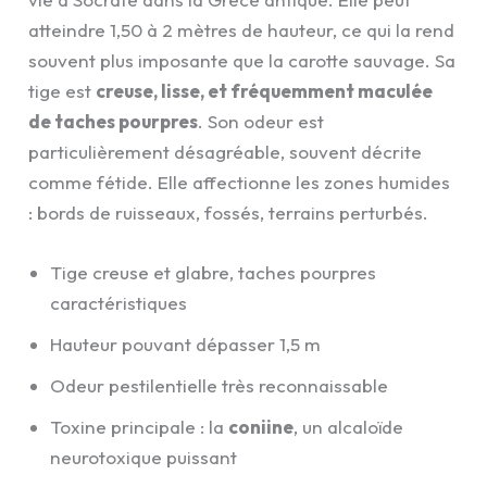
atteindre 1,50 à 2 mètres de hauteur, ce qui la rend
souvent plus imposante que la carotte sauvage. Sa
tige est
creuse, lisse, et fréquemment maculée
de taches pourpres
. Son odeur est
particulièrement désagréable, souvent décrite
comme fétide. Elle affectionne les zones humides
: bords de ruisseaux, fossés, terrains perturbés.
Tige creuse et glabre, taches pourpres
caractéristiques
Hauteur pouvant dépasser 1,5 m
Odeur pestilentielle très reconnaissable
Toxine principale : la
coniine
, un alcaloïde
neurotoxique puissant