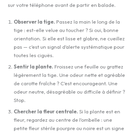
sur votre téléphone avant de partir en balade.
Observer la tige.
Passez la main le long de la
tige : est-elle velue au toucher ? Si oui, bonne
orientation. Si elle est lisse et glabre, ne cueillez
pas — c’est un signal d’alerte systématique pour
toutes les ciguës.
Sentir la plante.
Froissez une feuille ou grattez
légèrement la tige. Une odeur nette et agréable
de carotte fraîche ? C’est encourageant. Une
odeur neutre, désagréable ou difficile à définir ?
Stop.
Chercher la fleur centrale.
Si la plante est en
fleur, regardez au centre de l’ombelle : une
petite fleur stérile pourpre ou noire est un signe