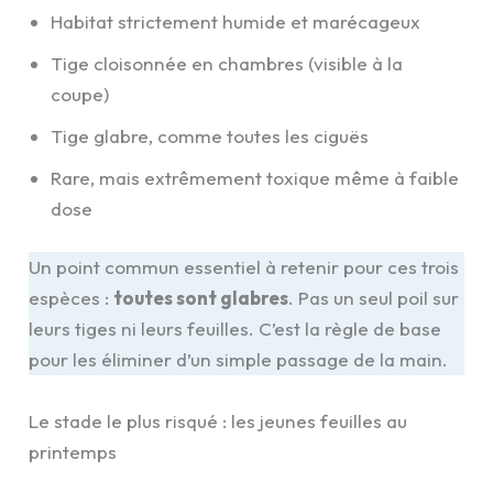
Habitat strictement humide et marécageux
Tige cloisonnée en chambres (visible à la
coupe)
Tige glabre, comme toutes les ciguës
Rare, mais extrêmement toxique même à faible
dose
Un point commun essentiel à retenir pour ces trois
espèces :
toutes sont glabres
. Pas un seul poil sur
leurs tiges ni leurs feuilles. C’est la règle de base
pour les éliminer d’un simple passage de la main.
Le stade le plus risqué : les jeunes feuilles au
printemps