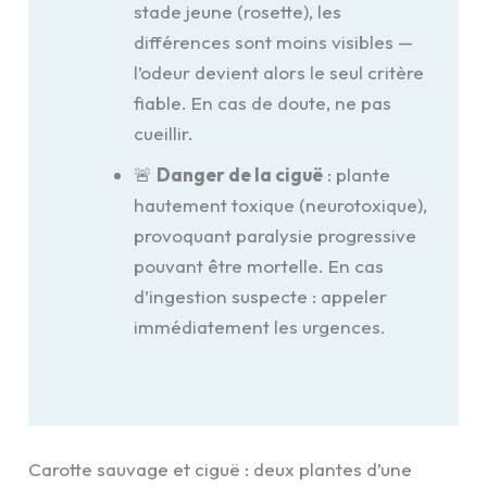
stade jeune (rosette), les
différences sont moins visibles —
l’odeur devient alors le seul critère
fiable. En cas de doute, ne pas
cueillir.
🚨
Danger de la ciguë
: plante
hautement toxique (neurotoxique),
provoquant paralysie progressive
pouvant être mortelle. En cas
d’ingestion suspecte : appeler
immédiatement les urgences.
Carotte sauvage et ciguë : deux plantes d’une