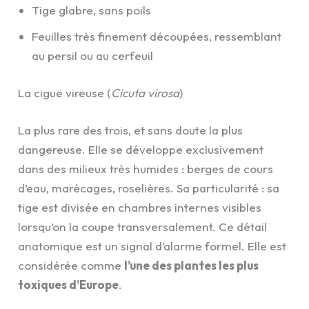
Tige glabre, sans poils
Feuilles très finement découpées, ressemblant
au persil ou au cerfeuil
La ciguë vireuse (
Cicuta virosa
)
La plus rare des trois, et sans doute la plus
dangereuse. Elle se développe exclusivement
dans des milieux très humides : berges de cours
d’eau, marécages, roselières. Sa particularité : sa
tige est divisée en chambres internes visibles
lorsqu’on la coupe transversalement. Ce détail
anatomique est un signal d’alarme formel. Elle est
considérée comme
l’une des plantes les plus
toxiques d’Europe
.