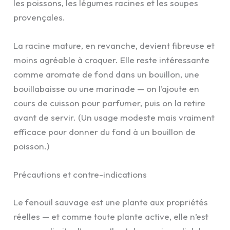
les poissons, les légumes racines et les soupes
provençales.
La racine mature, en revanche, devient fibreuse et
moins agréable à croquer. Elle reste intéressante
comme aromate de fond dans un bouillon, une
bouillabaisse ou une marinade — on l’ajoute en
cours de cuisson pour parfumer, puis on la retire
avant de servir. (Un usage modeste mais vraiment
efficace pour donner du fond à un bouillon de
poisson.)
Précautions et contre-indications
Le fenouil sauvage est une plante aux propriétés
réelles — et comme toute plante active, elle n’est