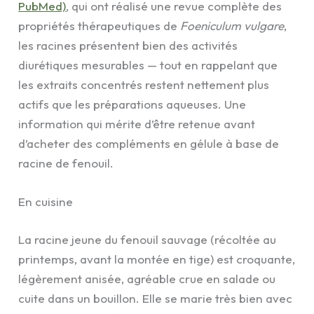
PubMed)
, qui ont réalisé une revue complète des
propriétés thérapeutiques de
Foeniculum vulgare
,
les racines présentent bien des activités
diurétiques mesurables — tout en rappelant que
les extraits concentrés restent nettement plus
actifs que les préparations aqueuses. Une
information qui mérite d’être retenue avant
d’acheter des compléments en gélule à base de
racine de fenouil.
En cuisine
La racine jeune du fenouil sauvage (récoltée au
printemps, avant la montée en tige) est croquante,
légèrement anisée, agréable crue en salade ou
cuite dans un bouillon. Elle se marie très bien avec