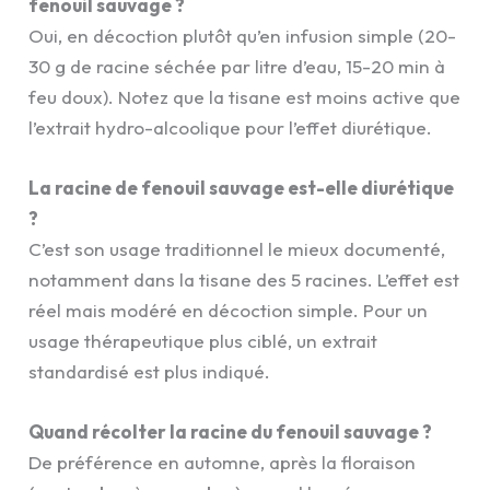
fenouil sauvage ?
Oui, en décoction plutôt qu’en infusion simple (20-
30 g de racine séchée par litre d’eau, 15-20 min à
feu doux). Notez que la tisane est moins active que
l’extrait hydro-alcoolique pour l’effet diurétique.
La racine de fenouil sauvage est-elle diurétique
?
C’est son usage traditionnel le mieux documenté,
notamment dans la tisane des 5 racines. L’effet est
réel mais modéré en décoction simple. Pour un
usage thérapeutique plus ciblé, un extrait
standardisé est plus indiqué.
Quand récolter la racine du fenouil sauvage ?
De préférence en automne, après la floraison