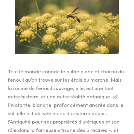
Tout le monde connaît le bulbe blanc et charnu du
fenouil qu’on trouve sur les étals du marché. Mais
la racine du fenouil sauvage, elle, est une tout
autre histoire, et une autre réalité botanique. 🌿
Pivotante, blanche, profondément ancrée dans le
sol, elle est utilisée en herboristerie depuis
l’Antiquité pour ses propriétés diurétiques et son
rôle dans la fameuse « tisane des 5 racines ». Et