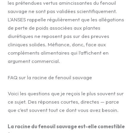
les prétendues vertus amincissantes du fenouil
sauvage ne sont pas validées scientifiquement.
L’ANSES rappelle régulièrement que les allégations
de perte de poids associées aux plantes
diurétiques ne reposent pas sur des preuves
cliniques solides. Méfiance, donc, face aux
compléments alimentaires qui l’affichent en
argument commercial.
FAQ sur la racine de fenouil sauvage
Voici les questions que je reçois le plus souvent sur
ce sujet. Des réponses courtes, directes — parce
que c’est souvent tout ce dont vous avez besoin.
La racine du fenouil sauvage est-elle comestible