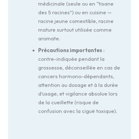
médicinale (seule ou en “tisane
des 5 racines”) ou en cuisine —
racine jeune comestible, racine
mature surtout utilisée comme
aromate.
Précautions importantes
:
contre-indiquée pendant la
grossesse, déconseillée en cas de
cancers hormono-dépendants,
attention au dosage et à la durée
d’usage, et vigilance absolue lors
de la cueillette (risque de
confusion avec la ciguë toxique).