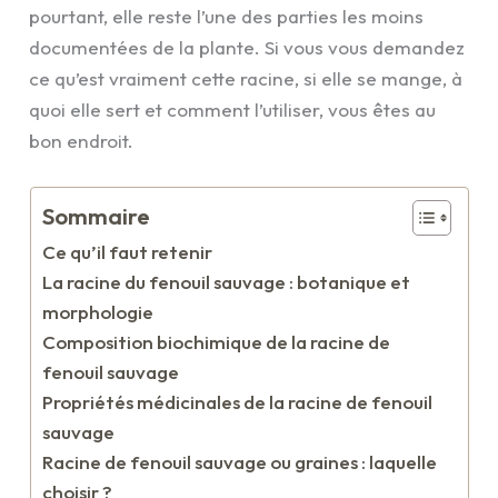
pourtant, elle reste l’une des parties les moins
documentées de la plante. Si vous vous demandez
ce qu’est vraiment cette racine, si elle se mange, à
quoi elle sert et comment l’utiliser, vous êtes au
bon endroit.
Sommaire
Ce qu’il faut retenir
La racine du fenouil sauvage : botanique et
morphologie
Composition biochimique de la racine de
fenouil sauvage
Propriétés médicinales de la racine de fenouil
sauvage
Racine de fenouil sauvage ou graines : laquelle
choisir ?