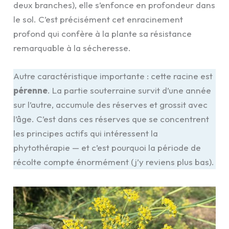
deux branches), elle s’enfonce en profondeur dans
le sol. C’est précisément cet enracinement
profond qui confère à la plante sa résistance
remarquable à la sécheresse.
Autre caractéristique importante : cette racine est
pérenne
. La partie souterraine survit d’une année
sur l’autre, accumule des réserves et grossit avec
l’âge. C’est dans ces réserves que se concentrent
les principes actifs qui intéressent la
phytothérapie — et c’est pourquoi la période de
récolte compte énormément (j’y reviens plus bas).