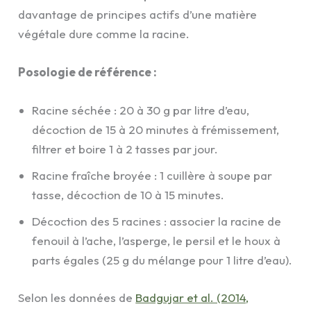
davantage de principes actifs d’une matière
végétale dure comme la racine.
Posologie de référence :
Racine séchée : 20 à 30 g par litre d’eau,
décoction de 15 à 20 minutes à frémissement,
filtrer et boire 1 à 2 tasses par jour.
Racine fraîche broyée : 1 cuillère à soupe par
tasse, décoction de 10 à 15 minutes.
Décoction des 5 racines : associer la racine de
fenouil à l’ache, l’asperge, le persil et le houx à
parts égales (25 g du mélange pour 1 litre d’eau).
Selon les données de
Badgujar et al. (2014,