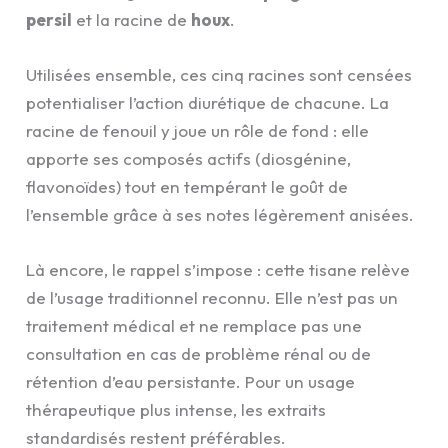
persil
et la racine de
houx
.
Utilisées ensemble, ces cinq racines sont censées
potentialiser l’action diurétique de chacune. La
racine de fenouil y joue un rôle de fond : elle
apporte ses composés actifs (diosgénine,
flavonoïdes) tout en tempérant le goût de
l’ensemble grâce à ses notes légèrement anisées.
Là encore, le rappel s’impose : cette tisane relève
de l’usage traditionnel reconnu. Elle n’est pas un
traitement médical et ne remplace pas une
consultation en cas de problème rénal ou de
rétention d’eau persistante. Pour un usage
thérapeutique plus intense, les extraits
standardisés restent préférables.