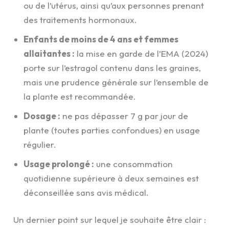
ou de l’utérus, ainsi qu’aux personnes prenant
des traitements hormonaux.
Enfants de moins de 4 ans et femmes
allaitantes :
la mise en garde de l’EMA (2024)
porte sur l’estragol contenu dans les graines,
mais une prudence générale sur l’ensemble de
la plante est recommandée.
Dosage :
ne pas dépasser 7 g par jour de
plante (toutes parties confondues) en usage
régulier.
Usage prolongé :
une consommation
quotidienne supérieure à deux semaines est
déconseillée sans avis médical.
Un dernier point sur lequel je souhaite être clair :