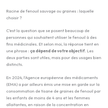
Racine de fenouil sauvage ou graines : laquelle
choisir ?
C’est la question que se posent beaucoup de
personnes qui souhaitent utiliser le fenouil à des
fins médicinales. Et selon moi, la réponse tient en
une phrase :
ça dépend de votre objectif
. Les
deux parties sont utiles, mais pour des usages bien
distincts.
En 2024, l’Agence européenne des médicaments
(EMA) a par ailleurs émis une mise en garde sur la
consommation de tisane de graines de fenouil par
les enfants de moins de 4 ans et les femmes
allaitantes, en raison de la concentration en