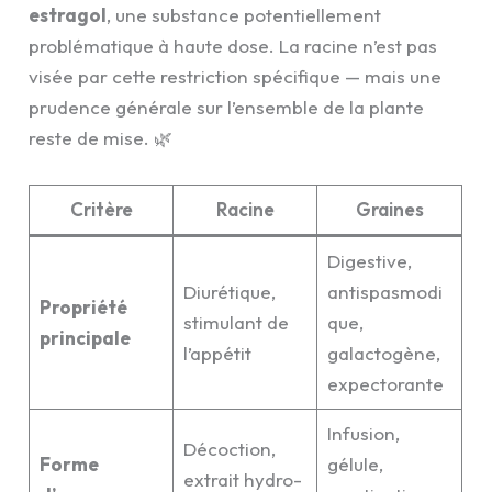
estragol
, une substance potentiellement
problématique à haute dose. La racine n’est pas
visée par cette restriction spécifique — mais une
prudence générale sur l’ensemble de la plante
reste de mise. 🌿
Critère
Racine
Graines
Digestive,
Diurétique,
antispasmodi
Propriété
stimulant de
que,
principale
l’appétit
galactogène,
expectorante
Infusion,
Décoction,
Forme
gélule,
extrait hydro-