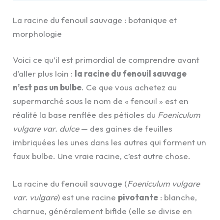
La racine du fenouil sauvage : botanique et
morphologie
Voici ce qu’il est primordial de comprendre avant
d’aller plus loin :
la racine du fenouil sauvage
n’est pas un bulbe
. Ce que vous achetez au
supermarché sous le nom de « fenouil » est en
réalité la base renflée des pétioles du
Foeniculum
vulgare var. dulce
— des gaines de feuilles
imbriquées les unes dans les autres qui forment un
faux bulbe. Une vraie racine, c’est autre chose.
La racine du fenouil sauvage (
Foeniculum vulgare
var. vulgare
) est une racine
pivotante
: blanche,
charnue, généralement bifide (elle se divise en