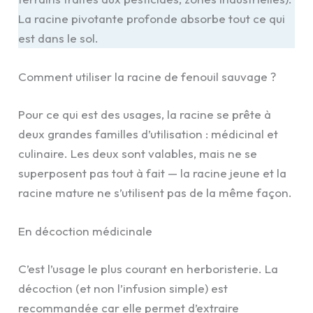
La racine pivotante profonde absorbe tout ce qui
est dans le sol.
Comment utiliser la racine de fenouil sauvage ?
Pour ce qui est des usages, la racine se prête à
deux grandes familles d’utilisation : médicinal et
culinaire. Les deux sont valables, mais ne se
superposent pas tout à fait — la racine jeune et la
racine mature ne s’utilisent pas de la même façon.
En décoction médicinale
C’est l’usage le plus courant en herboristerie. La
décoction (et non l’infusion simple) est
recommandée car elle permet d’extraire