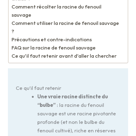
Comment récolter la racine du fenouil
sauvage
Comment utiliser la racine de fenouil sauvage
?
Précautions et contre-indications
FAQ sur la racine de fenouil sauvage
Ce qu’il faut retenir avant d’aller la chercher
Ce qu’il faut retenir
Une vraie racine distincte du
“bulbe”
: la racine du fenouil
sauvage est une racine pivotante
profonde (et non le bulbe du
fenouil cultivé), riche en réserves