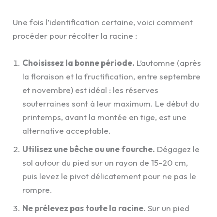
Une fois l’identification certaine, voici comment
procéder pour récolter la racine :
Choisissez la bonne période.
L’automne (après
la floraison et la fructification, entre septembre
et novembre) est idéal : les réserves
souterraines sont à leur maximum. Le début du
printemps, avant la montée en tige, est une
alternative acceptable.
Utilisez une bêche ou une fourche.
Dégagez le
sol autour du pied sur un rayon de 15-20 cm,
puis levez le pivot délicatement pour ne pas le
rompre.
Ne prélevez pas toute la racine.
Sur un pied