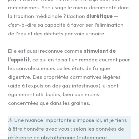
mécanismes. Son usage le mieux documenté dans
la tradition médicinale ? L’action
diurétique
—
c’est-à-dire sa capacité à favoriser l’élimination
de l’eau et des déchets par voie urinaire.
Elle est aussi reconnue comme
stimulant de
l’appétit
, ce qui en faisait un remède courant pour
les convalescences ou les états de fatigue
digestive. Des propriétés carminatives légères
(aide à l’expulsion des gaz intestinaux) lui sont
également attribuées, bien que moins
concentrées que dans les graines.
⚠️ Une nuance importante s’impose ici, et je tiens
à être honnête avec vous : selon les données de
référence en phytothérapie (notamment