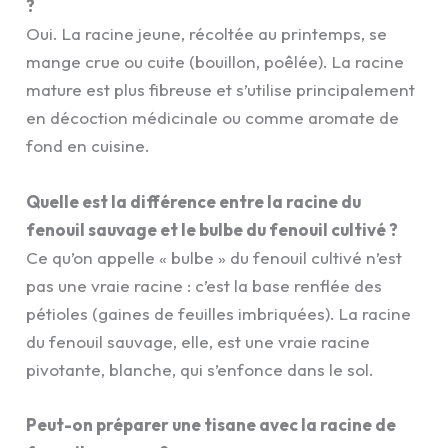
?
Oui. La racine jeune, récoltée au printemps, se
mange crue ou cuite (bouillon, poêlée). La racine
mature est plus fibreuse et s’utilise principalement
en décoction médicinale ou comme aromate de
fond en cuisine.
Quelle est la différence entre la racine du
fenouil sauvage et le bulbe du fenouil cultivé ?
Ce qu’on appelle « bulbe » du fenouil cultivé n’est
pas une vraie racine : c’est la base renflée des
pétioles (gaines de feuilles imbriquées). La racine
du fenouil sauvage, elle, est une vraie racine
pivotante, blanche, qui s’enfonce dans le sol.
Peut-on préparer une tisane avec la racine de