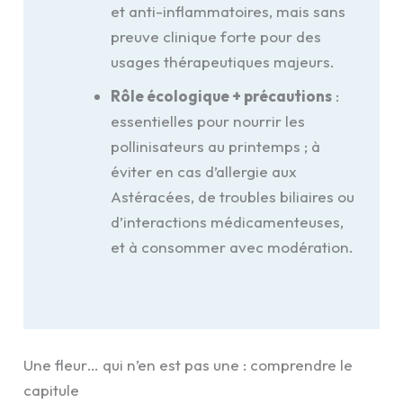
et anti-inflammatoires, mais sans
preuve clinique forte pour des
usages thérapeutiques majeurs.
Rôle écologique + précautions
:
essentielles pour nourrir les
pollinisateurs au printemps ; à
éviter en cas d’allergie aux
Astéracées, de troubles biliaires ou
d’interactions médicamenteuses,
et à consommer avec modération.
Une fleur… qui n’en est pas une : comprendre le
capitule