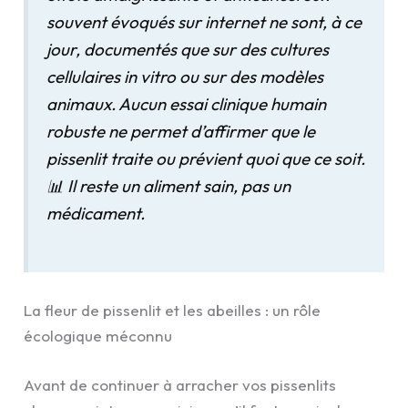
souvent évoqués sur internet ne sont, à ce
jour, documentés que sur des cultures
cellulaires
in vitro
ou sur des modèles
animaux. Aucun essai clinique humain
robuste ne permet d’affirmer que le
pissenlit traite ou prévient quoi que ce soit.
📊 Il reste un aliment sain, pas un
médicament.
La fleur de pissenlit et les abeilles : un rôle
écologique méconnu
Avant de continuer à arracher vos pissenlits