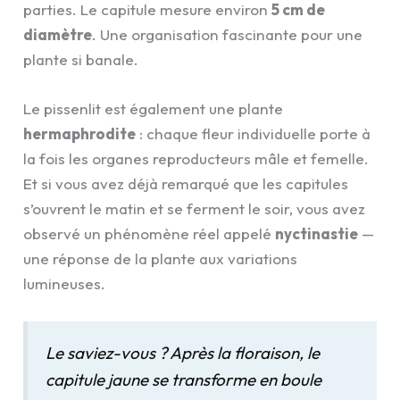
parties. Le capitule mesure environ
5 cm de
diamètre
. Une organisation fascinante pour une
plante si banale.
Le pissenlit est également une plante
hermaphrodite
: chaque fleur individuelle porte à
la fois les organes reproducteurs mâle et femelle.
Et si vous avez déjà remarqué que les capitules
s’ouvrent le matin et se ferment le soir, vous avez
observé un phénomène réel appelé
nyctinastie
—
une réponse de la plante aux variations
lumineuses.
Le saviez-vous ? Après la floraison, le
capitule jaune se transforme en boule