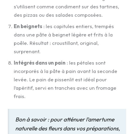
s’utilisent comme condiment sur des tartines,
des pizzas ou des salades composées.
En beignets
: les capitules entiers, trempés
dans une pâte à beignet légère et frits à la
poêle. Résultat : croustillant, original,
surprenant.
Intégrés dans un pain
: les pétales sont
incorporés à la pâte à pain avant la seconde
levée. Le pain de pissenlit est idéal pour
l’apéritif, servi en tranches avec un fromage
frais.
Bon à savoir : pour atténuer l’amertume
naturelle des fleurs dans vos préparations,