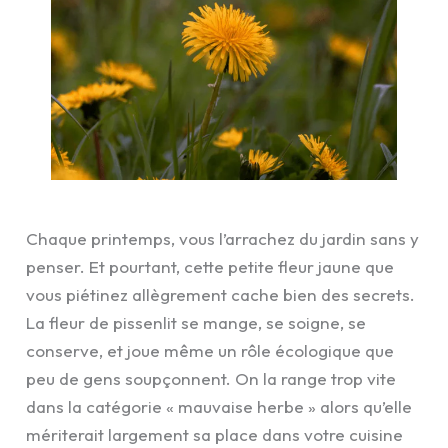
Chaque printemps, vous l’arrachez du jardin sans y
penser. Et pourtant, cette petite fleur jaune que
vous piétinez allègrement cache bien des secrets.
La fleur de pissenlit se mange, se soigne, se
conserve, et joue même un rôle écologique que
peu de gens soupçonnent. On la range trop vite
dans la catégorie « mauvaise herbe » alors qu’elle
mériterait largement sa place dans votre cuisine