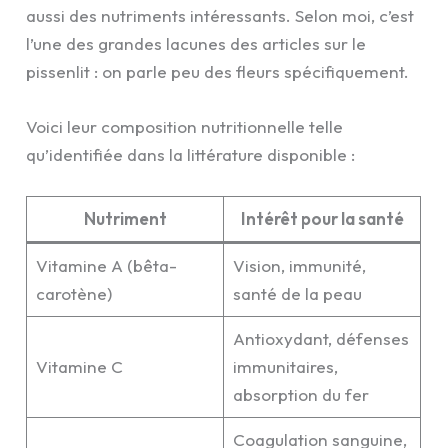
aussi des nutriments intéressants. Selon moi, c’est
l’une des grandes lacunes des articles sur le
pissenlit : on parle peu des fleurs spécifiquement.
Voici leur composition nutritionnelle telle
qu’identifiée dans la littérature disponible :
Nutriment
Intérêt pour la santé
Vitamine A (bêta-
Vision, immunité,
carotène)
santé de la peau
Antioxydant, défenses
Vitamine C
immunitaires,
absorption du fer
Coagulation sanguine,