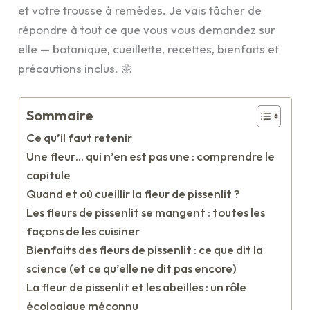
et votre trousse à remèdes. Je vais tâcher de
répondre à tout ce que vous vous demandez sur
elle — botanique, cueillette, recettes, bienfaits et
précautions inclus. 🌼
Sommaire
Ce qu’il faut retenir
Une fleur… qui n’en est pas une : comprendre le
capitule
Quand et où cueillir la fleur de pissenlit ?
Les fleurs de pissenlit se mangent : toutes les
façons de les cuisiner
Bienfaits des fleurs de pissenlit : ce que dit la
science (et ce qu’elle ne dit pas encore)
La fleur de pissenlit et les abeilles : un rôle
écologique méconnu