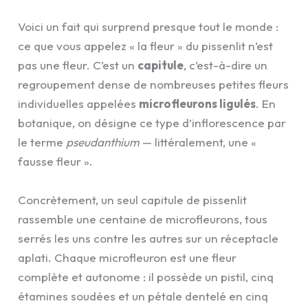
Voici un fait qui surprend presque tout le monde :
ce que vous appelez « la fleur » du pissenlit n’est
pas une fleur. C’est un
capitule
, c’est-à-dire un
regroupement dense de nombreuses petites fleurs
individuelles appelées
microfleurons ligulés
. En
botanique, on désigne ce type d’inflorescence par
le terme
pseudanthium
— littéralement, une «
fausse fleur ».
Concrètement, un seul capitule de pissenlit
rassemble une centaine de microfleurons, tous
serrés les uns contre les autres sur un réceptacle
aplati. Chaque microfleuron est une fleur
complète et autonome : il possède un pistil, cinq
étamines soudées et un pétale dentelé en cinq