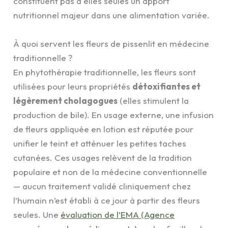
constituent pas à elles seules un apport
nutritionnel majeur dans une alimentation variée.
À quoi servent les fleurs de pissenlit en médecine
traditionnelle ?
En phytothérapie traditionnelle, les fleurs sont
utilisées pour leurs propriétés
détoxifiantes et
légèrement cholagogues
(elles stimulent la
production de bile). En usage externe, une infusion
de fleurs appliquée en lotion est réputée pour
unifier le teint et atténuer les petites taches
cutanées. Ces usages relèvent de la tradition
populaire et non de la médecine conventionnelle
— aucun traitement validé cliniquement chez
l’humain n’est établi à ce jour à partir des fleurs
seules. Une
évaluation de l’EMA (Agence