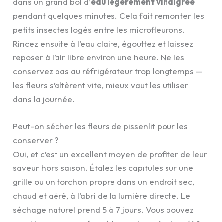
dans un grand bol d’
eau légèrement vinaigrée
pendant quelques minutes. Cela fait remonter les
petits insectes logés entre les microfleurons.
Rincez ensuite à l’eau claire, égouttez et laissez
reposer à l’air libre environ une heure. Ne les
conservez pas au réfrigérateur trop longtemps —
les fleurs s’altèrent vite, mieux vaut les utiliser
dans la journée.
Peut-on sécher les fleurs de pissenlit pour les
conserver ?
Oui, et c’est un excellent moyen de profiter de leur
saveur hors saison. Étalez les capitules sur une
grille ou un torchon propre dans un endroit sec,
chaud et aéré, à l’abri de la lumière directe. Le
séchage naturel prend 5 à 7 jours. Vous pouvez