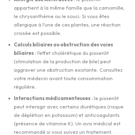
appartient à la même famille que la camomille,
le chrysanthème ou le souci. Si vous êtes
allergique à l’une de ces plantes, une réaction
croisée est possible.
Calculs biliaires ou obstruction des voies
biliaires
: l’effet cholérétique du pissenlit
(stimulation de la production de bile) peut
aggraver une obstruction existante. Consultez
votre médecin avant toute consommation
régulière.
Interactions médicamenteuses
: le pissenlit
peut interagir avec certains diurétiques (risque
de déplétion en potassium) et anticoagulants
(présence de vitamine K). Un avis médical est
recommandé si vous suivez un traitement.