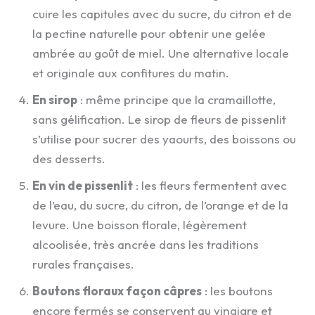
cuire les capitules avec du sucre, du citron et de
la pectine naturelle pour obtenir une gelée
ambrée au goût de miel. Une alternative locale
et originale aux confitures du matin.
En sirop
: même principe que la cramaillotte,
sans gélification. Le sirop de fleurs de pissenlit
s’utilise pour sucrer des yaourts, des boissons ou
des desserts.
En vin de pissenlit
: les fleurs fermentent avec
de l’eau, du sucre, du citron, de l’orange et de la
levure. Une boisson florale, légèrement
alcoolisée, très ancrée dans les traditions
rurales françaises.
Boutons floraux façon câpres
: les boutons
encore fermés se conservent au vinaigre et