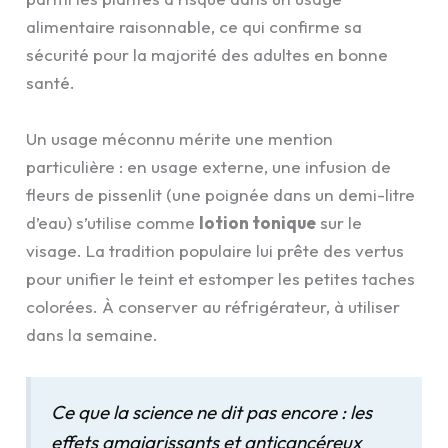
alimentaire raisonnable, ce qui confirme sa
sécurité pour la majorité des adultes en bonne
santé.
Un usage méconnu mérite une mention
particulière : en usage externe, une infusion de
fleurs de pissenlit (une poignée dans un demi-litre
d’eau) s’utilise comme
lotion tonique
sur le
visage. La tradition populaire lui prête des vertus
pour unifier le teint et estomper les petites taches
colorées. À conserver au réfrigérateur, à utiliser
dans la semaine.
Ce que la science ne dit pas encore : les
effets amaigrissants et anticancéreux