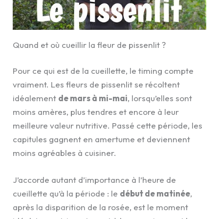
Quand et où cueillir la fleur de pissenlit ?
Pour ce qui est de la cueillette, le timing compte
vraiment. Les fleurs de pissenlit se récoltent
idéalement
de mars à mi-mai
, lorsqu’elles sont
moins amères, plus tendres et encore à leur
meilleure valeur nutritive. Passé cette période, les
capitules gagnent en amertume et deviennent
moins agréables à cuisiner.
J’accorde autant d’importance à l’heure de
cueillette qu’à la période : le
début de matinée
,
après la disparition de la rosée, est le moment