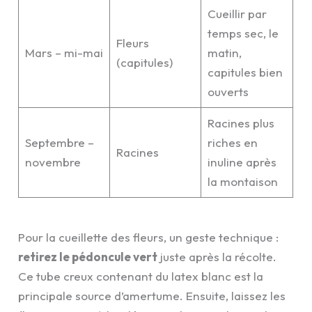
Cueillir par
temps sec, le
Fleurs
Mars – mi-mai
matin,
(capitules)
capitules bien
ouverts
Racines plus
Septembre –
riches en
Racines
novembre
inuline après
la montaison
Pour la cueillette des fleurs, un geste technique :
retirez le pédoncule vert
juste après la récolte.
Ce tube creux contenant du latex blanc est la
principale source d’amertume. Ensuite, laissez les