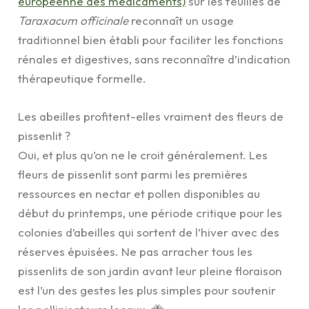
européenne des médicaments)
sur les feuilles de
Taraxacum officinale
reconnaît un usage
traditionnel bien établi pour faciliter les fonctions
rénales et digestives, sans reconnaître d’indication
thérapeutique formelle.
Les abeilles profitent-elles vraiment des fleurs de
pissenlit ?
Oui, et plus qu’on ne le croit généralement. Les
fleurs de pissenlit sont parmi les premières
ressources en nectar et pollen disponibles au
début du printemps, une période critique pour les
colonies d’abeilles qui sortent de l’hiver avec des
réserves épuisées. Ne pas arracher tous les
pissenlits de son jardin avant leur pleine floraison
est l’un des gestes les plus simples pour soutenir