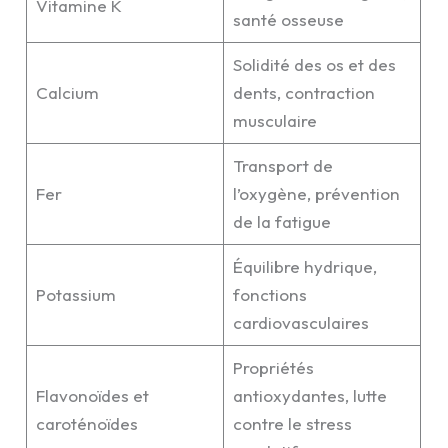
Vitamine K
santé osseuse
Solidité des os et des
Calcium
dents, contraction
musculaire
Transport de
Fer
l’oxygène, prévention
de la fatigue
Équilibre hydrique,
Potassium
fonctions
cardiovasculaires
Propriétés
Flavonoïdes et
antioxydantes, lutte
caroténoïdes
contre le stress