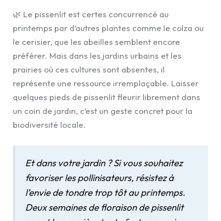
🌿 Le pissenlit est certes concurrencé au
printemps par d’autres plantes comme le colza ou
le cerisier, que les abeilles semblent encore
préférer. Mais dans les jardins urbains et les
prairies où ces cultures sont absentes, il
représente une ressource irremplaçable. Laisser
quelques pieds de pissenlit fleurir librement dans
un coin de jardin, c’est un geste concret pour la
biodiversité locale.
Et dans votre jardin ? Si vous souhaitez
favoriser les pollinisateurs, résistez à
l’envie de tondre trop tôt au printemps.
Deux semaines de floraison de pissenlit