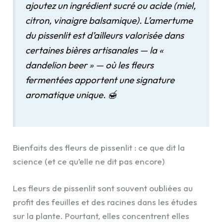
ajoutez un ingrédient sucré ou acide (miel,
citron, vinaigre balsamique). L’amertume
du pissenlit est d’ailleurs valorisée dans
certaines bières artisanales — la «
dandelion beer » — où les fleurs
fermentées apportent une signature
aromatique unique. 🍯
Bienfaits des fleurs de pissenlit : ce que dit la
science (et ce qu’elle ne dit pas encore)
Les fleurs de pissenlit sont souvent oubliées au
profit des feuilles et des racines dans les études
sur la plante. Pourtant, elles concentrent elles