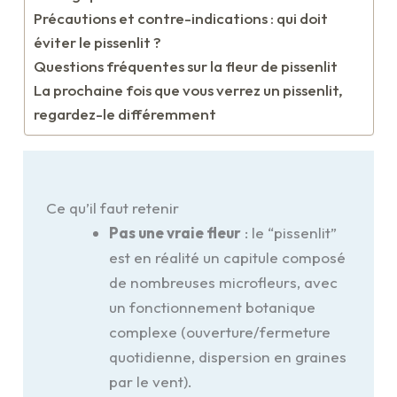
Précautions et contre-indications : qui doit
éviter le pissenlit ?
Questions fréquentes sur la fleur de pissenlit
La prochaine fois que vous verrez un pissenlit,
regardez-le différemment
Ce qu’il faut retenir
Pas une vraie fleur
: le “pissenlit”
est en réalité un capitule composé
de nombreuses microfleurs, avec
un fonctionnement botanique
complexe (ouverture/fermeture
quotidienne, dispersion en graines
par le vent).