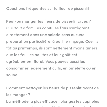
Questions fréquentes sur la fleur de pissenlit
Peut-on manger les fleurs de pissenlit crues ?
Oui, tout à fait. Les capitules frais s’intègrent
directement dans une salade sans aucune
préparation particulière, à part le rinçage. Cueillis
tôt au printemps, ils sont nettement moins amers
que les feuilles adultes et leur goût est
agréablement floral. Vous pouvez aussi les
consommer légèrement cuits, en omelette ou en
soupe.
Comment nettoyer les fleurs de pissenlit avant de
les manger ?
La méthode la plus efficace : plongez les capitules