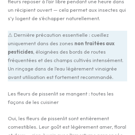
fleurs reposer à l’air libre pendant une heure dans
un récipient ouvert — cela permet aux insectes qui
s’y logent de s’échapper naturellement.
⚠️ Dernière précaution essentielle : cueillez
uniquement dans des zones
non traitées aux
pesticides
, éloignées des bords de routes
fréquentées et des champs cultivés intensément.
Un rinçage dans de l’eau légèrement vinaigrée
avant utilisation est fortement recommandé.
Les fleurs de pissenlit se mangent : toutes les
façons de les cuisiner
Oui, les fleurs de pissenlit sont entièrement
comestibles. Leur goût est légèrement amer, floral