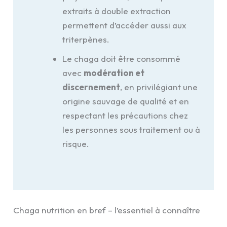
extraits à double extraction
permettent d’accéder aussi aux
triterpènes.
Le chaga doit être consommé
avec
modération et
discernement
, en privilégiant une
origine sauvage de qualité et en
respectant les précautions chez
les personnes sous traitement ou à
risque.
Chaga nutrition en bref – l’essentiel à connaître