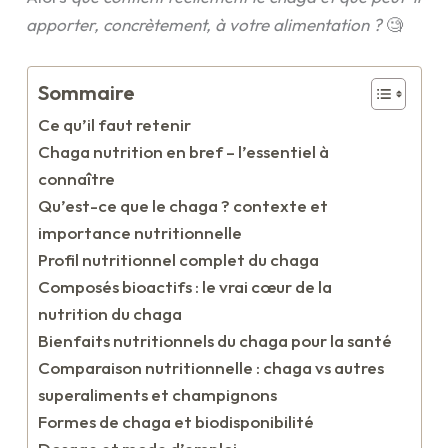
apporter, concrètement, à votre alimentation ?
🧐
Sommaire
Ce qu’il faut retenir
Chaga nutrition en bref – l’essentiel à
connaître
Qu’est-ce que le chaga ? contexte et
importance nutritionnelle
Profil nutritionnel complet du chaga
Composés bioactifs : le vrai cœur de la
nutrition du chaga
Bienfaits nutritionnels du chaga pour la santé
Comparaison nutritionnelle : chaga vs autres
superaliments et champignons
Formes de chaga et biodisponibilité