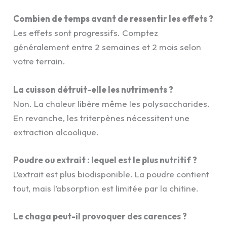
Combien de temps avant de ressentir les effets ?
Les effets sont progressifs. Comptez
généralement entre 2 semaines et 2 mois selon
votre terrain.
La cuisson détruit-elle les nutriments ?
Non. La chaleur libère même les polysaccharides.
En revanche, les triterpènes nécessitent une
extraction alcoolique.
Poudre ou extrait : lequel est le plus nutritif ?
L’extrait est plus biodisponible. La poudre contient
tout, mais l’absorption est limitée par la chitine.
Le chaga peut-il provoquer des carences ?