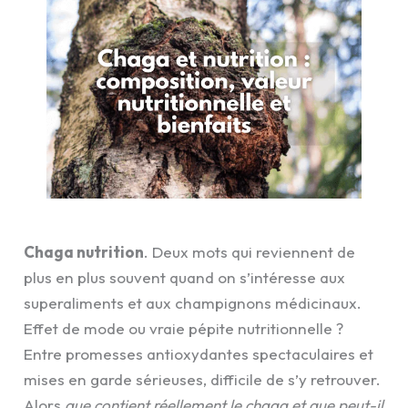
Chaga nutrition
. Deux mots qui reviennent de
plus en plus souvent quand on s’intéresse aux
superaliments et aux champignons médicinaux.
Effet de mode ou vraie pépite nutritionnelle ?
Entre promesses antioxydantes spectaculaires et
mises en garde sérieuses, difficile de s’y retrouver.
Alors
que contient réellement le chaga et que peut-il