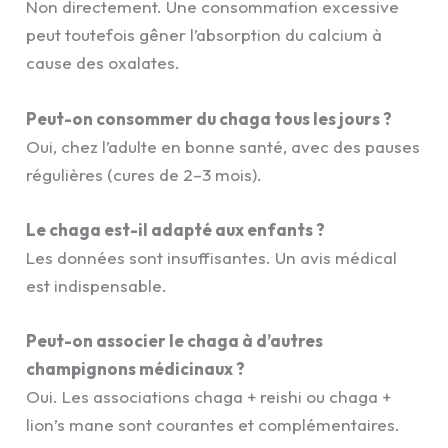
Non directement. Une consommation excessive
peut toutefois gêner l’absorption du calcium à
cause des oxalates.
Peut-on consommer du chaga tous les jours ?
Oui, chez l’adulte en bonne santé, avec des pauses
régulières (cures de 2–3 mois).
Le chaga est-il adapté aux enfants ?
Les données sont insuffisantes. Un avis médical
est indispensable.
Peut-on associer le chaga à d’autres
champignons médicinaux ?
Oui. Les associations chaga + reishi ou chaga +
lion’s mane sont courantes et complémentaires.