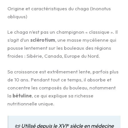
Origine et caractéristiques du chaga (Inonotus
obliquus)
Le chaga n’est pas un champignon « classique ». Il
s’agit d’un
sclérotium
, une masse mycélienne qui
pousse lentement sur les bouleaux des régions
froides : Sibérie, Canada, Europe du Nord.
Sa croissance est extrêmement lente, parfois plus
de 10 ans. Pendant tout ce temps, il absorbe et
concentre les composés du bouleau, notamment
la
bétuline
, ce qui explique sa richesse
nutritionnelle unique.
📜 Utilisé depuis le XVIᵉ siècle en médecine