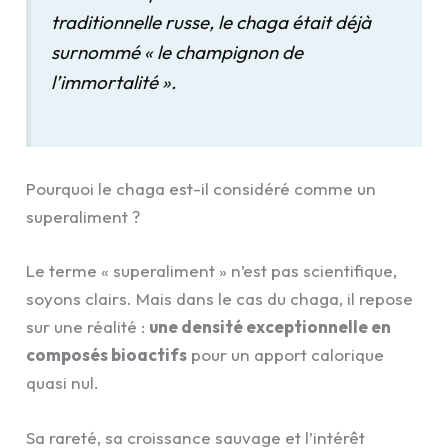
traditionnelle russe, le chaga était déjà
surnommé « le champignon de
l’immortalité ».
Pourquoi le chaga est-il considéré comme un
superaliment ?
Le terme « superaliment » n’est pas scientifique,
soyons clairs. Mais dans le cas du chaga, il repose
sur une réalité :
une densité exceptionnelle en
composés bioactifs
pour un apport calorique
quasi nul.
Sa rareté, sa croissance sauvage et l’intérêt