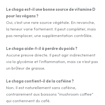
Le chaga est-il une bonne source de vitamine D
pour les végans ?
Oui, c’est une rare source végétale. En revanche,
la teneur varie fortement. Il peut compléter, mais
pas remplacer, une supplémentation contrôlée.
Le chaga aide-t-il à perdre du poids ?
Aucune preuve directe. Il peut agir indirectement
via la glycémie et l’inflammation, mais ce n’est pas
un brûleur de graisse.
Le chaga contient-il de la caféine ?
Non. Il est naturellement sans caféine,
contrairement aux boissons “mushroom coffee”
qui contiennent du café.