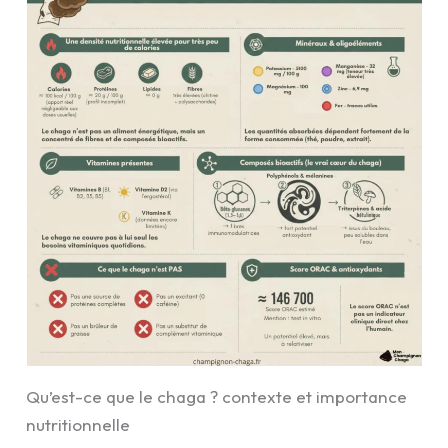
Qu’est-ce que le chaga ? contexte et importance
nutritionnelle