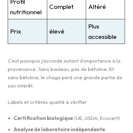
Profil
Complet
Altéré
nutritionnel
Plus
Prix
élevé
accessible
C’est pourquoi j’accorde autant d’importance à la
provenance. Sans bouleau, pas de bétuline. Et
sans bétuline, le chaga perd une grande partie de
son intérêt.
Labels et critères qualité à vérifier
Certification biologique
(UE, USDA, Ecocert)
Analyse de laboratoire indépendante