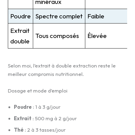
minéraux
Poudre
Spectre complet
Faible
Extrait
Tous composés
Élevée
double
Selon moi, l’extrait à double extraction reste le
meilleur compromis nutritionnel.
Dosage et mode d’emploi
Poudre
: 1 à 3 g/jour
Extrait
: 500 mg à 2 g/jour
Thé
: 2 à 3 tasses/jour