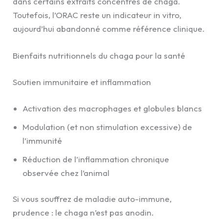
dans certains extraits concentrés de chaga.
Toutefois, l’ORAC reste un indicateur in vitro,
aujourd’hui abandonné comme référence clinique.
Bienfaits nutritionnels du chaga pour la santé
Soutien immunitaire et inflammation
Activation des macrophages et globules blancs
Modulation (et non stimulation excessive) de
l’immunité
Réduction de l’inflammation chronique
observée chez l’animal
Si vous souffrez de maladie auto-immune,
prudence : le chaga n’est pas anodin.