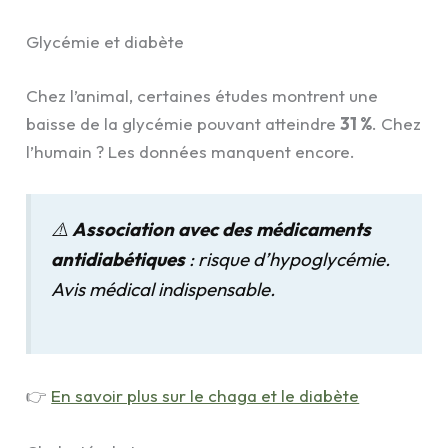
Glycémie et diabète
Chez l’animal, certaines études montrent une
baisse de la glycémie pouvant atteindre
31 %
. Chez
l’humain ? Les données manquent encore.
⚠️
Association avec des médicaments
antidiabétiques
: risque d’hypoglycémie.
Avis médical indispensable.
👉
En savoir plus sur le chaga et le diabète