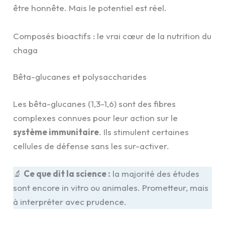
être honnête. Mais le potentiel est réel.
Composés bioactifs : le vrai cœur de la nutrition du
chaga
Bêta-glucanes et polysaccharides
Les bêta-glucanes (1,3-1,6) sont des fibres
complexes connues pour leur action sur le
système immunitaire
. Ils stimulent certaines
cellules de défense sans les sur-activer.
🔬
Ce que dit la science :
la majorité des études
sont encore in vitro ou animales. Prometteur, mais
à interpréter avec prudence.