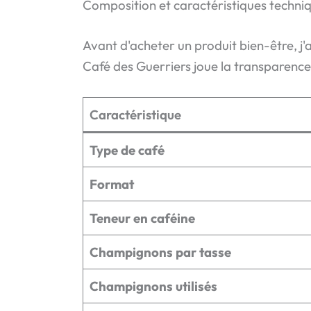
Composition et caractéristiques techni
Avant d'acheter un produit bien-être, j
Café des Guerriers joue la transparence s
Caractéristique
Type de café
Format
Teneur en caféine
Champignons par tasse
Champignons utilisés