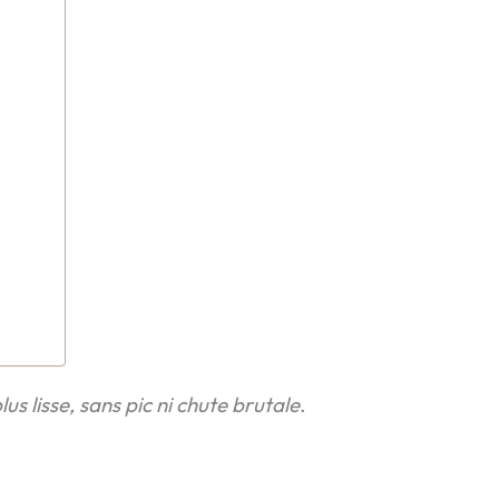
lus lisse, sans pic ni chute brutale
.