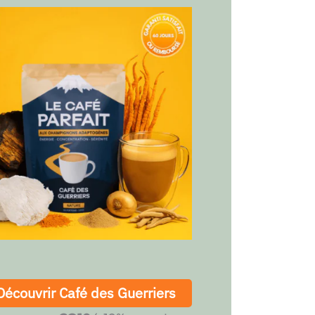
Découvrir Café des Guerriers