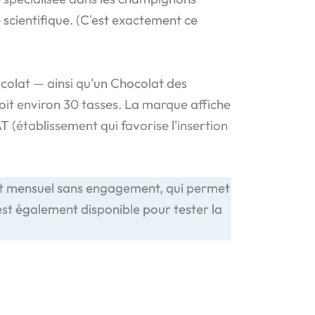
 scientifique. (C'est exactement ce
colat — ainsi qu'un Chocolat des
soit environ 30 tasses. La marque affiche
T (établissement qui favorise l'insertion
ent mensuel sans engagement, qui permet
st également disponible pour tester la