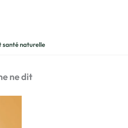
t santé naturelle
ne ne dit