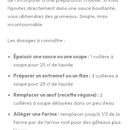
l’ajoutez directement dans une sauce bouillante,
vous obtiendrez des grumeaux. Simple, mais
incontournable.
Les dosages à connaître :
Épaissir une sauce ou une soupe :
1 cuillère à
soupe pour 25 cl de liquide
Préparer un entremet ou un flan :
3 cuillères à
soupe pour 25 cl de liquide
Remplacer un œuf (recette végane) :
2
cuillères à soupe délayées dans un peu d’eau
Alléger une farine :
remplacer jusqu’à 1/3 de la
farine par de l’arrow root pour des gâteaux plus