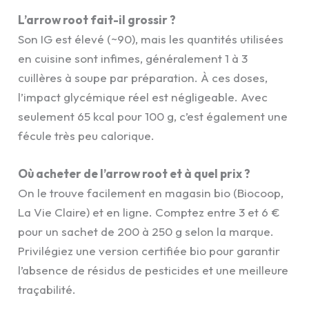
L’arrow root fait-il grossir ?
Son IG est élevé (~90), mais les quantités utilisées
en cuisine sont infimes, généralement 1 à 3
cuillères à soupe par préparation. À ces doses,
l’impact glycémique réel est négligeable. Avec
seulement 65 kcal pour 100 g, c’est également une
fécule très peu calorique.
Où acheter de l’arrow root et à quel prix ?
On le trouve facilement en magasin bio (Biocoop,
La Vie Claire) et en ligne. Comptez entre 3 et 6 €
pour un sachet de 200 à 250 g selon la marque.
Privilégiez une version certifiée bio pour garantir
l’absence de résidus de pesticides et une meilleure
traçabilité.