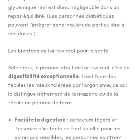
glycémique réel est donc négligeable dans un
repas équilibré. (Les personnes diabétiques
peuvent l’intégrer sans inquiétude particulière à
ces doses.)
Les bienfaits de l’arrow root pour la santé
Selon moi, le premier atout de l’arrow root, c’est sa
digestibilité exceptionnelle
. C’est l’une des
fécules les mieux tolérées par l’organisme, ce qui
la distingue nettement de la maïzena ou de la
fécule de pomme de terre.
Facilite la digestion :
sa texture légère et
l’absence d’irritants en font un allié pour les
estomacs sensibles, les personnes souffrant