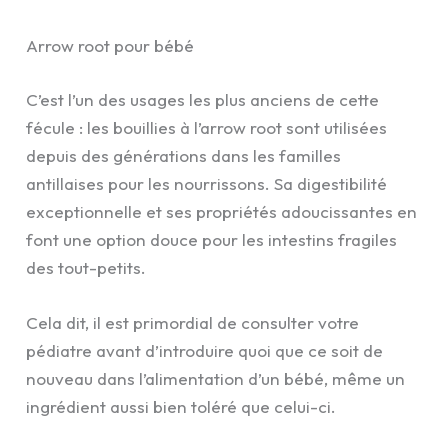
Arrow root pour bébé
C’est l’un des usages les plus anciens de cette
fécule : les bouillies à l’arrow root sont utilisées
depuis des générations dans les familles
antillaises pour les nourrissons. Sa digestibilité
exceptionnelle et ses propriétés adoucissantes en
font une option douce pour les intestins fragiles
des tout-petits.
Cela dit, il est primordial de consulter votre
pédiatre avant d’introduire quoi que ce soit de
nouveau dans l’alimentation d’un bébé, même un
ingrédient aussi bien toléré que celui-ci.