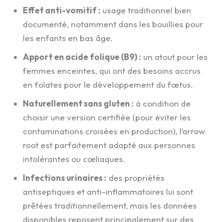
Effet anti-vomitif :
usage traditionnel bien
documenté, notamment dans les bouillies pour
les enfants en bas âge.
Apport en acide folique (B9) :
un atout pour les
femmes enceintes, qui ont des besoins accrus
en folates pour le développement du fœtus.
Naturellement sans gluten :
à condition de
choisir une version certifiée (pour éviter les
contaminations croisées en production), l’arrow
root est parfaitement adapté aux personnes
intolérantes ou cœliaques.
Infections urinaires :
des propriétés
antiseptiques et anti-inflammatoires lui sont
prêtées traditionnellement, mais les données
disponibles reposent principalement sur des