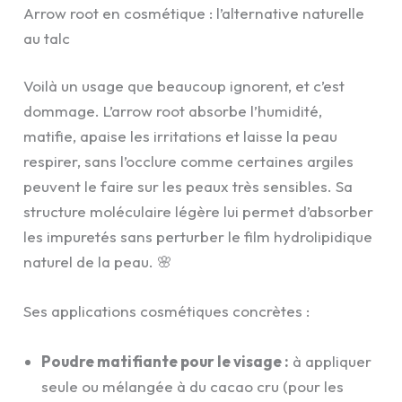
Arrow root en cosmétique : l’alternative naturelle
au talc
Voilà un usage que beaucoup ignorent, et c’est
dommage. L’arrow root absorbe l’humidité,
matifie, apaise les irritations et laisse la peau
respirer, sans l’occlure comme certaines argiles
peuvent le faire sur les peaux très sensibles. Sa
structure moléculaire légère lui permet d’absorber
les impuretés sans perturber le film hydrolipidique
naturel de la peau. 🌸
Ses applications cosmétiques concrètes :
Poudre matifiante pour le visage :
à appliquer
seule ou mélangée à du cacao cru (pour les