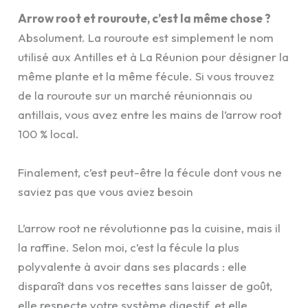
Arrow root et rouroute, c’est la même chose ?
Absolument. La rouroute est simplement le nom
utilisé aux Antilles et à La Réunion pour désigner la
même plante et la même fécule. Si vous trouvez
de la rouroute sur un marché réunionnais ou
antillais, vous avez entre les mains de l’arrow root
100 % local.
Finalement, c’est peut-être la fécule dont vous ne
saviez pas que vous aviez besoin
L’arrow root ne révolutionne pas la cuisine, mais il
la raffine. Selon moi, c’est la fécule la plus
polyvalente à avoir dans ses placards : elle
disparaît dans vos recettes sans laisser de goût,
elle respecte votre système digestif, et elle