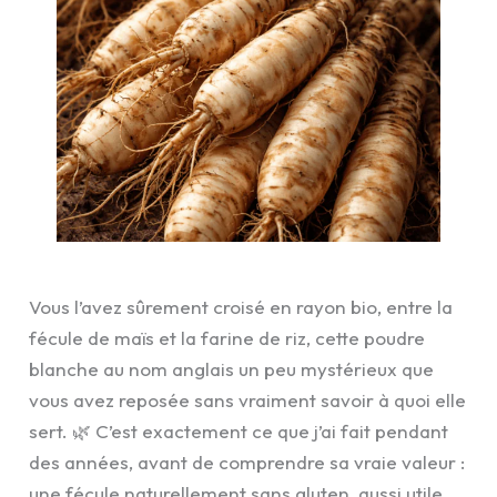
Vous l’avez sûrement croisé en rayon bio, entre la
fécule de maïs et la farine de riz, cette poudre
blanche au nom anglais un peu mystérieux que
vous avez reposée sans vraiment savoir à quoi elle
sert. 🌿 C’est exactement ce que j’ai fait pendant
des années, avant de comprendre sa vraie valeur :
une fécule naturellement sans gluten, aussi utile