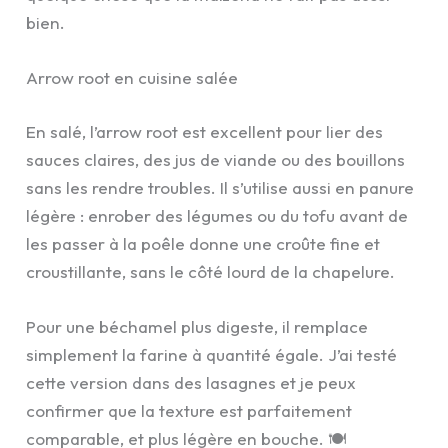
bien.
Arrow root en cuisine salée
En salé, l’arrow root est excellent pour lier des
sauces claires, des jus de viande ou des bouillons
sans les rendre troubles. Il s’utilise aussi en panure
légère : enrober des légumes ou du tofu avant de
les passer à la poêle donne une croûte fine et
croustillante, sans le côté lourd de la chapelure.
Pour une béchamel plus digeste, il remplace
simplement la farine à quantité égale. J’ai testé
cette version dans des lasagnes et je peux
confirmer que la texture est parfaitement
comparable, et plus légère en bouche. 🍽️