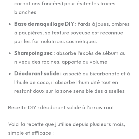
carnations foncées) pour éviter les traces
blanches
Base de maquillage DIY :
fards à joues, ombres
à paupières, sa texture soyeuse est reconnue
par les formulatrices cosmétiques
Shampoing sec :
absorbe l’excès de sébum au
niveau des racines, apporte du volume
Déodorant solide :
associé au bicarbonate et à
l’huile de coco, il absorbe l’humidité tout en
restant doux sur la zone sensible des aisselles
Recette DIY : déodorant solide à l’arrow root
Voici la recette que j’utilise depuis plusieurs mois,
simple et efficace :