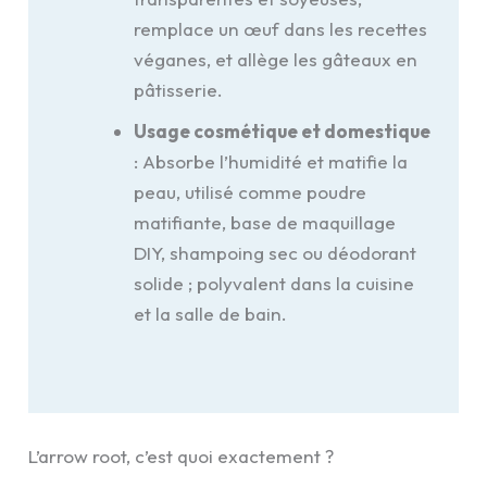
remplace un œuf dans les recettes
véganes, et allège les gâteaux en
pâtisserie.
Usage cosmétique et domestique
: Absorbe l’humidité et matifie la
peau, utilisé comme poudre
matifiante, base de maquillage
DIY, shampoing sec ou déodorant
solide ; polyvalent dans la cuisine
et la salle de bain.
L’arrow root, c’est quoi exactement ?