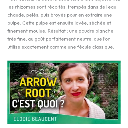
les rhizomes sont récoltés, trempés dans de l’eau
chaude, pelés, puis broyés pour en extraire une
pulpe. Cette pulpe est ensuite lavée, séchée et
finement moulue. Résultat : une poudre blanche
très fine, au goût parfaitement neutre, que l’on
utilise exactement comme une fécule classique.