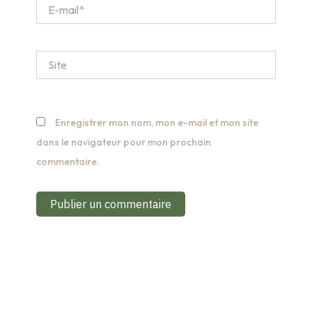
E-
mail*
Site
Enregistrer mon nom, mon e-mail et mon site
dans le navigateur pour mon prochain
commentaire.