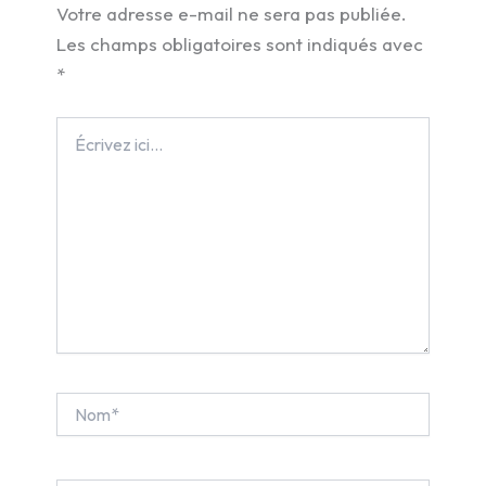
Votre adresse e-mail ne sera pas publiée.
Les champs obligatoires sont indiqués avec
*
Écrivez
ici…
Nom*