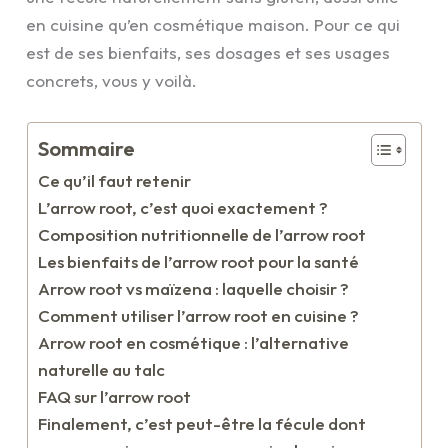
en cuisine qu’en cosmétique maison. Pour ce qui
est de ses bienfaits, ses dosages et ses usages
concrets, vous y voilà.
Sommaire
Ce qu’il faut retenir
L’arrow root, c’est quoi exactement ?
Composition nutritionnelle de l’arrow root
Les bienfaits de l’arrow root pour la santé
Arrow root vs maïzena : laquelle choisir ?
Comment utiliser l’arrow root en cuisine ?
Arrow root en cosmétique : l’alternative
naturelle au talc
FAQ sur l’arrow root
Finalement, c’est peut-être la fécule dont