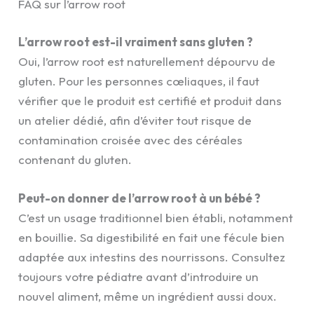
FAQ sur l’arrow root
L’arrow root est-il vraiment sans gluten ?
Oui, l’arrow root est naturellement dépourvu de
gluten. Pour les personnes cœliaques, il faut
vérifier que le produit est certifié et produit dans
un atelier dédié, afin d’éviter tout risque de
contamination croisée avec des céréales
contenant du gluten.
Peut-on donner de l’arrow root à un bébé ?
C’est un usage traditionnel bien établi, notamment
en bouillie. Sa digestibilité en fait une fécule bien
adaptée aux intestins des nourrissons. Consultez
toujours votre pédiatre avant d’introduire un
nouvel aliment, même un ingrédient aussi doux.