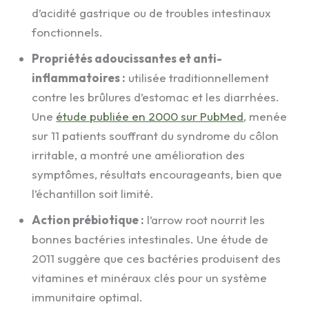
d’acidité gastrique ou de troubles intestinaux
fonctionnels.
Propriétés adoucissantes et anti-
inflammatoires :
utilisée traditionnellement
contre les brûlures d’estomac et les diarrhées.
Une
étude publiée en 2000 sur PubMed
, menée
sur 11 patients souffrant du syndrome du côlon
irritable, a montré une amélioration des
symptômes, résultats encourageants, bien que
l’échantillon soit limité.
Action prébiotique :
l’arrow root nourrit les
bonnes bactéries intestinales. Une étude de
2011 suggère que ces bactéries produisent des
vitamines et minéraux clés pour un système
immunitaire optimal.