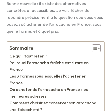
Bonne nouvelle : il existe des alternatives
concrètes et accessibles. Je vais tâcher de
répondre précisément à la question que vous vous
posez : où acheter de l’arracacha en France, sous
quelle forme, et à quel prix.
Sommaire
Ce qu’il faut retenir
Pourquoi l’arracacha fraîche est si rare en
France
Les 3 formes sous lesquelles l’acheter en
France
Où acheter de l’arracacha en France : les
meilleures adresses
Comment choisir et conserver son arracacha
une fois acheté ?