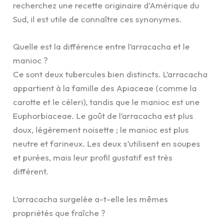
recherchez une recette originaire d’Amérique du
Sud, il est utile de connaître ces synonymes.
Quelle est la différence entre l’arracacha et le
manioc ?
Ce sont deux tubercules bien distincts. L’arracacha
appartient à la famille des Apiaceae (comme la
carotte et le céleri), tandis que le manioc est une
Euphorbiaceae. Le goût de l’arracacha est plus
doux, légèrement noisette ; le manioc est plus
neutre et farineux. Les deux s’utilisent en soupes
et purées, mais leur profil gustatif est très
différent.
L’arracacha surgelée a-t-elle les mêmes
propriétés que fraîche ?