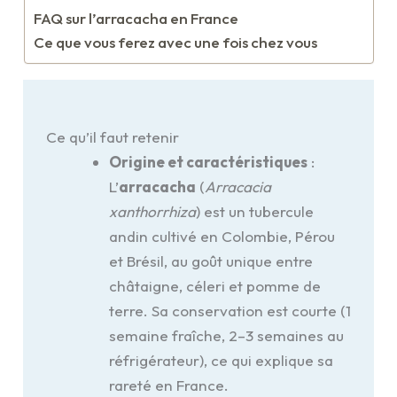
FAQ sur l’arracacha en France
Ce que vous ferez avec une fois chez vous
Ce qu’il faut retenir
Origine et caractéristiques
:
L’
arracacha
(
Arracacia
xanthorrhiza
) est un tubercule
andin cultivé en Colombie, Pérou
et Brésil, au goût unique entre
châtaigne, céleri et pomme de
terre. Sa conservation est courte (1
semaine fraîche, 2–3 semaines au
réfrigérateur), ce qui explique sa
rareté en France.