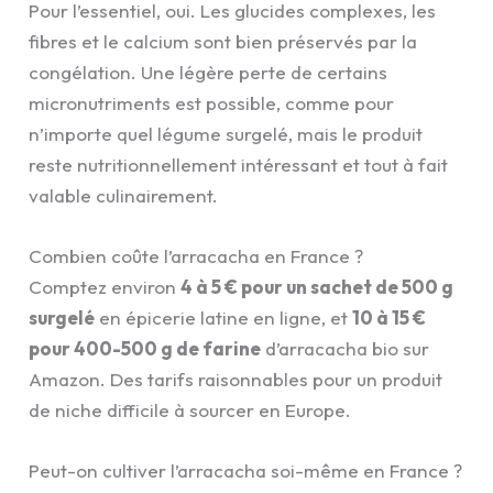
Pour l’essentiel, oui. Les glucides complexes, les
fibres et le calcium sont bien préservés par la
congélation. Une légère perte de certains
micronutriments est possible, comme pour
n’importe quel légume surgelé, mais le produit
reste nutritionnellement intéressant et tout à fait
valable culinairement.
Combien coûte l’arracacha en France ?
Comptez environ
4 à 5 € pour un sachet de 500 g
surgelé
en épicerie latine en ligne, et
10 à 15 €
pour 400-500 g de farine
d’arracacha bio sur
Amazon. Des tarifs raisonnables pour un produit
de niche difficile à sourcer en Europe.
Peut-on cultiver l’arracacha soi-même en France ?