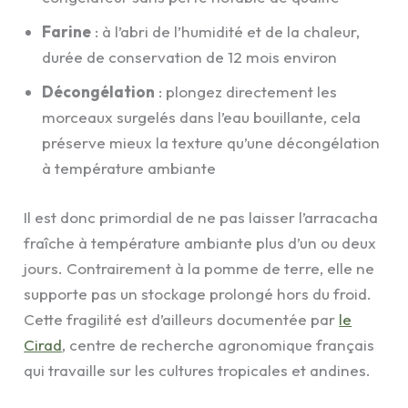
Farine
: à l’abri de l’humidité et de la chaleur,
durée de conservation de 12 mois environ
Décongélation
: plongez directement les
morceaux surgelés dans l’eau bouillante, cela
préserve mieux la texture qu’une décongélation
à température ambiante
Il est donc primordial de ne pas laisser l’arracacha
fraîche à température ambiante plus d’un ou deux
jours. Contrairement à la pomme de terre, elle ne
supporte pas un stockage prolongé hors du froid.
Cette fragilité est d’ailleurs documentée par
le
Cirad
, centre de recherche agronomique français
qui travaille sur les cultures tropicales et andines.