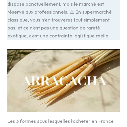
dispose ponctuellement, mais le marché est
réservé aux professionnels. ⚠️ En supermarché
classique, vous n’en trouverez tout simplement
pas, et ce n’est pas une question de rareté
exotique, c’est une contrainte logistique réelle.
Les 3 formes sous lesquelles l’acheter en France