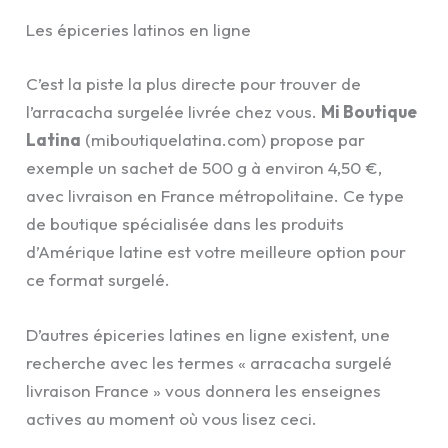
Les épiceries latinos en ligne
C’est la piste la plus directe pour trouver de
l’arracacha surgelée livrée chez vous.
Mi Boutique
Latina
(miboutiquelatina.com) propose par
exemple un sachet de 500 g à environ 4,50 €,
avec livraison en France métropolitaine. Ce type
de boutique spécialisée dans les produits
d’Amérique latine est votre meilleure option pour
ce format surgelé.
D’autres épiceries latines en ligne existent, une
recherche avec les termes « arracacha surgelé
livraison France » vous donnera les enseignes
actives au moment où vous lisez ceci.