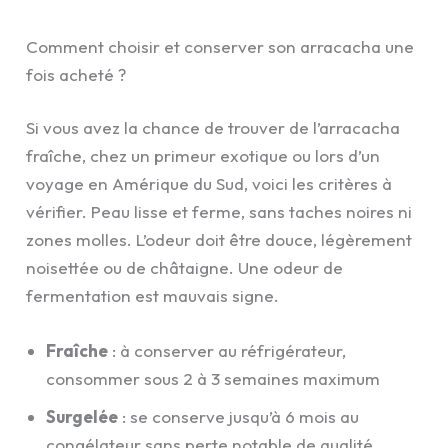
Comment choisir et conserver son arracacha une
fois acheté ?
Si vous avez la chance de trouver de l’arracacha
fraîche, chez un primeur exotique ou lors d’un
voyage en Amérique du Sud, voici les critères à
vérifier. Peau lisse et ferme, sans taches noires ni
zones molles. L’odeur doit être douce, légèrement
noisettée ou de châtaigne. Une odeur de
fermentation est mauvais signe.
Fraîche
: à conserver au réfrigérateur,
consommer sous 2 à 3 semaines maximum
Surgelée
: se conserve jusqu’à 6 mois au
congélateur sans perte notable de qualité