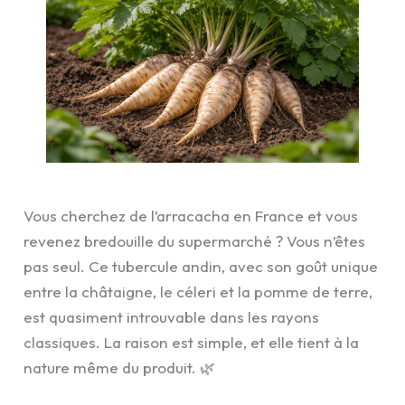
Vous cherchez de l’arracacha en France et vous
revenez bredouille du supermarché ? Vous n’êtes
pas seul. Ce tubercule andin, avec son goût unique
entre la châtaigne, le céleri et la pomme de terre,
est quasiment introuvable dans les rayons
classiques. La raison est simple, et elle tient à la
nature même du produit. 🌿