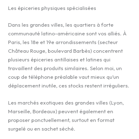
Les épiceries physiques spécialisées
Dans les grandes villes, les quartiers à forte
communauté latino-américaine sont vos alliés. À
Paris, les 18e et 19e arrondissements (secteur
Château Rouge, boulevard Barbès) concentrent
plusieurs épiceries antillaises et latines qui
travaillent des produits similaires. Selon moi, un
coup de téléphone préalable vaut mieux qu’un
déplacement inutile, ces stocks restent irréguliers.
Les marchés exotiques des grandes villes (Lyon,
Marseille, Bordeaux) peuvent également en
proposer ponctuellement, surtout en format
surgelé ou en sachet séché.