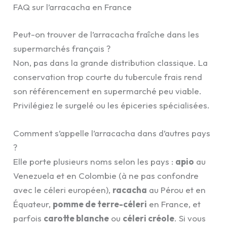
FAQ sur l’arracacha en France
Peut-on trouver de l’arracacha fraîche dans les
supermarchés français ?
Non, pas dans la grande distribution classique. La
conservation trop courte du tubercule frais rend
son référencement en supermarché peu viable.
Privilégiez le surgelé ou les épiceries spécialisées.
Comment s’appelle l’arracacha dans d’autres pays
?
Elle porte plusieurs noms selon les pays :
apio
au
Venezuela et en Colombie (à ne pas confondre
avec le céleri européen),
racacha
au Pérou et en
Équateur,
pomme de terre-céleri
en France, et
parfois
carotte blanche
ou
céleri créole
. Si vous