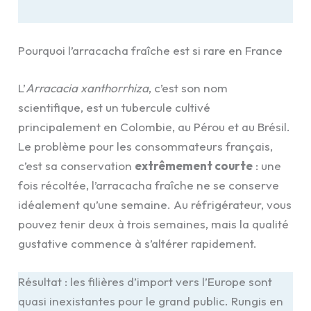
Pourquoi l’arracacha fraîche est si rare en France
L’
Arracacia xanthorrhiza
, c’est son nom
scientifique, est un tubercule cultivé
principalement en Colombie, au Pérou et au Brésil.
Le problème pour les consommateurs français,
c’est sa conservation
extrêmement courte
: une
fois récoltée, l’arracacha fraîche ne se conserve
idéalement qu’une semaine. Au réfrigérateur, vous
pouvez tenir deux à trois semaines, mais la qualité
gustative commence à s’altérer rapidement.
Résultat : les filières d’import vers l’Europe sont
quasi inexistantes pour le grand public. Rungis en