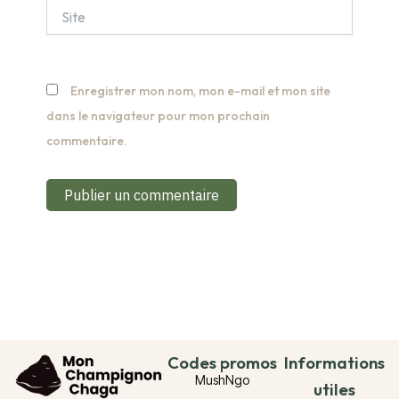
Site
Enregistrer mon nom, mon e-mail et mon site
dans le navigateur pour mon prochain
commentaire.
Codes promos
Informations
MushNgo
utiles