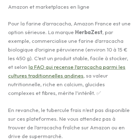
Amazon et marketplaces en ligne
Pour la farine d’arracacha, Amazon France est une
option sérieuse. La marque
HerbaZest
, par
exemple, commercialise une farine d’arracacha
biologique d’origine péruvienne (environ 10 à 15 €
les 450 g). C’est un produit stable, facile à stocker,
et selon
la FAO qui recense l’arracacha parmi les
cultures traditionnelles andines
, sa valeur
nutritionnelle, riche en calcium, glucides
complexes et fibres, mérite l’intérêt. ✅
En revanche, le tubercule frais n’est pas disponible
sur ces plateformes. Ne vous attendez pas à
trouver de l’arracacha fraîche sur Amazon ou en
drive de supermarché.