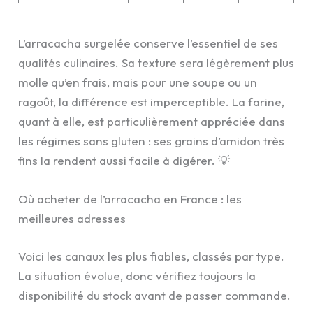
L’arracacha surgelée conserve l’essentiel de ses
qualités culinaires. Sa texture sera légèrement plus
molle qu’en frais, mais pour une soupe ou un
ragoût, la différence est imperceptible. La farine,
quant à elle, est particulièrement appréciée dans
les régimes sans gluten : ses grains d’amidon très
fins la rendent aussi facile à digérer. 💡
Où acheter de l’arracacha en France : les
meilleures adresses
Voici les canaux les plus fiables, classés par type.
La situation évolue, donc vérifiez toujours la
disponibilité du stock avant de passer commande.