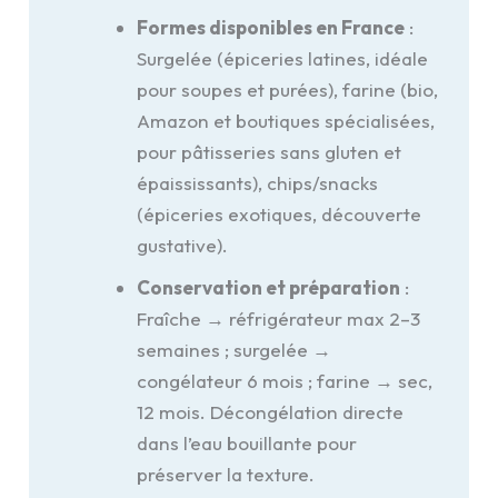
Formes disponibles en France
:
Surgelée (épiceries latines, idéale
pour soupes et purées), farine (bio,
Amazon et boutiques spécialisées,
pour pâtisseries sans gluten et
épaississants), chips/snacks
(épiceries exotiques, découverte
gustative).
Conservation et préparation
:
Fraîche → réfrigérateur max 2–3
semaines ; surgelée →
congélateur 6 mois ; farine → sec,
12 mois. Décongélation directe
dans l’eau bouillante pour
préserver la texture.