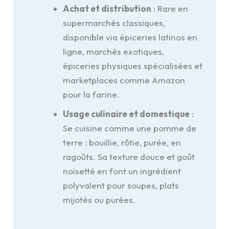
Achat et distribution
: Rare en
supermarchés classiques,
disponible via épiceries latinos en
ligne, marchés exotiques,
épiceries physiques spécialisées et
marketplaces comme Amazon
pour la farine.
Usage culinaire et domestique
:
Se cuisine comme une pomme de
terre : bouillie, rôtie, purée, en
ragoûts. Sa texture douce et goût
noisetté en font un ingrédient
polyvalent pour soupes, plats
mijotés ou purées.