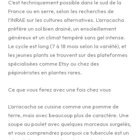
C’est techniquement possible dans le sud de la
France ou en serre, selon les recherches de
l’INRAE sur les cultures alternatives. L’arracacha
préfère un sol bien drainé, un ensoleillement
généreux et un climat tempéré sans gel intense.
Le cycle est long (7 à 18 mois selon la variété), et
les jeunes plants se trouvent sur des plateformes
spécialisées comme Etsy ou chez des
pépiniéristes en plantes rares.
Ce que vous ferez avec une fois chez vous
L’arracacha se cuisine comme une pomme de
terre, mais avec beaucoup plus de caractère. Une
soupe au poulet avec quelques morceaux surgelés,
et vous comprendrez pourquoi ce tubercule est un