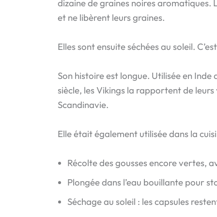
dizaine de graines noires aromatiques. L
et ne libèrent leurs graines.
Elles sont ensuite séchées au soleil. C’e
Son histoire est longue. Utilisée en Inde
siècle, les Vikings la rapportent de leur
Scandinavie.
Elle était également utilisée dans la cu
Récolte des gousses encore vertes, 
Plongée dans l’eau bouillante pour s
Séchage au soleil : les capsules rest