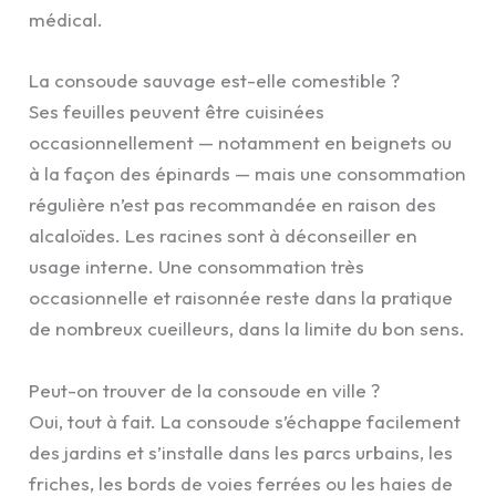
médical.
La consoude sauvage est-elle comestible ?
Ses feuilles peuvent être cuisinées
occasionnellement — notamment en beignets ou
à la façon des épinards — mais une consommation
régulière n’est pas recommandée en raison des
alcaloïdes. Les racines sont à déconseiller en
usage interne. Une consommation très
occasionnelle et raisonnée reste dans la pratique
de nombreux cueilleurs, dans la limite du bon sens.
Peut-on trouver de la consoude en ville ?
Oui, tout à fait. La consoude s’échappe facilement
des jardins et s’installe dans les parcs urbains, les
friches, les bords de voies ferrées ou les haies de