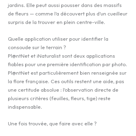
jardins. Elle peut aussi pousser dans des massifs
de fleurs — comme l’a découvert plus d’un cueilleur
surpris de la trouver en plein centre-ville.
Quelle application utiliser pour identifier la
consoude sur le terrain ?
Pl@ntNet et iNaturalist sont deux applications
fiables pour une première identification par photo.
Pl@ntNet est particulièrement bien renseignée sur
la flore française. Ces outils restent une aide, pas
une certitude absolue : l’observation directe de
plusieurs critères (feuilles, fleurs, tige) reste
indispensable.
Une fois trouvée, que faire avec elle ?