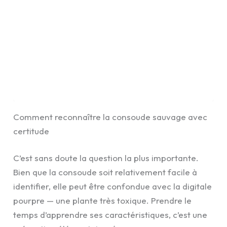
Comment reconnaître la consoude sauvage avec
certitude
C’est sans doute la question la plus importante.
Bien que la consoude soit relativement facile à
identifier, elle peut être confondue avec la digitale
pourpre — une plante très toxique. Prendre le
temps d’apprendre ses caractéristiques, c’est une