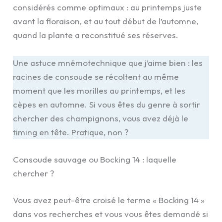
considérés comme optimaux : au printemps juste
avant la floraison, et au tout début de l’automne,
quand la plante a reconstitué ses réserves.
Une astuce mnémotechnique que j’aime bien : les
racines de consoude se récoltent au même
moment que les morilles au printemps, et les
cèpes en automne. Si vous êtes du genre à sortir
chercher des champignons, vous avez déjà le
timing en tête. Pratique, non ?
Consoude sauvage ou Bocking 14 : laquelle
chercher ?
Vous avez peut-être croisé le terme « Bocking 14 »
dans vos recherches et vous vous êtes demandé si