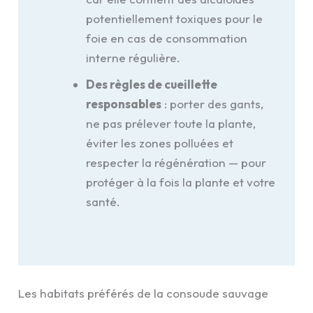
potentiellement toxiques pour le
foie en cas de consommation
interne régulière.
Des règles de cueillette
responsables
: porter des gants,
ne pas prélever toute la plante,
éviter les zones polluées et
respecter la régénération — pour
protéger à la fois la plante et votre
santé.
Les habitats préférés de la consoude sauvage