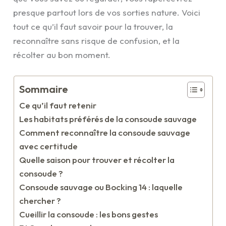
presque partout lors de vos sorties nature. Voici
tout ce qu’il faut savoir pour la trouver, la
reconnaître sans risque de confusion, et la
récolter au bon moment.
Sommaire
Ce qu’il faut retenir
Les habitats préférés de la consoude sauvage
Comment reconnaître la consoude sauvage
avec certitude
Quelle saison pour trouver et récolter la
consoude ?
Consoude sauvage ou Bocking 14 : laquelle
chercher ?
Cueillir la consoude : les bons gestes