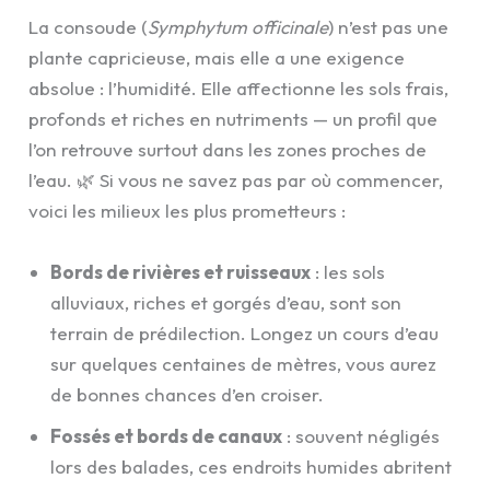
La consoude (
Symphytum officinale
) n’est pas une
plante capricieuse, mais elle a une exigence
absolue : l’humidité. Elle affectionne les sols frais,
profonds et riches en nutriments — un profil que
l’on retrouve surtout dans les zones proches de
l’eau. 🌿 Si vous ne savez pas par où commencer,
voici les milieux les plus prometteurs :
Bords de rivières et ruisseaux
: les sols
alluviaux, riches et gorgés d’eau, sont son
terrain de prédilection. Longez un cours d’eau
sur quelques centaines de mètres, vous aurez
de bonnes chances d’en croiser.
Fossés et bords de canaux
: souvent négligés
lors des balades, ces endroits humides abritent