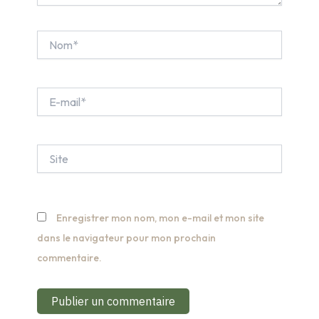
Nom*
E-
mail*
Site
Enregistrer mon nom, mon e-mail et mon site
dans le navigateur pour mon prochain
commentaire.