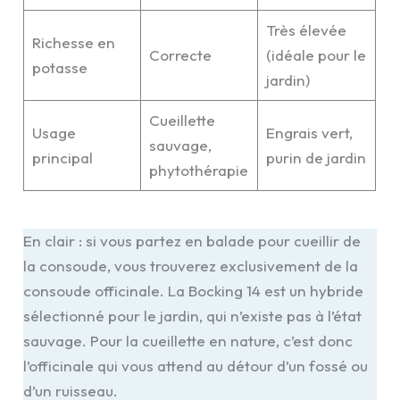
Très élevée
Richesse en
Correcte
(idéale pour le
potasse
jardin)
Cueillette
Usage
Engrais vert,
sauvage,
principal
purin de jardin
phytothérapie
En clair : si vous partez en balade pour cueillir de
la consoude, vous trouverez exclusivement de la
consoude officinale. La Bocking 14 est un hybride
sélectionné pour le jardin, qui n’existe pas à l’état
sauvage. Pour la cueillette en nature, c’est donc
l’officinale qui vous attend au détour d’un fossé ou
d’un ruisseau.