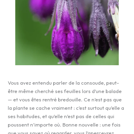
Vous avez entendu parler de la consoude, peut-
être même cherché ses feuilles lors d’une balade
— et vous êtes rentré bredouille. Ce n’est pas que
la plante se cache vraiment : c’est surtout qu’elle a
ses habitudes, et qu’elle n’est pas de celles qui
poussent n’importe où. Bonne nouvelle : une fois
que vous savez où regarder, vous l’apercevrez