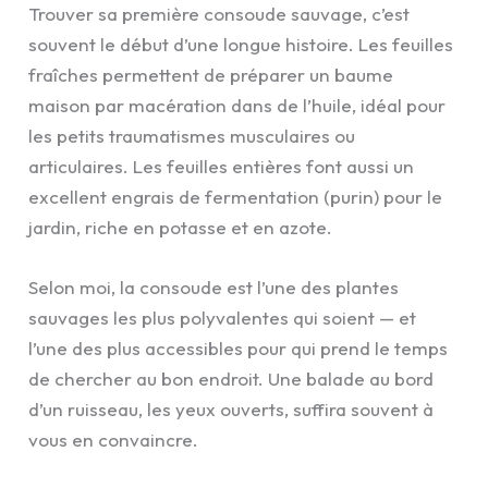
Trouver sa première consoude sauvage, c’est
souvent le début d’une longue histoire. Les feuilles
fraîches permettent de préparer un baume
maison par macération dans de l’huile, idéal pour
les petits traumatismes musculaires ou
articulaires. Les feuilles entières font aussi un
excellent engrais de fermentation (purin) pour le
jardin, riche en potasse et en azote.
Selon moi, la consoude est l’une des plantes
sauvages les plus polyvalentes qui soient — et
l’une des plus accessibles pour qui prend le temps
de chercher au bon endroit. Une balade au bord
d’un ruisseau, les yeux ouverts, suffira souvent à
vous en convaincre.