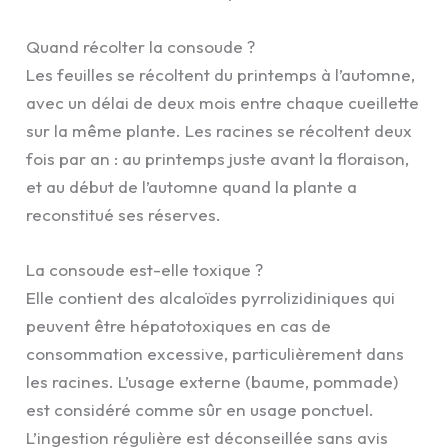
Quand récolter la consoude ?
Les feuilles se récoltent du printemps à l’automne,
avec un délai de deux mois entre chaque cueillette
sur la même plante. Les racines se récoltent deux
fois par an : au printemps juste avant la floraison,
et au début de l’automne quand la plante a
reconstitué ses réserves.
La consoude est-elle toxique ?
Elle contient des alcaloïdes pyrrolizidiniques qui
peuvent être hépatotoxiques en cas de
consommation excessive, particulièrement dans
les racines. L’usage externe (baume, pommade)
est considéré comme sûr en usage ponctuel.
L’ingestion régulière est déconseillée sans avis