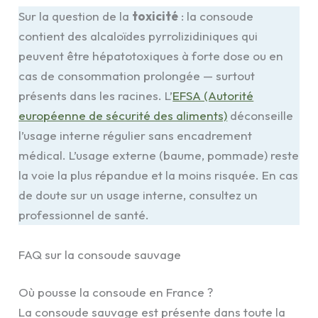
Sur la question de la
toxicité
: la consoude
contient des alcaloïdes pyrrolizidiniques qui
peuvent être hépatotoxiques à forte dose ou en
cas de consommation prolongée — surtout
présents dans les racines. L’
EFSA (Autorité
européenne de sécurité des aliments)
déconseille
l’usage interne régulier sans encadrement
médical. L’usage externe (baume, pommade) reste
la voie la plus répandue et la moins risquée. En cas
de doute sur un usage interne, consultez un
professionnel de santé.
FAQ sur la consoude sauvage
Où pousse la consoude en France ?
La consoude sauvage est présente dans toute la