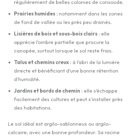
régulièrement de belles colonies de consoude.
Prairies humides
: notamment dans les zones
de fond de vallée ou les prés peu drainés.
Lisières de bois et sous-bois clairs
: elle
apprécie l’ombre partielle que procure la
canopée, surtout lorsque le sol reste frais.
Talus et chemins creux
: à l’abri de la lumière
directe et bénéficiant d’une bonne rétention
d’humidité.
Jardins et bords de chemin
: elle s’échappe
facilement des cultures et peut s’installer près
des habitations.
Le sol idéal est argilo-sablonneux ou argilo-
calcaire, avec une bonne profondeur. Sa racine