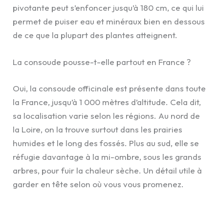
pivotante peut s’enfoncer jusqu’à 180 cm, ce qui lui
permet de puiser eau et minéraux bien en dessous
de ce que la plupart des plantes atteignent.
La consoude pousse-t-elle partout en France ?
Oui, la consoude officinale est présente dans toute
la France, jusqu’à 1 000 mètres d’altitude. Cela dit,
sa localisation varie selon les régions. Au nord de
la Loire, on la trouve surtout dans les prairies
humides et le long des fossés. Plus au sud, elle se
réfugie davantage à la mi-ombre, sous les grands
arbres, pour fuir la chaleur sèche. Un détail utile à
garder en tête selon où vous vous promenez.