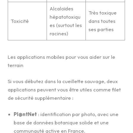
Alcaloïdes
Très toxique
hépatotoxiqu
Toxicité
dans toutes
es (surtout les
ses parties
racines)
Les applications mobiles pour vous aider sur le
terrain
Si vous débutez dans la cueillette sauvage, deux
applications peuvent vous être utiles comme filet
de sécurité supplémentaire :
Pl@ntNet
: identification par photo, avec une
base de données botanique solide et une
communauté active en France.