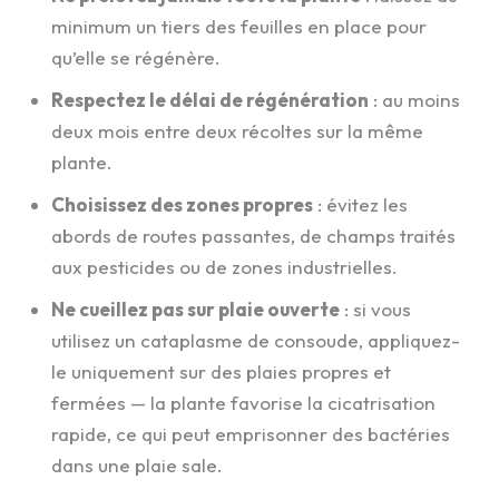
minimum un tiers des feuilles en place pour
qu’elle se régénère.
Respectez le délai de régénération
: au moins
deux mois entre deux récoltes sur la même
plante.
Choisissez des zones propres
: évitez les
abords de routes passantes, de champs traités
aux pesticides ou de zones industrielles.
Ne cueillez pas sur plaie ouverte
: si vous
utilisez un cataplasme de consoude, appliquez-
le uniquement sur des plaies propres et
fermées — la plante favorise la cicatrisation
rapide, ce qui peut emprisonner des bactéries
dans une plaie sale.