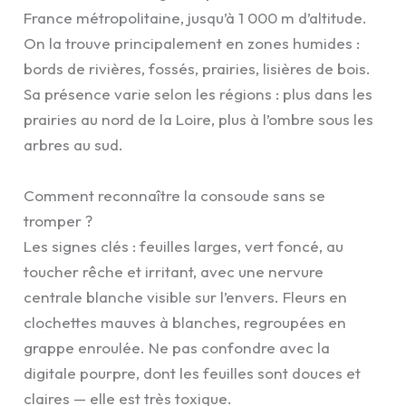
France métropolitaine, jusqu’à 1 000 m d’altitude.
On la trouve principalement en zones humides :
bords de rivières, fossés, prairies, lisières de bois.
Sa présence varie selon les régions : plus dans les
prairies au nord de la Loire, plus à l’ombre sous les
arbres au sud.
Comment reconnaître la consoude sans se
tromper ?
Les signes clés : feuilles larges, vert foncé, au
toucher rêche et irritant, avec une nervure
centrale blanche visible sur l’envers. Fleurs en
clochettes mauves à blanches, regroupées en
grappe enroulée. Ne pas confondre avec la
digitale pourpre, dont les feuilles sont douces et
claires — elle est très toxique.