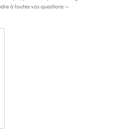
ondre à toutes vos questions —