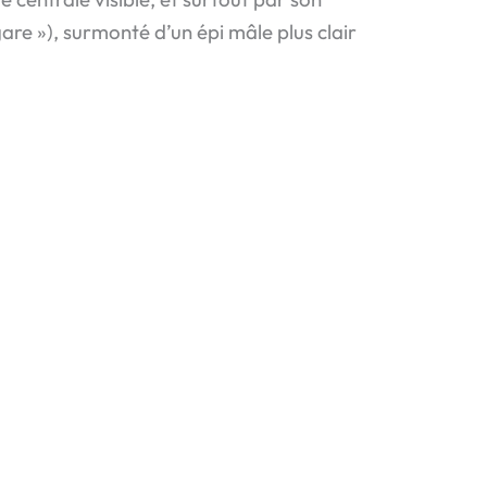
gare »), surmonté d’un épi mâle plus clair