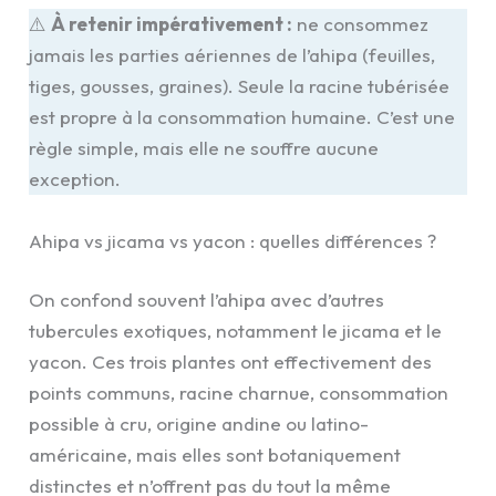
⚠️
À retenir impérativement :
ne consommez
jamais les parties aériennes de l’ahipa (feuilles,
tiges, gousses, graines). Seule la racine tubérisée
est propre à la consommation humaine. C’est une
règle simple, mais elle ne souffre aucune
exception.
Ahipa vs jicama vs yacon : quelles différences ?
On confond souvent l’ahipa avec d’autres
tubercules exotiques, notamment le jicama et le
yacon. Ces trois plantes ont effectivement des
points communs, racine charnue, consommation
possible à cru, origine andine ou latino-
américaine, mais elles sont botaniquement
distinctes et n’offrent pas du tout la même