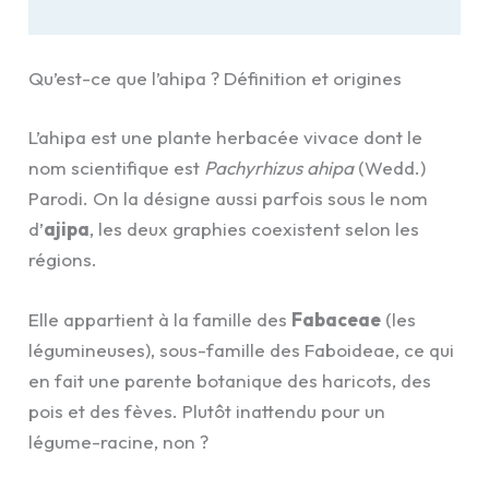
Qu’est-ce que l’ahipa ? Définition et origines
L’ahipa est une plante herbacée vivace dont le
nom scientifique est
Pachyrhizus ahipa
(Wedd.)
Parodi. On la désigne aussi parfois sous le nom
d’
ajipa
, les deux graphies coexistent selon les
régions.
Elle appartient à la famille des
Fabaceae
(les
légumineuses), sous-famille des Faboideae, ce qui
en fait une parente botanique des haricots, des
pois et des fèves. Plutôt inattendu pour un
légume-racine, non ?