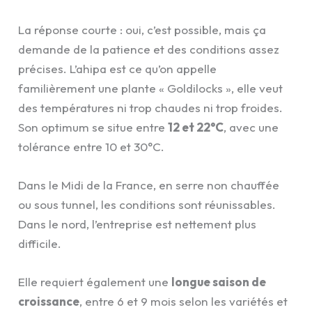
La réponse courte : oui, c’est possible, mais ça
demande de la patience et des conditions assez
précises. L’ahipa est ce qu’on appelle
familièrement une plante « Goldilocks », elle veut
des températures ni trop chaudes ni trop froides.
Son optimum se situe entre
12 et 22°C
, avec une
tolérance entre 10 et 30°C.
Dans le Midi de la France, en serre non chauffée
ou sous tunnel, les conditions sont réunissables.
Dans le nord, l’entreprise est nettement plus
difficile.
Elle requiert également une
longue saison de
croissance
, entre 6 et 9 mois selon les variétés et