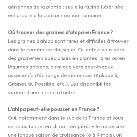
aériennes de la plante : seule la racine tubérisée
est propre à la consommation humaine.
Où trouver des graines d’ahipa en France ?
Les graines d’ahipa sont rares et difficiles à trouver
dans le commerce classique. Orientez-vous vers
des grainetiers spécialisés en plantes rares ou en
légumes anciens, ainsi que vers des réseaux
associatifs d’échange de semences (Kokopelli,
Graines du Possible, etc.). Les disponibilités
varient d’une année à l’autre.
L’ahipa peut-elle pousser en France ?
Oui, notamment dans le sud de la France et sous
serre ou tunnel en climat tempéré. Elle nécessite
une longue saison de croissance (6 à 9 mois), un