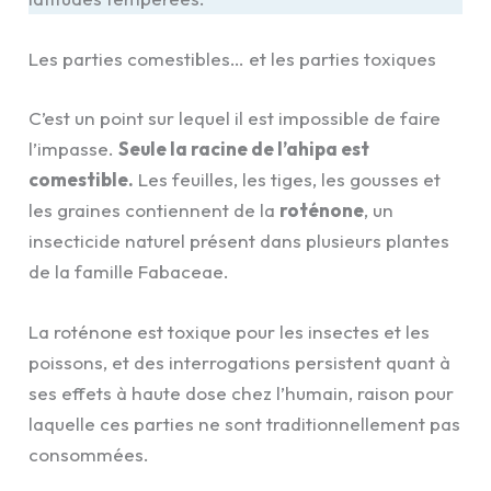
Les parties comestibles… et les parties toxiques
C’est un point sur lequel il est impossible de faire
l’impasse.
Seule la racine de l’ahipa est
comestible.
Les feuilles, les tiges, les gousses et
les graines contiennent de la
roténone
, un
insecticide naturel présent dans plusieurs plantes
de la famille Fabaceae.
La roténone est toxique pour les insectes et les
poissons, et des interrogations persistent quant à
ses effets à haute dose chez l’humain, raison pour
laquelle ces parties ne sont traditionnellement pas
consommées.