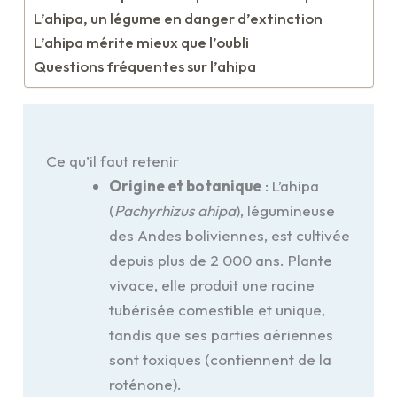
L’ahipa, un légume en danger d’extinction
L’ahipa mérite mieux que l’oubli
Questions fréquentes sur l’ahipa
Ce qu’il faut retenir
Origine et botanique
: L’ahipa
(
Pachyrhizus ahipa
), légumineuse
des Andes boliviennes, est cultivée
depuis plus de 2 000 ans. Plante
vivace, elle produit une racine
tubérisée comestible et unique,
tandis que ses parties aériennes
sont toxiques (contiennent de la
roténone).