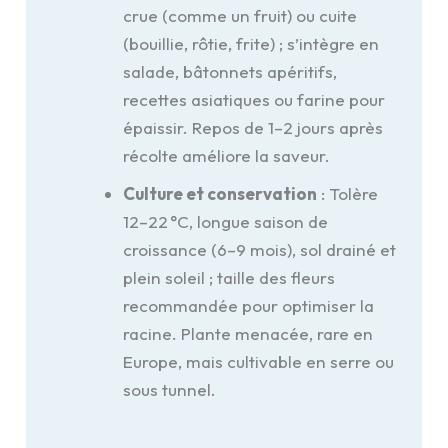
crue (comme un fruit) ou cuite
(bouillie, rôtie, frite) ; s’intègre en
salade, bâtonnets apéritifs,
recettes asiatiques ou farine pour
épaissir. Repos de 1–2 jours après
récolte améliore la saveur.
Culture et conservation
: Tolère
12–22 °C, longue saison de
croissance (6–9 mois), sol drainé et
plein soleil ; taille des fleurs
recommandée pour optimiser la
racine. Plante menacée, rare en
Europe, mais cultivable en serre ou
sous tunnel.