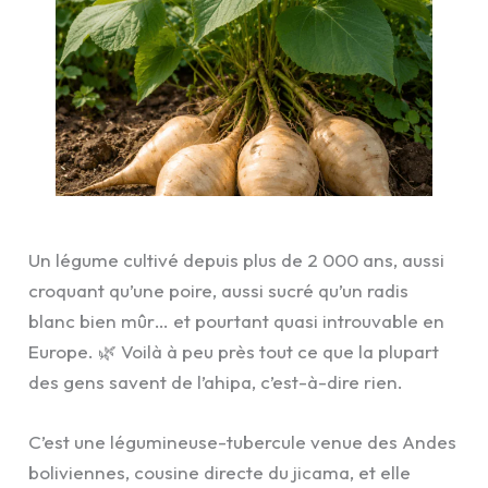
Un légume cultivé depuis plus de 2 000 ans, aussi
croquant qu’une poire, aussi sucré qu’un radis
blanc bien mûr… et pourtant quasi introuvable en
Europe. 🌿 Voilà à peu près tout ce que la plupart
des gens savent de l’ahipa, c’est-à-dire rien.
C’est une légumineuse-tubercule venue des Andes
boliviennes, cousine directe du jicama, et elle