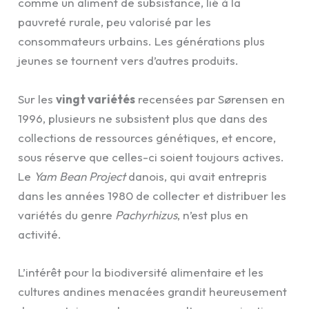
comme un aliment de subsistance, lié à la
pauvreté rurale, peu valorisé par les
consommateurs urbains. Les générations plus
jeunes se tournent vers d’autres produits.
Sur les
vingt variétés
recensées par Sørensen en
1996, plusieurs ne subsistent plus que dans des
collections de ressources génétiques, et encore,
sous réserve que celles-ci soient toujours actives.
Le
Yam Bean Project
danois, qui avait entrepris
dans les années 1980 de collecter et distribuer les
variétés du genre
Pachyrhizus
, n’est plus en
activité.
L’intérêt pour la biodiversité alimentaire et les
cultures andines menacées grandit heureusement