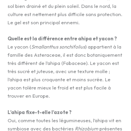
sol bien drainé et du plein soleil. Dans le nord, la
culture est nettement plus difficile sans protection.
Le gel est son principal ennemi.
Quelle est la différence entre ahipa et yacon ?
Le yacon (
Smallanthus sonchifolius
) appartient à la
famille des Asteraceae, il est donc botaniquement
très différent de l’ahipa (Fabaceae). Le yacon est
très sucré et juteuse, avec une texture molle ;
l’ahipa est plus croquante et moins sucrée. Le
yacon tolère mieux le froid et est plus facile à
trouver en Europe.
L’ahipa fixe-t-elle l’azote ?
Oui, comme toutes les légumineuses, l’ahipa vit en
symbiose avec des bactéries
Rhizobium
présentes