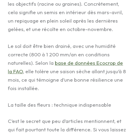
les objectifs (racine ou graines). Concrètement,
cela signifie un semis en intérieur dès mars-avril,
un repiquage en plein soleil après les dernières
gelées, et une récolte en octobre-novembre.
Le sol doit être bien drainé, avec une humidité
correcte (800 à 1 200 mm/an en conditions
naturelles). Selon la
base de données Ecocrop de
la FAO
, elle tolère une saison sèche allant jusqu’à 8
mois, ce qui témoigne d’une bonne résilience une
fois installée.
La taille des fleurs : technique indispensable
C’est le secret que peu d’articles mentionnent, et
qui fait pourtant toute la différence. Si vous laissez