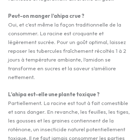
Peut-on manger l’ahipa crue ?
Oui, et c’est même la façon traditionnelle de la
consommer. La racine est croquante et
légèrement sucrée. Pour un goût optimal, laissez
reposer les tubercules fraîchement récoltés 1 à 2
jours à température ambiante, l’amidon se
transforme en sucres et la saveur s’améliore
nettement.
L’ahipa est-elle une plante toxique ?
Partiellement. La racine est tout à fait comestible
et sans danger. En revanche, les feuilles, les tiges,
les gousses et les graines contiennent de la
roténone, un insecticide naturel potentiellement
toxique. Il ne faut jamais consommer les parties