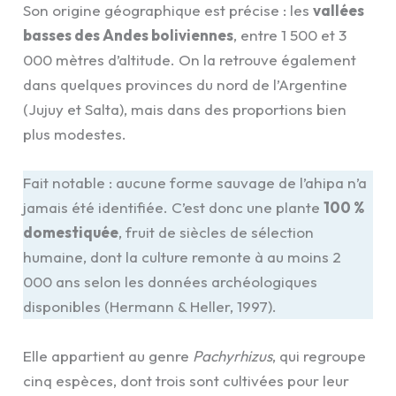
Son origine géographique est précise : les
vallées
basses des Andes boliviennes
, entre 1 500 et 3
000 mètres d’altitude. On la retrouve également
dans quelques provinces du nord de l’Argentine
(Jujuy et Salta), mais dans des proportions bien
plus modestes.
Fait notable : aucune forme sauvage de l’ahipa n’a
jamais été identifiée. C’est donc une plante
100 %
domestiquée
, fruit de siècles de sélection
humaine, dont la culture remonte à au moins 2
000 ans selon les données archéologiques
disponibles (Hermann & Heller, 1997).
Elle appartient au genre
Pachyrhizus
, qui regroupe
cinq espèces, dont trois sont cultivées pour leur