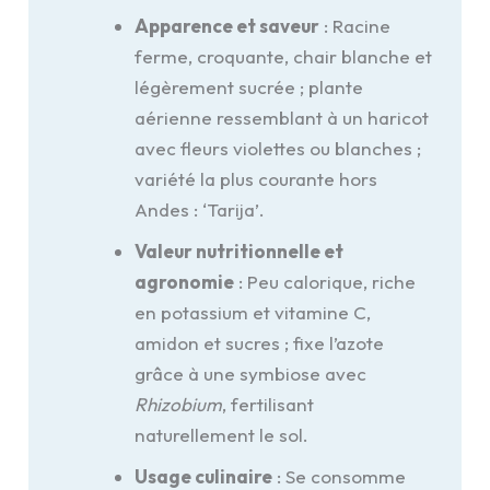
Apparence et saveur
: Racine
ferme, croquante, chair blanche et
légèrement sucrée ; plante
aérienne ressemblant à un haricot
avec fleurs violettes ou blanches ;
variété la plus courante hors
Andes : ‘Tarija’.
Valeur nutritionnelle et
agronomie
: Peu calorique, riche
en potassium et vitamine C,
amidon et sucres ; fixe l’azote
grâce à une symbiose avec
Rhizobium
, fertilisant
naturellement le sol.
Usage culinaire
: Se consomme