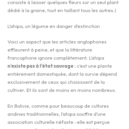
consiste à laisser quelques fleurs sur un seul plant
dédié à la graine, tout en taillant tous les autres.)
L’ahipa, un légume en danger d’extinction
Voici un aspect que les articles anglophones
effleurent à peine, et que la littérature
francophone ignore complètement. L’ahipa
n’existe pas à l’état sauvage
: c’est une plante
entièrement domestiquée, dont la survie dépend
exclusivement de ceux qui choisissent de la
cultiver. Et ils sont de moins en moins nombreux.
En Bolivie, comme pour beaucoup de cultures
andines traditionnelles, l’ahipa souffre d’une
association culturelle néfaste : elle est perçue