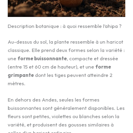
Description botanique : à quoi ressemble l’ahipa ?
Au-dessus du sol, la plante ressemble à un haricot
classique. Elle prend deux formes selon la variété :
une
forme buissonnante
, compacte et dressée
(entre 15 et 60 cm de hauteur), et une
forme
grimpante
dont les tiges peuvent atteindre 2
mètres.
En dehors des Andes, seules les formes
buissonnantes sont généralement disponibles. Les
fleurs sont petites, violettes ou blanches selon la
variété, et produisent des gousses similaires à
celles d’un haricot ordinaire.