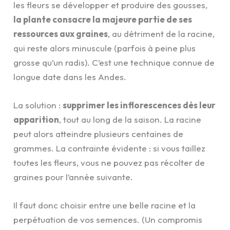
les fleurs se développer et produire des gousses,
la plante consacre la majeure partie de ses
ressources aux graines
, au détriment de la racine,
qui reste alors minuscule (parfois à peine plus
grosse qu’un radis). C’est une technique connue de
longue date dans les Andes.
La solution :
supprimer les inflorescences dès leur
apparition
, tout au long de la saison. La racine
peut alors atteindre plusieurs centaines de
grammes. La contrainte évidente : si vous taillez
toutes les fleurs, vous ne pouvez pas récolter de
graines pour l’année suivante.
Il faut donc choisir entre une belle racine et la
perpétuation de vos semences. (Un compromis