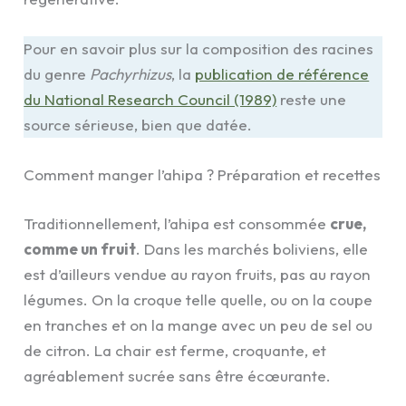
Pour en savoir plus sur la composition des racines
du genre
Pachyrhizus
, la
publication de référence
du National Research Council (1989)
reste une
source sérieuse, bien que datée.
Comment manger l’ahipa ? Préparation et recettes
Traditionnellement, l’ahipa est consommée
crue,
comme un fruit
. Dans les marchés boliviens, elle
est d’ailleurs vendue au rayon fruits, pas au rayon
légumes. On la croque telle quelle, ou on la coupe
en tranches et on la mange avec un peu de sel ou
de citron. La chair est ferme, croquante, et
agréablement sucrée sans être écœurante.