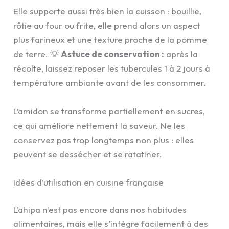
Elle supporte aussi très bien la cuisson : bouillie,
rôtie au four ou frite, elle prend alors un aspect
plus farineux et une texture proche de la pomme
de terre. 💡
Astuce de conservation :
après la
récolte, laissez reposer les tubercules 1 à 2 jours à
température ambiante avant de les consommer.
L’amidon se transforme partiellement en sucres,
ce qui améliore nettement la saveur. Ne les
conservez pas trop longtemps non plus : elles
peuvent se dessécher et se ratatiner.
Idées d’utilisation en cuisine française
L’ahipa n’est pas encore dans nos habitudes
alimentaires, mais elle s’intègre facilement à des