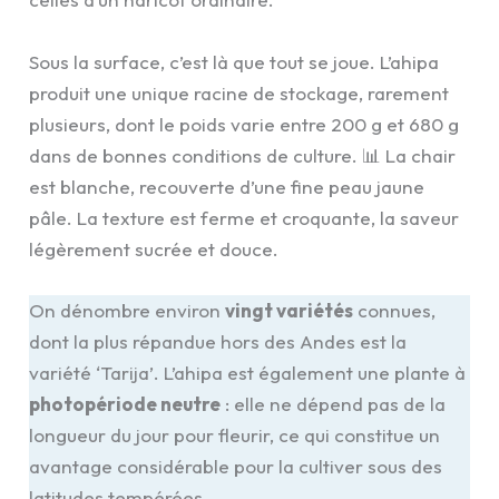
Sous la surface, c’est là que tout se joue. L’ahipa
produit une unique racine de stockage, rarement
plusieurs, dont le poids varie entre 200 g et 680 g
dans de bonnes conditions de culture. 📊 La chair
est blanche, recouverte d’une fine peau jaune
pâle. La texture est ferme et croquante, la saveur
légèrement sucrée et douce.
On dénombre environ
vingt variétés
connues,
dont la plus répandue hors des Andes est la
variété ‘Tarija’. L’ahipa est également une plante à
photopériode neutre
: elle ne dépend pas de la
longueur du jour pour fleurir, ce qui constitue un
avantage considérable pour la cultiver sous des
latitudes tempérées.