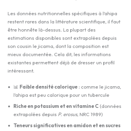
Les données nutritionnelles spécifiques à l’ahipa
restent rares dans la littérature scientifique, il faut
être honnête là-dessus. La plupart des
estimations disponibles sont extrapolées depuis
son cousin le jicama, dont la composition est
mieux documentée. Cela dit, les informations
existantes permettent déjà de dresser un profil
intéressant.
📊
Faible densité calorique
: comme le jicama,
l’ahipa est peu calorique pour un tubercule
Riche en potassium et en vitamine C
(données
extrapolées depuis
P. erosus
, NRC 1989)
Teneurs significatives en amidon et en sucres