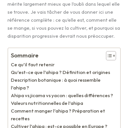
mérite largement mieux que l’oubli dans lequel elle
se trouve. Je vais tâcher de vous donner ici une
référence complète : ce qu’elle est, comment elle
se mange, si vous pouvez la cultiver, et pourquoi sa
disparition progressive devrait nous préoccuper.
Sommaire
Ce qu’il faut retenir
Qu’est-ce que l’ahipa ? Définition et origines
Description botanique : à quoi ressemble
l’ahipa ?
Ahipa vs jicama vs yacon : quelles différences ?
Valeurs nutritionnelles de l’ahipa
Comment manger l’ahipa ? Préparation et
recettes
Cultiver l’ahipa : est-ce possible en Europe ?