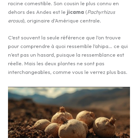
racine comestible. Son cousin le plus connu en
dehors des Andes est le
jicama
(
Pachyrhizus
erosus
), originaire d’Amérique centrale.
C’est souvent la seule référence que l’on trouve
pour comprendre à quoi ressemble l’ahipa… ce qui
n’est pas un hasard, puisque la ressemblance est
réelle. Mais les deux plantes ne sont pas
interchangeables, comme vous le verrez plus bas.