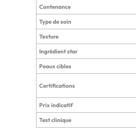
Contenance
Type de soin
Texture
Ingrédient star
Peaux cibles
Certifications
Prix indicatif
Test clinique