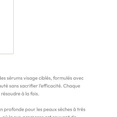
es sérums visage ciblés, formulés avec
auté sans sacrifier l’efficacité. Chaque
résoudre à la fois.
n profonde pour les peaux sèches à très