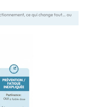
fonctionnement, ce qui change tout… ou