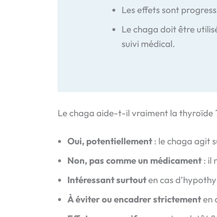
Les effets sont progress
Le chaga doit être utili
suivi médical.
Le chaga aide-t-il vraiment la thyroïde 
Oui, potentiellement
: le chaga agit 
Non, pas comme un médicament
: il
Intéressant surtout
en cas d’hypothy
À éviter ou encadrer strictement
en 