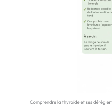
Comprendre la thyroïde et ses dérègle