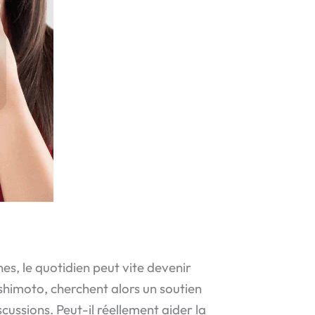
s, le quotidien peut vite devenir
himoto, cherchent alors un soutien
cussions. Peut-il réellement aider la