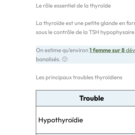
Le rôle essentiel de la thyroïde
La thyroïde est une petite glande en for
sous le contrôle de la TSH hypophysaire
On estime qu’environ
1 femme sur 8
dév
banalisés. 🙁
Les principaux troubles thyroïdiens
Trouble
Hypothyroïdie