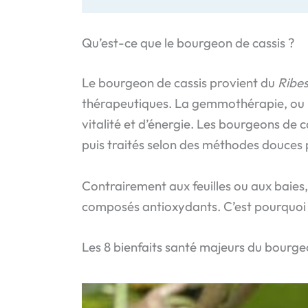
Qu’est-ce que le bourgeon de cassis ?
Le bourgeon de cassis provient du
Ribe
thérapeutiques. La gemmothérapie, ou 
vitalité et d’énergie. Les bourgeons de 
puis traités selon des méthodes douces 
Contrairement aux feuilles ou aux baies
composés antioxydants. C’est pourquoi l
Les 8 bienfaits santé majeurs du bourge