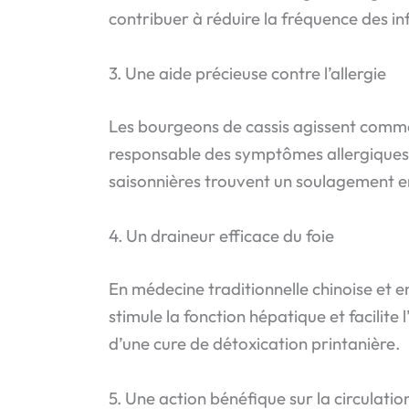
contribuer à réduire la fréquence des in
3. Une aide précieuse contre l’allergie
Les bourgeons de cassis agissent comme 
responsable des symptômes allergiques
saisonnières trouvent un soulagement e
4. Un draineur efficace du foie
En médecine traditionnelle chinoise et 
stimule la fonction hépatique et facilit
d’une cure de détoxication printanière.
5. Une action bénéfique sur la circulati