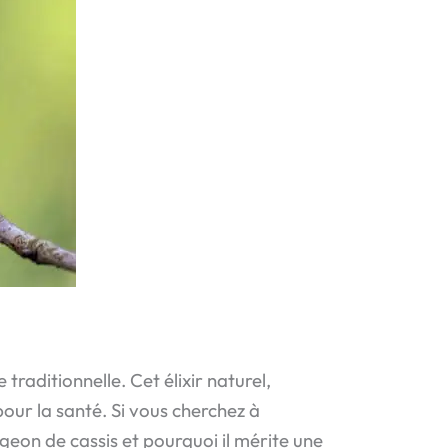
traditionnelle. Cet élixir naturel,
our la santé. Si vous cherchez à
geon de cassis et pourquoi il mérite une