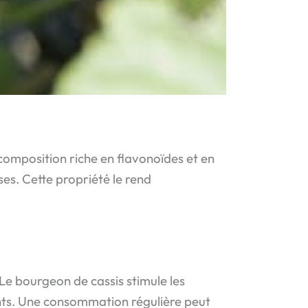
omposition riche en flavonoïdes et en
es. Cette propriété le rend
Le bourgeon de cassis stimule les
nts. Une consommation régulière peut