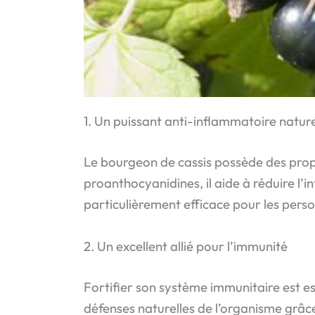
1. Un puissant anti-inflammatoire nature
Le bourgeon de cassis possède des prop
proanthocyanidines, il aide à réduire l’
particulièrement efficace pour les pers
2. Un excellent allié pour l’immunité
Fortifier son système immunitaire est e
défenses naturelles de l’organisme grâ