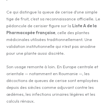
Ce qui distingue la queue de cerise d’une simple
tige de fruit, c’est sa reconnaissance officielle. Le
pédoncule de cerisier figure sur la
Liste A de la
Pharmacopée française
, celle des plantes
médicinales utilisées traditionnellement. Une
validation institutionnelle qui n’est pas anodine
pour une plante aussi discrète.
Son usage remonte à loin. En Europe centrale et
orientale — notamment en Roumanie —, les
décoctions de queues de cerise sont employées
depuis des siècles comme adjuvant contre les
œdèmes, les infections urinaires légères et les
calculs rénaux.