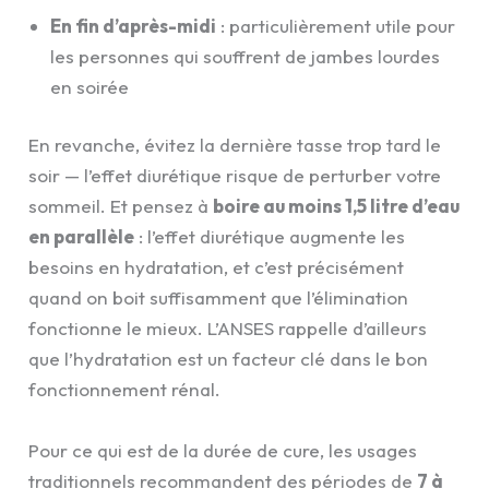
En fin d’après-midi
: particulièrement utile pour
les personnes qui souffrent de jambes lourdes
en soirée
En revanche, évitez la dernière tasse trop tard le
soir — l’effet diurétique risque de perturber votre
sommeil. Et pensez à
boire au moins 1,5 litre d’eau
en parallèle
: l’effet diurétique augmente les
besoins en hydratation, et c’est précisément
quand on boit suffisamment que l’élimination
fonctionne le mieux. L’ANSES rappelle d’ailleurs
que l’hydratation est un facteur clé dans le bon
fonctionnement rénal.
Pour ce qui est de la durée de cure, les usages
traditionnels recommandent des périodes de
7 à