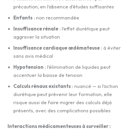
précaution, en l’absence d’études suffisantes
Enfants
: non recommandée
Insuffisance rénale
: l’effet diurétique peut
aggraver la situation
Insuffisance cardiaque œdémateuse
: à éviter
sans avis médical
Hypotension
: l’élimination de liquides peut
accentuer la baisse de tension
Calculs rénaux existants
: nuancé — si l’action
diurétique peut prévenir leur formation, elle
risque aussi de faire migrer des calculs déjà
présents, avec des complications possibles
Interactions médicamenteuses à surveiller :