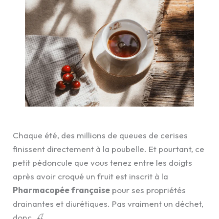
Chaque été, des millions de queues de cerises
finissent directement à la poubelle. Et pourtant, ce
petit pédoncule que vous tenez entre les doigts
après avoir croqué un fruit est inscrit à la
Pharmacopée française
pour ses propriétés
drainantes et diurétiques. Pas vraiment un déchet,
donc. 🍒