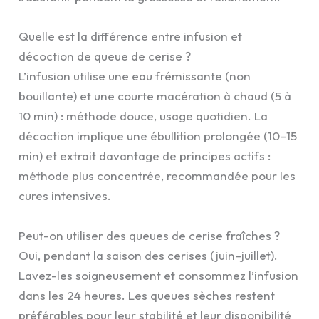
Quelle est la différence entre infusion et
décoction de queue de cerise ?
L’infusion utilise une eau frémissante (non
bouillante) et une courte macération à chaud (5 à
10 min) : méthode douce, usage quotidien. La
décoction implique une ébullition prolongée (10–15
min) et extrait davantage de principes actifs :
méthode plus concentrée, recommandée pour les
cures intensives.
Peut-on utiliser des queues de cerise fraîches ?
Oui, pendant la saison des cerises (juin–juillet).
Lavez-les soigneusement et consommez l’infusion
dans les 24 heures. Les queues sèches restent
préférables pour leur stabilité et leur disponibilité