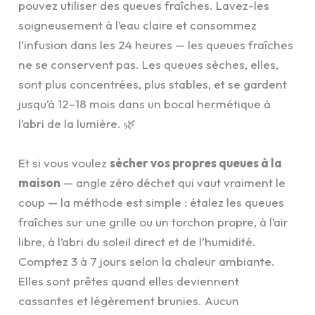
pouvez utiliser des queues fraîches. Lavez-les
soigneusement à l’eau claire et consommez
l’infusion dans les 24 heures — les queues fraîches
ne se conservent pas. Les queues sèches, elles,
sont plus concentrées, plus stables, et se gardent
jusqu’à 12–18 mois dans un bocal hermétique à
l’abri de la lumière. 🌿
Et si vous voulez
sécher vos propres queues à la
maison
— angle zéro déchet qui vaut vraiment le
coup — la méthode est simple : étalez les queues
fraîches sur une grille ou un torchon propre, à l’air
libre, à l’abri du soleil direct et de l’humidité.
Comptez 3 à 7 jours selon la chaleur ambiante.
Elles sont prêtes quand elles deviennent
cassantes et légèrement brunies. Aucun