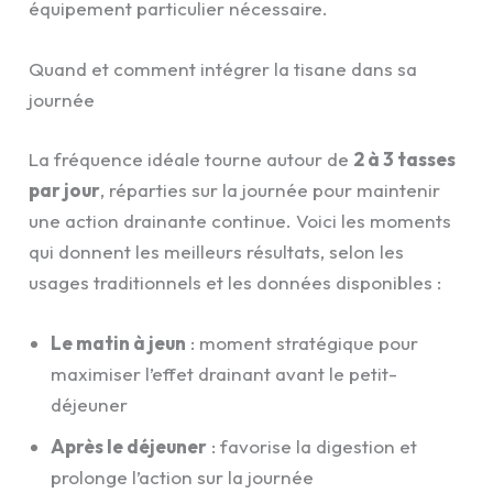
équipement particulier nécessaire.
Quand et comment intégrer la tisane dans sa
journée
La fréquence idéale tourne autour de
2 à 3 tasses
par jour
, réparties sur la journée pour maintenir
une action drainante continue. Voici les moments
qui donnent les meilleurs résultats, selon les
usages traditionnels et les données disponibles :
Le matin à jeun
: moment stratégique pour
maximiser l’effet drainant avant le petit-
déjeuner
Après le déjeuner
: favorise la digestion et
prolonge l’action sur la journée