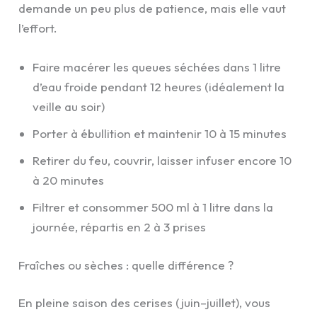
demande un peu plus de patience, mais elle vaut
l’effort.
Faire macérer les queues séchées dans 1 litre
d’eau froide pendant 12 heures (idéalement la
veille au soir)
Porter à ébullition et maintenir 10 à 15 minutes
Retirer du feu, couvrir, laisser infuser encore 10
à 20 minutes
Filtrer et consommer 500 ml à 1 litre dans la
journée, répartis en 2 à 3 prises
Fraîches ou sèches : quelle différence ?
En pleine saison des cerises (juin–juillet), vous