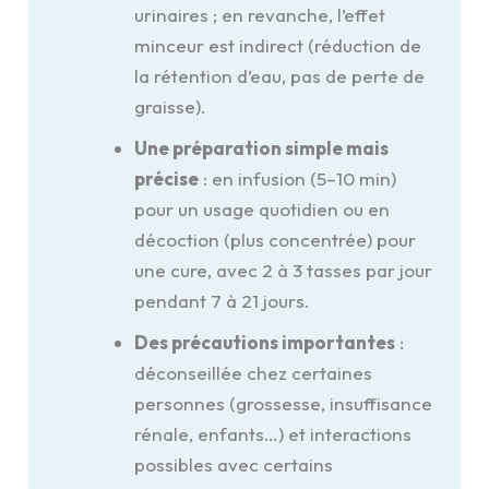
urinaires ; en revanche, l’effet
minceur est indirect (réduction de
la rétention d’eau, pas de perte de
graisse).
Une préparation simple mais
précise
: en infusion (5–10 min)
pour un usage quotidien ou en
décoction (plus concentrée) pour
une cure, avec 2 à 3 tasses par jour
pendant 7 à 21 jours.
Des précautions importantes
:
déconseillée chez certaines
personnes (grossesse, insuffisance
rénale, enfants…) et interactions
possibles avec certains