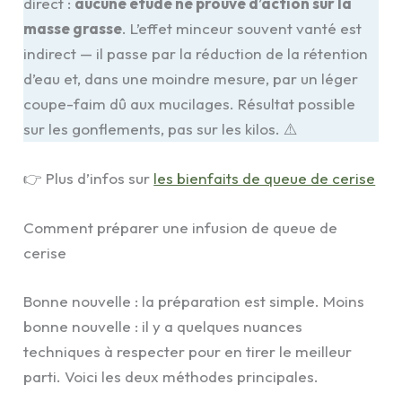
direct :
aucune étude ne prouve d’action sur la
masse grasse
. L’effet minceur souvent vanté est
indirect — il passe par la réduction de la rétention
d’eau et, dans une moindre mesure, par un léger
coupe-faim dû aux mucilages. Résultat possible
sur les gonflements, pas sur les kilos. ⚠️
👉 Plus d’infos sur
les bienfaits de queue de cerise
Comment préparer une infusion de queue de
cerise
Bonne nouvelle : la préparation est simple. Moins
bonne nouvelle : il y a quelques nuances
techniques à respecter pour en tirer le meilleur
parti. Voici les deux méthodes principales.