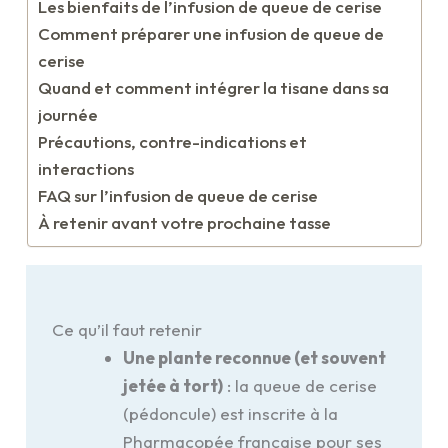
Les bienfaits de l’infusion de queue de cerise
Comment préparer une infusion de queue de
cerise
Quand et comment intégrer la tisane dans sa
journée
Précautions, contre-indications et
interactions
FAQ sur l’infusion de queue de cerise
À retenir avant votre prochaine tasse
Ce qu’il faut retenir
Une plante reconnue (et souvent
jetée à tort)
: la queue de cerise
(pédoncule) est inscrite à la
Pharmacopée française pour ses