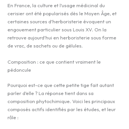
En France, la culture et l’usage médicinal du
cerisier ont été popularisés dès le Moyen Âge, et
certaines sources d’herboristerie évoquent un
engouement particulier sous Louis XV. On la
retrouve aujourd’hui en herboristerie sous forme
de vrac, de sachets ou de gélules.
Composition : ce que contient vraiment le
pédoncule
Pourquoi est-ce que cette petite tige fait autant
parler d’elle ? La réponse tient dans sa
composition phytochimique. Voici les principaux
composés actifs identifiés par les études, et leur
rôle :