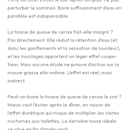
perturber le sommeil. Boire suffisamment d’eau en
parallèle est indispensable.
La tisane de queue de cerise fait-elle maigrir ?
Pas directement. Elle réduit la rétention d’eau (et
donc les gonflements et la sensation de lourdeur),
et les mucilages apportent un léger effet coupe-
faim. Mais aucune étude ne prouve d’action sur la
masse grasse elle-même. L’effet est réel, mais
indirect.
Peut-on boire la tisane de queue de cerise le soir ?
Mieux vaut l’éviter après le dîner, en raison de
l’effet diurétique qui risque de multiplier les visites
nocturnes aux toilettes. La dernière tasse idéale
se situe en fin d’après-midi.