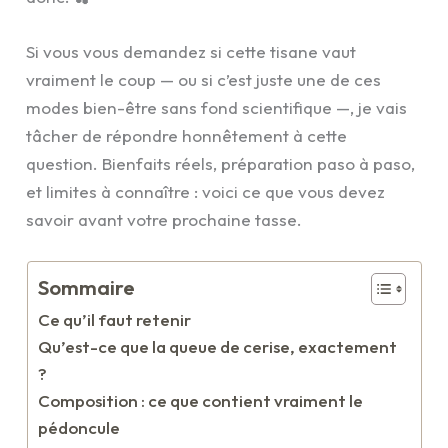
Si vous vous demandez si cette tisane vaut
vraiment le coup — ou si c’est juste une de ces
modes bien-être sans fond scientifique —, je vais
tâcher de répondre honnêtement à cette
question. Bienfaits réels, préparation paso à paso,
et limites à connaître : voici ce que vous devez
savoir avant votre prochaine tasse.
Sommaire
Ce qu’il faut retenir
Qu’est-ce que la queue de cerise, exactement
?
Composition : ce que contient vraiment le
pédoncule