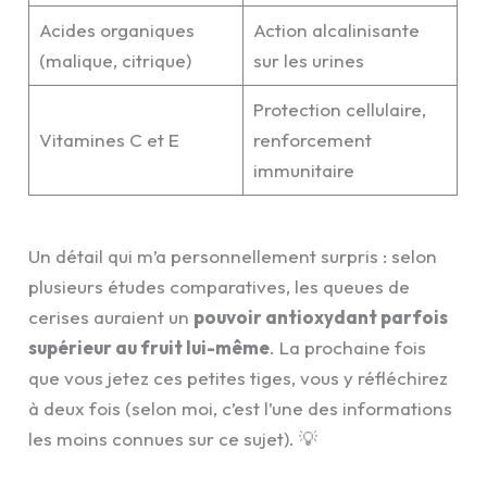
Acides organiques
Action alcalinisante
(malique, citrique)
sur les urines
Protection cellulaire,
Vitamines C et E
renforcement
immunitaire
Un détail qui m’a personnellement surpris : selon
plusieurs études comparatives, les queues de
cerises auraient un
pouvoir antioxydant parfois
supérieur au fruit lui-même
. La prochaine fois
que vous jetez ces petites tiges, vous y réfléchirez
à deux fois (selon moi, c’est l’une des informations
les moins connues sur ce sujet). 💡