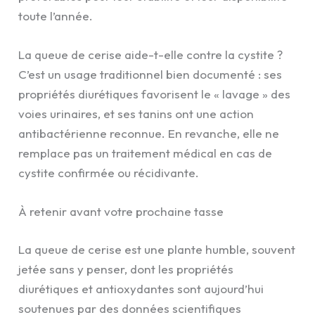
toute l’année.
La queue de cerise aide-t-elle contre la cystite ?
C’est un usage traditionnel bien documenté : ses
propriétés diurétiques favorisent le « lavage » des
voies urinaires, et ses tanins ont une action
antibactérienne reconnue. En revanche, elle ne
remplace pas un traitement médical en cas de
cystite confirmée ou récidivante.
À retenir avant votre prochaine tasse
La queue de cerise est une plante humble, souvent
jetée sans y penser, dont les propriétés
diurétiques et antioxydantes sont aujourd’hui
soutenues par des données scientifiques