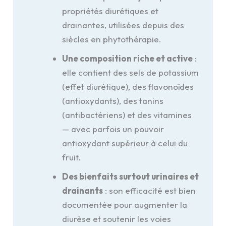
propriétés diurétiques et
drainantes, utilisées depuis des
siècles en phytothérapie.
Une composition riche et active
:
elle contient des sels de potassium
(effet diurétique), des flavonoïdes
(antioxydants), des tanins
(antibactériens) et des vitamines
— avec parfois un pouvoir
antioxydant supérieur à celui du
fruit.
Des bienfaits surtout urinaires et
drainants
: son efficacité est bien
documentée pour augmenter la
diurèse et soutenir les voies