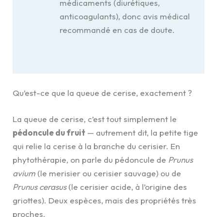
médicaments (diurétiques,
anticoagulants), donc avis médical
recommandé en cas de doute.
Qu’est-ce que la queue de cerise, exactement ?
La queue de cerise, c’est tout simplement le
pédoncule du fruit
— autrement dit, la petite tige
qui relie la cerise à la branche du cerisier. En
phytothérapie, on parle du pédoncule de
Prunus
avium
(le merisier ou cerisier sauvage) ou de
Prunus cerasus
(le cerisier acide, à l’origine des
griottes). Deux espèces, mais des propriétés très
proches.