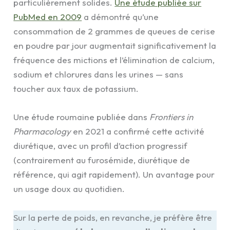
particulièrement solides.
Une étude publiée sur
PubMed en 2009
a démontré qu’une
consommation de 2 grammes de queues de cerise
en poudre par jour augmentait significativement la
fréquence des mictions et l’élimination de calcium,
sodium et chlorures dans les urines — sans
toucher aux taux de potassium.
Une étude roumaine publiée dans
Frontiers in
Pharmacology
en 2021 a confirmé cette activité
diurétique, avec un profil d’action progressif
(contrairement au furosémide, diurétique de
référence, qui agit rapidement). Un avantage pour
un usage doux au quotidien.
Sur la perte de poids, en revanche, je préfère être