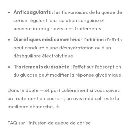
Anticoagulants
: les flavonoïdes de la queue de
cerise régulent la circulation sanguine et
peuvent interagir avec ces traitements
Diurétiques médicamenteux
: l’addition d’effets
peut conduire à une déshydratation ou à un
déséquilibre électrolytique
Traitements du diabète
: l’effet sur l’absorption
du glucose peut modifier la réponse glycémique
Dans le doute — et particulièrement si vous suivez
un traitement en cours —, un avis médical reste la
meilleure démarche. ⚠️
FAQ sur l’infusion de queue de cerise