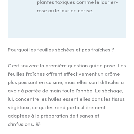
plantes toxiques comme le laurier-
rose ou le laurier-cerise.
Pourquoi les feuilles séchées et pas fraîches ?
C’est souvent la première question qui se pose. Les
feuilles fraîches offrent effectivement un arôme
plus puissant en cuisine, mais elles sont difficiles à
avoir à portée de main toute l’année. Le séchage,
lui, concentre les huiles essentielles dans les tissus
végétaux, ce qui les rend particulièrement
adaptées à la préparation de tisanes et
d’infusions. 🍃