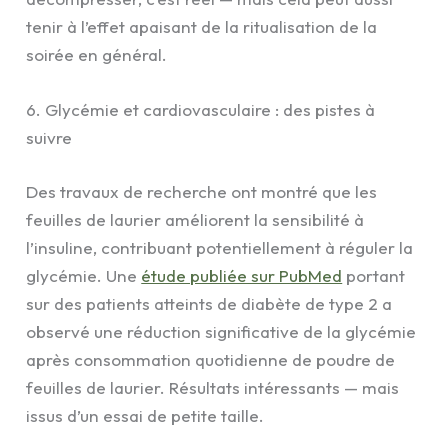
tenir à l’effet apaisant de la ritualisation de la
soirée en général.
6. Glycémie et cardiovasculaire : des pistes à
suivre
Des travaux de recherche ont montré que les
feuilles de laurier améliorent la sensibilité à
l’insuline, contribuant potentiellement à réguler la
glycémie. Une
étude publiée sur PubMed
portant
sur des patients atteints de diabète de type 2 a
observé une réduction significative de la glycémie
après consommation quotidienne de poudre de
feuilles de laurier. Résultats intéressants — mais
issus d’un essai de petite taille.