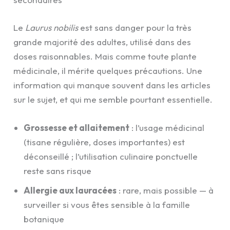
Le
Laurus nobilis
est sans danger pour la très
grande majorité des adultes, utilisé dans des
doses raisonnables. Mais comme toute plante
médicinale, il mérite quelques précautions. Une
information qui manque souvent dans les articles
sur le sujet, et qui me semble pourtant essentielle.
Grossesse et allaitement
: l’usage médicinal
(tisane régulière, doses importantes) est
déconseillé ; l’utilisation culinaire ponctuelle
reste sans risque
Allergie aux lauracées
: rare, mais possible — à
surveiller si vous êtes sensible à la famille
botanique