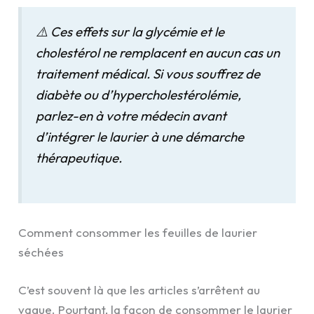
⚠️ Ces effets sur la glycémie et le
cholestérol ne remplacent en aucun cas un
traitement médical. Si vous souffrez de
diabète ou d’hypercholestérolémie,
parlez-en à votre médecin avant
d’intégrer le laurier à une démarche
thérapeutique.
Comment consommer les feuilles de laurier
séchées
C’est souvent là que les articles s’arrêtent au
vague. Pourtant, la façon de consommer le laurier