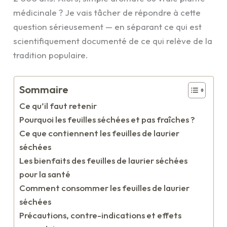
médicinale ? Je vais tâcher de répondre à cette
question sérieusement — en séparant ce qui est
scientifiquement documenté de ce qui relève de la
tradition populaire.
Sommaire
Ce qu’il faut retenir
Pourquoi les feuilles séchées et pas fraîches ?
Ce que contiennent les feuilles de laurier
séchées
Les bienfaits des feuilles de laurier séchées
pour la santé
Comment consommer les feuilles de laurier
séchées
Précautions, contre-indications et effets