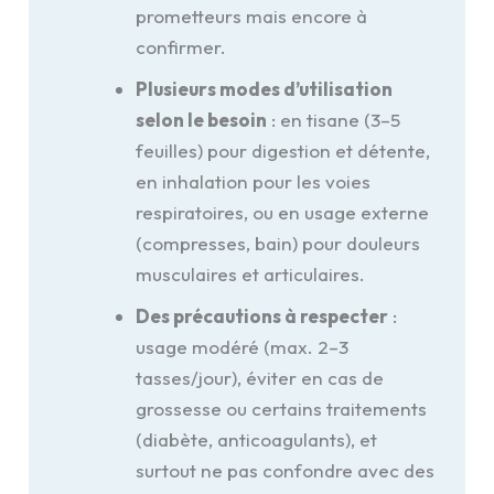
prometteurs mais encore à
confirmer.
Plusieurs modes d’utilisation
selon le besoin
: en tisane (3–5
feuilles) pour digestion et détente,
en inhalation pour les voies
respiratoires, ou en usage externe
(compresses, bain) pour douleurs
musculaires et articulaires.
Des précautions à respecter
:
usage modéré (max. 2–3
tasses/jour), éviter en cas de
grossesse ou certains traitements
(diabète, anticoagulants), et
surtout ne pas confondre avec des