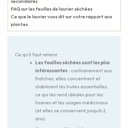
secondaires
FAQ sur les feuilles de laurier séchées
Ce que le laurier vous dit sur votre rapport aux
plantes
Ce qu’il faut retenir
Les feuilles séchées sont les plus
intéressantes
: contrairement aux
fraîches, elles concentrent et
stabilisent les huiles essentielles,
ce qui les rend idéales pour les
tisanes et les usages médicinaux
(et elles se conservent jusqu’à 2
ans).