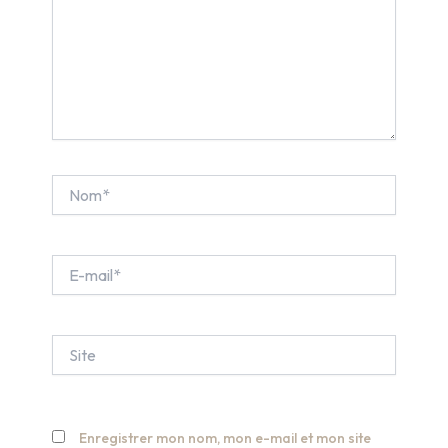
Nom*
E-
mail*
Site
Enregistrer mon nom, mon e-mail et mon site