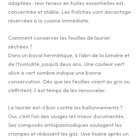
adaptées : leur teneur en huiles essentielles est
concentrée et stable. Les fraîches sont davantage
réservées à la cuisine immédiate.
Comment conserver les feuilles de laurier
séchées ?
Dans un bocal hermétique, à l’abri de la lumière et
de l’humidité, jusqu’à deux ans. Une couleur vert
olive à vert sombre indique une bonne
conservation. Dès que les feuilles virent au gris ou
s’effritent, il est temps de les renouveler.
Le laurier est-il bon contre les ballonnements ?
Oui, c’est l’un des usages les mieux documentés.
Ses composés antispasmodiques soulagent les
crampes et réduisent les gaz. Une tisane après un