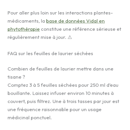
Pour aller plus loin sur les interactions plantes-
médicaments, la
base de données Vidal en
phytothérapie
constitue une référence sérieuse et
régulièrement mise à jour. ⚠️
FAQ sur les feuilles de laurier séchées
Combien de feuilles de laurier mettre dans une
tisane ?
Comptez 3 à 5 feuilles séchées pour 250 ml d’eau
bouillante. Laissez infuser environ 10 minutes à
couvert, puis filtrez. Une à trois tasses par jour est
une fréquence raisonnable pour un usage
médicinal ponctuel.