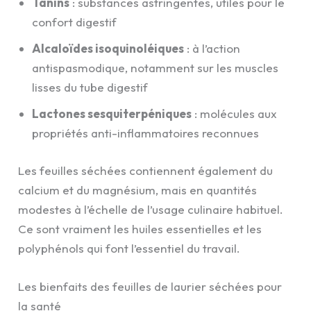
Tanins
: substances astringentes, utiles pour le
confort digestif
Alcaloïdes isoquinoléiques
: à l’action
antispasmodique, notamment sur les muscles
lisses du tube digestif
Lactones sesquiterpéniques
: molécules aux
propriétés anti-inflammatoires reconnues
Les feuilles séchées contiennent également du
calcium et du magnésium, mais en quantités
modestes à l’échelle de l’usage culinaire habituel.
Ce sont vraiment les huiles essentielles et les
polyphénols qui font l’essentiel du travail.
Les bienfaits des feuilles de laurier séchées pour
la santé