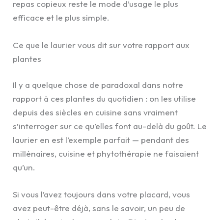
repas copieux reste le mode d’usage le plus
efficace et le plus simple.
Ce que le laurier vous dit sur votre rapport aux
plantes
Il y a quelque chose de paradoxal dans notre
rapport à ces plantes du quotidien : on les utilise
depuis des siècles en cuisine sans vraiment
s’interroger sur ce qu’elles font au-delà du goût. Le
laurier en est l’exemple parfait — pendant des
millénaires, cuisine et phytothérapie ne faisaient
qu’un.
Si vous l’avez toujours dans votre placard, vous
avez peut-être déjà, sans le savoir, un peu de