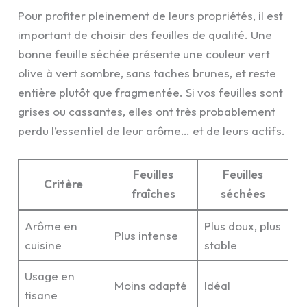
Pour profiter pleinement de leurs propriétés, il est
important de choisir des feuilles de qualité. Une
bonne feuille séchée présente une couleur vert
olive à vert sombre, sans taches brunes, et reste
entière plutôt que fragmentée. Si vos feuilles sont
grises ou cassantes, elles ont très probablement
perdu l’essentiel de leur arôme… et de leurs actifs.
Feuilles
Feuilles
Critère
fraîches
séchées
Arôme en
Plus doux, plus
Plus intense
cuisine
stable
Usage en
Moins adapté
Idéal
tisane