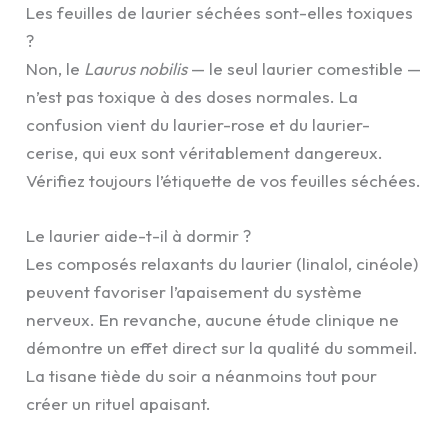
Les feuilles de laurier séchées sont-elles toxiques
?
Non, le
Laurus nobilis
— le seul laurier comestible —
n’est pas toxique à des doses normales. La
confusion vient du laurier-rose et du laurier-
cerise, qui eux sont véritablement dangereux.
Vérifiez toujours l’étiquette de vos feuilles séchées.
Le laurier aide-t-il à dormir ?
Les composés relaxants du laurier (linalol, cinéole)
peuvent favoriser l’apaisement du système
nerveux. En revanche, aucune étude clinique ne
démontre un effet direct sur la qualité du sommeil.
La tisane tiède du soir a néanmoins tout pour
créer un rituel apaisant.