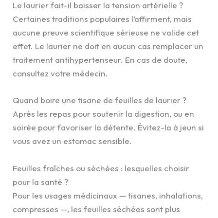
Le laurier fait-il baisser la tension artérielle ?
Certaines traditions populaires l’affirment, mais
aucune preuve scientifique sérieuse ne valide cet
effet. Le laurier ne doit en aucun cas remplacer un
traitement antihypertenseur. En cas de doute,
consultez votre médecin.
Quand boire une tisane de feuilles de laurier ?
Après les repas pour soutenir la digestion, ou en
soirée pour favoriser la détente. Évitez-la à jeun si
vous avez un estomac sensible.
Feuilles fraîches ou séchées : lesquelles choisir
pour la santé ?
Pour les usages médicinaux — tisanes, inhalations,
compresses —, les feuilles séchées sont plus