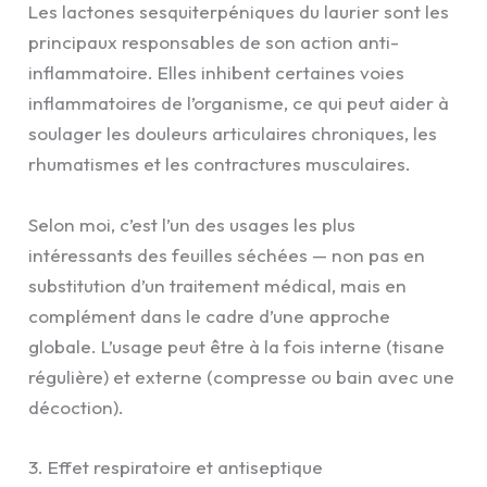
Les lactones sesquiterpéniques du laurier sont les
principaux responsables de son action anti-
inflammatoire. Elles inhibent certaines voies
inflammatoires de l’organisme, ce qui peut aider à
soulager les douleurs articulaires chroniques, les
rhumatismes et les contractures musculaires.
Selon moi, c’est l’un des usages les plus
intéressants des feuilles séchées — non pas en
substitution d’un traitement médical, mais en
complément dans le cadre d’une approche
globale. L’usage peut être à la fois interne (tisane
régulière) et externe (compresse ou bain avec une
décoction).
3. Effet respiratoire et antiseptique