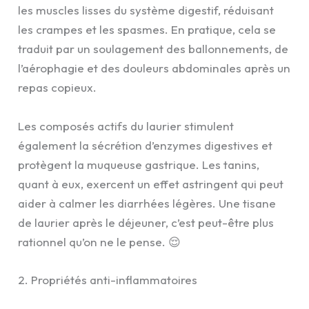
les muscles lisses du système digestif, réduisant
les crampes et les spasmes. En pratique, cela se
traduit par un soulagement des ballonnements, de
l’aérophagie et des douleurs abdominales après un
repas copieux.
Les composés actifs du laurier stimulent
également la sécrétion d’enzymes digestives et
protègent la muqueuse gastrique. Les tanins,
quant à eux, exercent un effet astringent qui peut
aider à calmer les diarrhées légères. Une tisane
de laurier après le déjeuner, c’est peut-être plus
rationnel qu’on ne le pense. 😌
2. Propriétés anti-inflammatoires