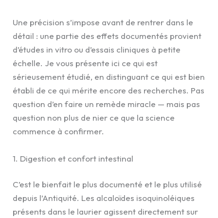
Une précision s’impose avant de rentrer dans le
détail : une partie des effets documentés provient
d’études in vitro ou d’essais cliniques à petite
échelle. Je vous présente ici ce qui est
sérieusement étudié, en distinguant ce qui est bien
établi de ce qui mérite encore des recherches. Pas
question d’en faire un remède miracle — mais pas
question non plus de nier ce que la science
commence à confirmer.
1. Digestion et confort intestinal
C’est le bienfait le plus documenté et le plus utilisé
depuis l’Antiquité. Les alcaloïdes isoquinoléiques
présents dans le laurier agissent directement sur