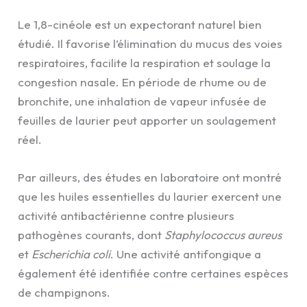
Le 1,8-cinéole est un expectorant naturel bien
étudié. Il favorise l’élimination du mucus des voies
respiratoires, facilite la respiration et soulage la
congestion nasale. En période de rhume ou de
bronchite, une inhalation de vapeur infusée de
feuilles de laurier peut apporter un soulagement
réel.
Par ailleurs, des études en laboratoire ont montré
que les huiles essentielles du laurier exercent une
activité antibactérienne contre plusieurs
pathogènes courants, dont
Staphylococcus aureus
et
Escherichia coli
. Une activité antifongique a
également été identifiée contre certaines espèces
de champignons.