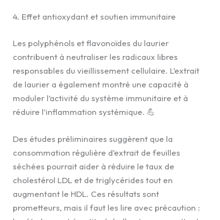
4. Effet antioxydant et soutien immunitaire
Les polyphénols et flavonoïdes du laurier
contribuent à neutraliser les radicaux libres
responsables du vieillissement cellulaire. L’extrait
de laurier a également montré une capacité à
moduler l’activité du système immunitaire et à
réduire l’inflammation systémique. 💪
Des études préliminaires suggèrent que la
consommation régulière d’extrait de feuilles
séchées pourrait aider à réduire le taux de
cholestérol LDL et de triglycérides tout en
augmentant le HDL. Ces résultats sont
prometteurs, mais il faut les lire avec précaution :