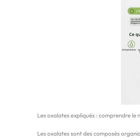
Les oxalates expliqués : comprendre le
Les oxalates sont des composés organiqu