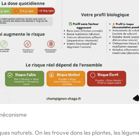
 mécanisme
es naturels. On les trouve dans les plantes, les légume