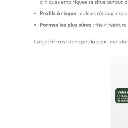
cliniques empiriques se situe autour 
Profils à risque
: calculs rénaux, mala
Formes les plus sûres
: thé > teintur
L’objectif n’est donc pas la peur, mais 