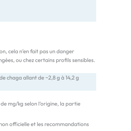
on, cela n’en fait pas un danger
ées, ou chez certains profils sensibles.
e chaga allant de ~2,8 g à 14,2 g
de mg/kg selon l’origine, la partie
 non officielle et les recommandations