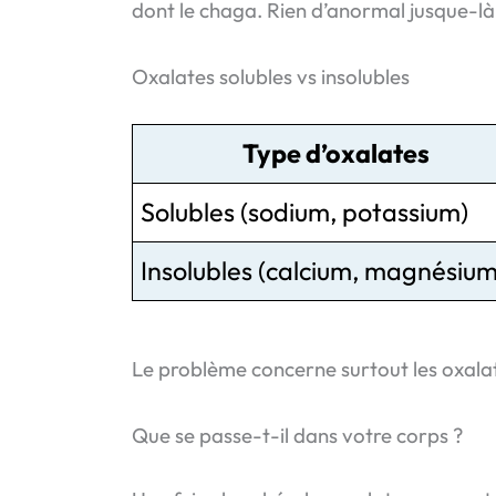
dont le chaga. Rien d’anormal jusque-là
Oxalates solubles vs insolubles
Type d’oxalates
Solubles (sodium, potassium)
Insolubles (calcium, magnésium
Le problème concerne surtout les oxalat
Que se passe-t-il dans votre corps ?