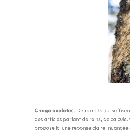
Chaga oxalates
. Deux mots qui suffis
des articles parlant de reins, de calculs
propose ici une réponse claire, nuancée 