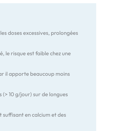
 les doses excessives, prolongées
le risque est faible chez une
 car il apporte beaucoup moins
(> 10 g/jour) sur de longues
suffisant en calcium et des