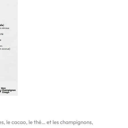
s, le cacao, le thé… et les champignons,