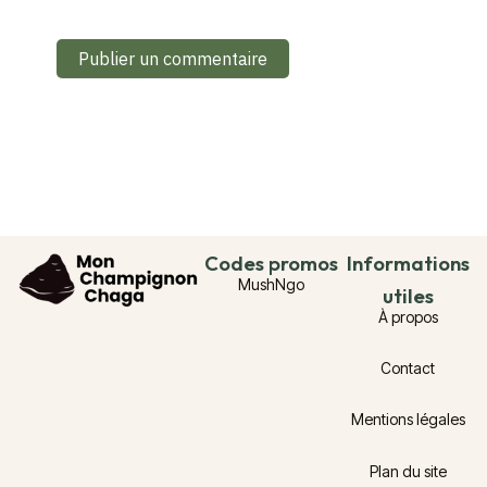
Codes promos
Informations
MushNgo
utiles
À propos
Contact
Mentions légales
Plan du site