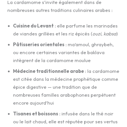
La cardamome s’invite également dans de
nombreuses autres traditions culinaires arabes :
Cuisine du Levant
: elle parfume les marinades
de viandes grillées et les riz épicés (
ouzi
,
kabsa
)
Pâtisseries orientales
: ma’amoul, ghraybeh,
ou encore certaines variantes de baklava
intègrent de la cardamome moulue
Médecine traditionnelle arabe
: la cardamome
est citée dans la médecine prophétique comme
épice digestive — une tradition que de
nombreuses familles arabophones perpétuent
encore aujourd’hui
Tisanes et boissons
: infusée dans le thé noir
ou le lait chaud, elle est réputée pour ses vertus