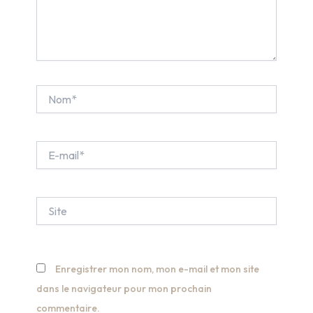
Nom*
E-
mail*
Site
Enregistrer mon nom, mon e-mail et mon site
dans le navigateur pour mon prochain
commentaire.