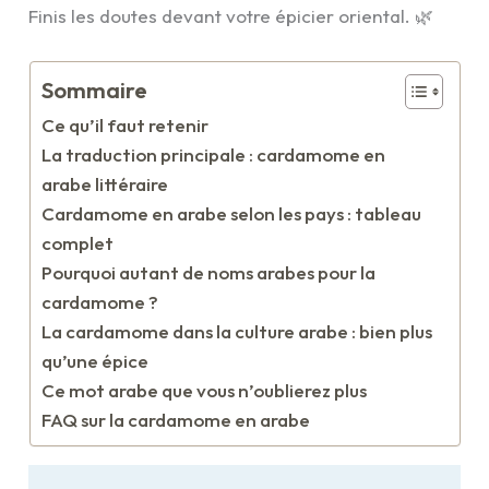
Finis les doutes devant votre épicier oriental. 🌿
Sommaire
Ce qu’il faut retenir
La traduction principale : cardamome en
arabe littéraire
Cardamome en arabe selon les pays : tableau
complet
Pourquoi autant de noms arabes pour la
cardamome ?
La cardamome dans la culture arabe : bien plus
qu’une épice
Ce mot arabe que vous n’oublierez plus
FAQ sur la cardamome en arabe