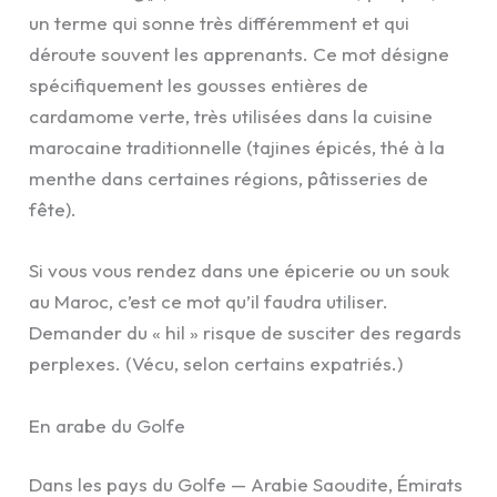
un terme qui sonne très différemment et qui
déroute souvent les apprenants. Ce mot désigne
spécifiquement les gousses entières de
cardamome verte, très utilisées dans la cuisine
marocaine traditionnelle (tajines épicés, thé à la
menthe dans certaines régions, pâtisseries de
fête).
Si vous vous rendez dans une épicerie ou un souk
au Maroc, c’est ce mot qu’il faudra utiliser.
Demander du « hil » risque de susciter des regards
perplexes. (Vécu, selon certains expatriés.)
En arabe du Golfe
Dans les pays du Golfe — Arabie Saoudite, Émirats