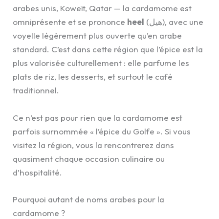
arabes unis, Koweït, Qatar — la cardamome est
omniprésente et se prononce
heel
(هيل), avec une
voyelle légèrement plus ouverte qu’en arabe
standard. C’est dans cette région que l’épice est la
plus valorisée culturellement : elle parfume les
plats de riz, les desserts, et surtout le café
traditionnel.
Ce n’est pas pour rien que la cardamome est
parfois surnommée « l’épice du Golfe ». Si vous
visitez la région, vous la rencontrerez dans
quasiment chaque occasion culinaire ou
d’hospitalité.
Pourquoi autant de noms arabes pour la
cardamome ?