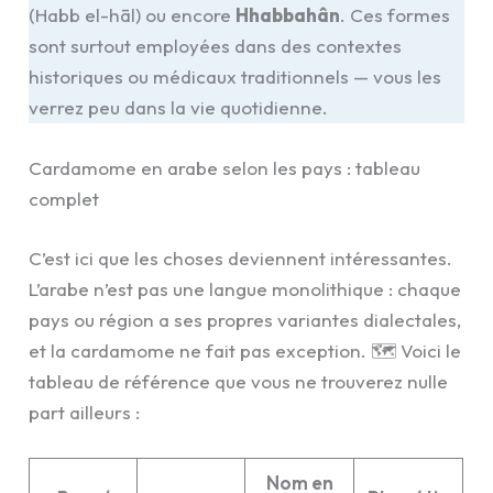
(Habb el-hāl) ou encore
Hhabbahân
. Ces formes
sont surtout employées dans des contextes
historiques ou médicaux traditionnels — vous les
verrez peu dans la vie quotidienne.
Cardamome en arabe selon les pays : tableau
complet
C’est ici que les choses deviennent intéressantes.
L’arabe n’est pas une langue monolithique : chaque
pays ou région a ses propres variantes dialectales,
et la cardamome ne fait pas exception. 🗺️ Voici le
tableau de référence que vous ne trouverez nulle
part ailleurs :
Nom en