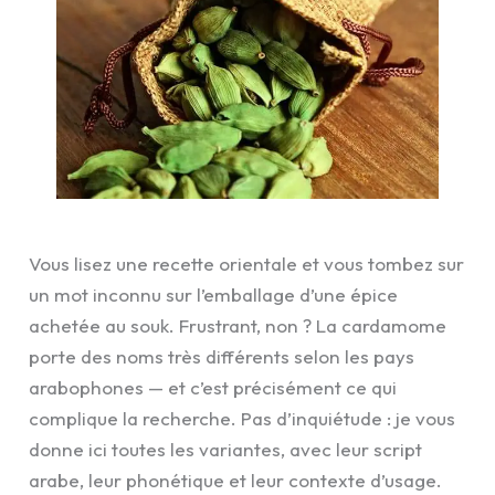
Vous lisez une recette orientale et vous tombez sur
un mot inconnu sur l’emballage d’une épice
achetée au souk. Frustrant, non ? La cardamome
porte des noms très différents selon les pays
arabophones — et c’est précisément ce qui
complique la recherche. Pas d’inquiétude : je vous
donne ici toutes les variantes, avec leur script
arabe, leur phonétique et leur contexte d’usage.