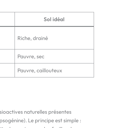
Sol idéal
Riche, drainé
Pauvre, sec
Pauvre, caillouteux
ioactives naturelles présentes
psogénine). Le principe est simple :