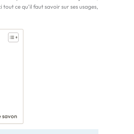
 tout ce qu’il faut savoir sur ses usages,
le savon