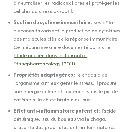
à neutraliser les radicaux libres et protéger les
cellules du stress oxydatif.
Soutien du système immunitaire :
ses bêta-
glucanes favorisent la production de cytokines,
des molécules clés de la réponse immunitaire.
Ce mécanisme a été documenté dans une
étude publiée dans le Journal of
Ethnopharmacology (2011)
.
Propriétés adaptogènes :
le chaga aide
l’organisme à mieux gérer le stress. Il procure
une énergie calme et soutenue, sans le pic de
caféine ni la chute brutale qui suit.
Effet anti-inflammatoire potentiel :
l’acide
bétulinique, issu du bouleau via le chaga,
présente des propriétés anti-inflammatoires