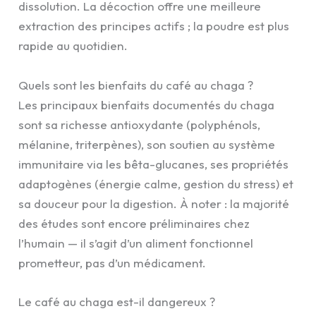
dissolution. La décoction offre une meilleure
extraction des principes actifs ; la poudre est plus
rapide au quotidien.
Quels sont les bienfaits du café au chaga ?
Les principaux bienfaits documentés du chaga
sont sa richesse antioxydante (polyphénols,
mélanine, triterpènes), son soutien au système
immunitaire via les bêta-glucanes, ses propriétés
adaptogènes (énergie calme, gestion du stress) et
sa douceur pour la digestion. À noter : la majorité
des études sont encore préliminaires chez
l’humain — il s’agit d’un aliment fonctionnel
prometteur, pas d’un médicament.
Le café au chaga est-il dangereux ?