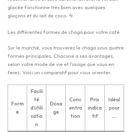
glacée fonctionne très bien avec quelques
glaçons et du lait de coco. ☕
Les différentes formes de chaga pour votre café
Sur le marché, vous trouverez le chaga sous quatre
formes principales. Chacune a ses avantages,
selon votre mode de vie et l’usage que vous en
ferez. Voici un comparatif pour vous orienter.
Facili
té
Conc
Prix
Idéal
Form
Dosa
d’utili
entra
indica
pour
e
ge
satio
tion
tif
…
n