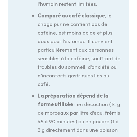
l’humain restent limitées.
Comparé au café classique
, le
chaga pur ne contient pas de
caféine, est moins acide et plus
doux pour l’estomac. Il convient
particulièrement aux personnes
sensibles à la caféine, souffrant de
troubles du sommeil, d’anxiété ou
d’inconforts gastriques liés au
café.
La préparation dépend de la
forme utilisée
: en décoction (14 g
de morceaux par litre d’eau, frémis
45 à 90 minutes) ou en poudre (1 à
3 g directement dans une boisson