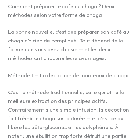
Comment préparer le café au chaga ? Deux
méthodes selon votre forme de chaga
La bonne nouvelle, c’est que préparer son café au
chaga n’a rien de compliqué. Tout dépend de la
forme que vous avez choisie — et les deux
méthodes ont chacune leurs avantages.
Méthode 1 — La décoction de morceaux de chaga
C’est la méthode traditionnelle, celle qui offre la
meilleure extraction des principes actifs.
Contrairement à une simple infusion, la décoction
fait frémir le chaga sur la durée — et c’est ce qui
libère les bêta-glucanes et les polyphénols. À
noter : une ébullition trop forte détruit une partie