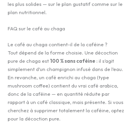
les plus solides — sur le plan gustatif comme sur le
plan nutritionnel.
FAQ sur le café au chaga
Le café au chaga contient-il de la caféine ?
Tout dépend de la forme choisie. Une décoction
pure de chaga est
100 % sans caféine
: il s’agit
simplement d’un champignon infusé dans de l’eau.
En revanche, un café enrichi au chaga (type
mushroom coffee) contient du vrai café arabica,
donc de la caféine — en quantité réduite par
rapport à un café classique, mais présente. Si vous
cherchez à supprimer totalement la caféine, optez
pour la décoction pure.