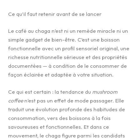
Ce qu’il faut retenir avant de se lancer
Le café au chaga n’est ni un remède miracle ni un
simple gadget de bien-être. C’est une boisson
fonctionnelle avec un profil sensoriel original, une
richesse nutritionnelle sérieuse et des propriétés
documentées — à condition de le consommer de
façon éclairée et adaptée à votre situation.
Ce qui est certain : la tendance du
mushroom
coffee
n’est pas un effet de mode passager. Elle
traduit une évolution profonde des habitudes de
consommation, vers des boissons à la fois
savoureuses et fonctionnelles. Et dans ce
mouvement, le chaga figure parmi les candidats