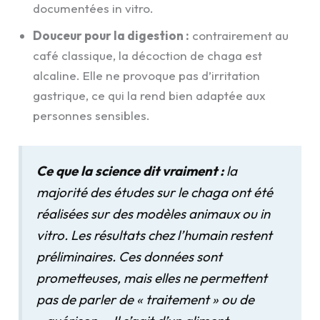
documentées in vitro.
Douceur pour la digestion :
contrairement au
café classique, la décoction de chaga est
alcaline. Elle ne provoque pas d’irritation
gastrique, ce qui la rend bien adaptée aux
personnes sensibles.
Ce que la science dit vraiment :
la
majorité des études sur le chaga ont été
réalisées sur des modèles animaux ou in
vitro. Les résultats chez l’humain restent
préliminaires. Ces données sont
prometteuses, mais elles ne permettent
pas de parler de « traitement » ou de