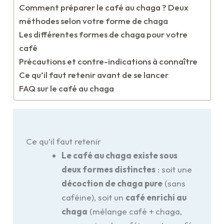
Comment préparer le café au chaga ? Deux
méthodes selon votre forme de chaga
Les différentes formes de chaga pour votre
café
Précautions et contre-indications à connaître
Ce qu’il faut retenir avant de se lancer
FAQ sur le café au chaga
Ce qu’il faut retenir
Le café au chaga existe sous
deux formes distinctes
: soit une
décoction de chaga pure
(sans
caféine), soit un
café enrichi au
chaga
(mélange café + chaga,