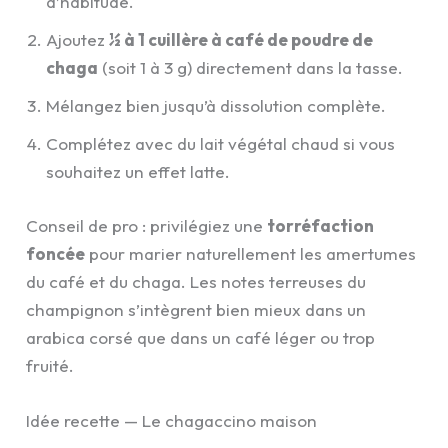
d’habitude.
Ajoutez
½ à 1 cuillère à café de poudre de
chaga
(soit 1 à 3 g) directement dans la tasse.
Mélangez bien jusqu’à dissolution complète.
Complétez avec du lait végétal chaud si vous
souhaitez un effet latte.
Conseil de pro : privilégiez une
torréfaction
foncée
pour marier naturellement les amertumes
du café et du chaga. Les notes terreuses du
champignon s’intègrent bien mieux dans un
arabica corsé que dans un café léger ou trop
fruité.
Idée recette — Le chagaccino maison