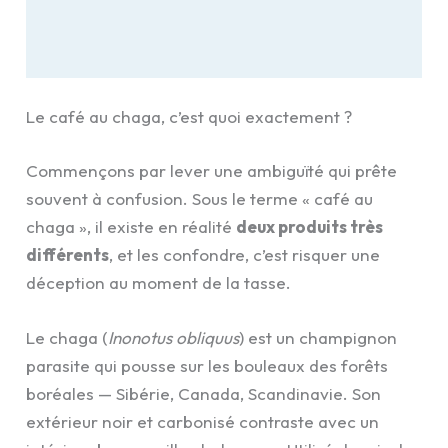
Le café au chaga, c’est quoi exactement ?
Commençons par lever une ambiguïté qui prête
souvent à confusion. Sous le terme « café au
chaga », il existe en réalité
deux produits très
différents
, et les confondre, c’est risquer une
déception au moment de la tasse.
Le chaga (
Inonotus obliquus
) est un champignon
parasite qui pousse sur les bouleaux des forêts
boréales — Sibérie, Canada, Scandinavie. Son
extérieur noir et carbonisé contraste avec un