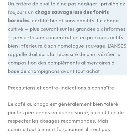
Un critère de qualité à ne pas négliger : privilégiez
toujours un
chaga sauvage issu des forêts
boréales
, certifié bio et sans additifs. Le chaga
cultivé — plus courant sur les grandes plateformes
— présente une concentration en principes actifs
bien inférieure à son homologue sauvage. L’ANSES
rappelle d’ailleurs la nécessité de bien vérifier la
composition des compléments alimentaires à
base de champignons avant tout achat.
Précautions et contre-indications à connaître
Le café au chaga est généralement bien toléré
par les personnes en bonne santé, à condition de
respecter les dosages recommandés. Mais
comme tout aliment fonctionnel, il n’est pas