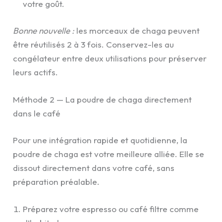
votre goût.
Bonne nouvelle :
les morceaux de chaga peuvent
être réutilisés 2 à 3 fois. Conservez-les au
congélateur entre deux utilisations pour préserver
leurs actifs.
Méthode 2 — La poudre de chaga directement
dans le café
Pour une intégration rapide et quotidienne, la
poudre de chaga est votre meilleure alliée. Elle se
dissout directement dans votre café, sans
préparation préalable.
Préparez votre espresso ou café filtre comme