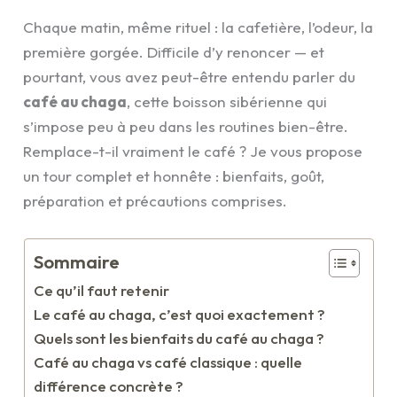
Chaque matin, même rituel : la cafetière, l’odeur, la
première gorgée. Difficile d’y renoncer — et
pourtant, vous avez peut-être entendu parler du
café au chaga
, cette boisson sibérienne qui
s’impose peu à peu dans les routines bien-être.
Remplace-t-il vraiment le café ? Je vous propose
un tour complet et honnête : bienfaits, goût,
préparation et précautions comprises.
Sommaire
Ce qu’il faut retenir
Le café au chaga, c’est quoi exactement ?
Quels sont les bienfaits du café au chaga ?
Café au chaga vs café classique : quelle
différence concrète ?