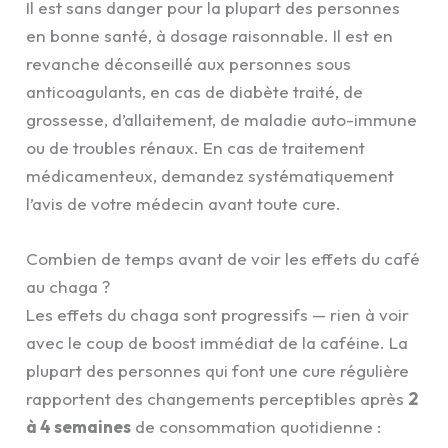
Il est sans danger pour la plupart des personnes
en bonne santé, à dosage raisonnable. Il est en
revanche déconseillé aux personnes sous
anticoagulants, en cas de diabète traité, de
grossesse, d’allaitement, de maladie auto-immune
ou de troubles rénaux. En cas de traitement
médicamenteux, demandez systématiquement
l’avis de votre médecin avant toute cure.
Combien de temps avant de voir les effets du café
au chaga ?
Les effets du chaga sont progressifs — rien à voir
avec le coup de boost immédiat de la caféine. La
plupart des personnes qui font une cure régulière
rapportent des changements perceptibles après
2
à 4 semaines
de consommation quotidienne :