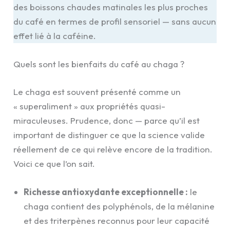
des boissons chaudes matinales les plus proches
du café en termes de profil sensoriel — sans aucun
effet lié à la caféine.
Quels sont les bienfaits du café au chaga ?
Le chaga est souvent présenté comme un
« superaliment » aux propriétés quasi-
miraculeuses. Prudence, donc — parce qu’il est
important de distinguer ce que la science valide
réellement de ce qui relève encore de la tradition.
Voici ce que l’on sait.
Richesse antioxydante exceptionnelle :
le
chaga contient des polyphénols, de la mélanine
et des triterpènes reconnus pour leur capacité