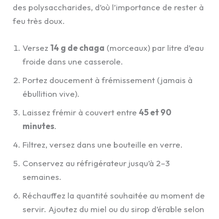
des polysaccharides, d’où l’importance de rester à
feu très doux.
Versez
14 g de chaga
(morceaux) par litre d’eau
froide dans une casserole.
Portez doucement à frémissement (jamais à
ébullition vive).
Laissez frémir à couvert entre
45 et 90
minutes
.
Filtrez, versez dans une bouteille en verre.
Conservez au réfrigérateur jusqu’à 2–3
semaines.
Réchauffez la quantité souhaitée au moment de
servir. Ajoutez du miel ou du sirop d’érable selon