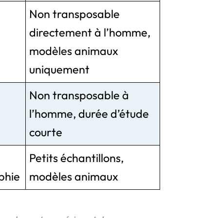
Non transposable
directement à l’homme,
modèles animaux
uniquement
Non transposable à
l’homme, durée d’étude
courte
Petits échantillons,
ophie
modèles animaux