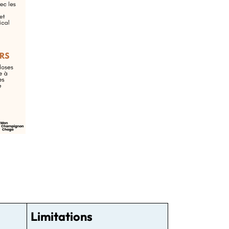
Limitations