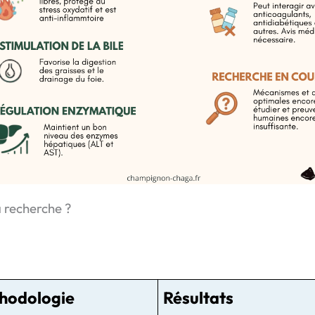
a recherche ?
hodologie
Résultats