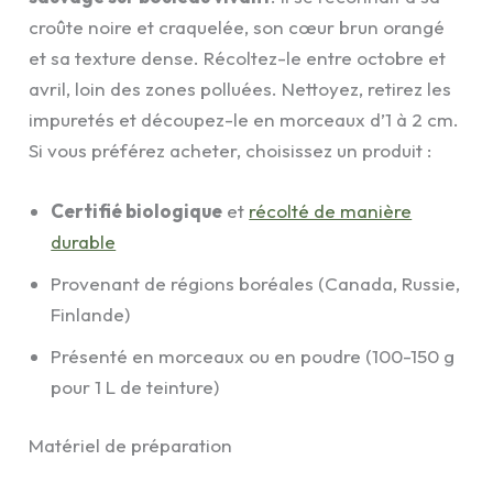
croûte noire et craquelée, son cœur brun orangé
et sa texture dense. Récoltez-le entre octobre et
avril, loin des zones polluées. Nettoyez, retirez les
impuretés et découpez-le en morceaux d’1 à 2 cm.
Si vous préférez acheter, choisissez un produit :
Certifié biologique
et
récolté de manière
durable
Provenant de régions boréales (Canada, Russie,
Finlande)
Présenté en morceaux ou en poudre (100-150 g
pour 1 L de teinture)
Matériel de préparation