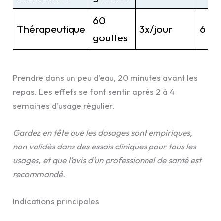
60
Thérapeutique
3x/jour
6 mo
gouttes
Prendre dans un peu d’eau, 20 minutes avant les
repas. Les effets se font sentir après 2 à 4
semaines d’usage régulier.
Gardez en tête que les dosages sont empiriques,
non validés dans des essais cliniques pour tous les
usages, et que l’avis d’un professionnel de santé est
recommandé.
Indications principales