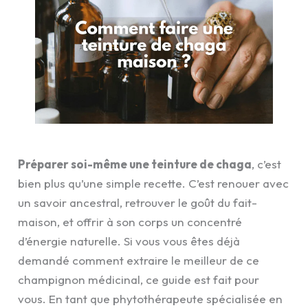
Préparer soi-même une teinture de chaga
, c’est
bien plus qu’une simple recette. C’est renouer avec
un savoir ancestral, retrouver le goût du fait-
maison, et offrir à son corps un concentré
d’énergie naturelle. Si vous vous êtes déjà
demandé comment extraire le meilleur de ce
champignon médicinal, ce guide est fait pour
vous. En tant que phytothérapeute spécialisée en