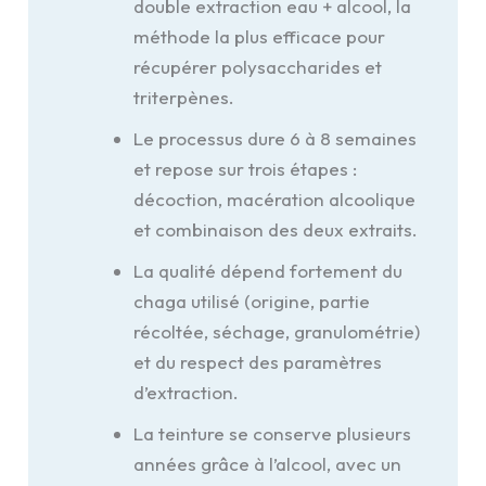
double extraction eau + alcool, la
méthode la plus efficace pour
récupérer polysaccharides et
triterpènes.
Le processus dure 6 à 8 semaines
et repose sur trois étapes :
décoction, macération alcoolique
et combinaison des deux extraits.
La qualité dépend fortement du
chaga utilisé (origine, partie
récoltée, séchage, granulométrie)
et du respect des paramètres
d’extraction.
La teinture se conserve plusieurs
années grâce à l’alcool, avec un