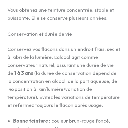
Vous obtenez une teinture concentrée, stable et
puissante. Elle se conserve plusieurs années.
Conservation et durée de vie
Conservez vos flacons dans un endroit frais, sec et
à l’abri de la lumière. L’alcool agit comme
conservateur naturel, assurant une durée de vie
de
1 à 3 ans
(la durée de conservation dépend de
la concentration en alcool, de la part aqueuse, de
l’exposition à l’air/lumière/variation de
température). Évitez les variations de température
et refermez toujours le flacon après usage.
Bonne teinture :
couleur brun-rouge foncé,