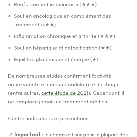
Renforcement immunitaire (★★★)
Soutien oncologique en complément des
traitements (★★)
Inflammation chronique et arthrite (★★★)
Soutien hépatique et détoxification (★★)
Équilibre glycémique et énergie (★)
De nombreuses études confirment l’activité
antioxydante et immunomodulatrice du chaga
(entre autres,
cette étude de 2021
). Cependant, il
ne remplace jamais un traitement médical.
Contre-indications et précautions
📌
Important :
le chaga est sûr pour la plupart des