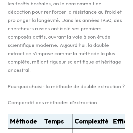
les forêts boréales, on le consommait en
décoction pour renforcer la résistance au froid et
prolonger la longévité. Dans les années 1950, des
chercheurs russes ont isolé ses premiers
composés actifs, ouvrant la voie à son étude
scientifique moderne. Aujourd’hui, la double
extraction s’impose comme la méthode la plus
complète, mêlant rigueur scientifique et héritage
ancestral.
Pourquoi choisir la méthode de double extraction ?
Comparatif des méthodes d’extraction
Méthode
Temps
Complexité
Effica