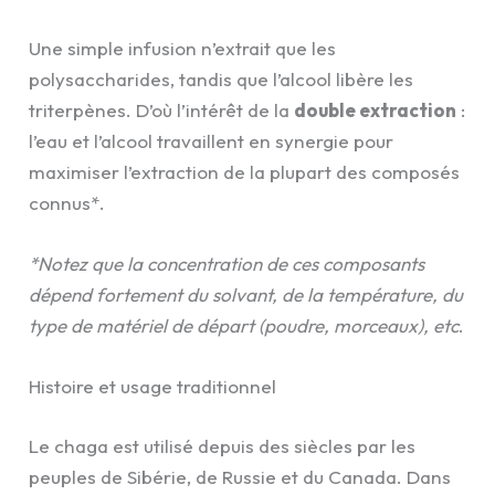
Une simple infusion n’extrait que les
polysaccharides, tandis que l’alcool libère les
triterpènes. D’où l’intérêt de la
double extraction
:
l’eau et l’alcool travaillent en synergie pour
maximiser l’extraction de la plupart des composés
connus*.
*Notez que la concentration de ces composants
dépend fortement du solvant, de la température, du
type de matériel de départ (poudre, morceaux), etc
.
Histoire et usage traditionnel
Le chaga est utilisé depuis des siècles par les
peuples de Sibérie, de Russie et du Canada. Dans