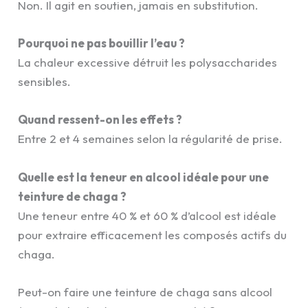
Non. Il agit en soutien, jamais en substitution.
Pourquoi ne pas bouillir l’eau ?
La chaleur excessive détruit les polysaccharides
sensibles.
Quand ressent-on les effets ?
Entre 2 et 4 semaines selon la régularité de prise.
Quelle est la teneur en alcool idéale pour une
teinture de chaga ?
Une teneur entre 40 % et 60 % d’alcool est idéale
pour extraire efficacement les composés actifs du
chaga.
Peut-on faire une teinture de chaga sans alcool