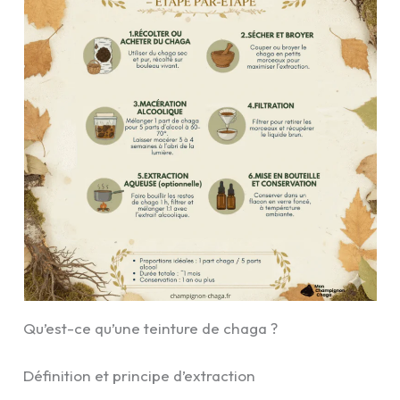
Qu’est-ce qu’une teinture de chaga ?
Définition et principe d’extraction