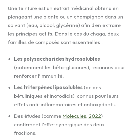
Une teinture est un extrait médicinal obtenu en
plongeant une plante ou un champignon dans un
solvant (eau, alcool, glycérine) afin d’en extraire
les principes actifs. Dans le cas du chaga, deux
familles de composés sont essentielles :
Les polysaccharides hydrosolubles
(notamment les bêta-glucanes), reconnus pour
renforcer l’immunité.
Les triterpènes liposolubles
(acides
bétuliniques et inotodiols), connus pour leurs
effets anti-inflammatoires et antioxydants.
Des études (comme
Molecules, 2022
)
confirment l’effet synergique des deux
fractions.