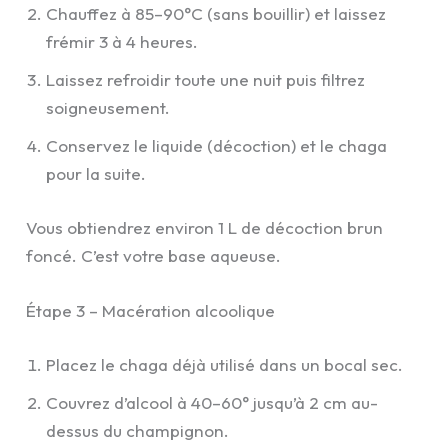
Chauffez à 85–90°C (sans bouillir) et laissez
frémir 3 à 4 heures.
Laissez refroidir toute une nuit puis filtrez
soigneusement.
Conservez le liquide (décoction) et le chaga
pour la suite.
Vous obtiendrez environ 1 L de décoction brun
foncé. C’est votre base aqueuse.
Étape 3 – Macération alcoolique
Placez le chaga déjà utilisé dans un bocal sec.
Couvrez d’alcool à 40–60° jusqu’à 2 cm au-
dessus du champignon.