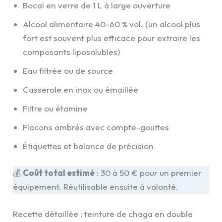
Bocal en verre de 1 L à large ouverture
Alcool alimentaire 40-60 % vol. (un alcool plus
fort est souvent plus efficace pour extraire les
composants liposolubles)
Eau filtrée ou de source
Casserole en inox ou émaillée
Filtre ou étamine
Flacons ambrés avec compte-gouttes
Étiquettes et balance de précision
💰
Coût total estimé
: 30 à 50 € pour un premier
équipement. Réutilisable ensuite à volonté.
Recette détaillée : teinture de chaga en double