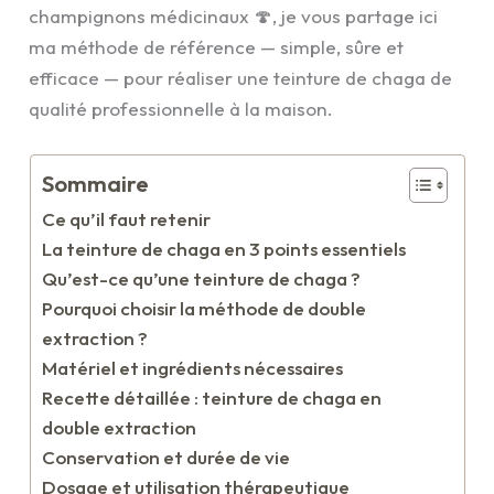
champignons médicinaux 🍄, je vous partage ici
ma méthode de référence — simple, sûre et
efficace — pour réaliser une teinture de chaga de
qualité professionnelle à la maison.
Sommaire
Ce qu’il faut retenir
La teinture de chaga en 3 points essentiels
Qu’est-ce qu’une teinture de chaga ?
Pourquoi choisir la méthode de double
extraction ?
Matériel et ingrédients nécessaires
Recette détaillée : teinture de chaga en
double extraction
Conservation et durée de vie
Dosage et utilisation thérapeutique