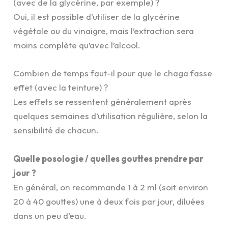
(avec de la glycérine, par exemple) ?
Oui, il est possible d’utiliser de la glycérine
végétale ou du vinaigre, mais l’extraction sera
moins complète qu’avec l’alcool.
Combien de temps faut-il pour que le chaga fasse
effet (avec la teinture) ?
Les effets se ressentent généralement après
quelques semaines d’utilisation régulière, selon la
sensibilité de chacun.
Quelle posologie / quelles gouttes prendre par
jour ?
En général, on recommande 1 à 2 ml (soit environ
20 à 40 gouttes) une à deux fois par jour, diluées
dans un peu d’eau.