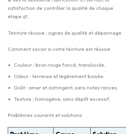
satisfaction de contrôler la qualité de chaque
étape 🌿.
Teinture réussie : signes de qualité et dépannage
Comment savoir si votre teinture est réussie
Couleur : brun rouge foncé, translucide.
Odeur : terreuse et légèrement boisée.
Goût : amer et astringent, sans notes rances.
Texture : homogène, sans dépôt excessif.
Problèmes courants et solutions