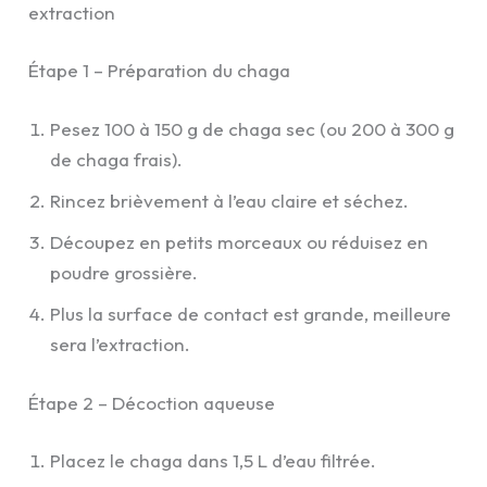
extraction
Étape 1 – Préparation du chaga
Pesez 100 à 150 g de chaga sec (ou 200 à 300 g
de chaga frais).
Rincez brièvement à l’eau claire et séchez.
Découpez en petits morceaux ou réduisez en
poudre grossière.
Plus la surface de contact est grande, meilleure
sera l’extraction.
Étape 2 – Décoction aqueuse
Placez le chaga dans 1,5 L d’eau filtrée.