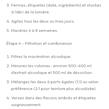
Fermez, étiquetez (date, ingrédients) et stockez
à l’abri de la lumière.
Agitez tous les deux ou trois jours.
Macérez 6 à 8 semaines.
Étape 4 – Filtration et combinaison
Filtrez la macération alcoolique.
Mesurez les volumes : environ 500–600 ml
d’extrait alcoolique et 500 ml de décoction.
Mélangez les deux à parts égales (1:1) ou selon
préférence (2:1 pour teinture plus alcoolisée).
Versez dans des flacons ambrés et étiquetez
soigneusement.