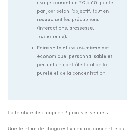
usage courant de 20 à 60 gouttes
par jour selon l’objectif, tout en
respectant les précautions
(interactions, grossesse,
traitements).
Faire sa teinture soi-même est
économique, personnalisable et
permet un contrôle total de la
pureté et de la concentration.
La teinture de chaga en 3 points essentiels
Une teinture de chaga est un extrait concentré du