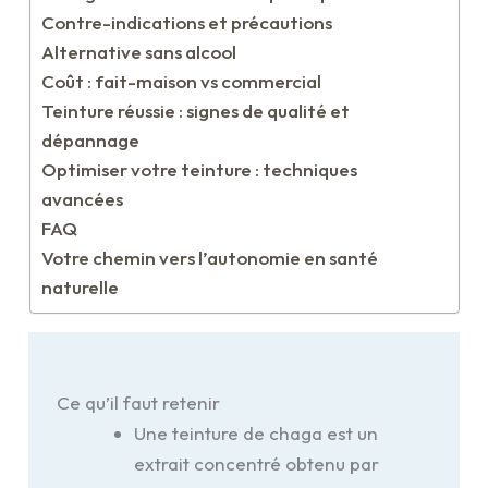
Contre-indications et précautions
Alternative sans alcool
Coût : fait-maison vs commercial
Teinture réussie : signes de qualité et
dépannage
Optimiser votre teinture : techniques
avancées
FAQ
Votre chemin vers l’autonomie en santé
naturelle
Ce qu’il faut retenir
Une teinture de chaga est un
extrait concentré obtenu par