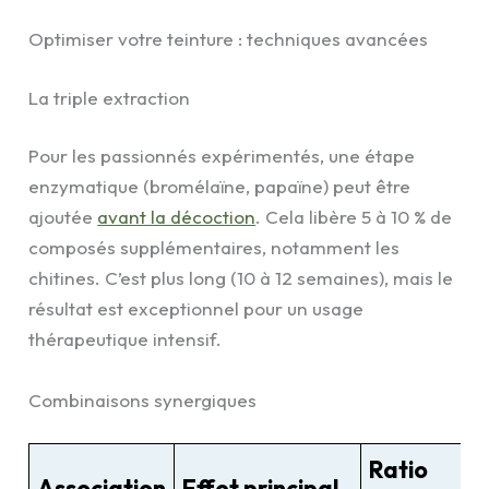
Optimiser votre teinture : techniques avancées
La triple extraction
Pour les passionnés expérimentés, une étape
enzymatique (bromélaïne, papaïne) peut être
ajoutée
avant la décoction
. Cela libère 5 à 10 % de
composés supplémentaires, notamment les
chitines. C’est plus long (10 à 12 semaines), mais le
résultat est exceptionnel pour un usage
thérapeutique intensif.
Combinaisons synergiques
Ratio
Association
Effet principal