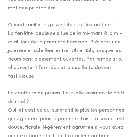
matinée printanière.
Quand cueillir les pissenlits pour la confiture ?
La fenêtre idéale se situe de la mi-mars à la mi-
avril, lors de la première floraison. Préférez une
journée ensoleillée, entre 10h et 15h, lorsque les
fleurs sont pleinement ouvertes. Par temps gris,
elles restent fermées et la cueillette devient
fastidieuse.
La confiture de pissenlit a-t-elle vraiment le goût
du miel ?
Oui, et c’est ce qui surprend le plus les personnes
qui y goûtent pour la première fois. La saveur est
douce, florale, légèrement agrumée si vous avez
ajouté orange et citron. La couleur ambrée