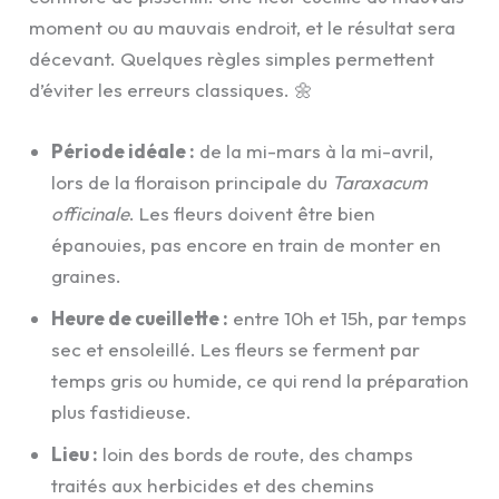
moment ou au mauvais endroit, et le résultat sera
décevant. Quelques règles simples permettent
d’éviter les erreurs classiques. 🌼
Période idéale :
de la mi-mars à la mi-avril,
lors de la floraison principale du
Taraxacum
officinale
. Les fleurs doivent être bien
épanouies, pas encore en train de monter en
graines.
Heure de cueillette :
entre 10h et 15h, par temps
sec et ensoleillé. Les fleurs se ferment par
temps gris ou humide, ce qui rend la préparation
plus fastidieuse.
Lieu :
loin des bords de route, des champs
traités aux herbicides et des chemins