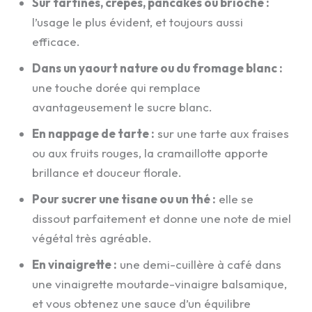
Sur tartines, crêpes, pancakes ou brioche :
l’usage le plus évident, et toujours aussi
efficace.
Dans un yaourt nature ou du fromage blanc :
une touche dorée qui remplace
avantageusement le sucre blanc.
En nappage de tarte :
sur une tarte aux fraises
ou aux fruits rouges, la cramaillotte apporte
brillance et douceur florale.
Pour sucrer une tisane ou un thé :
elle se
dissout parfaitement et donne une note de miel
végétal très agréable.
En vinaigrette :
une demi-cuillère à café dans
une vinaigrette moutarde-vinaigre balsamique,
et vous obtenez une sauce d’un équilibre