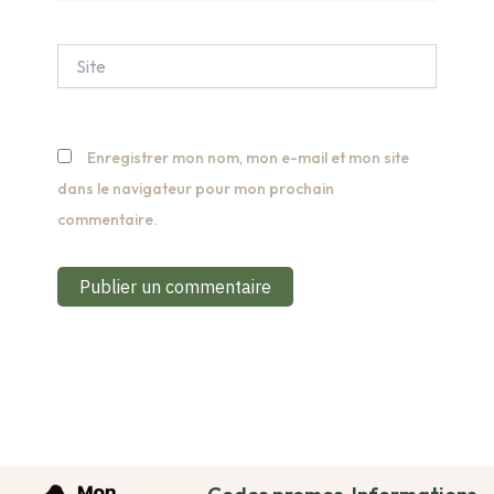
Site
Enregistrer mon nom, mon e-mail et mon site
dans le navigateur pour mon prochain
commentaire.
Codes promos
Informations