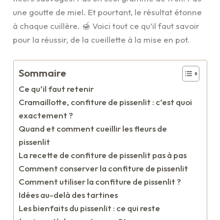
une goutte de miel. Et pourtant, le résultat étonne
à chaque cuillère. 🍯 Voici tout ce qu’il faut savoir
pour la réussir, de la cueillette à la mise en pot.
Sommaire
Ce qu’il faut retenir
Cramaillotte, confiture de pissenlit : c’est quoi
exactement ?
Quand et comment cueillir les fleurs de
pissenlit
La recette de confiture de pissenlit pas à pas
Comment conserver la confiture de pissenlit
Comment utiliser la confiture de pissenlit ?
Idées au-delà des tartines
Les bienfaits du pissenlit : ce qui reste