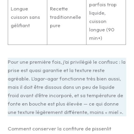
parfois trop
Longue
Recette
liquide,
cuisson sans
traditionnelle
cuisson
gélifiant
pure
longue (90
min+)
Pour une première fois, j’ai privilégié le confisuc : la
prise est quasi garantie et la texture reste
agréable. L’agar-agar fonctionne très bien aussi,
mais il doit être dissous dans un peu de liquide
froid avant d’être incorporé, et sa température de
fonte en bouche est plus élevée — ce qui donne
une texture légèrement différente, moins « miel ».
Comment conserver la confiture de pissenlit