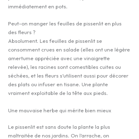
immédiatement en pots.
Peut-on manger les feuilles de pissenlit en plus
des fleurs ?
Absolument. Les feuilles de pissenlit se
consomment crues en salade (elles ont une légère
amertume appréciée avec une vinaigrette
relevée), les racines sont comestibles cuites ou
séchées, et les fleurs s’utilisent aussi pour décorer
des plats ou infuser en tisane. Une plante
vraiment exploitable de la tête aux pieds.
Une mauvaise herbe qui mérite bien mieux
Le pissenlit est sans doute la plante la plus
maltraitée de nos jardins. On l’arrache, on