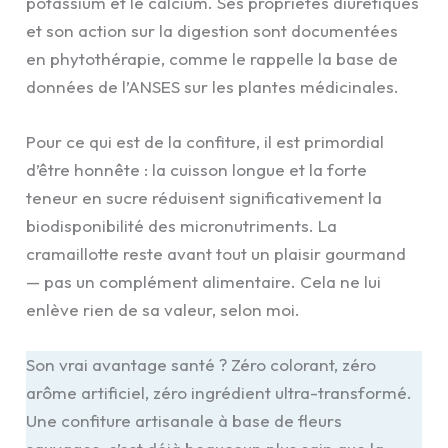
potassium et le calcium. Ses propriétés diurétiques
et son action sur la digestion sont documentées
en phytothérapie, comme le rappelle la base de
données de l’ANSES sur les plantes médicinales.
Pour ce qui est de la confiture, il est primordial
d’être honnête : la cuisson longue et la forte
teneur en sucre réduisent significativement la
biodisponibilité des micronutriments. La
cramaillotte reste avant tout un plaisir gourmand
— pas un complément alimentaire. Cela ne lui
enlève rien de sa valeur, selon moi.
Son vrai avantage santé ? Zéro colorant, zéro
arôme artificiel, zéro ingrédient ultra-transformé.
Une confiture artisanale à base de fleurs