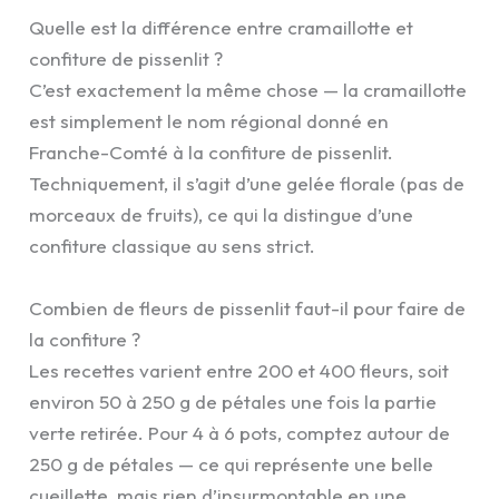
Quelle est la différence entre cramaillotte et
confiture de pissenlit ?
C’est exactement la même chose — la cramaillotte
est simplement le nom régional donné en
Franche-Comté à la confiture de pissenlit.
Techniquement, il s’agit d’une gelée florale (pas de
morceaux de fruits), ce qui la distingue d’une
confiture classique au sens strict.
Combien de fleurs de pissenlit faut-il pour faire de
la confiture ?
Les recettes varient entre 200 et 400 fleurs, soit
environ 50 à 250 g de pétales une fois la partie
verte retirée. Pour 4 à 6 pots, comptez autour de
250 g de pétales — ce qui représente une belle
cueillette, mais rien d’insurmontable en une