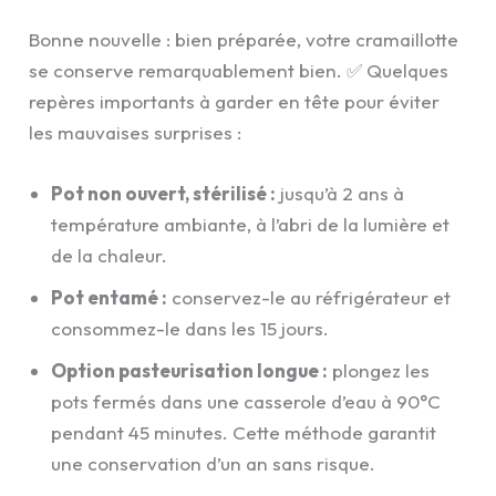
Bonne nouvelle : bien préparée, votre cramaillotte
se conserve remarquablement bien. ✅ Quelques
repères importants à garder en tête pour éviter
les mauvaises surprises :
Pot non ouvert, stérilisé :
jusqu’à 2 ans à
température ambiante, à l’abri de la lumière et
de la chaleur.
Pot entamé :
conservez-le au réfrigérateur et
consommez-le dans les 15 jours.
Option pasteurisation longue :
plongez les
pots fermés dans une casserole d’eau à 90°C
pendant 45 minutes. Cette méthode garantit
une conservation d’un an sans risque.