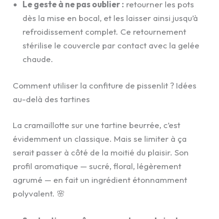
Le geste à ne pas oublier :
retourner les pots
dès la mise en bocal, et les laisser ainsi jusqu’à
refroidissement complet. Ce retournement
stérilise le couvercle par contact avec la gelée
chaude.
Comment utiliser la confiture de pissenlit ? Idées
au-delà des tartines
La cramaillotte sur une tartine beurrée, c’est
évidemment un classique. Mais se limiter à ça
serait passer à côté de la moitié du plaisir. Son
profil aromatique — sucré, floral, légèrement
agrumé — en fait un ingrédient étonnamment
polyvalent. 🌸