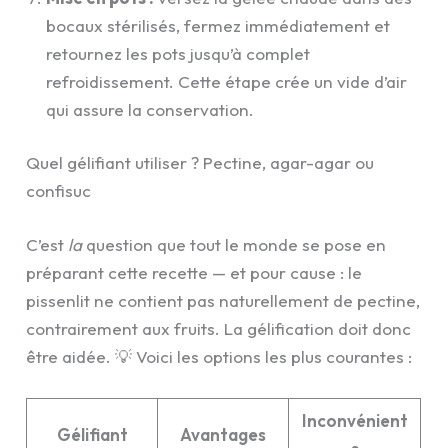
bocaux stérilisés, fermez immédiatement et
retournez les pots jusqu’à complet
refroidissement. Cette étape crée un vide d’air
qui assure la conservation.
Quel gélifiant utiliser ? Pectine, agar-agar ou
confisuc
C’est
la
question que tout le monde se pose en
préparant cette recette — et pour cause : le
pissenlit ne contient pas naturellement de pectine,
contrairement aux fruits. La gélification doit donc
être aidée. 💡 Voici les options les plus courantes :
Inconvénient
Gélifiant
Avantages