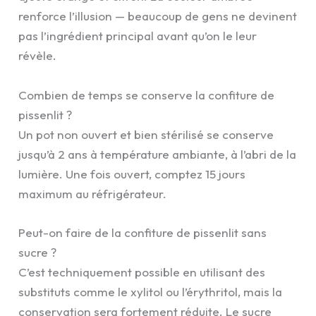
renforce l’illusion — beaucoup de gens ne devinent
pas l’ingrédient principal avant qu’on le leur
révèle.
Combien de temps se conserve la confiture de
pissenlit ?
Un pot non ouvert et bien stérilisé se conserve
jusqu’à 2 ans à température ambiante, à l’abri de la
lumière. Une fois ouvert, comptez 15 jours
maximum au réfrigérateur.
Peut-on faire de la confiture de pissenlit sans
sucre ?
C’est techniquement possible en utilisant des
substituts comme le xylitol ou l’érythritol, mais la
conservation sera fortement réduite. Le sucre