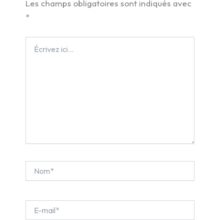
Les champs obligatoires sont indiqués avec
*
Écrivez
ici…
Nom*
E-
mail*