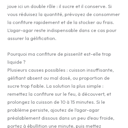
joue ici un double rôle : il sucre et il conserve. Si
vous réduisez la quantité, prévoyez de consommer
la confiture rapidement et de la stocker au frais.
L’agar-agar reste indispensable dans ce cas pour
assurer la gélification.
Pourquoi ma confiture de pissenlit est-elle trop
liquide ?
Plusieurs causes possibles : cuisson insuffisante,
gélifiant absent ou mal dosé, ou proportion de
sucre trop faible. La solution la plus simple :
remettez la confiture sur le feu, à découvert, et
prolongez la cuisson de 10 à 15 minutes. Si le
problème persiste, ajoutez de l’agar-agar
préalablement dissous dans un peu d’eau froide,
portez à ébullition une minute, puis mettez