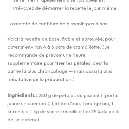
Prévoyez de démarrer la recette le jour même.
La recette de confiture de pissenlit pas à pas
Voici la recette de base, fiable et éprouvée, pour
obtenir environ 4 à 6 pots de cramaillotte. (Je
recommande de prévoir une heure
supplémentaire pour trier les pétales, c’est la
partie la plus chronophage — mais aussi la plus
méditative de la préparation.)
Ingrédients :
250 g de pétales de pissenlit (partie
jaune uniquement), 1,5 litre d’eau, 1 orange bio, 1
citron bio, 1 kg de sucre cristallisé (ou 75 % du poids
de jus obtenu).