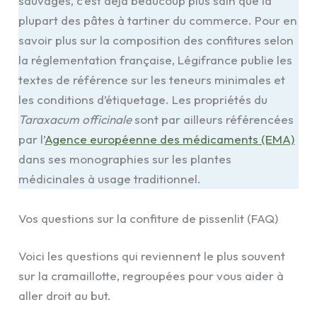
sauvages, c’est déjà beaucoup plus sain que la
plupart des pâtes à tartiner du commerce. Pour en
savoir plus sur la composition des confitures selon
la réglementation française, Légifrance publie les
textes de référence sur les teneurs minimales et
les conditions d’étiquetage. Les propriétés du
Taraxacum officinale
sont par ailleurs référencées
par l’
Agence européenne des médicaments (EMA)
dans ses monographies sur les plantes
médicinales à usage traditionnel.
Vos questions sur la confiture de pissenlit (FAQ)
Voici les questions qui reviennent le plus souvent
sur la cramaillotte, regroupées pour vous aider à
aller droit au but.