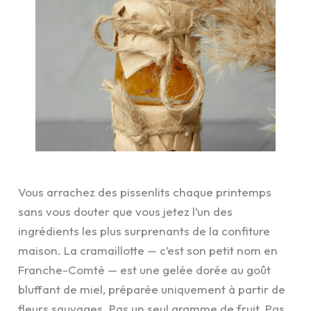
Vous arrachez des pissenlits chaque printemps
sans vous douter que vous jetez l’un des
ingrédients les plus surprenants de la confiture
maison. La cramaillotte — c’est son petit nom en
Franche-Comté — est une gelée dorée au goût
bluffant de miel, préparée uniquement à partir de
fleurs sauvages. Pas un seul gramme de fruit. Pas