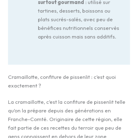
surtout gourmand
: utilisé sur
tartines, desserts, boissons ou
plats sucrés-salés, avec peu de
bénéfices nutritionnels conservés
après cuisson mais sans additifs.
Cramaillotte, confiture de pissenlit : c’est quoi
exactement ?
La cramaillotte, c’est la confiture de pissenlit telle
qu’on la prépare depuis des générations en
Franche-Comté. Originaire de cette région, elle
fait partie de ces recettes du terroir que peu de
gens connaissent en dehors de leur zone