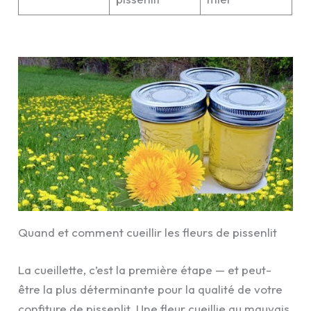
Quand et comment cueillir les fleurs de pissenlit
La cueillette, c’est la première étape — et peut-
être la plus déterminante pour la qualité de votre
confiture de pissenlit. Une fleur cueillie au mauvais