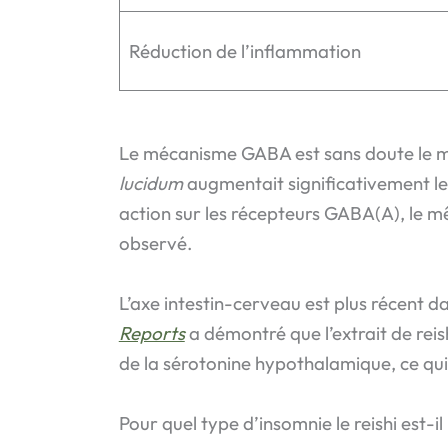
Réduction de l’inflammation
Le mécanisme GABA est sans doute le 
lucidum
augmentait significativement le
action sur les récepteurs GABA(A), le
observé.
L’axe intestin-cerveau est plus récent da
Reports
a démontré que l’extrait de reis
de la sérotonine hypothalamique, ce qui
Pour quel type d’insomnie le reishi est-il