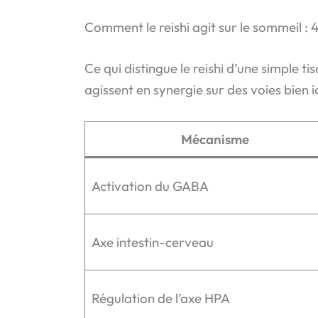
Comment le reishi agit sur le sommeil :
Ce qui distingue le reishi d’une simple t
agissent en synergie sur des voies bien i
Mécanisme
Activation du GABA
Axe intestin-cerveau
Régulation de l’axe HPA