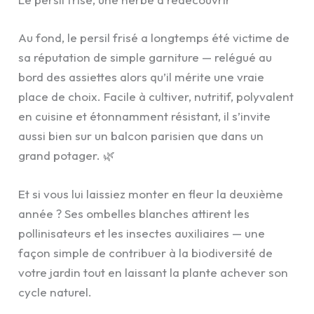
Au fond, le persil frisé a longtemps été victime de
sa réputation de simple garniture — relégué au
bord des assiettes alors qu’il mérite une vraie
place de choix. Facile à cultiver, nutritif, polyvalent
en cuisine et étonnamment résistant, il s’invite
aussi bien sur un balcon parisien que dans un
grand potager. 🌿
Et si vous lui laissiez monter en fleur la deuxième
année ? Ses ombelles blanches attirent les
pollinisateurs et les insectes auxiliaires — une
façon simple de contribuer à la biodiversité de
votre jardin tout en laissant la plante achever son
cycle naturel.