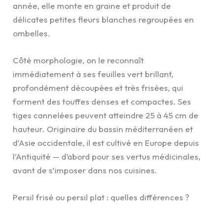
année, elle monte en graine et produit de
délicates petites fleurs blanches regroupées en
ombelles.
Côté morphologie, on le reconnaît
immédiatement à ses feuilles vert brillant,
profondément découpées et très frisées, qui
forment des touffes denses et compactes. Ses
tiges cannelées peuvent atteindre 25 à 45 cm de
hauteur. Originaire du bassin méditerranéen et
d’Asie occidentale, il est cultivé en Europe depuis
l’Antiquité — d’abord pour ses vertus médicinales,
avant de s’imposer dans nos cuisines.
Persil frisé ou persil plat : quelles différences ?