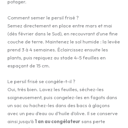
potager.
Comment semer le persil frisé ?
Semez directement en place entre mars et mai
(dès février dans le Sud), en recouvrant d’une fine
couche de terre. Maintenez le sol humide : la levée
prend 3 à 4 semaines. Éclaircissez ensuite les
plants, puis repiquez au stade 4-5 feuilles en
espaçant de 15 cm.
Le persil frisé se congèle-t-il ?
Oui, très bien. Lavez les feuilles, séchez-les
soigneusement, puis congelez-les en fagots dans
un sac ou hachez-les dans des bacs à glaçons
avec un peu d’eau ou d’huile d’olive. Il se conserve
ainsi jusqu’à
1 an au congélateur
sans perte