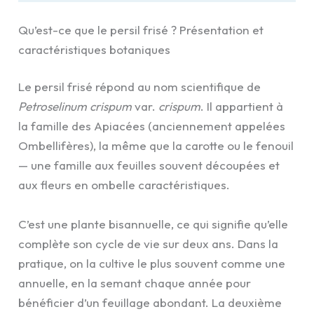
Qu’est-ce que le persil frisé ? Présentation et
caractéristiques botaniques
Le persil frisé répond au nom scientifique de
Petroselinum crispum
var.
crispum
. Il appartient à
la famille des Apiacées (anciennement appelées
Ombellifères), la même que la carotte ou le fenouil
— une famille aux feuilles souvent découpées et
aux fleurs en ombelle caractéristiques.
C’est une plante bisannuelle, ce qui signifie qu’elle
complète son cycle de vie sur deux ans. Dans la
pratique, on la cultive le plus souvent comme une
annuelle, en la semant chaque année pour
bénéficier d’un feuillage abondant. La deuxième