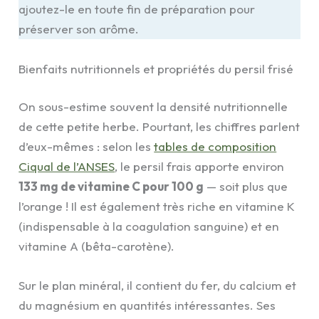
ajoutez-le en toute fin de préparation pour
préserver son arôme.
Bienfaits nutritionnels et propriétés du persil frisé
On sous-estime souvent la densité nutritionnelle
de cette petite herbe. Pourtant, les chiffres parlent
d’eux-mêmes : selon les
tables de composition
Ciqual de l’ANSES
, le persil frais apporte environ
133 mg de vitamine C pour 100 g
— soit plus que
l’orange ! Il est également très riche en vitamine K
(indispensable à la coagulation sanguine) et en
vitamine A (bêta-carotène).
Sur le plan minéral, il contient du fer, du calcium et
du magnésium en quantités intéressantes. Ses