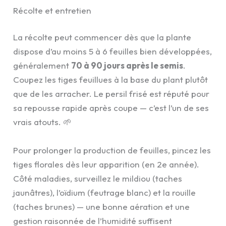
Récolte et entretien
La récolte peut commencer dès que la plante
dispose d’au moins 5 à 6 feuilles bien développées,
généralement
70 à 90 jours après le semis
.
Coupez les tiges feuillues à la base du plant plutôt
que de les arracher. Le persil frisé est réputé pour
sa repousse rapide après coupe — c’est l’un de ses
vrais atouts. 🌱
Pour prolonger la production de feuilles, pincez les
tiges florales dès leur apparition (en 2e année).
Côté maladies, surveillez le mildiou (taches
jaunâtres), l’oïdium (feutrage blanc) et la rouille
(taches brunes) — une bonne aération et une
gestion raisonnée de l’humidité suffisent