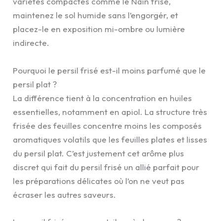
variétés compactes comme le Nain frisé,
maintenez le sol humide sans l’engorgér, et
placez-le en exposition mi-ombre ou lumière
indirecte.
Pourquoi le persil frisé est-il moins parfumé que le
persil plat ?
La différence tient à la concentration en huiles
essentielles, notamment en apiol. La structure très
frisée des feuilles concentre moins les composés
aromatiques volatils que les feuilles plates et lisses
du persil plat. C’est justement cet arôme plus
discret qui fait du persil frisé un allié parfait pour
les préparations délicates où l’on ne veut pas
écraser les autres saveurs.