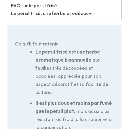
FAQ sur le persil frisé
Le persil frisé, une herbe à redécouvrir
Ce qu’il faut retenir
Le persil frisé est une herbe
aromatique bisannuelle
aux
feuilles très découpées et
bouclées, appréciée pour son
aspect décoratif et sa facilité de
culture.
Il est plus doux et moins parfumé
que le persil plat
, mais aussi plus
résistant au froid, à la chaleur et à
la conservation.