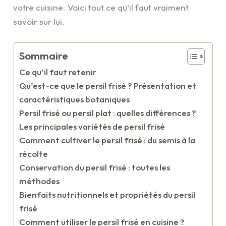
votre cuisine. Voici tout ce qu’il faut vraiment
savoir sur lui.
Sommaire
Ce qu’il faut retenir
Qu’est-ce que le persil frisé ? Présentation et
caractéristiques botaniques
Persil frisé ou persil plat : quelles différences ?
Les principales variétés de persil frisé
Comment cultiver le persil frisé : du semis à la
récolte
Conservation du persil frisé : toutes les
méthodes
Bienfaits nutritionnels et propriétés du persil
frisé
Comment utiliser le persil frisé en cuisine ?