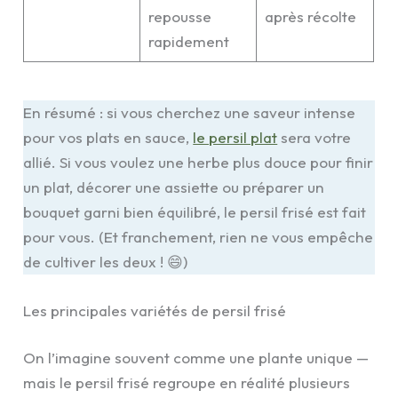
repousse
après récolte
rapidement
En résumé : si vous cherchez une saveur intense
pour vos plats en sauce,
le persil plat
sera votre
allié. Si vous voulez une herbe plus douce pour finir
un plat, décorer une assiette ou préparer un
bouquet garni bien équilibré, le persil frisé est fait
pour vous. (Et franchement, rien ne vous empêche
de cultiver les deux ! 😄)
Les principales variétés de persil frisé
On l’imagine souvent comme une plante unique —
mais le persil frisé regroupe en réalité plusieurs