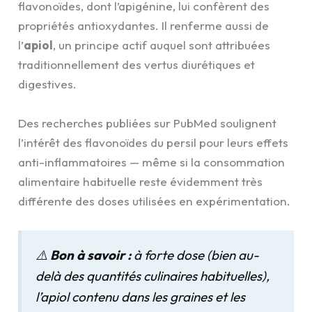
flavonoïdes, dont l’apigénine, lui confèrent des
propriétés antioxydantes. Il renferme aussi de
l’
apiol
, un principe actif auquel sont attribuées
traditionnellement des vertus diurétiques et
digestives.
Des recherches publiées sur PubMed soulignent
l’intérêt des flavonoïdes du persil pour leurs effets
anti-inflammatoires — même si la consommation
alimentaire habituelle reste évidemment très
différente des doses utilisées en expérimentation.
⚠️
Bon à savoir :
à forte dose (bien au-
delà des quantités culinaires habituelles),
l’apiol contenu dans les graines et les