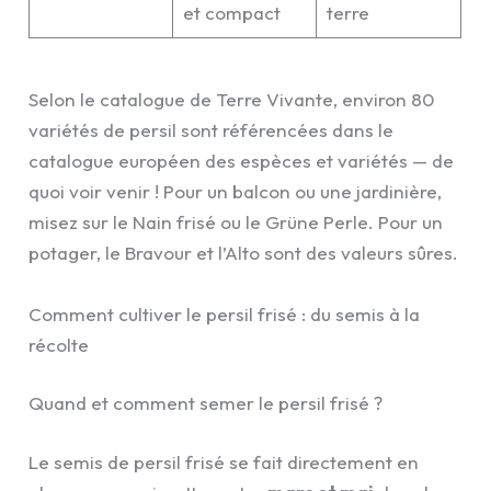
et compact
terre
Selon le catalogue de Terre Vivante, environ 80
variétés de persil sont référencées dans le
catalogue européen des espèces et variétés — de
quoi voir venir ! Pour un balcon ou une jardinière,
misez sur le Nain frisé ou le Grüne Perle. Pour un
potager, le Bravour et l’Alto sont des valeurs sûres.
Comment cultiver le persil frisé : du semis à la
récolte
Quand et comment semer le persil frisé ?
Le semis de persil frisé se fait directement en