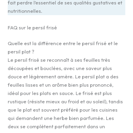
fait perdre l’essentiel de ses qualités gustatives et
nutritionnelles.
FAQ sur le persil frisé
Quelle est la différence entre le persil frisé et le
persil plat ?
Le persil frisé se reconnaît à ses feuilles très
découpées et bouclées, avec une saveur plus
douce et légèrement amère. Le persil plat a des
feuilles lisses et un arôme bien plus prononcé,
idéal pour les plats en sauce. Le frisé est plus
rustique (résiste mieux au froid et au soleil), tandis
que le plat est souvent préféré pour les cuisines
qui demandent une herbe bien parfumée. Les
deux se complètent parfaitement dans un