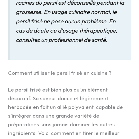
racines du persil est déconseillé pendant la
grossesse. En usage culinaire normal, le
persil frisé ne pose aucun problème. En
cas de doute ou d’usage thérapeutique,
consultez un professionnel de santé.
Comment utiliser le persil frisé en cuisine ?
Le persil frisé est bien plus qu’un élément
décoratif. Sa saveur douce et légèrement
herbacée en fait un allié polyvalent, capable de
s’intégrer dans une grande variété de
préparations sans jamais dominer les autres
ingrédients. Voici comment en tirer le meilleur