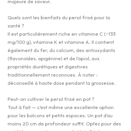
majeure de saveur.
Quels sont les bienfaits du persil frisé pour la
santé ?
Il est particulièrement riche en vitamine C (~133
mg/100 g), vitamine K et vitamine A. Il contient
également du fer, du calcium, des antioxydants
(flavonoïdes, apigénine) et de l’apiol, aux
propriétés diurétiques et digestives
traditionnellement reconnues. À noter :
déconseillé à haute dose pendant la grossesse.
Peut-on cultiver le persil frisé en pot ?
Tout à fait — c’est même une excellente option
pour les balcons et petits espaces. Un pot d’au
moins 20 cm de profondeur suffit. Optez pour des