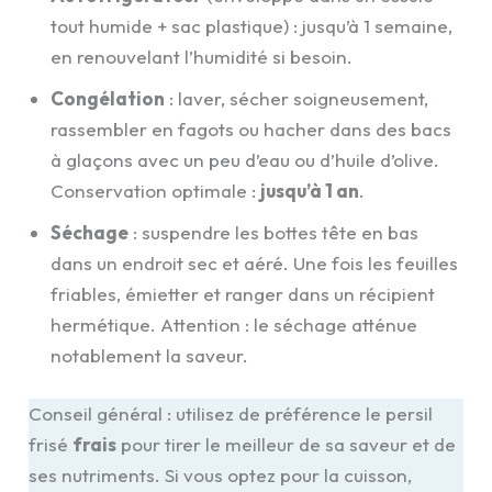
tout humide + sac plastique) : jusqu’à 1 semaine,
en renouvelant l’humidité si besoin.
Congélation
: laver, sécher soigneusement,
rassembler en fagots ou hacher dans des bacs
à glaçons avec un peu d’eau ou d’huile d’olive.
Conservation optimale :
jusqu’à 1 an
.
Séchage
: suspendre les bottes tête en bas
dans un endroit sec et aéré. Une fois les feuilles
friables, émietter et ranger dans un récipient
hermétique. Attention : le séchage atténue
notablement la saveur.
Conseil général : utilisez de préférence le persil
frisé
frais
pour tirer le meilleur de sa saveur et de
ses nutriments. Si vous optez pour la cuisson,