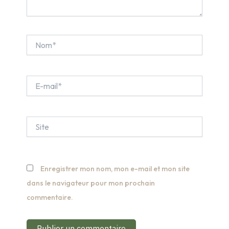
Nom*
E-
mail*
Site
Enregistrer mon nom, mon e-mail et mon site
dans le navigateur pour mon prochain
commentaire.