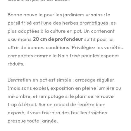
Bonne nouvelle pour les jardiniers urbains : le
persil frisé est l’une des herbes aromatiques les
plus adaptées à la culture en pot. Un contenant
d’au moins
20 cm de profondeur
suffit pour lui
offrir de bonnes conditions. Privilégiez les variétés
compactes comme le Nain frisé pour les espaces
réduits.
L’entretien en pot est simple : arrosage régulier
(mais sans excès), exposition en pleine lumière ou
mi-ombre, et rempotage si le plant se retrouve
trop à l’étroit. Sur un rebord de fenêtre bien
exposé, il vous fournira des feuilles fraîches
presque toute l’année.