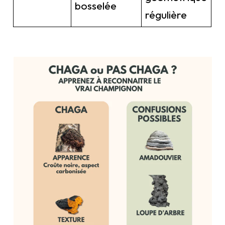
bosselée
régulière