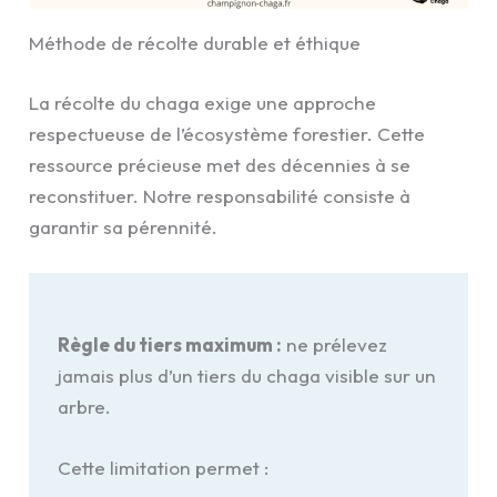
Méthode de récolte durable et éthique
La récolte du chaga exige une approche
respectueuse de l’écosystème forestier. Cette
ressource précieuse met des décennies à se
reconstituer. Notre responsabilité consiste à
garantir sa pérennité.
Règle du tiers maximum :
ne prélevez
jamais plus d’un tiers du chaga visible sur un
arbre.
Cette limitation permet :