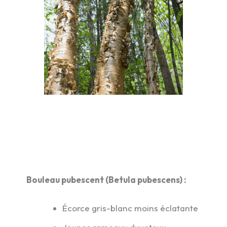
Bouleau pubescent (Betula pubescens) :
Écorce gris-blanc moins éclatante