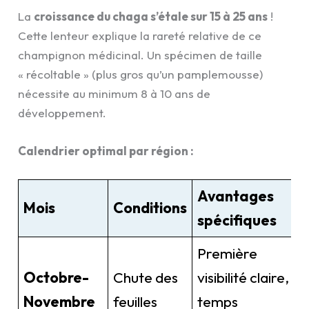
La
croissance du chaga s’étale sur 15 à 25 ans
!
Cette lenteur explique la rareté relative de ce
champignon médicinal. Un spécimen de taille
« récoltable » (plus gros qu’un pamplemousse)
nécessite au minimum 8 à 10 ans de
développement.
Calendrier optimal par région :
Avantages
Mois
Conditions
spécifiques
Première
Octobre-
Chute des
visibilité claire,
Novembre
feuilles
temps