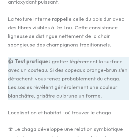
antioxydant puissant.
La texture interne rappelle celle du bois dur avec
des fibres visibles à l’œil nu. Cette consistance
ligneuse se distingue nettement de la chair
spongieuse des champignons traditionnels.
👍
Test pratique :
grattez légèrement la surface
avec un couteau. Si des copeaux orange-brun s’en
détachent, vous tenez probablement du chaga.
Les sosies révèlent généralement une couleur
blanchâtre, grisâtre ou brune uniforme.
Localisation et habitat : où trouver le chaga
🍄 Le chaga développe une relation symbiotique