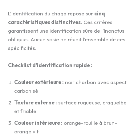
L’identification du chaga repose sur
cinq
caractéristiques distinctives
. Ces critères
garantissent une identification sûre de l’Inonotus
obliquus. Aucun sosie ne réunit l’ensemble de ces
spécificités.
Checklist d’identification rapide :
Couleur extérieure :
noir charbon avec aspect
carbonisé
Texture externe :
surface rugueuse, craquelée
et friable
Couleur intérieure :
orange-rouille à brun-
orange vif