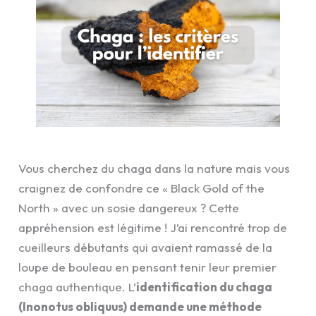
Vous cherchez du chaga dans la nature mais vous
craignez de confondre ce « Black Gold of the
North » avec un sosie dangereux ? Cette
appréhension est légitime ! J’ai rencontré trop de
cueilleurs débutants qui avaient ramassé de la
loupe de bouleau en pensant tenir leur premier
chaga authentique. L’
identification du chaga
(Inonotus obliquus) demande une méthode