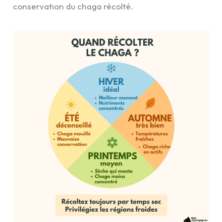
conservation du chaga récolté.