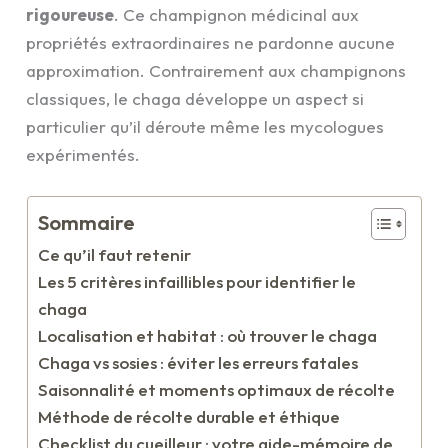
rigoureuse
. Ce champignon médicinal aux
propriétés extraordinaires ne pardonne aucune
approximation. Contrairement aux champignons
classiques, le chaga développe un aspect si
particulier qu’il déroute même les mycologues
expérimentés.
Sommaire
Ce qu’il faut retenir
Les 5 critères infaillibles pour identifier le
chaga
Localisation et habitat : où trouver le chaga
Chaga vs sosies : éviter les erreurs fatales
Saisonnalité et moments optimaux de récolte
Méthode de récolte durable et éthique
Checklist du cueilleur : votre aide-mémoire de