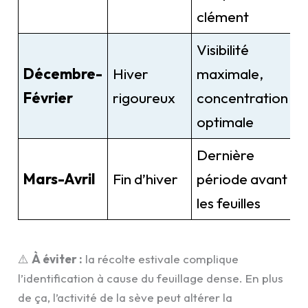
clément
Visibilité
Décembre-
Hiver
maximale,
Février
rigoureux
concentration
optimale
Dernière
Mars-Avril
Fin d’hiver
période avant
les feuilles
⚠️
À éviter :
la récolte estivale complique
l’identification à cause du feuillage dense. En plus
de ça, l’activité de la sève peut altérer la