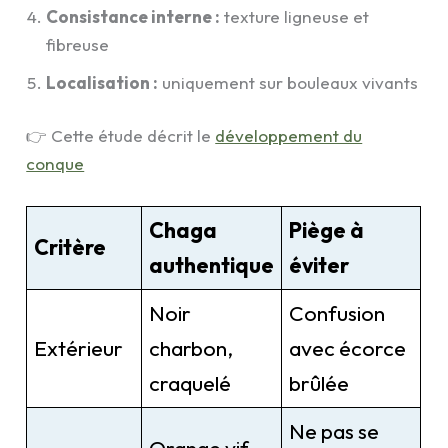
Consistance interne :
texture ligneuse et
fibreuse
Localisation :
uniquement sur bouleaux vivants
👉 Cette étude décrit le
développement du
conque
Chaga
Piège à
Critère
authentique
éviter
Noir
Confusion
Extérieur
charbon,
avec écorce
craquelé
brûlée
Ne pas se