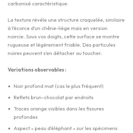
carbonisé caractéristique.
La texture révèle une structure craquelée, similaire
à l’écorce d’un chêne-liège mais en version
noircie. Sous vos doigts, cette surface se montre
rugueuse et légèrement friable. Des particules
noires peuvent s’en détacher au toucher.
Variations observables :
Noir profond mat (cas le plus fréquent)
Reflets brun-chocolat par endroits
Traces orange visibles dans les fissures
profondes
Aspect « peau d’éléphant » sur les spécimens