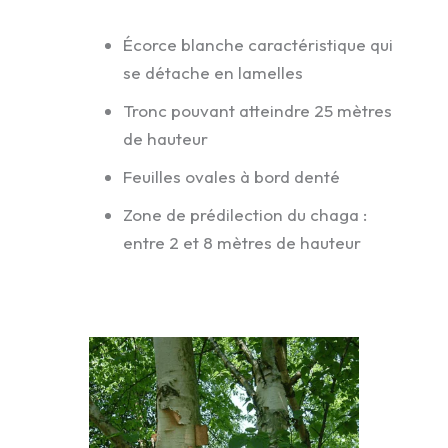
Écorce blanche caractéristique qui
se détache en lamelles
Tronc pouvant atteindre 25 mètres
de hauteur
Feuilles ovales à bord denté
Zone de prédilection du chaga :
entre 2 et 8 mètres de hauteur