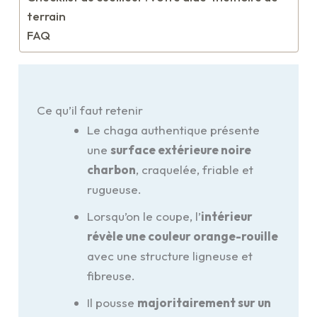
terrain
FAQ
Ce qu’il faut retenir
Le chaga authentique présente
une
surface extérieure noire
charbon
, craquelée, friable et
rugueuse.
Lorsqu’on le coupe, l’
intérieur
révèle une couleur orange-rouille
avec une structure ligneuse et
fibreuse.
Il pousse
majoritairement sur un