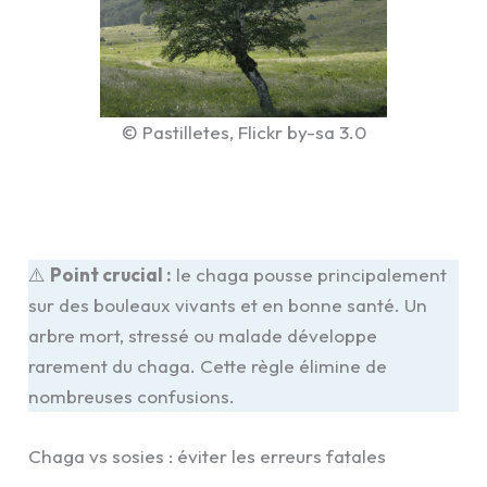
© Pastilletes, Flickr by-sa 3.0
⚠️
Point crucial :
le chaga pousse principalement
sur des bouleaux vivants et en bonne santé. Un
arbre mort, stressé ou malade développe
rarement du chaga. Cette règle élimine de
nombreuses confusions.
Chaga vs sosies : éviter les erreurs fatales