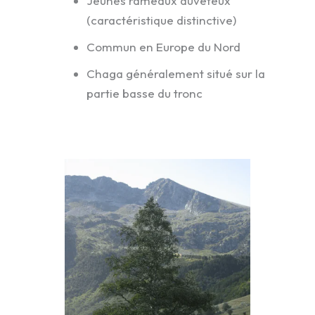
Jeunes rameaux duveteux
(caractéristique distinctive)
Commun en Europe du Nord
Chaga généralement situé sur la
partie basse du tronc