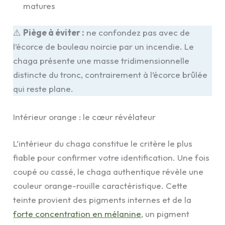
matures
⚠️
Piège à éviter :
ne confondez pas avec de
l’écorce de bouleau noircie par un incendie. Le
chaga présente une masse tridimensionnelle
distincte du tronc, contrairement à l’écorce brûlée
qui reste plane.
Intérieur orange : le cœur révélateur
L’intérieur du chaga constitue le critère le plus
fiable pour confirmer votre identification. Une fois
coupé ou cassé, le chaga authentique révèle une
couleur orange-rouille caractéristique. Cette
teinte provient des pigments internes et de la
forte concentration en mélanine
, un pigment