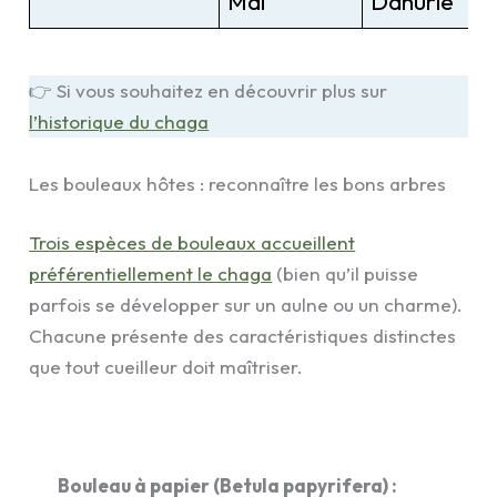
Mai
Dahurie
👉 Si vous souhaitez en découvrir plus sur
l’historique du chaga
Les bouleaux hôtes : reconnaître les bons arbres
Trois espèces de bouleaux accueillent
préférentiellement le chaga
(bien qu’il puisse
parfois se développer sur un aulne ou un charme).
Chacune présente des caractéristiques distinctes
que tout cueilleur doit maîtriser.
Bouleau à papier (Betula papyrifera) :