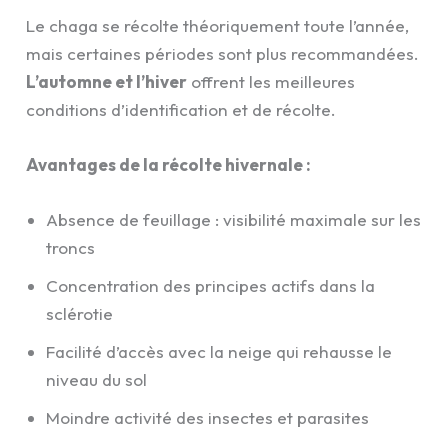
Le chaga se récolte théoriquement toute l’année,
mais certaines périodes sont plus recommandées.
L’automne et l’hiver
offrent les meilleures
conditions d’identification et de récolte.
Avantages de la récolte hivernale :
Absence de feuillage : visibilité maximale sur les
troncs
Concentration des principes actifs dans la
sclérotie
Facilité d’accès avec la neige qui rehausse le
niveau du sol
Moindre activité des insectes et parasites