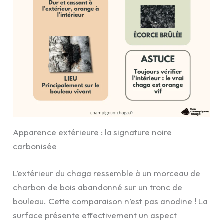
Apparence extérieure : la signature noire
carbonisée
L’extérieur du chaga ressemble à un morceau de
charbon de bois abandonné sur un tronc de
bouleau. Cette comparaison n’est pas anodine ! La
surface présente effectivement un aspect