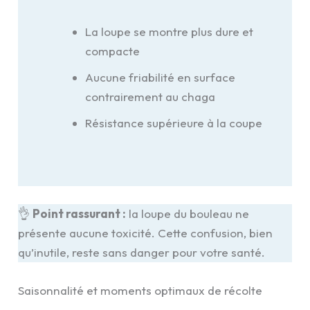
La loupe se montre plus dure et
compacte
Aucune friabilité en surface
contrairement au chaga
Résistance supérieure à la coupe
👌
Point rassurant :
la loupe du bouleau ne
présente aucune toxicité. Cette confusion, bien
qu’inutile, reste sans danger pour votre santé.
Saisonnalité et moments optimaux de récolte