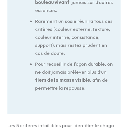
bouleau vivant
, jamais sur d’autres
essences.
Rarement un sosie réunira tous ces
critères (couleur externe, texture,
couleur interne, consistance,
support), mais restez prudent en
cas de doute.
Pour recueillir de façon durable, on
ne doit jamais prélever plus d’un
tiers de la masse visible
, afin de
permettre la repousse.
Les 5 critères infaillibles pour identifier le chaga